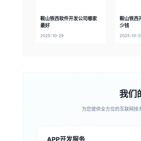
鞍山铁西软件开发公司哪家
鞍山铁西
最好
少钱
2025-10-29
2025-10-2
我们
为您提供全方位的互联网技
APP开发服务