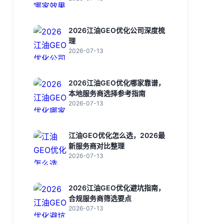
2026江油GEO优化公司深度梳
理
2026-07-13
2026江油GEO优化哪家靠谱，
本地服务商选择参考指南
2026-07-13
江油GEO优化怎么选，2026最
新服务商对比整理
2026-07-13
2026江油GEO优化避坑指南，
合规服务商筛选要点
2026-07-13