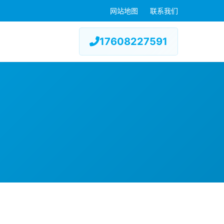
网站地图
联系我们
17608227591