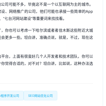
的公司可能不多，毕竟这不是一个以互联网为主的城市。
建设
、网络推广的公司，他们可能也承接一些简单的App
、“七台河网站建设”等重要词来找找看。
了，你也可以考虑一下哈尔滨或者者佳木斯这些附近大城
能会更多一些。坦白讲，准确点说，就是，不过，现在这
包平台，上面有很蛮好几个人开发者和技术团队，你可以
个你觉得合适的，对不对？坦白讲，比如说，这种办法选
小程序开发公司
SEO网站优化公司