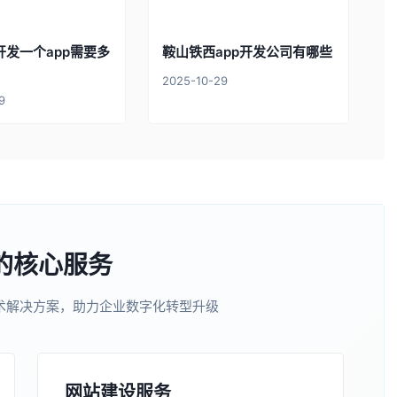
开发一个app需要多
鞍山铁西app开发公司有哪些
2025-10-29
9
的核心服务
术解决方案，助力企业数字化转型升级
网站建设服务