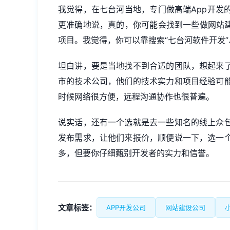
我觉得，在七台河当地，专门做高端
App开发
更准确地说，真的，你可能会找到一些做
网站
项目。我觉得，你可以靠搜索“七台河软件开发”
坦白讲，要是当地找不到合适的团队，想起来
市的技术公司，他们的技术实力和项目经验可
时候网络很方便，远程沟通协作也很普遍。
说实话，还有一个选就是去一些知名的线上众
发布需求，让他们来报价，顺便说一下，选一
多，但要你仔细甄别开发者的实力和信誉。
文章标签：
APP开发公司
网站建设公司