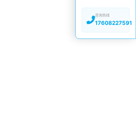
咨询热线
17608227591