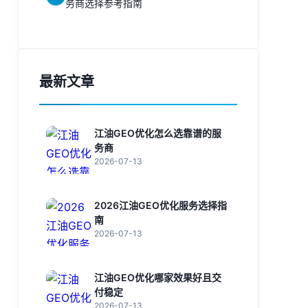
务商选择参考指南
最新文章
江油GEO优化怎么选靠谱的服
务商
2026-07-13
2026江油GEO优化服务选择指
南
2026-07-13
江油GEO优化哪家效果好且交
付稳定
2026-07-13