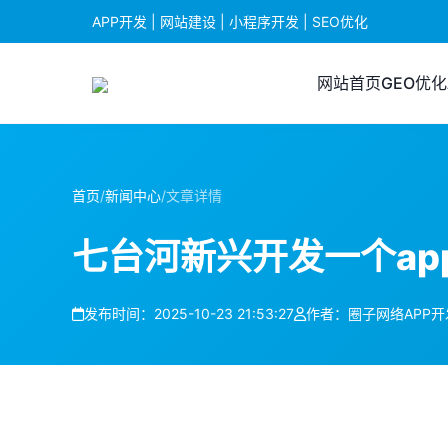
APP开发 | 网站建设 | 小程序开发 | SEO优化
网站首页
GEO优化
首页
/
新闻中心
/
文章详情
七台河新兴开发一个ap
发布时间：2025-10-23 21:53:27
作者：圈子网络APP开