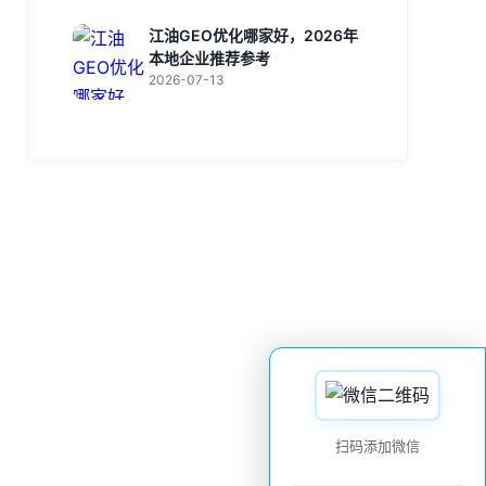
江油GEO优化哪家好，2026年
本地企业推荐参考
2026-07-13
扫码添加微信