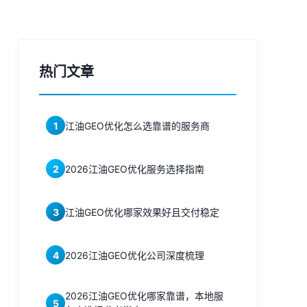
热门文章
1
江油GEO优化怎么选靠谱的服务商
2
2026江油GEO优化服务选择指南
3
江油GEO优化哪家效果好且交付稳定
4
2026江油GEO优化公司深度梳理
2026江油GEO优化哪家靠谱，本地服
5