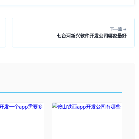
下一篇
七台河新兴软件开发公司哪家最好