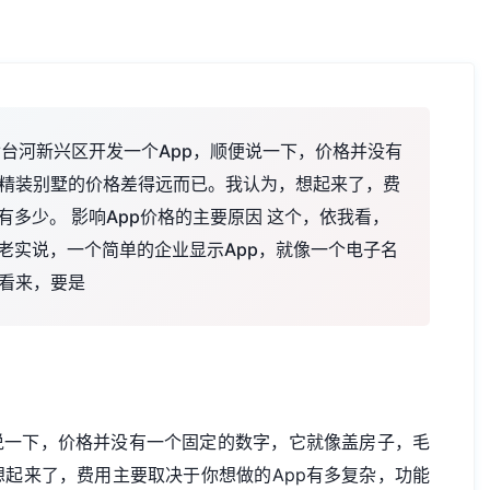
七台河新兴区开发一个App，顺便说一下，价格并没有
精装别墅的价格差得远而已。我认为，想起来了，费
有多少。 影响App价格的主要原因 这个，依我看，
老实说，一个简单的企业显示App，就像一个电子名
看来，要是
说一下，价格并没有一个固定的数字，它就像盖房子，毛
起来了，费用主要取决于你想做的App有多复杂，功能