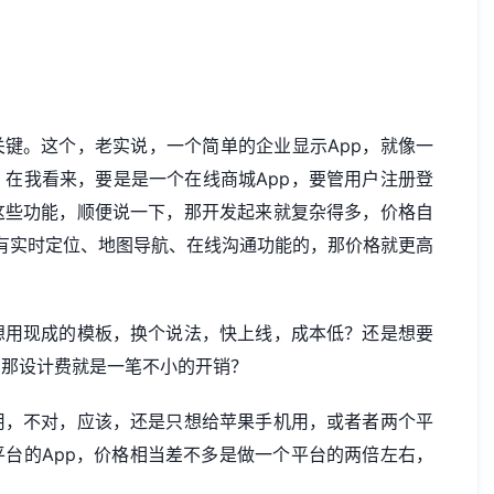
关键。这个，老实说，一个简单的企业显示App，就像一
在我看来，要是是一个在线商城App，要管用户注册登
这些功能，顺便说一下，那开发起来就复杂得多，价格自
的，有实时定位、地图导航、在线沟通功能的，那价格就更高
想用现成的模板，换个说法，快上线，成本低？还是想要
，那设计费就是一笔不小的开销？
用，不对，应该，还是只想给苹果手机用，或者者两个平
台的App，价格相当差不多是做一个平台的两倍左右，