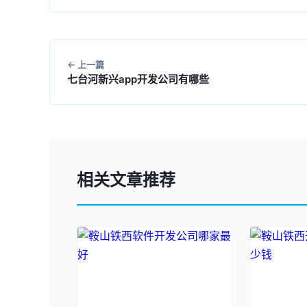
上一篇
七台河新兴app开发公司有哪些
相关文章推荐