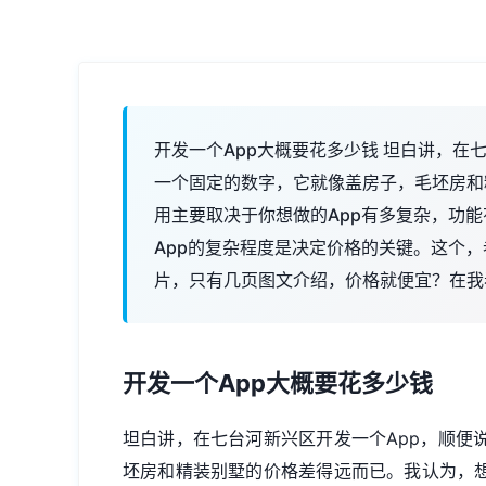
开发一个App大概要花多少钱 坦白讲，在
一个固定的数字，它就像盖房子，毛坯房和
用主要取决于你想做的App有多复杂，功能
App的复杂程度是决定价格的关键。这个，
片，只有几页图文介绍，价格就便宜？在我
开发一个App大概要花多少钱
坦白讲，在七台河新兴区开发一个App，顺便
坯房和精装别墅的价格差得远而已。我认为，想