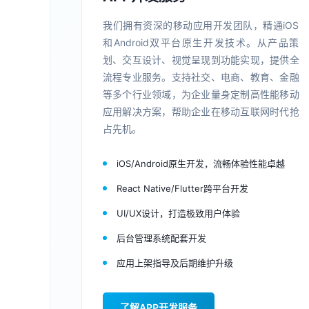
我们拥有资深的移动应用开发团队，精通iOS
和Android双平台原生开发技术。从产品策
划、交互设计、视觉呈现到功能实现，提供全
流程专业服务。支持社交、电商、教育、金融
等多个行业领域，为企业量身定制高性能移动
应用解决方案，帮助企业在移动互联网时代抢
占先机。
iOS/Android原生开发，流畅体验性能卓越
React Native/Flutter跨平台开发
UI/UX设计，打造极致用户体验
后台管理系统配套开发
应用上架指导及后期维护升级
了解APP开发服务