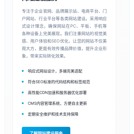
专注于企业官网、品牌展示站、电商平台、门
户网站、行业平台等各类网站建设。采用响应
式设计理念，确保网站在PC、平板、手机等
各种设备上完美展现。我们注重网站的视觉美
感、用户体验和SEO优化，让您的网站不仅美
观大方，更能有效传播品牌价值，提升企业形
象，带来实际转化效果。
响应式网站设计，多端完美适配
符合SEO标准的代码结构和标签规范
高性能CDN加速和服务器优化部署
CMS内容管理系统，方便自主更新
定期安全维护和技术支持保障
了解网站建设服务