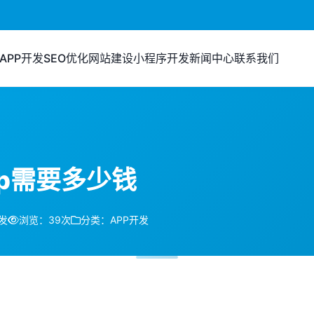
APP开发
SEO优化
网站建设
小程序开发
新闻中心
联系我们
p需要多少钱
发
浏览：39次
分类：APP开发