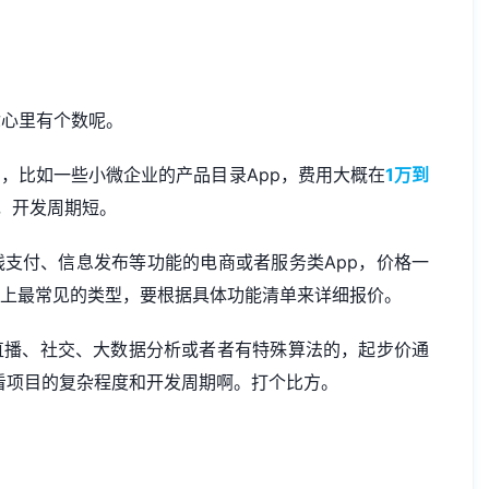
你心里有个数呢。
了，比如一些小微企业的产品目录App，费用大概在
1万到
，开发周期短。
线支付、信息发布等功能的电商或者服务类App，价格一
上最常见的类型，要根据具体功能清单来详细报价。
直播、社交、大数据分析或者者有特殊算法的，起步价通
看项目的复杂程度和开发周期啊。打个比方。