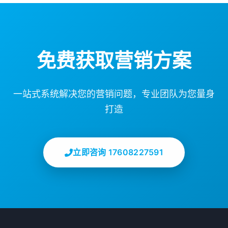
免费获取营销方案
一站式系统解决您的营销问题，专业团队为您量身
打造
立即咨询 17608227591