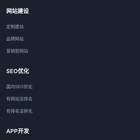
网站建设
定制建站
品牌网站
营销型网站
SEO优化
国内SEO优化
有网站没排名
有排名没转化
APP开发