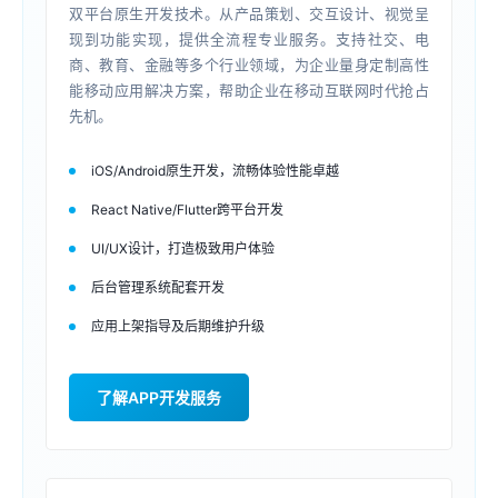
双平台原生开发技术。从产品策划、交互设计、视觉呈
现到功能实现，提供全流程专业服务。支持社交、电
商、教育、金融等多个行业领域，为企业量身定制高性
能移动应用解决方案，帮助企业在移动互联网时代抢占
先机。
iOS/Android原生开发，流畅体验性能卓越
React Native/Flutter跨平台开发
UI/UX设计，打造极致用户体验
后台管理系统配套开发
应用上架指导及后期维护升级
了解APP开发服务