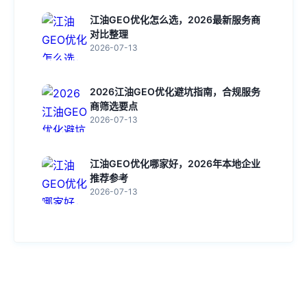
江油GEO优化怎么选，2026最新服务商
对比整理
2026-07-13
2026江油GEO优化避坑指南，合规服务
商筛选要点
2026-07-13
江油GEO优化哪家好，2026年本地企业
推荐参考
2026-07-13