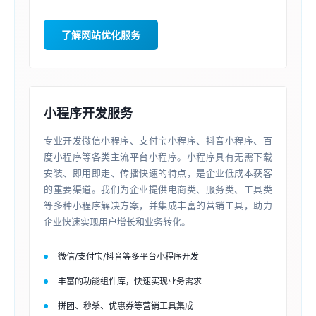
了解网站优化服务
小程序开发服务
专业开发微信小程序、支付宝小程序、抖音小程序、百
度小程序等各类主流平台小程序。小程序具有无需下载
安装、即用即走、传播快速的特点，是企业低成本获客
的重要渠道。我们为企业提供电商类、服务类、工具类
等多种小程序解决方案，并集成丰富的营销工具，助力
企业快速实现用户增长和业务转化。
微信/支付宝/抖音等多平台小程序开发
丰富的功能组件库，快速实现业务需求
拼团、秒杀、优惠券等营销工具集成