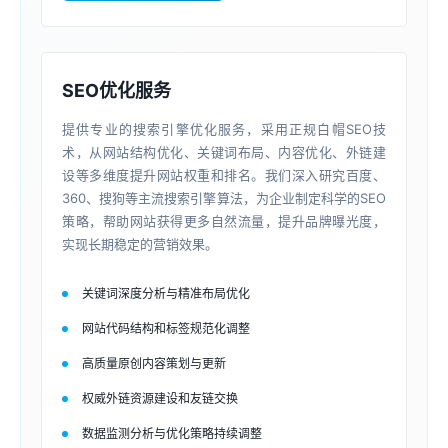
SEO优化服务
提供专业的搜索引擎优化服务，采用正规白帽SEO技
术，从网站结构优化、关键词布局、内容优化、外链建
设等多维度提升网站权重和排名。我们深入研究百度、
360、搜狗等主流搜索引擎算法，为企业制定科学的SEO
策略，帮助网站获得更多自然流量，提升品牌曝光度，
实现长期稳定的营销效果。
关键词深度分析与精准布局优化
网站代码结构和标签规范化调整
高质量原创内容策划与更新
权威外链资源建设和友链交换
数据监测分析与优化策略持续调整