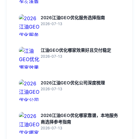
2026江油GEO优化服务选择指南
2026-07-13
江油GEO优化哪家效果好且交付稳定
2026-07-13
2026江油GEO优化公司深度梳理
2026-07-13
2026江油GEO优化哪家靠谱，本地服务
商选择参考指南
2026-07-13