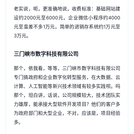
老实说，呃，更准确地说，收费标准：基础网站建
设约2000元至6000元，企业微信小程序约4000
元至蛮差不多1万元，简单的进销存系统约1万元至
3万元。
三门峡市数字科技有限公司
那个，依我看，等等，三门峡市数字科技有限公司
专门搞政府和企业数字化转型服务，在大数据、云
计算、人工智能等新兴技术领域有较多实践呗。吗
那个，坦白讲，话说，公司规模较大，技术团队实
力雄厚，能承接大型软件开发项目？他们的客户多
为政府部门和大型企业，不对，应该是，项目经验
多。