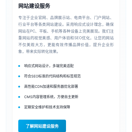
网站建设服务
专注于企业官网、品牌展示站、电商平台、门户网站、
行业平台等各类网站建设。采用响应式设计理念，确保
网站在PC、平板、手机等各种设备上完美展现。我们注
重网站的视觉美感、用户体验和SEO优化，让您的网站
不仅美观大方，更能有效传播品牌价值，提升企业形
象，带来实际转化效果。
响应式网站设计，多端完美适配
符合SEO标准的代码结构和标签规范
高性能CDN加速和服务器优化部署
CMS内容管理系统，方便自主更新
定期安全维护和技术支持保障
了解网站建设服务