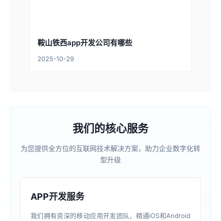
鞍山铁西app开发公司有哪些
2025-10-29
我们的核心服务
为您提供全方位的互联网技术解决方案，助力企业数字化转
型升级
APP开发服务
我们拥有资深的移动应用开发团队，精通iOS和Android