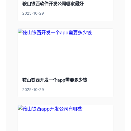
鞍山铁西软件开发公司哪家最好
2025-10-29
鞍山铁西开发一个app需要多少钱
2025-10-29