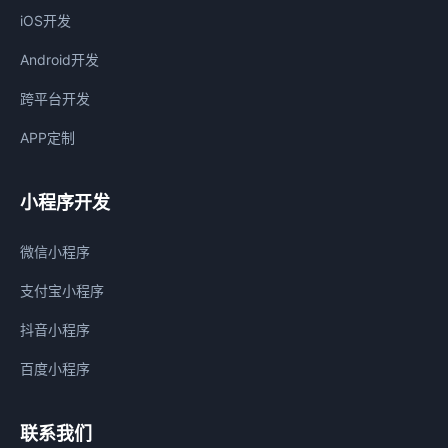
iOS开发
Android开发
跨平台开发
APP定制
小程序开发
微信小程序
支付宝小程序
抖音小程序
百度小程序
联系我们