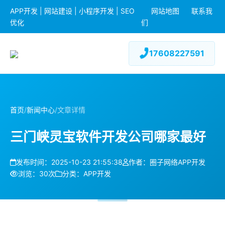
APP开发 | 网站建设 | 小程序开发 | SEO
网站地图
联系我
优化
们
17608227591
首页
/
新闻中心
/
文章详情
三门峡灵宝软件开发公司哪家最好
发布时间：2025-10-23 21:55:38
作者：圈子网络APP开发
浏览：30次
分类：APP开发