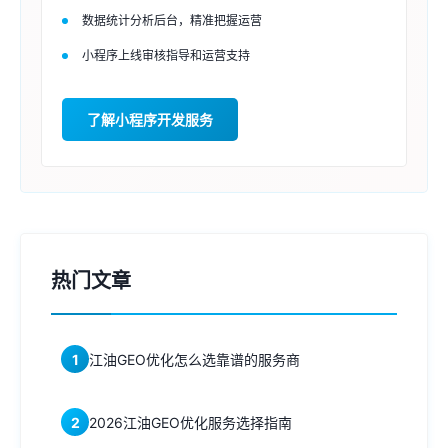
数据统计分析后台，精准把握运营
小程序上线审核指导和运营支持
了解小程序开发服务
热门文章
1
江油GEO优化怎么选靠谱的服务商
2
2026江油GEO优化服务选择指南