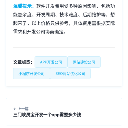
温馨提示：
软件开发费用受多种原因影响，包括功
能复杂度、开发周期、技术难度、后期维护等，想
起来了，以上价格只供参考，具体费用需根据实际
需求和开发公司协商确定。
文章标签：
APP开发公司
网站建设公司
小程序开发公司
SEO网站优化公司
上一篇
三门峡灵宝开发一个app需要多少钱