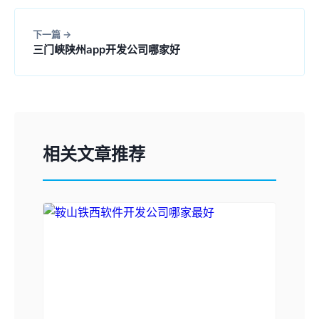
下一篇
三门峡陕州app开发公司哪家好
相关文章推荐