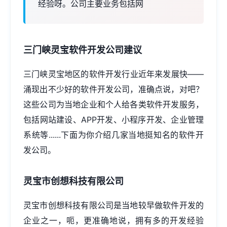
经验呀。公司主要业务包括网
三门峡灵宝软件开发公司建议
三门峡灵宝地区的软件开发行业近年来发展快——
涌现出不少好的软件开发公司，准确点说，对吧？
这些公司为当地企业和个人给各类软件开发服务，
包括
网站建设
、APP开发、
小程序开发
、企业管理
系统等......下面为你介绍几家当地挺知名的软件开
发公司。
灵宝市创想科技有限公司
灵宝市创想科技有限公司是当地较早做软件开发的
企业之一，呃，更准确地说，拥有多的开发经验