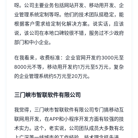
呀。公司主要业务包括网站开发、移动用开发、企
业管理系统定制等呀。他们的技术团队挺稳定，能
根据客户需求给定制化解决方案。说实话，应该
说，该公司在本地口碑较很不错，服务过不少政府
部门和中小企业。
在我看来，收费标准：企业官网开发约3000元至
8000元不等，移动用开发约1万元至5万元，复杂
的企业管理系统约5万元至20万元。
三门峡市智联软件有限公司
我觉得，三门峡市智联软件有限公司专门搞移动互
联网用开发，在APP和小程序开发方面有较强的技
术实力。这个，老实说，公司团队成员大多数有北
上广深等一线城市的工作经验，技术理念挺先进。