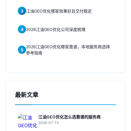
3
江油GEO优化哪家效果好且交付稳定
4
2026江油GEO优化公司深度梳理
2026江油GEO优化哪家靠谱，本地服务商选择
5
参考指南
最新文章
江油GEO优化怎么选靠谱的服务商
2026-07-13