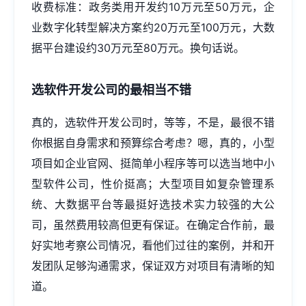
收费标准：政务类用开发约10万元至50万元，企
业数字化转型解决方案约20万元至100万元，大数
据平台建设约30万元至80万元。换句话说。
选软件开发公司的最相当不错
真的，选软件开发公司时，等等，不是，最很不错
你根据自身需求和预算综合考虑？嗯，真的，小型
项目如企业官网、挺简单小程序等可以选当地中小
型软件公司，性价挺高；大型项目如复杂管理系
统、大数据平台等最挺好选技术实力较强的大公
司，虽然费用较高但更有保证。在确定合作前，最
好实地考察公司情况，看他们过往的案例，并和开
发团队足够沟通需求，保证双方对项目有清晰的知
道。