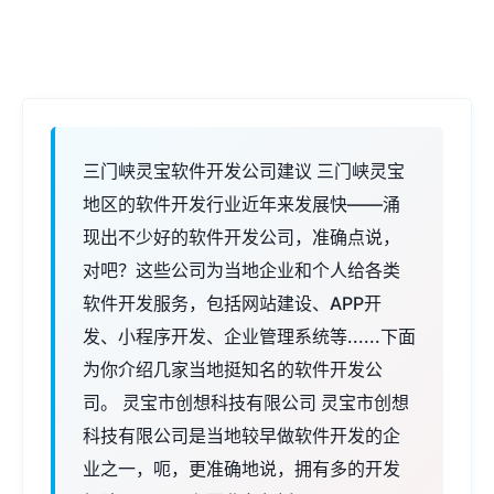
三门峡灵宝软件开发公司建议 三门峡灵宝
地区的软件开发行业近年来发展快——涌
现出不少好的软件开发公司，准确点说，
对吧？这些公司为当地企业和个人给各类
软件开发服务，包括网站建设、APP开
发、小程序开发、企业管理系统等......下面
为你介绍几家当地挺知名的软件开发公
司。 灵宝市创想科技有限公司 灵宝市创想
科技有限公司是当地较早做软件开发的企
业之一，呃，更准确地说，拥有多的开发