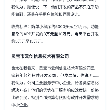
我认为，顺便说一下，他们开发的产品不只在乎功
能做到，还很在乎用户体验和界面设计。
收费标准：简单小程序约5000多元至1万元，功能
复杂的APP开发约3万元至10万元，电商平台开发
约5万元至15万元。
灵宝市云创信息技术有限公司
也太在我看来，灵宝市云创信息技术有限公司是一
家较年轻的软件开发公司，但发展快，你说呢......
我认为，公司主要服务于中小企业，给各类信息化
解决方案？他们的优势在于服务响应速度快，价格
比较亲民，特别合适预算有限但有软件开发需求的
中小企业。