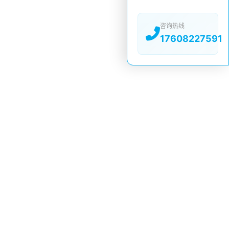
咨询热线
17608227591