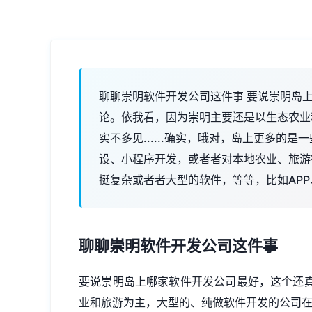
聊聊崇明软件开发公司这件事 要说崇明岛
论。依我看，因为崇明主要还是以生态农业
实不多见......确实，哦对，岛上更多的
设、小程序开发，或者者对本地农业、旅游
挺复杂或者者大型的软件，等等，比如AP
聊聊崇明软件开发公司这件事
要说崇明岛上哪家软件开发公司最好，这个还
业和旅游为主，大型的、纯做软件开发的公司在岛上