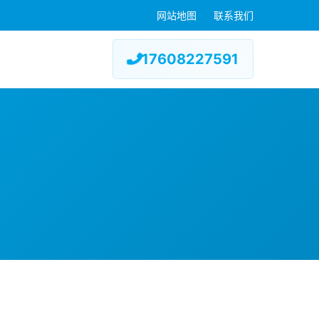
网站地图
联系我们
17608227591