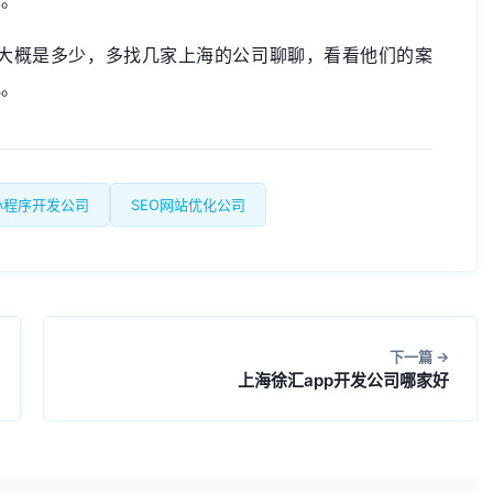
嘛。
大概是多少，多找几家上海的公司聊聊，看看他们的案
吧。
小程序开发公司
SEO网站优化公司
下一篇
上海徐汇app开发公司哪家好