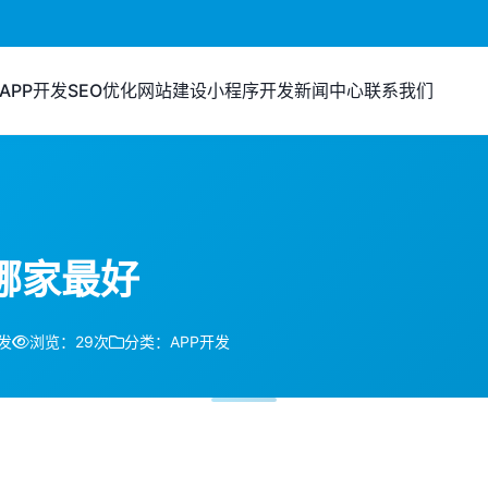
APP开发
SEO优化
网站建设
小程序开发
新闻中心
联系我们
哪家最好
发
浏览：29次
分类：APP开发