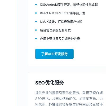
iOS/Android原生开发，流畅体验性能卓越
React Native/Flutter跨平台开发
UI/UX设计，打造极致用户体验
后台管理系统配套开发
应用上架指导及后期维护升级
了解APP开发服务
SEO优化服务
提供专业的搜索引擎优化服务，采用正规白帽
SEO技术，从网站结构优化、关键词布局、内
容优化、外链建设等多维度提升网站权重和排