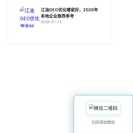
江油GEO优化哪家好，2026年
本地企业推荐参考
2026-07-13
扫码添加微信