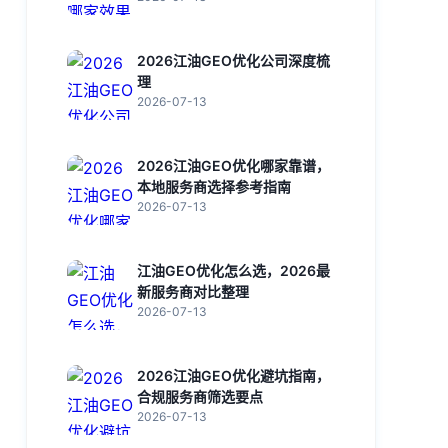
2026江油GEO优化公司深度梳
理
2026-07-13
2026江油GEO优化哪家靠谱，
本地服务商选择参考指南
2026-07-13
江油GEO优化怎么选，2026最
新服务商对比整理
2026-07-13
2026江油GEO优化避坑指南，
合规服务商筛选要点
2026-07-13