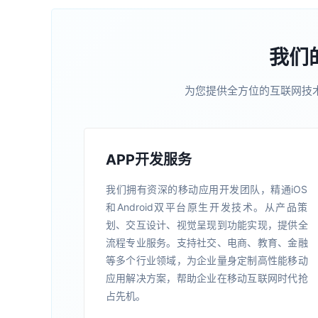
我们
为您提供全方位的互联网技
APP开发服务
我们拥有资深的移动应用开发团队，精通iOS
和Android双平台原生开发技术。从产品策
划、交互设计、视觉呈现到功能实现，提供全
流程专业服务。支持社交、电商、教育、金融
等多个行业领域，为企业量身定制高性能移动
应用解决方案，帮助企业在移动互联网时代抢
占先机。