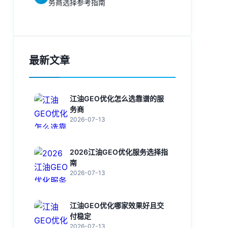
务商选择参考指南
最新文章
江油GEO优化怎么选靠谱的服
务商
2026-07-13
2026江油GEO优化服务选择指
南
2026-07-13
江油GEO优化哪家效果好且交
付稳定
2026-07-13