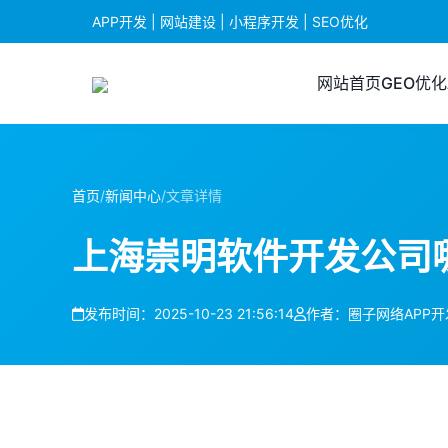
APP开发 | 网站建设 | 小程序开发 | SEO优化
网站首页
GEO优化
首页
/
新闻中心
/
文章详情
上海崇明软件开发公司
发布时间：2025-10-23 21:56:14
作者：圈子网络APP开