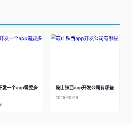
开发一个app需要多
鞍山铁西app开发公司有哪些
2025-10-29
9