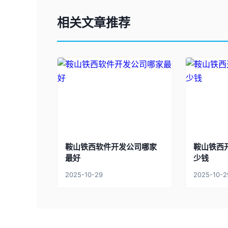
相关文章推荐
鞍山铁西软件开发公司哪家
鞍山铁西
最好
少钱
2025-10-29
2025-10-2