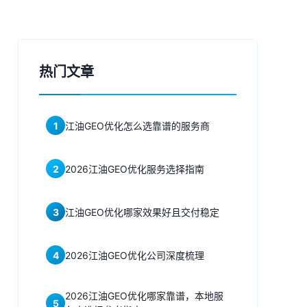
热门文章
1
江油GEO优化怎么选靠谱的服务商
2
2026江油GEO优化服务选择指南
3
江油GEO优化哪家效果好且交付稳定
4
2026江油GEO优化公司深度梳理
2026江油GEO优化哪家靠谱，本地服
5