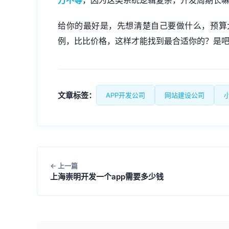
万不等
，因为这类系统逻辑复杂，开发周期长
给你的最好是，先想清楚自己要做什么，预算
例，比比价格，这样才能找到最合适你的？是
文章标签：
APP开发公司
网站建设公司
上一篇
上海崇明开发一个app需要多少钱