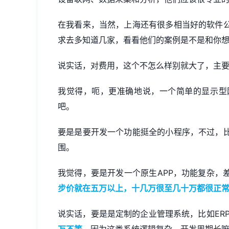
在我看来，当然，上海还有很多相当好的软件
求去多知道几家，看看他们的案例是不是和你
说实话，对费用，这个不怎么样别就大了，主
我觉得，呃，更准确地说，一个简单的显示型
吧。
要是是要开发一个功能挺全的小程序，不过，
围。
我觉得，要是开发一个原生APP，功能复杂，
步价就在五万以上，十几万很至几十万都很正
说实话，要是是定制的企业管理系统，比如ER