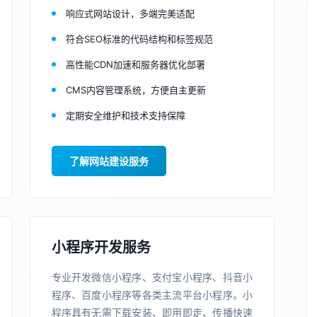
响应式网站设计，多端完美适配
符合SEO标准的代码结构和标签规范
高性能CDN加速和服务器优化部署
CMS内容管理系统，方便自主更新
定期安全维护和技术支持保障
了解网站建设服务
小程序开发服务
专业开发微信小程序、支付宝小程序、抖音小
程序、百度小程序等各类主流平台小程序。小
程序具有无需下载安装、即用即走、传播快速