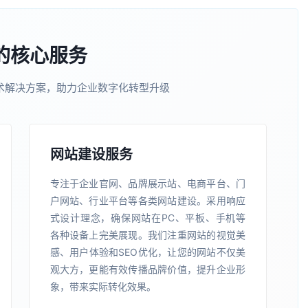
的核心服务
术解决方案，助力企业数字化转型升级
网站建设服务
专注于企业官网、品牌展示站、电商平台、门
户网站、行业平台等各类网站建设。采用响应
式设计理念，确保网站在PC、平板、手机等
各种设备上完美展现。我们注重网站的视觉美
感、用户体验和SEO优化，让您的网站不仅美
观大方，更能有效传播品牌价值，提升企业形
象，带来实际转化效果。