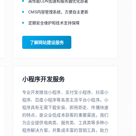
高性能CDN加速和服务器优化部署
CMS内容管理系统，方便自主更新
定期安全维护和技术支持保障
了解网站建设服务
小程序开发服务
专业开发微信小程序、支付宝小程序、抖音小
程序、百度小程序等各类主流平台小程序。小
程序具有无需下载安装、即用即走、传播快速
的特点，是企业低成本获客的重要渠道。我们
为企业提供电商类、服务类、工具类等多种小
程序解决方案，并集成丰富的营销工具，助力