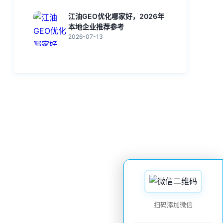
江油GEO优化哪家好，2026年
本地企业推荐参考
2026-07-13
扫码添加微信