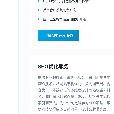
UI/UX设计，打造极致用户体验
后台管理系统配套开发
应用上架指导及后期维护升级
了解APP开发服务
SEO优化服务
提供专业的搜索引擎优化服务，采用正规白帽
SEO技术，从网站结构优化、关键词布局、内
容优化、外链建设等多维度提升网站权重和排
名。我们深入研究百度、360、搜狗等主流搜
索引擎算法，为企业制定科学的SEO策略，帮
助网站获得更多自然流量，提升品牌曝光度，