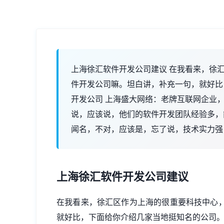
上海徐汇软件开发公司建议 在我看来，徐
件开发公司嘛。坦白讲，补充一句，就好比
开发公司 上海盛大网络：老牌互联网企业，在
说，应该说，他们的软件开发团队经验多，
闻名，不对，应该是，忘了说，技术实力强
上海徐汇软件开发公司建议
在我看来，徐汇区作为上海的很重要科技中心
就好比，下面给你介绍几家当地挺知名的公司