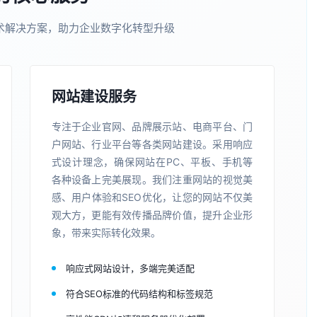
术解决方案，助力企业数字化转型升级
网站建设服务
专注于企业官网、品牌展示站、电商平台、门
户网站、行业平台等各类网站建设。采用响应
式设计理念，确保网站在PC、平板、手机等
各种设备上完美展现。我们注重网站的视觉美
感、用户体验和SEO优化，让您的网站不仅美
观大方，更能有效传播品牌价值，提升企业形
象，带来实际转化效果。
响应式网站设计，多端完美适配
符合SEO标准的代码结构和标签规范