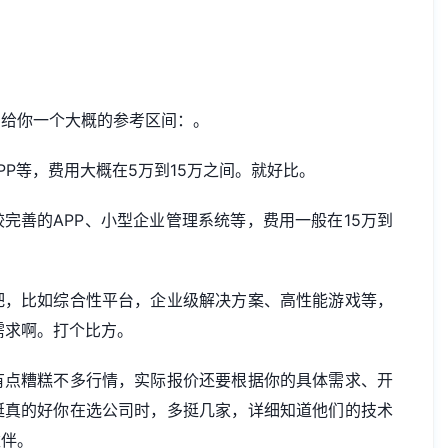
，给你一个大概的参考区间：。
P等，费用大概在5万到15万之间。就好比。
完善的APP、小型企业管理系统等，费用一般在15万到
吧，比如综合性平台，企业级解决方案、高性能游戏等，
需求啊。打个比方。
有点糟糕不多行情，实际报价还要根据你的具体需求、开
挺真的好你在选公司时，多挺几家，详细知道他们的技术
伙伴。