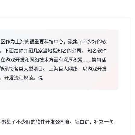
汇区作为上海的很重要科技中心，聚集了不少好的软
，下面给你介绍几家当地挺知名的公司。 知名软件
游戏开发和网络技术方面有深厚积累......换句话
能承接各类大型项目。 上海巨人网络：以游戏开发
，开发流程规范。说
，聚集了不少好的软件开发公司嘛。坦白讲，补充一句，
。