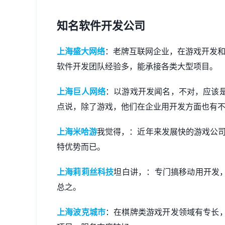
知名软件开发公司
上海盛大网络
：老牌互联网企业，在游戏开发和网
软件开发团队经验多，能承接各类大型项目。
上海巨人网络
：以游戏开发闻名，不对，应该
点说，除了游戏，他们在企业用开发方面也有
上海米哈游
我觉得，：近年来发展快的游戏公司
特优势而已。
上海莉莉丝科技
坦白讲，：专门搞移动用开发，
总之。
上海波克城市
：在棋牌类游戏开发领域有专长