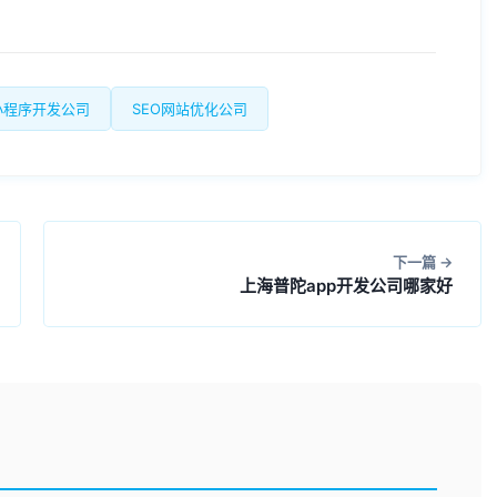
小程序开发公司
SEO网站优化公司
下一篇
上海普陀app开发公司哪家好