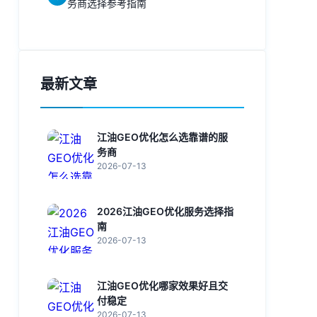
务商选择参考指南
最新文章
江油GEO优化怎么选靠谱的服
务商
2026-07-13
2026江油GEO优化服务选择指
南
2026-07-13
江油GEO优化哪家效果好且交
付稳定
2026-07-13