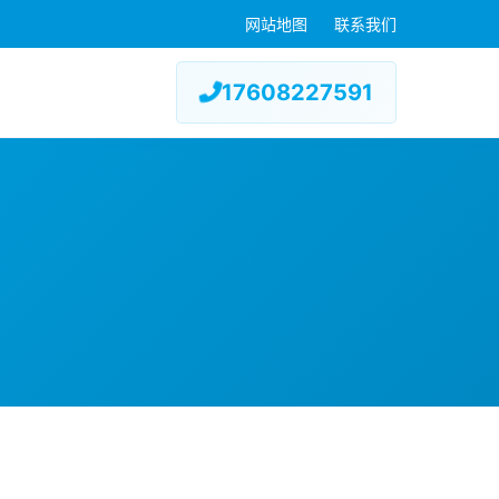
网站地图
联系我们
17608227591