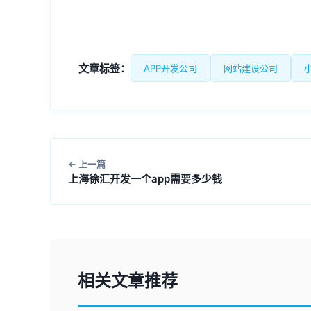
文章标签：
APP开发公司
网站建设公司
上一篇
上海徐汇开发一个app需要多少钱
相关文章推荐