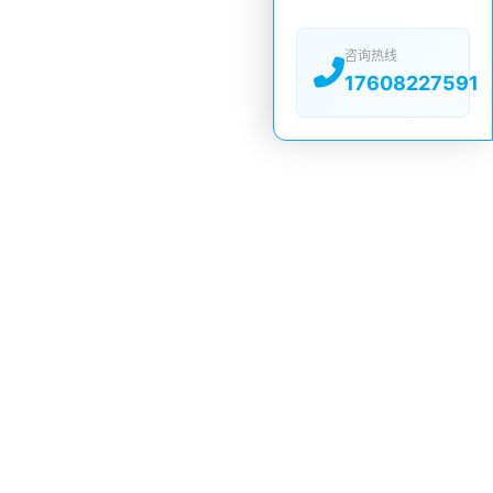
咨询热线
17608227591