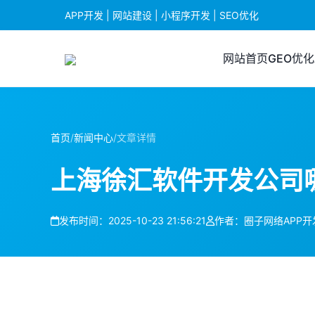
APP开发 | 网站建设 | 小程序开发 | SEO优化
网站首页
GEO优化
首页
/
新闻中心
/
文章详情
上海徐汇软件开发公司
发布时间：2025-10-23 21:56:21
作者：圈子网络APP开