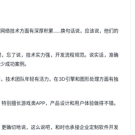
络技术方面有深厚积累......换句话说，应该说，他们的
是，忘了说，技术实力强，开发流程规范。说实话，准确
不少成功案例。
，技术团队年轻有活力，在3D引擎和图形处理方面有独
特别擅长游戏类APP，产品设计和用户体验做得不错。
，更确切地说，这么说吧，和时也承接企业定制软件开发