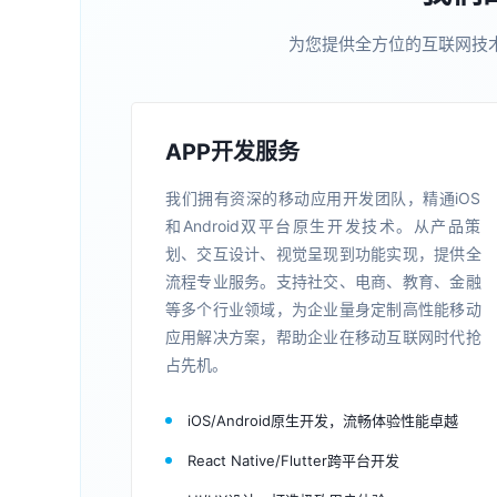
为您提供全方位的互联网技
APP开发服务
我们拥有资深的移动应用开发团队，精通iOS
和Android双平台原生开发技术。从产品策
划、交互设计、视觉呈现到功能实现，提供全
流程专业服务。支持社交、电商、教育、金融
等多个行业领域，为企业量身定制高性能移动
应用解决方案，帮助企业在移动互联网时代抢
占先机。
iOS/Android原生开发，流畅体验性能卓越
React Native/Flutter跨平台开发