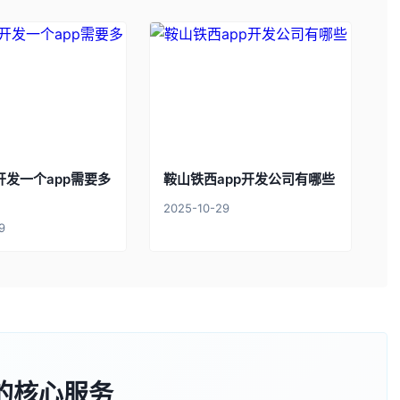
开发一个app需要多
鞍山铁西app开发公司有哪些
2025-10-29
9
的核心服务