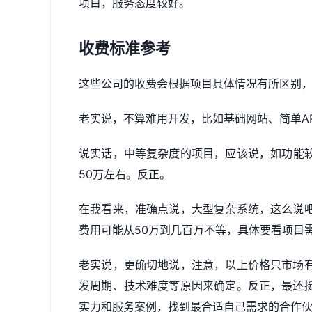
项目，服务态度较好。
收费标准参考
这些公司的收费会根据项目具体情况有所区别
老实说，不算难用开发，比如基础网站、简单AP
说实话，中等复杂度的项目，应该说，如功能较
50万左右。反正。
在我看来，准确点说，大型复杂系统，这么说
费用可能从50万到几百万不等，具体要看项目
老实说，更确切地说，注意，以上价格只市场
发周期、技术难度等原因来确定。反正，最还
实力和服务案例，找到最合适自己需求的合作