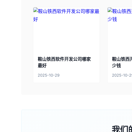
鞍山铁西软件开发公司哪家
鞍山铁西
最好
少钱
2025-10-29
2025-10-2
我们