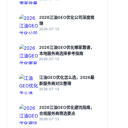
2026江油GEO优化公司深度梳
理
2026-07-13
2026江油GEO优化哪家靠谱，
本地服务商选择参考指南
2026-07-13
江油GEO优化怎么选，2026最
新服务商对比整理
2026-07-13
2026江油GEO优化避坑指南，
合规服务商筛选要点
2026-07-13