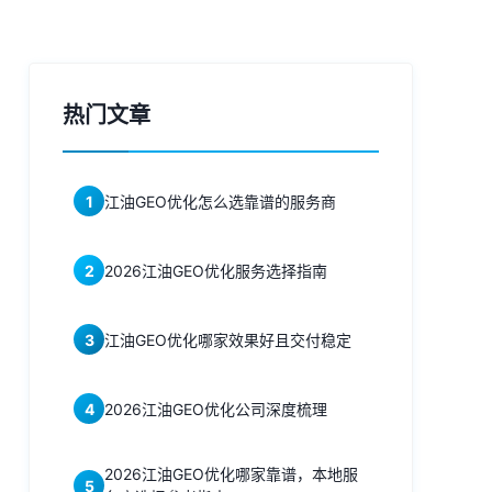
热门文章
1
江油GEO优化怎么选靠谱的服务商
2
2026江油GEO优化服务选择指南
3
江油GEO优化哪家效果好且交付稳定
4
2026江油GEO优化公司深度梳理
2026江油GEO优化哪家靠谱，本地服
5