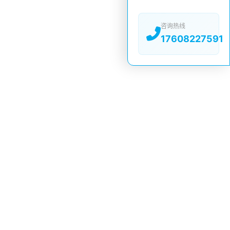
咨询热线
17608227591