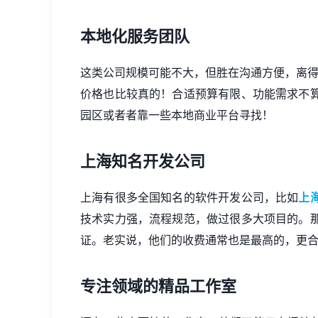
本地化服务团队
这类公司规模可能不大，但胜在沟通方便，离得近，
价格也比较真的！合适预算有限、功能需求不
园区或者者靠一些本地商业平台寻找！
上海知名开发公司
上海有很多全国知名的软件开发公司，比如
上
技术实力强，流程规范，做过很多大项目的。
证。老实说，他们的收费通常也是最高的，更合
专注领域的精品工作室