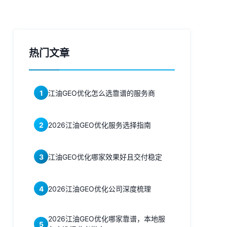
热门文章
1
江油GEO优化怎么选靠谱的服务商
2
2026江油GEO优化服务选择指南
3
江油GEO优化哪家效果好且交付稳定
4
2026江油GEO优化公司深度梳理
2026江油GEO优化哪家靠谱，本地服
5