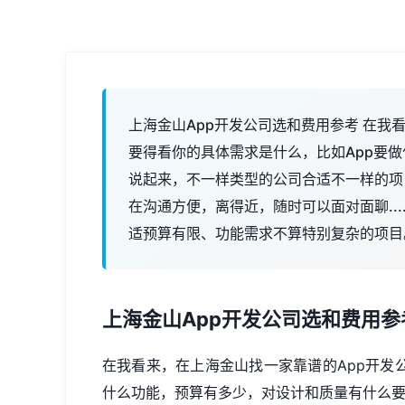
上海金山App开发公司选和费用参考 在我
要得看你的具体需求是什么，比如App要
说起来，不一样类型的公司合适不一样的项
在沟通方便，离得近，随时可以面对面聊...
适预算有限、功能需求不算特别复杂的项目
上海金山
App开发
公司选和费用参
在我看来，在上海金山找一家靠谱的App开发
什么功能，预算有多少，对设计和质量有什么