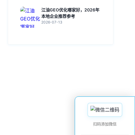
江油GEO优化哪家好，2026年
本地企业推荐参考
2026-07-13
扫码添加微信