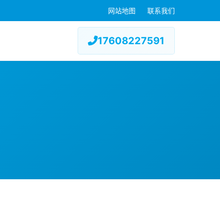
网站地图
联系我们
17608227591