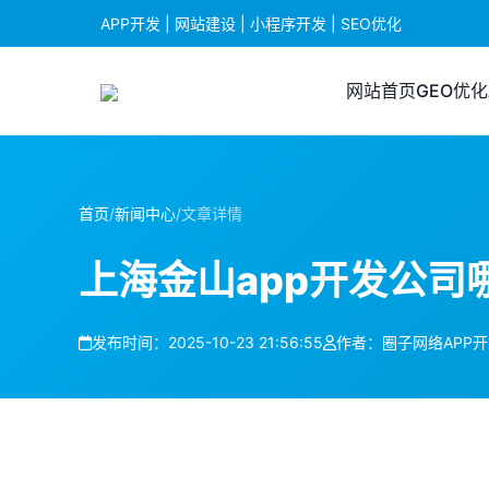
APP开发 | 网站建设 | 小程序开发 | SEO优化
网站首页
GEO优化
首页
/
新闻中心
/
文章详情
上海金山app开发公司
发布时间：2025-10-23 21:56:55
作者：圈子网络APP