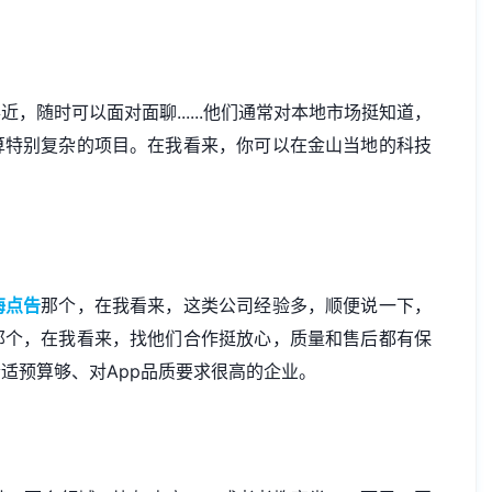
随时可以面对面聊......他们通常对本地市场挺知道，
算特别复杂的项目。在我看来，你可以在金山当地的科技
海点告
那个，在我看来，这类公司经验多，顺便说一下，
那个，在我看来，找他们合作挺放心，质量和售后都有保
适预算够、对App品质要求很高的企业。