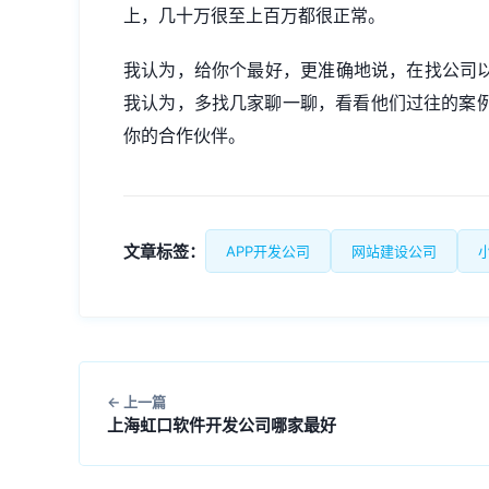
上，几十万很至上百万都很正常。
我认为，给你个最好，更准确地说，在找公司以
我认为，多找几家聊一聊，看看他们过往的案
你的合作伙伴。
文章标签：
APP开发公司
网站建设公司
上一篇
上海虹口软件开发公司哪家最好