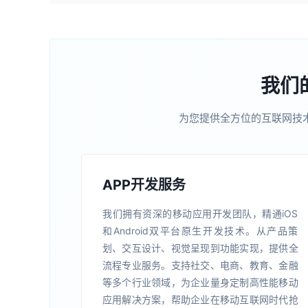
我们
为您提供全方位的互联网技
APP开发服务
我们拥有资深的移动应用开发团队，精通iOS
和Android双平台原生开发技术。从产品策
划、交互设计、视觉呈现到功能实现，提供全
流程专业服务。支持社交、电商、教育、金融
等多个行业领域，为企业量身定制高性能移动
应用解决方案，帮助企业在移动互联网时代抢