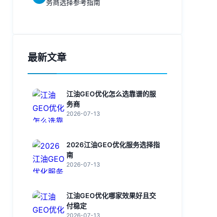
务商选择参考指南
最新文章
江油GEO优化怎么选靠谱的服
务商
2026-07-13
2026江油GEO优化服务选择指
南
2026-07-13
江油GEO优化哪家效果好且交
付稳定
2026-07-13