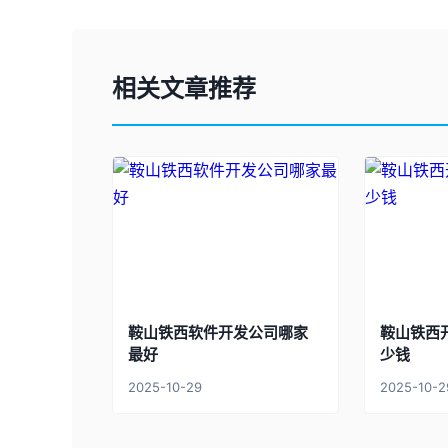
相关文章推荐
鞍山铁西软件开发公司哪家
鞍山铁西
最好
少钱
2025-10-29
2025-10-2