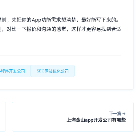
前，先把你的App功能需求想清楚，最好能写下来的。
例，对比一下报价和沟通的感觉，这样才更容易找到合适
小程序开发公司
SEO网站优化公司
下一篇
上海金山app开发公司有哪些