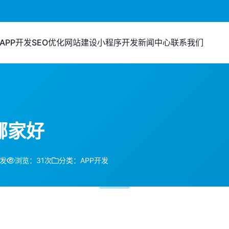
APP开发
SEO优化
网站建设
小程序开发
新闻中心
联系我们
哪家好
开发
浏览：31次
分类：APP开发