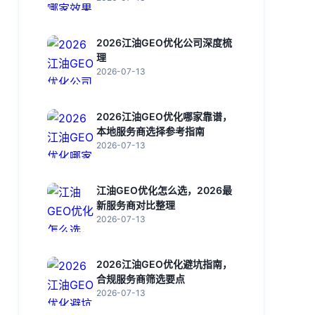
2026江油GEO优化公司深度梳
理
2026-07-13
2026江油GEO优化哪家靠谱，
本地服务商选择参考指南
2026-07-13
江油GEO优化怎么选，2026最
新服务商对比整理
2026-07-13
2026江油GEO优化避坑指南，
合规服务商筛选要点
2026-07-13