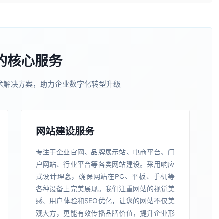
的核心服务
术解决方案，助力企业数字化转型升级
网站建设服务
专注于企业官网、品牌展示站、电商平台、门
户网站、行业平台等各类网站建设。采用响应
式设计理念，确保网站在PC、平板、手机等
各种设备上完美展现。我们注重网站的视觉美
感、用户体验和SEO优化，让您的网站不仅美
观大方，更能有效传播品牌价值，提升企业形