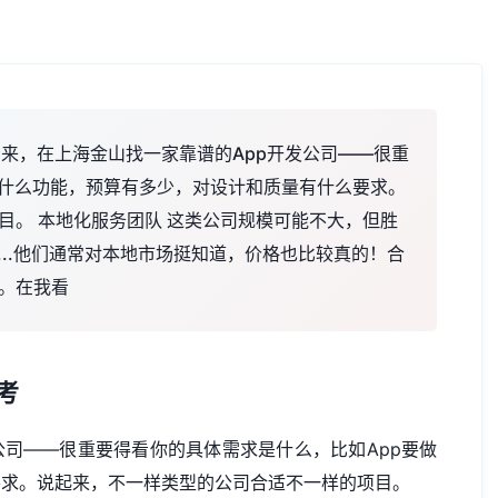
看来，在上海金山找一家靠谱的App开发公司——很重
做什么功能，预算有多少，对设计和质量有什么要求。
目。 本地化服务团队 这类公司规模可能不大，但胜
...他们通常对本地市场挺知道，价格也比较真的！合
。在我看
考
公司——很重要得看你的具体需求是什么，比如App要做
要求。说起来，不一样类型的公司合适不一样的项目。