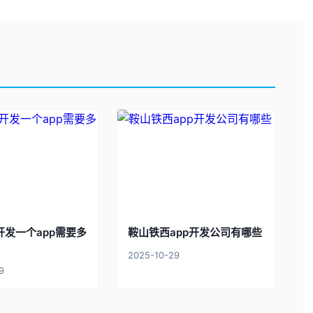
开发一个app需要多
鞍山铁西app开发公司有哪些
2025-10-29
9