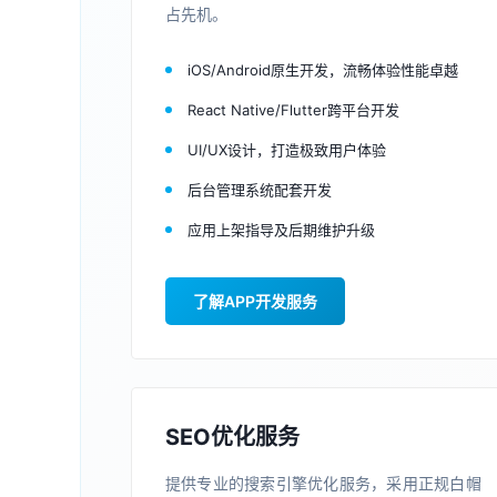
占先机。
iOS/Android原生开发，流畅体验性能卓越
React Native/Flutter跨平台开发
UI/UX设计，打造极致用户体验
后台管理系统配套开发
应用上架指导及后期维护升级
了解APP开发服务
SEO优化服务
提供专业的搜索引擎优化服务，采用正规白帽