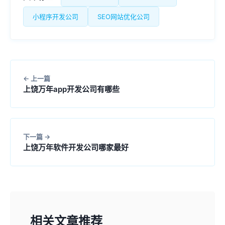
小程序开发公司
SEO网站优化公司
上一篇
上饶万年app开发公司有哪些
下一篇
上饶万年软件开发公司哪家最好
相关文章推荐