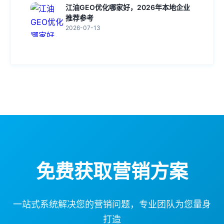
江油GEO优化哪家好，2026年本地企业
推荐参考
2026-07-13
免费获取营销方案
一站式系统解决您的营销问题，专业团队为您量身
打造