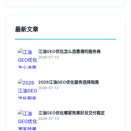
最新文章
江油GEO优化怎么选靠谱的服务商
2026-07-13
2026江油GEO优化服务选择指南
2026-07-13
江油GEO优化哪家效果好且交付稳定
2026-07-13