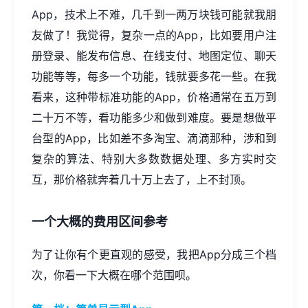
App，技术上不难，几千到一两万块钱可能就我朋
友做了！我觉得，复杂一点的App，比如要用户注
册登录、能发布信息、在线支付、地图定位、聊天
功能等等，每多一个功能，钱就要多花一些。在我
看来，这种带标准功能的App，价格通常在五万到
二十万不等，看功能多少和做到难度。要是想做平
台型的App，比如差不多淘宝、滴滴那种，涉和到
复杂的算法、特别大多数数据处理、多方实时交
互，那价格就奔着几十万上去了，上不封顶。
一个大概的费用区间参考
为了让你有个更直观的感受，我把App分成三个档
次，你看一下大概在哪个范围呗。