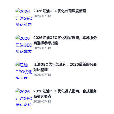
2026江油GEO优化公司深度梳理
2026-07-13
2026江油GEO优化哪家靠谱，本地服务
商选择参考指南
2026-07-13
江油GEO优化怎么选，2026最新服务商
对比整理
2026-07-13
2026江油GEO优化避坑指南，合规服务
商筛选要点
2026-07-13