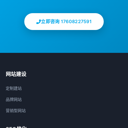
立即咨询 17608227591
网站建设
定制建站
品牌网站
营销型网站