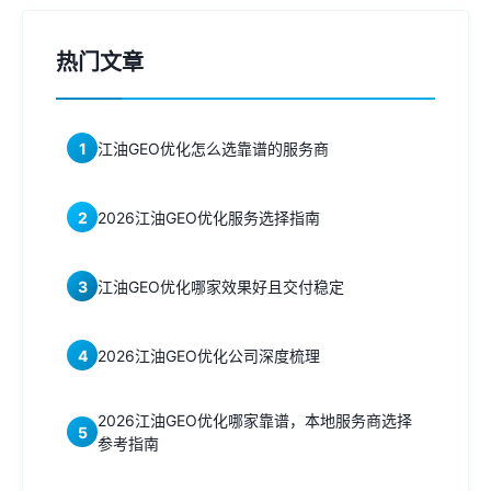
热门文章
1
江油GEO优化怎么选靠谱的服务商
2
2026江油GEO优化服务选择指南
3
江油GEO优化哪家效果好且交付稳定
4
2026江油GEO优化公司深度梳理
2026江油GEO优化哪家靠谱，本地服务商选择
5
参考指南