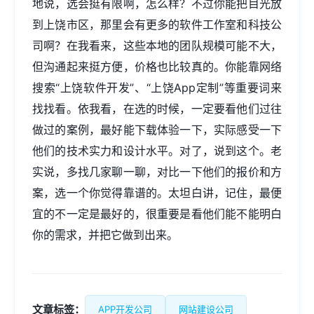
地说，选会挺有限啊，怎么样？不过你能把目光放
到上饶市区，那里会有更多的软件工作室和科技公
司啊？在我看来，这些本地的团队规模可能不大，
但沟通起来挺方便，价格也比较真的。你能靠网络
搜索“上饶软件开发”、“上饶App定制”等重要词来
找找看。依我看，在选的时候，一定要看他们过往
做过的案例，最好能下载体验一下，实际感受一下
他们的技术实力和设计水平。对了，说到这个。老
实说，多找几家聊一聊，对比一下他们的报价和方
案，选一个你觉得靠谱的。太坦白讲，记住，最便
宜的不一定是最好的，很重要是看他们能不能明白
你的需求，并把它做到出来。
文章标签：
APP开发公司
网站建设公司