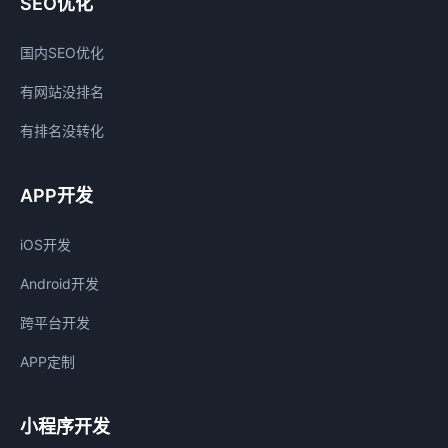
SEO优化
国内SEO优化
有网站没排名
有排名没转化
APP开发
iOS开发
Android开发
跨平台开发
APP定制
小程序开发