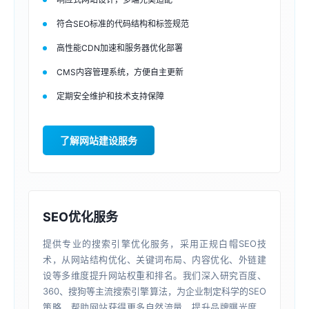
符合SEO标准的代码结构和标签规范
高性能CDN加速和服务器优化部署
CMS内容管理系统，方便自主更新
定期安全维护和技术支持保障
了解网站建设服务
SEO优化服务
提供专业的搜索引擎优化服务，采用正规白帽SEO技
术，从网站结构优化、关键词布局、内容优化、外链建
设等多维度提升网站权重和排名。我们深入研究百度、
360、搜狗等主流搜索引擎算法，为企业制定科学的SEO
策略，帮助网站获得更多自然流量，提升品牌曝光度，