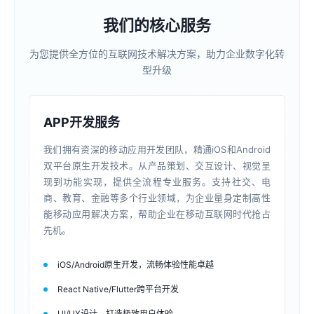
我们的核心服务
为您提供全方位的互联网技术解决方案，助力企业数字化转
型升级
APP开发服务
我们拥有资深的移动应用开发团队，精通iOS和Android
双平台原生开发技术。从产品策划、交互设计、视觉呈
现到功能实现，提供全流程专业服务。支持社交、电
商、教育、金融等多个行业领域，为企业量身定制高性
能移动应用解决方案，帮助企业在移动互联网时代抢占
先机。
iOS/Android原生开发，流畅体验性能卓越
React Native/Flutter跨平台开发
UI/UX设计，打造极致用户体验