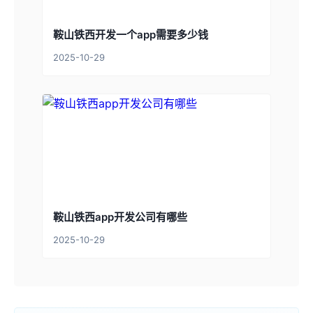
鞍山铁西开发一个app需要多少钱
2025-10-29
鞍山铁西app开发公司有哪些
2025-10-29