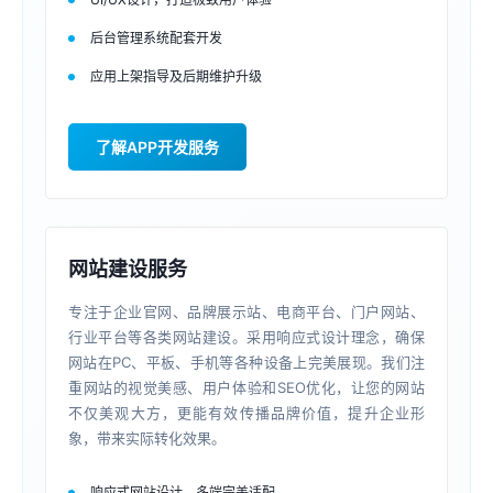
后台管理系统配套开发
应用上架指导及后期维护升级
了解APP开发服务
网站建设服务
专注于企业官网、品牌展示站、电商平台、门户网站、
行业平台等各类网站建设。采用响应式设计理念，确保
网站在PC、平板、手机等各种设备上完美展现。我们注
重网站的视觉美感、用户体验和SEO优化，让您的网站
不仅美观大方，更能有效传播品牌价值，提升企业形
象，带来实际转化效果。
响应式网站设计，多端完美适配