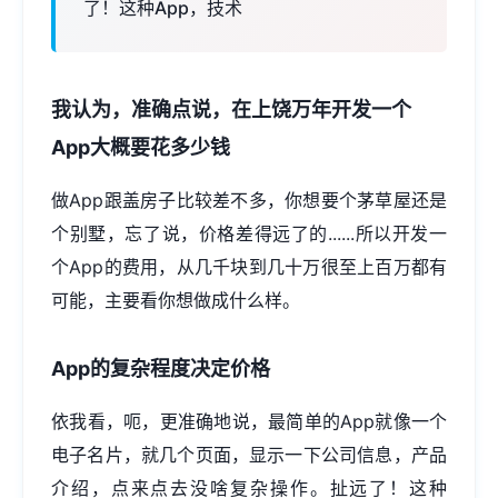
了！这种App，技术
我认为，准确点说，在上饶万年开发一个
App大概要花多少钱
做App跟盖房子比较差不多，你想要个茅草屋还是
个别墅，忘了说，价格差得远了的......所以开发一
个App的费用，从几千块到几十万很至上百万都有
可能，主要看你想做成什么样。
App的复杂程度决定价格
依我看，呃，更准确地说，最简单的App就像一个
电子名片，就几个页面，显示一下公司信息，产品
介绍，点来点去没啥复杂操作。扯远了！这种