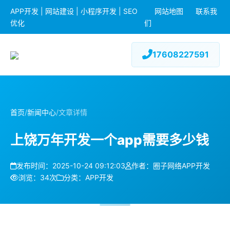
APP开发 | 网站建设 | 小程序开发 | SEO
网站地图
联系我
优化
们
17608227591
首页
/
新闻中心
/
文章详情
上饶万年开发一个app需要多少钱
发布时间：2025-10-24 09:12:03
作者：圈子网络APP开发
浏览：34次
分类：APP开发