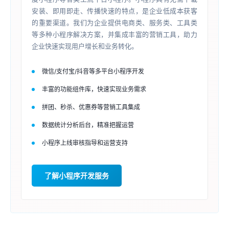
安装、即用即走、传播快速的特点，是企业低成本获客
的重要渠道。我们为企业提供电商类、服务类、工具类
等多种小程序解决方案，并集成丰富的营销工具，助力
企业快速实现用户增长和业务转化。
微信/支付宝/抖音等多平台小程序开发
丰富的功能组件库，快速实现业务需求
拼团、秒杀、优惠券等营销工具集成
数据统计分析后台，精准把握运营
小程序上线审核指导和运营支持
了解小程序开发服务