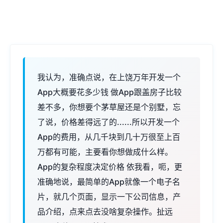
我认为，准确点说，在上饶万年开发一个
App大概要花多少钱 做App跟盖房子比较
差不多，你想要个茅草屋还是个别墅，忘
了说，价格差得远了的......所以开发一个
App的费用，从几千块到几十万很至上百
万都有可能，主要看你想做成什么样。
App的复杂程度决定价格 依我看，呃，更
准确地说，最简单的App就像一个电子名
片，就几个页面，显示一下公司信息，产
品介绍，点来点去没啥复杂操作。扯远