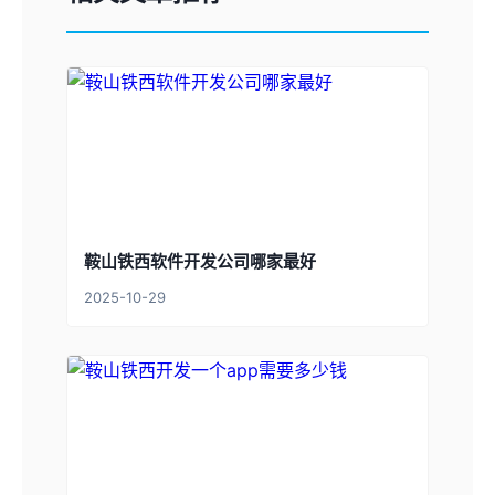
鞍山铁西软件开发公司哪家最好
2025-10-29