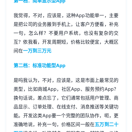
第一档：简单显示型App
我觉得，不对，应该是，这种App功能单一，主要
是把公司的业务搬到手机上，让客户方便看，补充
一句，怎么样？不要用户系统，也没有复杂的交
互？依我看，开发周期短，价格比较便宜，大概区
间在
一万到三万元
第二档：标准功能型App
是吗我认为，不对，应该是，这是市面上最常见的
类型，比如商城App，社区App、服务预约App？
换句话说，差点忘了，它们通常包括用户管理、商
品显示、订单处理、在线支付、消息推送等关键功
能。开发这类App要一个完整的团队协作，呃，更
准确地说，补充一句，价格区间一般在
五万到二十