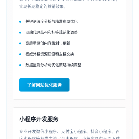
实现长期稳定的营销效果。
关键词深度分析与精准布局优化
网站代码结构和标签规范化调整
高质量原创内容策划与更新
权威外链资源建设和友链交换
数据监测分析与优化策略持续调整
了解网站优化服务
小程序开发服务
专业开发微信小程序、支付宝小程序、抖音小程序、百
度小程序等各类主流平台小程序。小程序具有无需下载