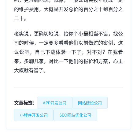
呃，更准确地说，就像，一般公司会按年收取一定
的维护费用，大概是开发总价的百分之十到百分之
二十。
老实说，更确切地说，给你个小最相当不错，找公
司的时候，一定要多看看他们以前做过的案例，这
么说吧，自己下载体验一下了，对不对？在我看
来，多聊几家，对比一下他们的报价和方案，心里
大概就有谱了。
文章标签：
APP开发公司
网站建设公司
小程序开发公司
SEO网站优化公司