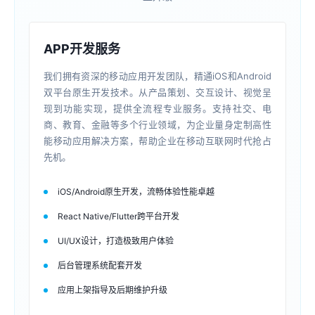
APP开发服务
我们拥有资深的移动应用开发团队，精通iOS和Android
双平台原生开发技术。从产品策划、交互设计、视觉呈
现到功能实现，提供全流程专业服务。支持社交、电
商、教育、金融等多个行业领域，为企业量身定制高性
能移动应用解决方案，帮助企业在移动互联网时代抢占
先机。
iOS/Android原生开发，流畅体验性能卓越
React Native/Flutter跨平台开发
UI/UX设计，打造极致用户体验
后台管理系统配套开发
应用上架指导及后期维护升级