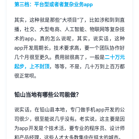
第三档：平台型或者者复杂业务app
其实，这种就是那些“大项目”了，比如涉和到到直
播，社交、大型电商、人工智能、物联网等复杂技
术的app。真的怎么说呢，其实，说实话，这种
app开发周期长，技术要求高，要一个团队协作好
几个月很至更久。费用就很高了，一般是
二十万元
起步，上不封顶
，等等，不是，几十万到上百万都
很正常呗。
铅山当地有哪些公司能做？
说实话，在铅山县本地，专门做手机app开发的公
司很少，很至能说几乎没有。老实说，这主要是因
为app开发是个技术活，要专业的程序员、设计师
和产品经理，这些人才大多数集中在挺大的城市。