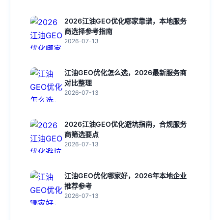
2026江油GEO优化哪家靠谱，本地服务
商选择参考指南
2026-07-13
江油GEO优化怎么选，2026最新服务商
对比整理
2026-07-13
2026江油GEO优化避坑指南，合规服务
商筛选要点
2026-07-13
江油GEO优化哪家好，2026年本地企业
推荐参考
2026-07-13