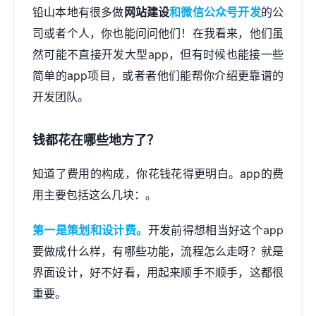
铅山本地有很多做
网站建设
和微信公众号开发
的公
司或者个人，你也能问问他们！在我看来，他们虽
然可能不直接开发大型app，但有时候也能接一些
简单的app项目，或者者他们能帮你介绍更靠谱的
开发团队。
钱都花在哪些地方了？
知道了费用的构成，你花钱花得更明白。app的费
用主要包括这么几块：。
第一是策划和设计费。
开发前得想相当好这个app
要做成什么样，有哪些功能，流程怎么走呀？就是
界面设计，好不好看，用起来顺手不顺手，这都很
重要。