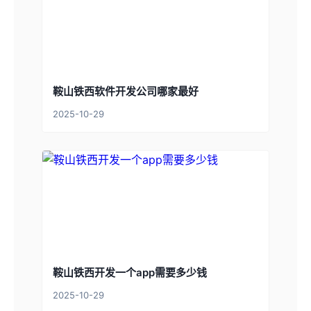
鞍山铁西软件开发公司哪家最好
2025-10-29
鞍山铁西开发一个app需要多少钱
2025-10-29