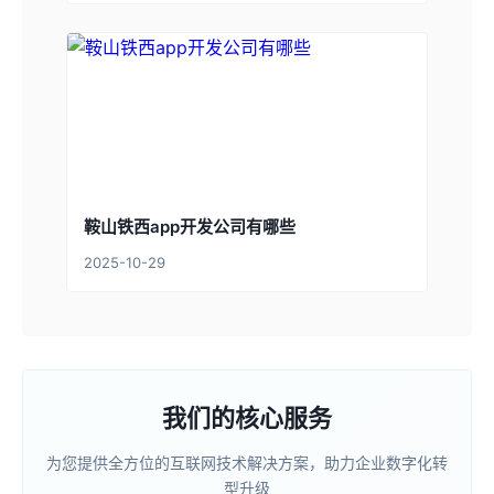
鞍山铁西app开发公司有哪些
2025-10-29
我们的核心服务
为您提供全方位的互联网技术解决方案，助力企业数字化转
型升级