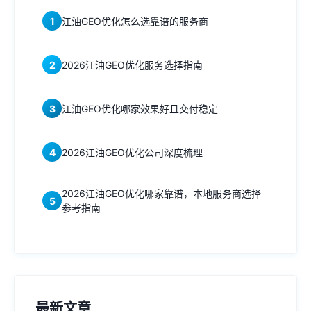
1
江油GEO优化怎么选靠谱的服务商
2
2026江油GEO优化服务选择指南
3
江油GEO优化哪家效果好且交付稳定
4
2026江油GEO优化公司深度梳理
2026江油GEO优化哪家靠谱，本地服务商选择
5
参考指南
最新文章