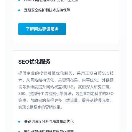
定期安全维护和技术支持保障
了解网站建设服务
SEO优化服务
提供专业的搜索引擎优化服务，采用正规白帽SEO技
术，从网站结构优化、关键词布局、内容优化、外链建
设等多维度提升网站权重和排名。我们深入研究百度、
360、搜狗等主流搜索引擎算法，为企业制定科学的SEO
策略，帮助网站获得更多自然流量，提升品牌曝光度，
实现长期稳定的营销效果。
关键词深度分析与精准布局优化
网站代码结构和标签规范化调整