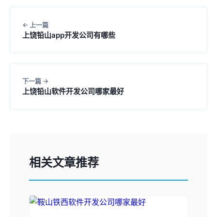
上一篇
上饶铅山app开发公司有哪些
下一篇
上饶铅山软件开发公司哪家最好
相关文章推荐