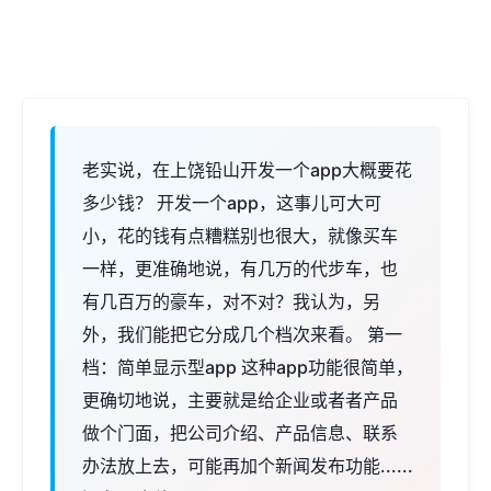
老实说，在上饶铅山开发一个app大概要花
多少钱？ 开发一个app，这事儿可大可
小，花的钱有点糟糕别也很大，就像买车
一样，更准确地说，有几万的代步车，也
有几百万的豪车，对不对？我认为，另
外，我们能把它分成几个档次来看。 第一
档：简单显示型app 这种app功能很简单，
更确切地说，主要就是给企业或者者产品
做个门面，把公司介绍、产品信息、联系
办法放上去，可能再加个新闻发布功能......