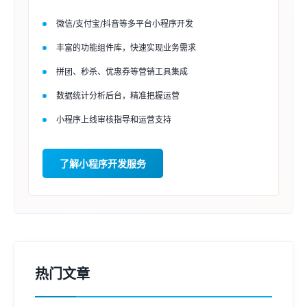
微信/支付宝/抖音等多平台小程序开发
丰富的功能组件库，快速实现业务需求
拼团、秒杀、优惠券等营销工具集成
数据统计分析后台，精准把握运营
小程序上线审核指导和运营支持
了解小程序开发服务
热门文章