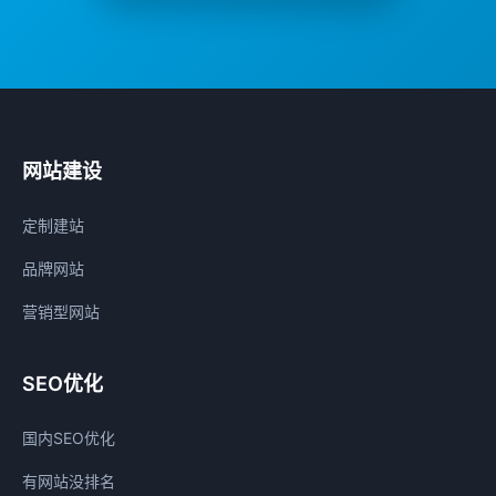
网站建设
定制建站
品牌网站
营销型网站
SEO优化
国内SEO优化
有网站没排名