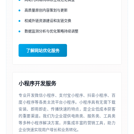
高质量原创内容策划与更新
权威外链资源建设和友链交换
数据监测分析与优化策略持续调整
了解网站优化服务
小程序开发服务
专业开发微信小程序、支付宝小程序、抖音小程序、百
度小程序等各类主流平台小程序。小程序具有无需下载
安装、即用即走、传播快速的特点，是企业低成本获客
的重要渠道。我们为企业提供电商类、服务类、工具类
等多种小程序解决方案，并集成丰富的营销工具，助力
企业快速实现用户增长和业务转化。