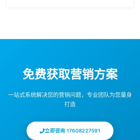
免费获取营销方案
一站式系统解决您的营销问题，专业团队为您量身
打造
立即咨询 17608227591