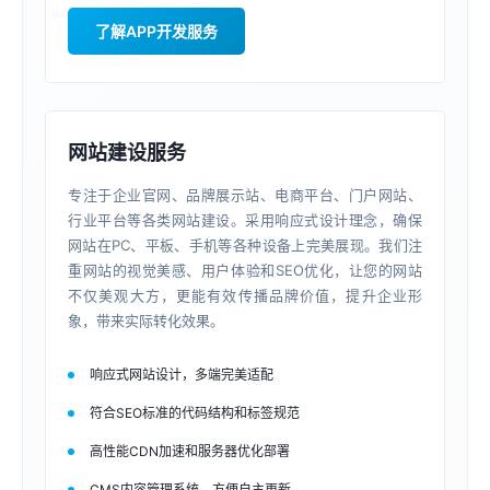
了解APP开发服务
网站建设服务
专注于企业官网、品牌展示站、电商平台、门户网站、
行业平台等各类网站建设。采用响应式设计理念，确保
网站在PC、平板、手机等各种设备上完美展现。我们注
重网站的视觉美感、用户体验和SEO优化，让您的网站
不仅美观大方，更能有效传播品牌价值，提升企业形
象，带来实际转化效果。
响应式网站设计，多端完美适配
符合SEO标准的代码结构和标签规范
高性能CDN加速和服务器优化部署
CMS内容管理系统，方便自主更新