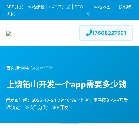
APP开发 | 网站建设 | 小程序开发 | SEO
网站地图
联系我
优化
们
17608227591
首页
/
新闻中心
/
文章详情
上饶铅山开发一个app需要多少钱
发布时间：2025-10-24 09:46:39
作者：圈子网络APP开发
浏览：32次
分类：APP开发