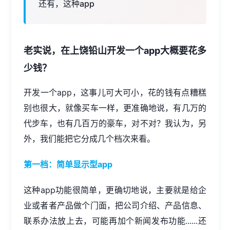
还有，这种app
老实说，在上饶铅山开发一个app大概要花多
少钱？
开发一个app，这事儿可大可小，花的钱有点糟糕
别也很大，就像买车一样，更准确地说，有几万的
代步车，也有几百万的豪车，对不对？我认为，另
外，我们能把它分成几个档次来看。
第一档：简单显示型app
这种app功能很简单，更确切地说，主要就是给企
业或者者产品做个门面，把公司介绍、产品信息、
联系办法放上去，可能再加个新闻发布功能......还