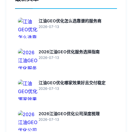
江油GEO优化怎么选靠谱的服务商
2026-07-13
2026江油GEO优化服务选择指南
2026-07-13
江油GEO优化哪家效果好且交付稳定
2026-07-13
2026江油GEO优化公司深度梳理
2026-07-13