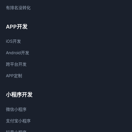
有排名没转化
APP开发
iOS开发
Android开发
跨平台开发
APP定制
小程序开发
微信小程序
支付宝小程序