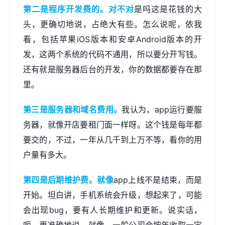
第二是程序开发费的。对不对
是吗这是花钱的大
头，更确切地说，占绝大有些。怎么说呢，依我
看，包括苹果iOS版本和安卓Android版本的开
发，这两个系统的代码不通用，所以要分开写钱。
还有就是服务器后台的开发，你的数据都要存在那
里。
第三是服务器和域名费用。
我认为，app运行要服
务器，就像开店要租门面一样呀。这个钱是每年都
要交的，不过，一年从几千到上万不等，看你的用
户量有多大。
第四是后期维护费。就像
app上线不是结束，而是
开始。坦白讲，手机系统会升级，想起来了，可能
会出现bug，要有人长期维护和更新。说实话，