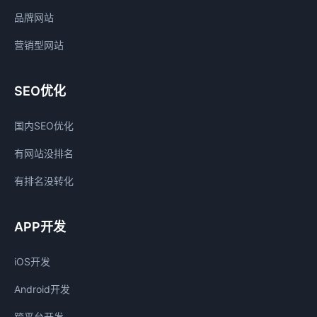
品牌网站
营销型网站
SEO优化
国内SEO优化
有网站没排名
有排名没转化
APP开发
iOS开发
Android开发
跨平台开发