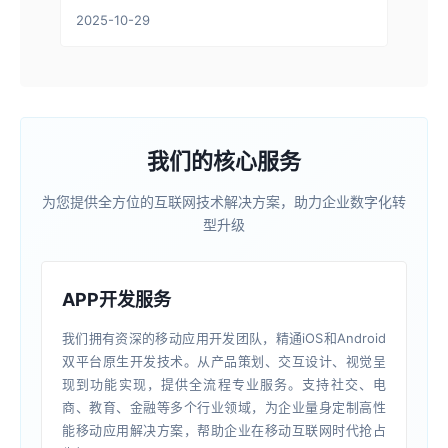
2025-10-29
我们的核心服务
为您提供全方位的互联网技术解决方案，助力企业数字化转
型升级
APP开发服务
我们拥有资深的移动应用开发团队，精通iOS和Android
双平台原生开发技术。从产品策划、交互设计、视觉呈
现到功能实现，提供全流程专业服务。支持社交、电
商、教育、金融等多个行业领域，为企业量身定制高性
能移动应用解决方案，帮助企业在移动互联网时代抢占