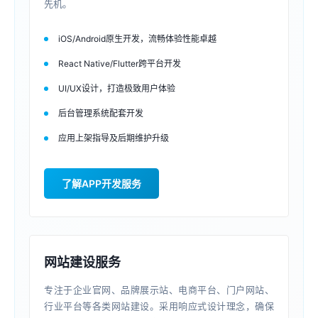
先机。
iOS/Android原生开发，流畅体验性能卓越
React Native/Flutter跨平台开发
UI/UX设计，打造极致用户体验
后台管理系统配套开发
应用上架指导及后期维护升级
了解APP开发服务
网站建设服务
专注于企业官网、品牌展示站、电商平台、门户网站、
行业平台等各类网站建设。采用响应式设计理念，确保