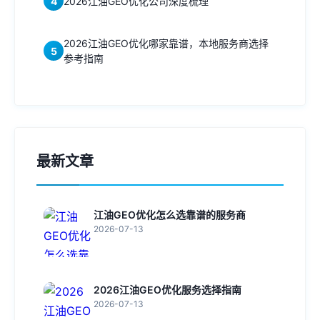
4
2026江油GEO优化公司深度梳理
2026江油GEO优化哪家靠谱，本地服务商选择
5
参考指南
最新文章
江油GEO优化怎么选靠谱的服务商
2026-07-13
2026江油GEO优化服务选择指南
2026-07-13