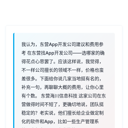
我认为，东营App开发公司建议和费用参
考 在东营找App开发公司——选哪家的确
得花点心思罢了。应该这样说，我觉得，
不一样公司擅长的领域不一样，价格也蛮
差很多。下面给你说几家当地挺有名的，
补充一句，再聊聊大概的费用，让你心里
有个数。 东营海川信息科技 这家公司在东
营做得时间不短了，更确切地说，团队挺
稳定的？老实说，他们擅长给企业做定制
化的软件和App，比如一些生产管理系