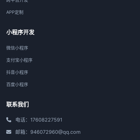
APP定制
小程序开发
微信小程序
支付宝小程序
抖音小程序
百度小程序
联系我们
电话：17608227591
邮箱：946072960@qq.com