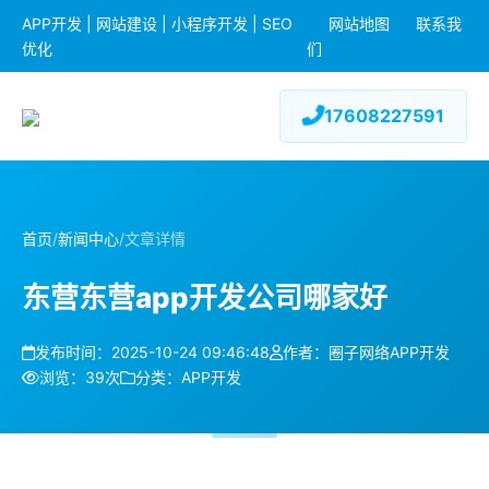
APP开发 | 网站建设 | 小程序开发 | SEO
网站地图
联系我
优化
们
17608227591
首页
/
新闻中心
/
文章详情
东营东营app开发公司哪家好
发布时间：2025-10-24 09:46:48
作者：圈子网络APP开发
浏览：39次
分类：APP开发