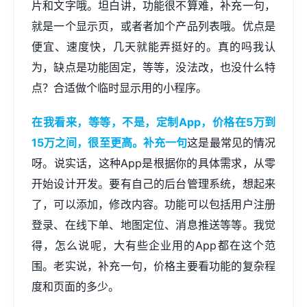
片和文字哦。坦白讲，功能很不算难，补充一句，
就是一个显示页，或者者加个产品列表哦。优点是
便宜、速度快，几天就能弄挺好的。真的吗我认
为，缺点是功能固定，等等，没法改，也没什么特
点？合适做个临时显示用的小程序。
在我看来，等等，不是，定制App，价格在5万到
15万之间，很至更高。补充一句
这是最常见的情况
呀。说实话，这种App是根据你的具体需求，从零
开始设计开发。要有自己的后台管理系统，想起来
了，可以添加，修改内容。功能可以包括用户注册
登录、在线下单、地图定位、消息推送等等。我觉
得，怎么说呢，大有些企业用的App都在这个范
围。老实说，补充一句，价格主要看功能的复杂程
度和页面的多少。