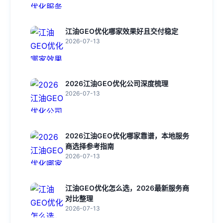
江油GEO优化哪家效果好且交付稳定
2026-07-13
2026江油GEO优化公司深度梳理
2026-07-13
2026江油GEO优化哪家靠谱，本地服务
商选择参考指南
2026-07-13
江油GEO优化怎么选，2026最新服务商
对比整理
2026-07-13