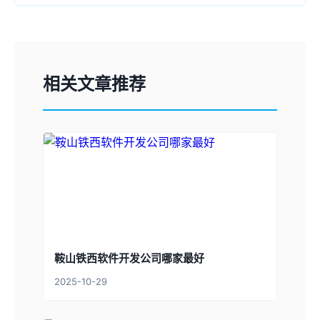
相关文章推荐
鞍山铁西软件开发公司哪家最好
2025-10-29