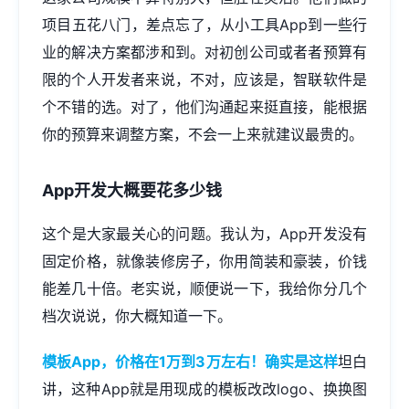
项目五花八门，差点忘了，从小工具App到一些行
业的解决方案都涉和到。对初创公司或者者预算有
限的个人开发者来说，不对，应该是，智联软件是
个不错的选。对了，他们沟通起来挺直接，能根据
你的预算来调整方案，不会一上来就建议最贵的。
App开发大概要花多少钱
这个是大家最关心的问题。我认为，App开发没有
固定价格，就像装修房子，你用简装和豪装，价钱
能差几十倍。老实说，顺便说一下，我给你分几个
档次说说，你大概知道一下。
模板App，价格在1万到3万左右！确实是这样
坦白
讲，这种App就是用现成的模板改改logo、换换图