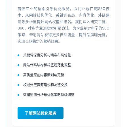
提供专业的搜索引擎优化服务，采用正规白帽SEO技
术，从网站结构优化、关键词布局、内容优化、外链建
设等多维度提升网站权重和排名。我们深入研究百度、
360、搜狗等主流搜索引擎算法，为企业制定科学的SEO
策略，帮助网站获得更多自然流量，提升品牌曝光度，
实现长期稳定的营销效果。
关键词深度分析与精准布局优化
网站代码结构和标签规范化调整
高质量原创内容策划与更新
权威外链资源建设和友链交换
数据监测分析与优化策略持续调整
了解网站优化服务