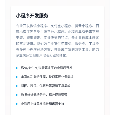
小程序开发服务
专业开发微信小程序、支付宝小程序、抖音小程序、百
度小程序等各类主流平台小程序。小程序具有无需下载
安装、即用即走、传播快速的特点，是企业低成本获客
的重要渠道。我们为企业提供电商类、服务类、工具类
等多种小程序解决方案，并集成丰富的营销工具，助力
企业快速实现用户增长和业务转化。
微信/支付宝/抖音等多平台小程序开发
丰富的功能组件库，快速实现业务需求
拼团、秒杀、优惠券等营销工具集成
数据统计分析后台，精准把握运营
小程序上线审核指导和运营支持