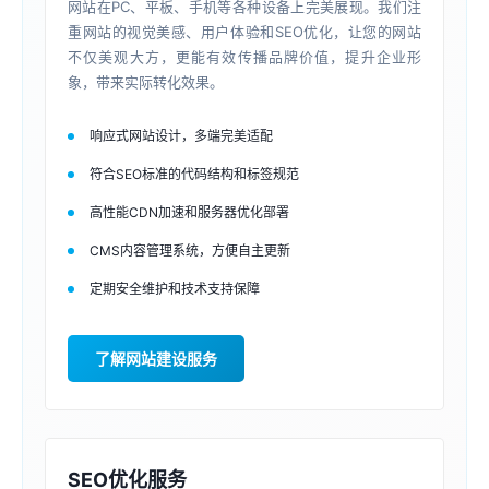
网站在PC、平板、手机等各种设备上完美展现。我们注
重网站的视觉美感、用户体验和SEO优化，让您的网站
不仅美观大方，更能有效传播品牌价值，提升企业形
象，带来实际转化效果。
响应式网站设计，多端完美适配
符合SEO标准的代码结构和标签规范
高性能CDN加速和服务器优化部署
CMS内容管理系统，方便自主更新
定期安全维护和技术支持保障
了解网站建设服务
SEO优化服务