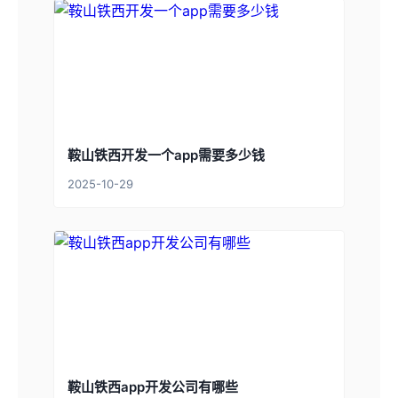
鞍山铁西开发一个app需要多少钱
2025-10-29
鞍山铁西app开发公司有哪些