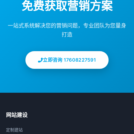
免费获取营销方案
一站式系统解决您的营销问题，专业团队为您量身
打造
立即咨询 17608227591
网站建设
定制建站