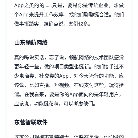
App之类的的......只是，要是你是传统企业，想做
个App来提升工作效率，找他们聊聊挺合适。他们
做事挺踏实，准确点说，案例也多。
山东领航网络
真的吗说实话，忘了说，领航网络的技术团队感觉
更年轻一些，做的项目类型也挺新。他们接手过不
少电商类、社交类的App，对今天流行的功能，应
该说，比如直播、短视频、在线支付这些，玩得挺
溜。在我看来，要是你的App面向的是年轻用户，
应该说，功能挺花哨，可以考虑他们。
东营智联软件
这家公司规模不算特别大，但胜在灵活。他们做的