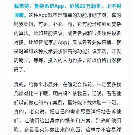
我觉得，复杂系统App，价格20万起步，上不封
顶嘛。
这种App就不是简单的功能堆砌了嘛。真的
吗我觉得，可是，补充一句，它可能涉和到到复杂
的算法，比如智能建议；或者者要和很多硬件设备
对接，比如智能家居App；又或者者要做直播、就
是时通讯这种技术要求很高的功能？说实话，开发
周期长，等等，投入的人力也多，所以价格自然就
高了。
真的，给你个小最好，在确定合作前，一定要多找
几家对比一下哦，明白吗？依我看，话说，看看他
们以前做过的App案例，最好能下载体验一下哦。
真的，老实说，把自己的需求尽量详细地告诉他
们，让他们给出具体的报价和方案。别光听他们
吹，多看看实际做出来的东西，这样才不容易踩