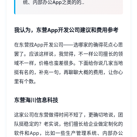
统、内部办公App之类的的..
我认为，东营
App开发
公司建议和费用参考
在东营找App开发公司——选哪家的确得花点心思
罢了。应该这样说，我觉得，不一样公司擅长的领
域不一样，价格也蛮差很多。下面给你说几家当地
挺有名的，补充一句，再聊聊大概的费用，让你心
里有个数。
东营海川信息科技
这家公司在东营做得时间不短了，更确切地说，团
队挺稳定的？老实说，他们擅长给企业做定制化的
软件和App，比如一些生产管理系统、内部办公