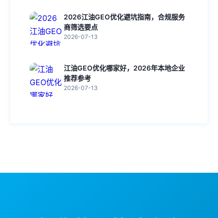
2026江油GEO优化避坑指南，合规服务
商筛选要点
2026-07-13
江油GEO优化哪家好，2026年本地企业
推荐参考
2026-07-13