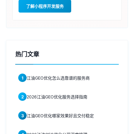
了解小程序开发服务
热门文章
1
江油GEO优化怎么选靠谱的服务商
2
2026江油GEO优化服务选择指南
3
江油GEO优化哪家效果好且交付稳定