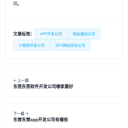
坑。
文章标签：
APP开发公司
网站建设公司
小程序开发公司
SEO网站优化公司
上一篇
东莞东莞软件开发公司哪家最好
下一篇
东营东营app开发公司有哪些