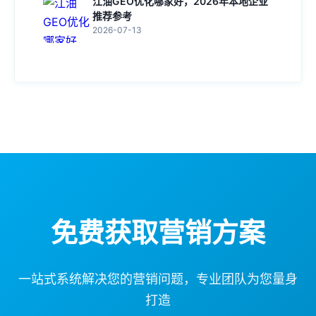
江油GEO优化哪家好，2026年本地企业
推荐参考
2026-07-13
免费获取营销方案
一站式系统解决您的营销问题，专业团队为您量身
打造