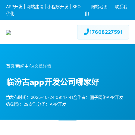
APP开发 | 网站建设 | 小程序开发 | SEO
网站地图
联系我
优化
们
17608227591
首页
/
新闻中心
/
文章详情
临汾古app开发公司哪家好
发布时间：2025-10-24 09:47:41
作者：圈子网络APP开发
浏览：29次
分类：APP开发