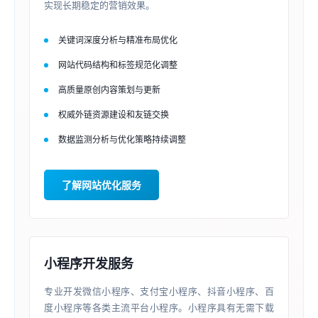
实现长期稳定的营销效果。
关键词深度分析与精准布局优化
网站代码结构和标签规范化调整
高质量原创内容策划与更新
权威外链资源建设和友链交换
数据监测分析与优化策略持续调整
了解网站优化服务
小程序开发服务
专业开发微信小程序、支付宝小程序、抖音小程序、百
度小程序等各类主流平台小程序。小程序具有无需下载