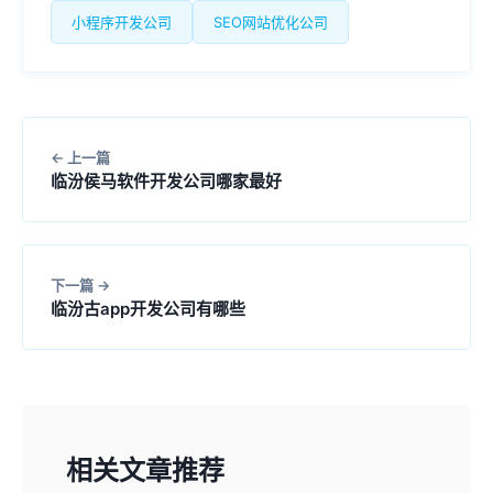
小程序开发公司
SEO网站优化公司
上一篇
临汾侯马软件开发公司哪家最好
下一篇
临汾古app开发公司有哪些
相关文章推荐