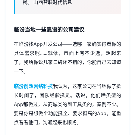
畅。 山西智联时代信息
临汾当地一些靠谱的公司建议
在临汾找
App开发
公司——选哪一家确实得看你的
具体需求呢......就像，市面上有不少选，想起来
了，我给你说几家口碑还不错的，你能自己去知道
一下。
临汾创想网络科技
我认为，这家公司在当地做了挺
长时间了，团队经验挺足。话说，他们啥类型的
App都做过，从商城类的到工具类的，案例不少。
要是你是想做个功能挺全、要求挺高的App，能重
点看看他们，沟通起来也顺畅。