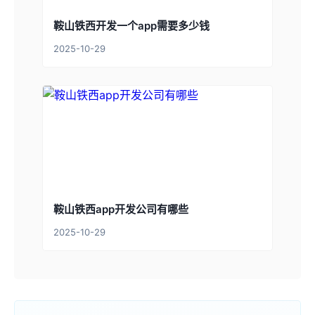
鞍山铁西开发一个app需要多少钱
2025-10-29
鞍山铁西app开发公司有哪些
2025-10-29