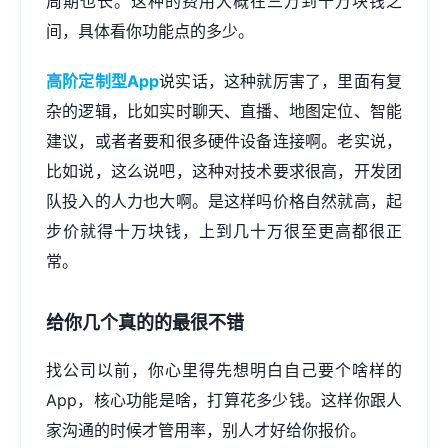
周期也长。这种的费用大概在三万到十万块钱之
间，具体看你功能点的多少。
高阶定制型App
说实话，这种就厉害了，里面有复
杂的逻辑，比如实时聊天、直播、地图定位、智能
建议，或者者要和很多硬件设备连接啊。老实说，
比如说，这么说吧，这种对技术要求很高，开发团
队投入的人力也大啊。是这样吗价格自然就高，起
步价就得十万块钱，上到几十万很至更高都很正
常。
给你几个真的的最很不错
找公司以前，你心里得先想明白自己要个啥样的
App，核心功能是啥，打算花多少钱。这样你跟人
家沟通的时候才管用率，别人才好给你报价。