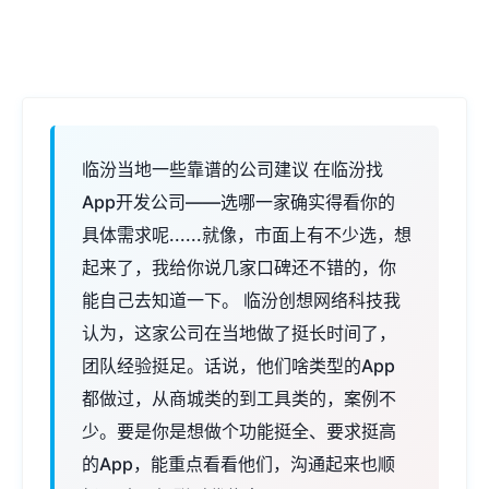
临汾当地一些靠谱的公司建议 在临汾找
App开发公司——选哪一家确实得看你的
具体需求呢......就像，市面上有不少选，想
起来了，我给你说几家口碑还不错的，你
能自己去知道一下。 临汾创想网络科技我
认为，这家公司在当地做了挺长时间了，
团队经验挺足。话说，他们啥类型的App
都做过，从商城类的到工具类的，案例不
少。要是你是想做个功能挺全、要求挺高
的App，能重点看看他们，沟通起来也顺