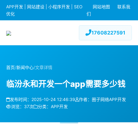
APP开发 | 网站建设 | 小程序开发 | SEO
网站地图
联系我
优化
们
17608227591
首页
/
新闻中心
/
文章详情
临汾永和开发一个app需要多少钱
发布时间：2025-10-24 12:46:39
作者：圈子网络APP开发
浏览：37次
分类：APP开发