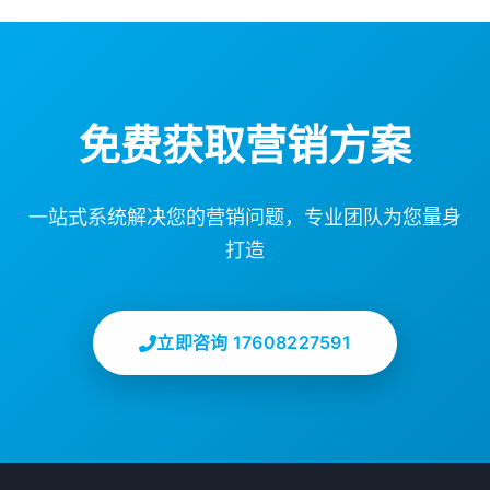
免费获取营销方案
一站式系统解决您的营销问题，专业团队为您量身
打造
立即咨询 17608227591