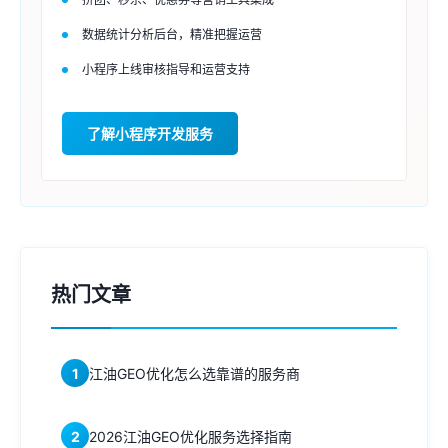
数据统计分析后台，精准把握运营
小程序上线审核指导和运营支持
了解小程序开发服务
热门文章
1
江油GEO优化怎么选靠谱的服务商
2
2026江油GEO优化服务选择指南