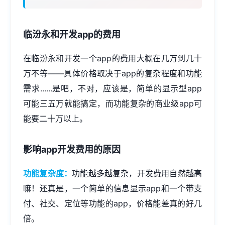
临汾永和开发app的费用
在临汾永和开发一个app的费用大概在几万到几十
万不等——具体价格取决于app的复杂程度和功能
需求......是吧，不对，应该是，简单的显示型app
可能三五万就能搞定，而功能复杂的商业级app可
能要二十万以上。
影响app开发费用的原因
功能复杂度：
功能越多越复杂，开发费用自然越高
嘛！还真是，一个简单的信息显示app和一个带支
付、社交、定位等功能的app，价格能差真的好几
倍。