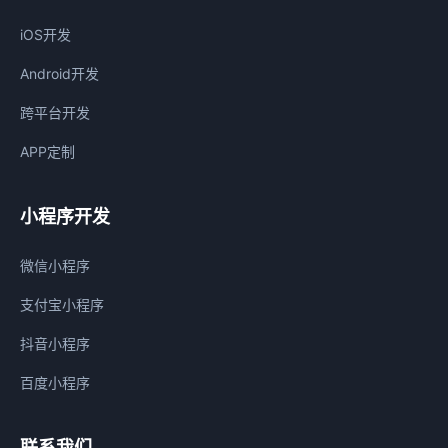
iOS开发
Android开发
跨平台开发
APP定制
小程序开发
微信小程序
支付宝小程序
抖音小程序
百度小程序
联系我们