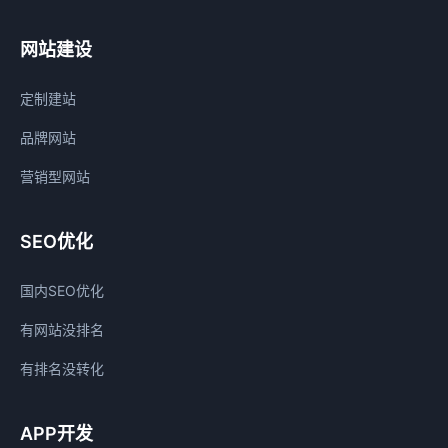
网站建设
定制建站
品牌网站
营销型网站
SEO优化
国内SEO优化
有网站没排名
有排名没转化
APP开发