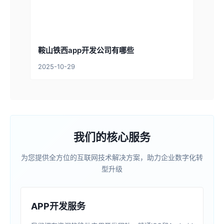
鞍山铁西app开发公司有哪些
2025-10-29
我们的核心服务
为您提供全方位的互联网技术解决方案，助力企业数字化转
型升级
APP开发服务