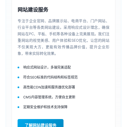
网站建设服务
专注于企业官网、品牌展示站、电商平台、门户网站、
行业平台等各类网站建设。采用响应式设计理念，确保
网站在PC、平板、手机等各种设备上完美展现。我们注
重网站的视觉美感、用户体验和SEO优化，让您的网站
不仅美观大方，更能有效传播品牌价值，提升企业形
象，带来实际转化效果。
响应式网站设计，多端完美适配
符合SEO标准的代码结构和标签规范
高性能CDN加速和服务器优化部署
CMS内容管理系统，方便自主更新
定期安全维护和技术支持保障
了解网站建设服务