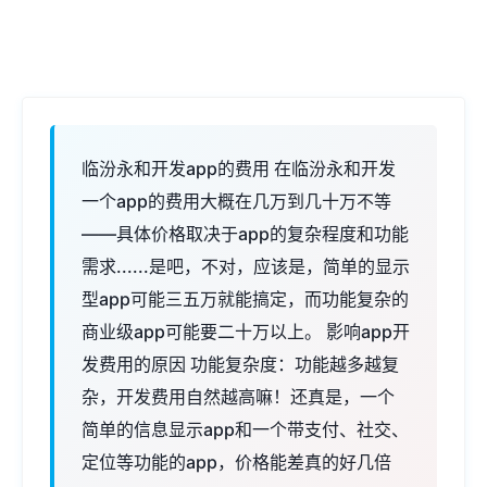
临汾永和开发app的费用 在临汾永和开发
一个app的费用大概在几万到几十万不等
——具体价格取决于app的复杂程度和功能
需求......是吧，不对，应该是，简单的显示
型app可能三五万就能搞定，而功能复杂的
商业级app可能要二十万以上。 影响app开
发费用的原因 功能复杂度：功能越多越复
杂，开发费用自然越高嘛！还真是，一个
简单的信息显示app和一个带支付、社交、
定位等功能的app，价格能差真的好几倍