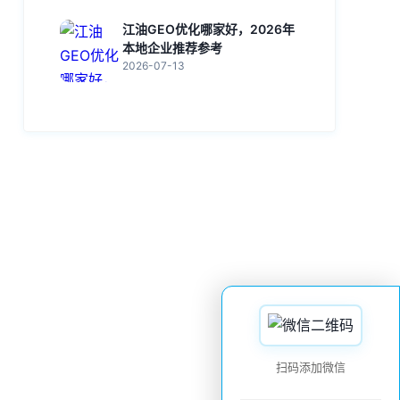
江油GEO优化哪家好，2026年
本地企业推荐参考
2026-07-13
扫码添加微信