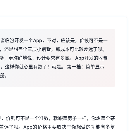
者者临汾开发一个App，不对，应该是，价钱可不是一
，还是想盖个三层小别墅，那成本可比较差远了呗。
杂，更准确地说，设计要求有多高。 App开发的收费
了，这样你就心里有数了！就是。 第一档：简单显示
传册，
是，价钱可不是一个准数，就跟盖房子一样，你想盖个茅
差远了呗。App的价格主要取决于你想做的功能有多复