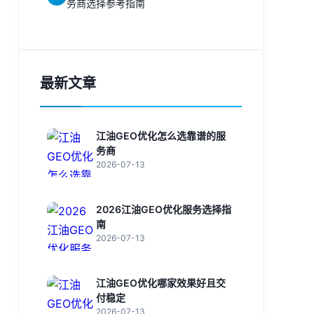
务商选择参考指南
最新文章
江油GEO优化怎么选靠谱的服
务商
2026-07-13
2026江油GEO优化服务选择指
南
2026-07-13
江油GEO优化哪家效果好且交
付稳定
2026-07-13