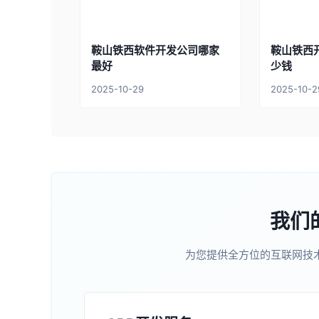
鞍山铁西软件开发公司哪家
鞍山铁西
最好
少钱
2025-10-29
2025-10-2
我们
为您提供全方位的互联网技