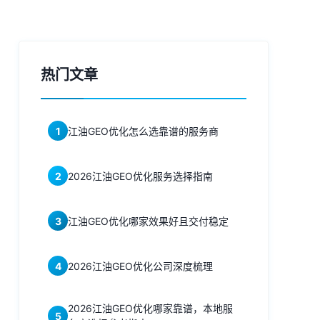
热门文章
1
江油GEO优化怎么选靠谱的服务商
2
2026江油GEO优化服务选择指南
3
江油GEO优化哪家效果好且交付稳定
4
2026江油GEO优化公司深度梳理
2026江油GEO优化哪家靠谱，本地服
5