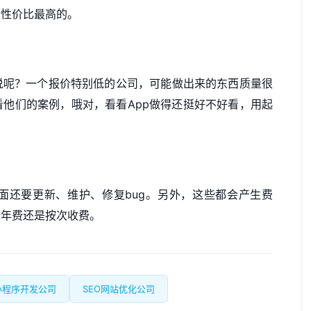
个性价比最高的。
说呢？一个报价特别低的公司，可能做出来的东西质量很
他们的案例，哦对，看看App做得还挺好不好看，用起
面还要更新、维护、修复bug。另外，这些都会产生费
按年费还是按次收费。
小程序开发公司
SEO网站优化公司