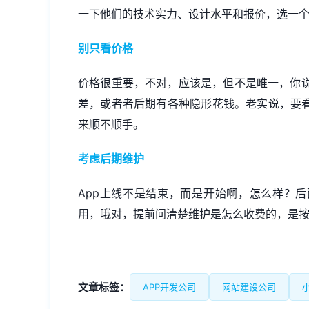
一下他们的技术实力、设计水平和报价，选一
别只看价格
价格很重要，不对，应该是，但不是唯一，你
差，或者者后期有各种隐形花钱。老实说，要看
来顺不顺手。
考虑后期维护
App上线不是结束，而是开始啊，怎么样？后
用，哦对，提前问清楚维护是怎么收费的，是
文章标签：
APP开发公司
网站建设公司