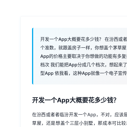
开发一个App大概要花多少钱？ 在汾西或
个准数，就跟盖房子一样，你想盖个茅草屋
App的价格主要取决于你想做的功能有多复
档次 我们能把App分成几个档次，想起来
型App 依我看，这种App就像一个电子宣
开发一个App大概要花多少钱？
在汾西或者者临汾开发一个App，不对，应该
草屋，还是想盖个三层小别墅，那成本可比较