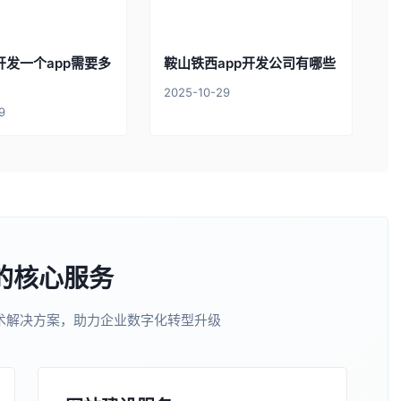
开发一个app需要多
鞍山铁西app开发公司有哪些
2025-10-29
9
的核心服务
术解决方案，助力企业数字化转型升级