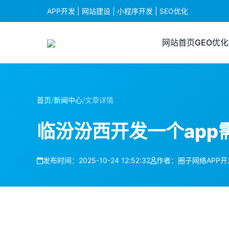
APP开发 | 网站建设 | 小程序开发 | SEO优化
网站首页
GEO优化
首页
/
新闻中心
/
文章详情
临汾汾西开发一个app
发布时间：2025-10-24 12:52:32
作者：圈子网络APP开