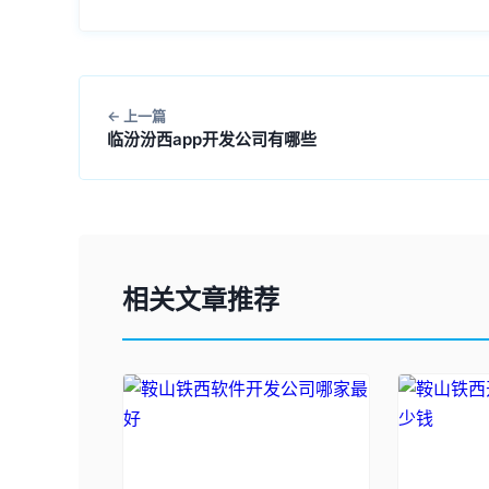
上一篇
临汾汾西app开发公司有哪些
相关文章推荐