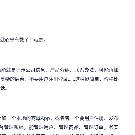
你就心里有数了！就是。
功能就是显示公司信息、产品介绍、联系办法，可能再加
的后台，不要用户注册登录......这种挺简单，价格比
实话。
如一个本地的商城App，或者者一个要用户注册、发布
台管理系统，能管理用户、管理商品、管理订单。老实