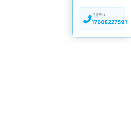
咨询热线
17608227591