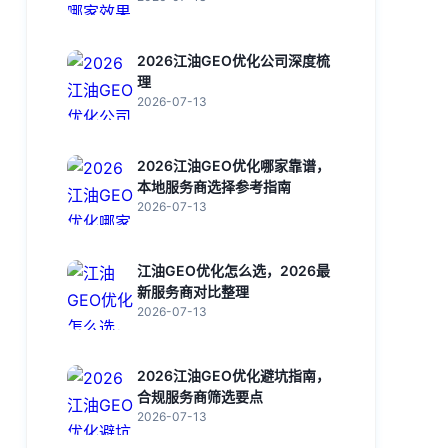
2026江油GEO优化公司深度梳
理
2026-07-13
2026江油GEO优化哪家靠谱，
本地服务商选择参考指南
2026-07-13
江油GEO优化怎么选，2026最
新服务商对比整理
2026-07-13
2026江油GEO优化避坑指南，
合规服务商筛选要点
2026-07-13