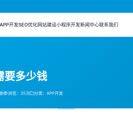
APP开发
SEO优化
网站建设
小程序开发
新闻中心
联系我们
需要多少钱
发
浏览：35次
分类：APP开发