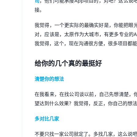
司
，他们可能承接App项目的，对吧？这么说
接。
我觉得，一个更实际的最确实好是，你能把眼
对，应该是，太原作为大城市，有更多专业的A
我觉得，这个，现在沟通很方便，很多项目都
给你的几个真的最挺好
清楚你的想法
在我看来，在找公司谈以前，自己先想清楚，你
望达到什么效果？我觉得，反正，你自己的想
多对比几家
不要只找一家公司就定了。多找几家，这么说吧，问