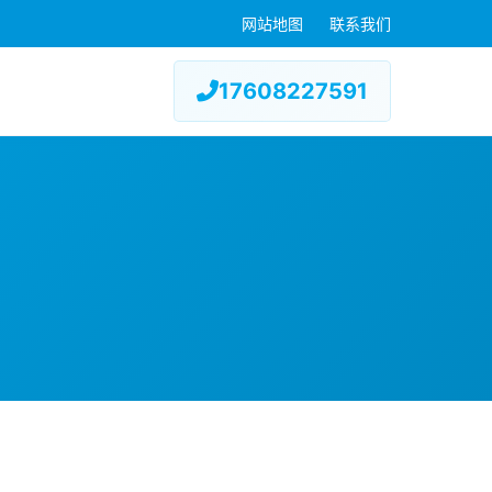
网站地图
联系我们
17608227591