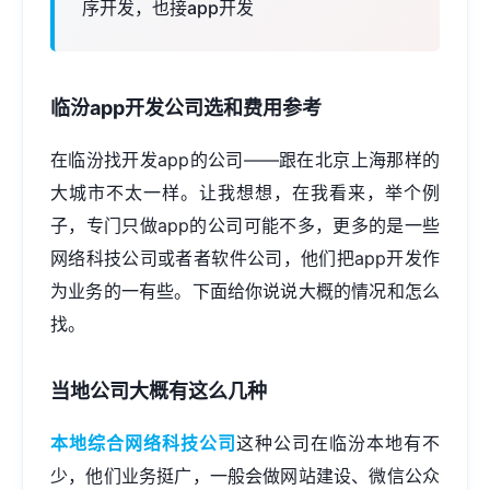
序开发，也接app开发
临汾
app开发公司
选和费用参考
在临汾找开发app的公司——跟在北京上海那样的
大城市不太一样。让我想想，在我看来，举个例
子，专门只做app的公司可能不多，更多的是一些
网络科技公司或者者软件公司，他们把app开发作
为业务的一有些。下面给你说说大概的情况和怎么
找。
当地公司大概有这么几种
本地综合网络科技公司
这种公司在临汾本地有不
少，他们业务挺广，一般会做
网站建设
、微信公众