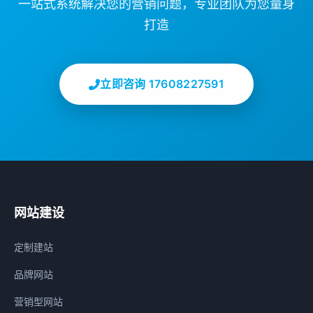
一站式系统解决您的营销问题，专业团队为您量身
打造
立即咨询 17608227591
网站建设
定制建站
品牌网站
营销型网站