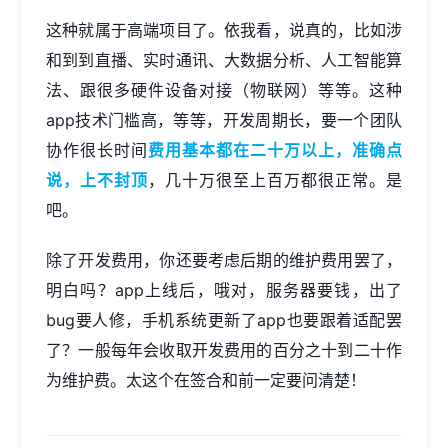
这种就属于高端项目了。依我看，说真的，比如涉
和到到直播、实时通讯、大数据分析、人工智能算
法、跟很多硬件设备对接（物联网）等等。这种
app技术门槛高，等等，开发周期长，要一个团队
协作很长时间
费用基本都在二十万以上，准确点
说，上不封顶
，几十万很至上百万都很正常。是
吧。
除了开发费用，你还要考虑后期的维护费用罢了，
明白吗？app上线后，哦对，服务器要钱，出了
bug要人修，手机系统更新了app也要跟着适配罢
了？一般每年会收取开发费用的百分之十到二十作
为维护费。太这个在签合和前一定要问清楚！