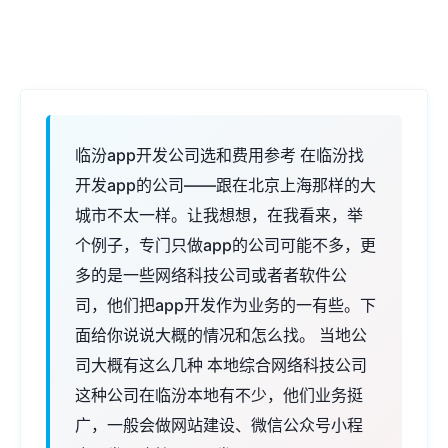
临汾app开发公司选和费用参考 在临汾找
开发app的公司——跟在北京上海那样的大
城市不太一样。让我想想，在我看来，举
个例子，专门只做app的公司可能不多，更
多的是一些网络科技公司或者者软件公
司，他们把app开发作为业务的一有些。下
面给你说说大概的情况和怎么找。 当地公
司大概有这么几种 本地综合网络科技公司
这种公司在临汾本地有不少，他们业务挺
广，一般会做网站建设、微信公众号小程