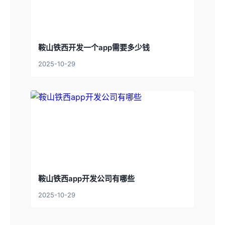
鞍山铁西开发一个app需要多少钱
2025-10-29
鞍山铁西app开发公司有哪些
2025-10-29