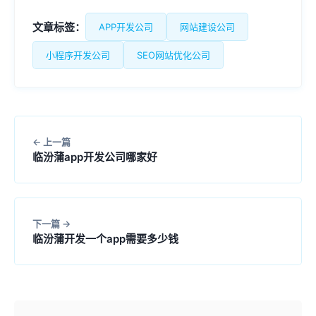
文章标签：
APP开发公司
网站建设公司
小程序开发公司
SEO网站优化公司
上一篇
临汾蒲app开发公司哪家好
下一篇
临汾蒲开发一个app需要多少钱