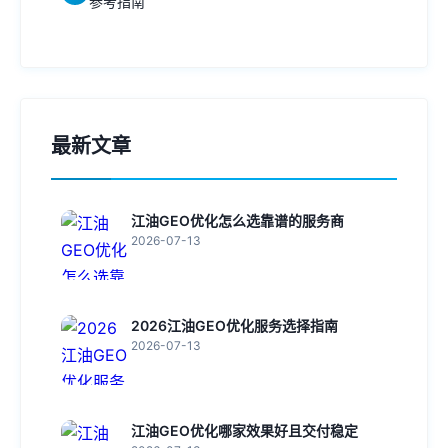
参考指南
最新文章
江油GEO优化怎么选靠谱的服务商
2026-07-13
2026江油GEO优化服务选择指南
2026-07-13
江油GEO优化哪家效果好且交付稳定