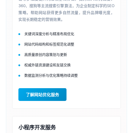
360、搜狗等主流搜索引擎算法，为企业制定科学的SEO
策略，帮助网站获得更多自然流量，提升品牌曝光度，
实现长期稳定的营销效果。
关键词深度分析与精准布局优化
网站代码结构和标签规范化调整
高质量原创内容策划与更新
权威外链资源建设和友链交换
数据监测分析与优化策略持续调整
了解网站优化服务
小程序开发服务