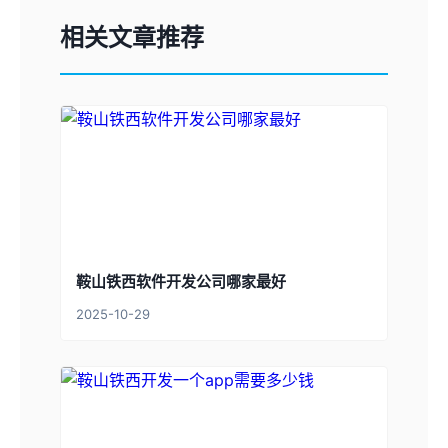
相关文章推荐
鞍山铁西软件开发公司哪家最好
2025-10-29