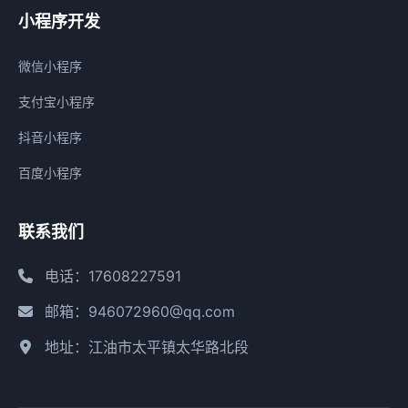
小程序开发
微信小程序
支付宝小程序
抖音小程序
百度小程序
联系我们
电话：17608227591
邮箱：946072960@qq.com
地址：江油市太平镇太华路北段