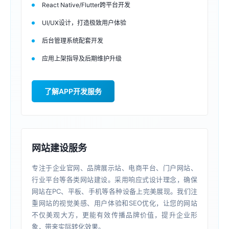
React Native/Flutter跨平台开发
UI/UX设计，打造极致用户体验
后台管理系统配套开发
应用上架指导及后期维护升级
了解APP开发服务
网站建设服务
专注于企业官网、品牌展示站、电商平台、门户网站、
行业平台等各类网站建设。采用响应式设计理念，确保
网站在PC、平板、手机等各种设备上完美展现。我们注
重网站的视觉美感、用户体验和SEO优化，让您的网站
不仅美观大方，更能有效传播品牌价值，提升企业形
象，带来实际转化效果。