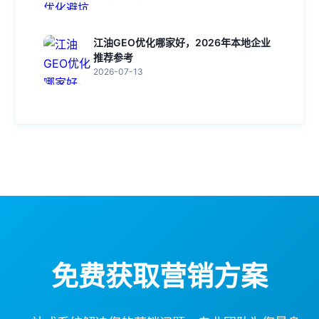
江油GEO优化哪家好，2026年本地企业
推荐参考
2026-07-13
免费获取营销方案