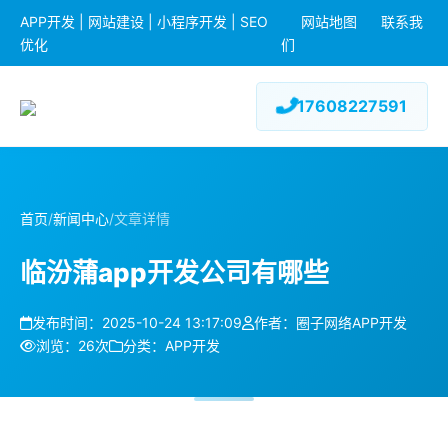
APP开发 | 网站建设 | 小程序开发 | SEO
网站地图
联系我
优化
们
17608227591
首页
/
新闻中心
/
文章详情
临汾蒲app开发公司有哪些
发布时间：2025-10-24 13:17:09
作者：圈子网络APP开发
浏览：26次
分类：APP开发