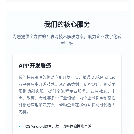
我们的核心服务
为您提供全方位的互联网技术解决方案，助力企业数字化转
型升级
APP开发服务
我们拥有资深的移动应用开发团队，精通iOS和Android
双平台原生开发技术。从产品策划、交互设计、视觉呈
现到功能实现，提供全流程专业服务。支持社交、电
商、教育、金融等多个行业领域，为企业量身定制高性
能移动应用解决方案，帮助企业在移动互联网时代抢占
先机。
iOS/Android原生开发，流畅体验性能卓越