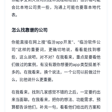
会比本地公司贵一些，沟通上可能也要靠本地代
表。
怎么找靠谱的公司
你能直接在网上搜“临汾app开发”、“临汾软件公
司”这样的重要词，更确切地说，看看能找到哪
些，这么说吧，对不对？在我看来，重点是要看他
们做过的案例，有没有跟你想要的app类型挺差不
多的。在我看来，换个说法，一个公司以前做过什
么，比他说什么更重要。
在我看来，找到几家感觉不错的之后，一定要约出
来当面聊。在我看来，把你的想法、功能需求、预
算都告诉他们，补充一句，看看他们给出的方案和