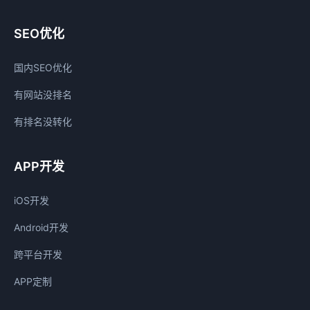
SEO优化
国内SEO优化
有网站没排名
有排名没转化
APP开发
iOS开发
Android开发
跨平台开发
APP定制