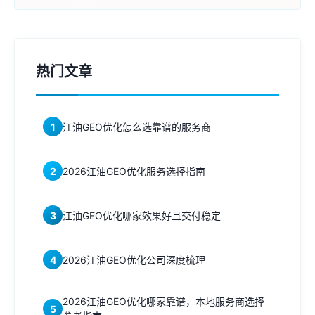
热门文章
1
江油GEO优化怎么选靠谱的服务商
2
2026江油GEO优化服务选择指南
3
江油GEO优化哪家效果好且交付稳定
4
2026江油GEO优化公司深度梳理
2026江油GEO优化哪家靠谱，本地服务商选择
5