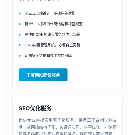
响应式网站设计，多端完美适配
符合SEO标准的代码结构和标签规范
高性能CDN加速和服务器优化部署
CMS内容管理系统，方便自主更新
定期安全维护和技术支持保障
了解网站建设服务
SEO优化服务
提供专业的搜索引擎优化服务，采用正规白帽SEO技
术，从网站结构优化、关键词布局、内容优化、外链建
设等多维度提升网站权重和排名。我们深入研究百度、