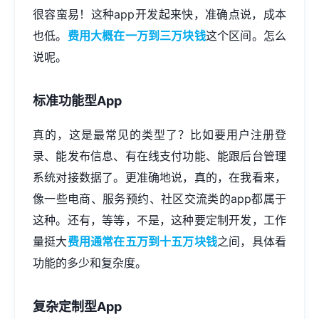
很容蛮易！这种app开发起来快，准确点说，成本
也低。
费用大概在一万到三万块钱
这个区间。怎么
说呢。
标准功能型App
真的，这是最常见的类型了？比如要用户注册登
录、能发布信息、有在线支付功能、能跟后台管理
系统对接数据了。更准确地说，真的，在我看来，
像一些电商、服务预约、社区交流类的app都属于
这种。还有，等等，不是，这种要定制开发，工作
量挺大
费用通常在五万到十五万块钱
之间，具体看
功能的多少和复杂度。
复杂定制型App