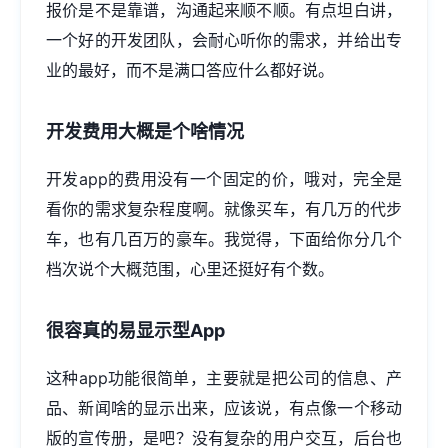
报价是不是靠谱，沟通起来顺不顺。有点坦白讲，
一个好的开发团队，会耐心听你的需求，并给出专
业的最好，而不是满口答应什么都好说。
开发费用大概是个啥情况
开发app的费用没有一个固定的价，哦对，完全是
看你的需求复杂程度啊。就像买车，有几万的代步
车，也有几百万的豪车。我觉得，下面给你分几个
档次说个大概范围，心里还挺好有个数。
很容真的易显示型App
这种app功能很简单，主要就是把公司的信息、产
品、新闻啥的显示出来，应该说，有点像一个移动
版的宣传册，是吧？没有复杂的用户交互，后台也