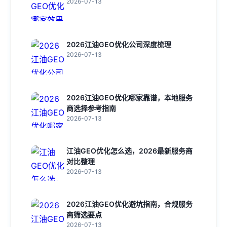
2026-07-13
2026江油GEO优化公司深度梳理
2026-07-13
2026江油GEO优化哪家靠谱，本地服务
商选择参考指南
2026-07-13
江油GEO优化怎么选，2026最新服务商
对比整理
2026-07-13
2026江油GEO优化避坑指南，合规服务
商筛选要点
2026-07-13