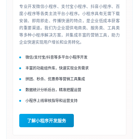
专业开发微信小程序、支付宝小程序、抖音小程序、百
度小程序等各类主流平台小程序。小程序具有无需下载
安装、即用即走、传播快速的特点，是企业低成本获客
的重要渠道。我们为企业提供电商类、服务类、工具类
等多种小程序解决方案，并集成丰富的营销工具，助力
企业快速实现用户增长和业务转化。
微信/支付宝/抖音等多平台小程序开发
丰富的功能组件库，快速实现业务需求
拼团、秒杀、优惠券等营销工具集成
数据统计分析后台，精准把握运营
小程序上线审核指导和运营支持
了解小程序开发服务