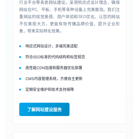
行业平台等各类网站建设。采用响应式设计理念，确保
网站在PC、平板、手机等各种设备上完美展现。我们注
重网站的视觉美感、用户体验和SEO优化，让您的网站
不仅美观大方，更能有效传播品牌价值，提升企业形
象，带来实际转化效果。
响应式网站设计，多端完美适配
符合SEO标准的代码结构和标签规范
高性能CDN加速和服务器优化部署
CMS内容管理系统，方便自主更新
定期安全维护和技术支持保障
了解网站建设服务