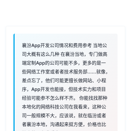
襄汾App开发公司情况和费用参考 当地公
司大概有这么几种 在襄汾当地，专门做高
端定制App的公司可能不多，更多的是一
些网络工作室或者者技术服务部......就像，
差点忘了，他们可能更擅长做网站、小程
序，App开发也能接，但技术实力和项目
经验可能参不怎么样不齐。 你能找找那种
本地化的网络科技公司在我看来，这种公
司一般规模不大，应该说，就在临汾或者
者襄汾本地，沟通起来挺方便，价格也比