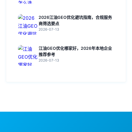
2026江油GEO优化避坑指南，合规服务
商筛选要点
2026-07-13
江油GEO优化哪家好，2026年本地企业
推荐参考
2026-07-13