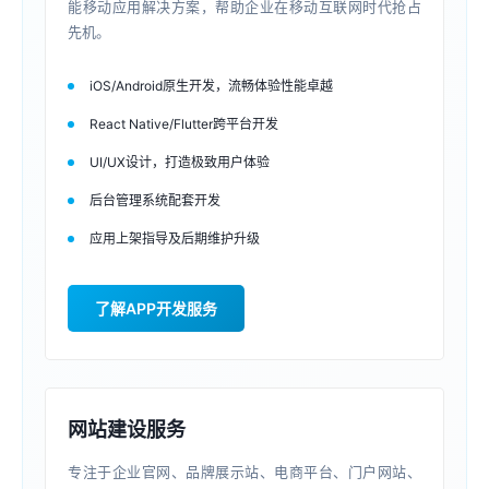
能移动应用解决方案，帮助企业在移动互联网时代抢占
先机。
iOS/Android原生开发，流畅体验性能卓越
React Native/Flutter跨平台开发
UI/UX设计，打造极致用户体验
后台管理系统配套开发
应用上架指导及后期维护升级
了解APP开发服务
网站建设服务
专注于企业官网、品牌展示站、电商平台、门户网站、