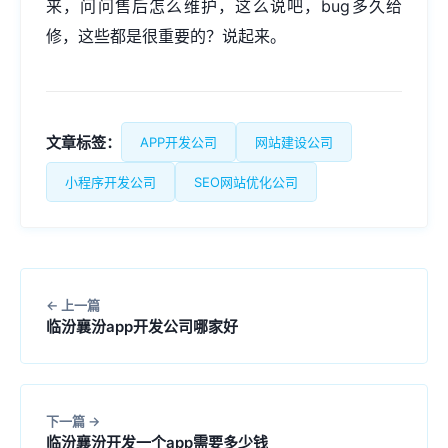
来，问问售后怎么维护，这么说吧，bug多久给
修，这些都是很重要的？说起来。
文章标签：
APP开发公司
网站建设公司
小程序开发公司
SEO网站优化公司
上一篇
临汾襄汾app开发公司哪家好
下一篇
临汾襄汾开发一个app需要多少钱