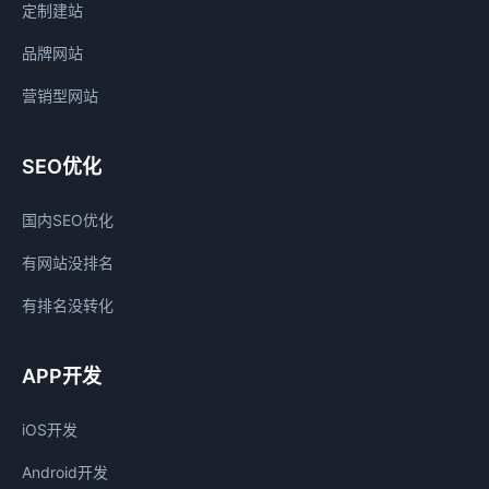
定制建站
品牌网站
营销型网站
SEO优化
国内SEO优化
有网站没排名
有排名没转化
APP开发
iOS开发
Android开发