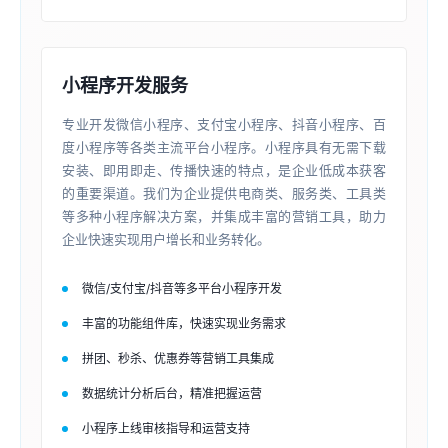
小程序开发服务
专业开发微信小程序、支付宝小程序、抖音小程序、百
度小程序等各类主流平台小程序。小程序具有无需下载
安装、即用即走、传播快速的特点，是企业低成本获客
的重要渠道。我们为企业提供电商类、服务类、工具类
等多种小程序解决方案，并集成丰富的营销工具，助力
企业快速实现用户增长和业务转化。
微信/支付宝/抖音等多平台小程序开发
丰富的功能组件库，快速实现业务需求
拼团、秒杀、优惠券等营销工具集成
数据统计分析后台，精准把握运营
小程序上线审核指导和运营支持