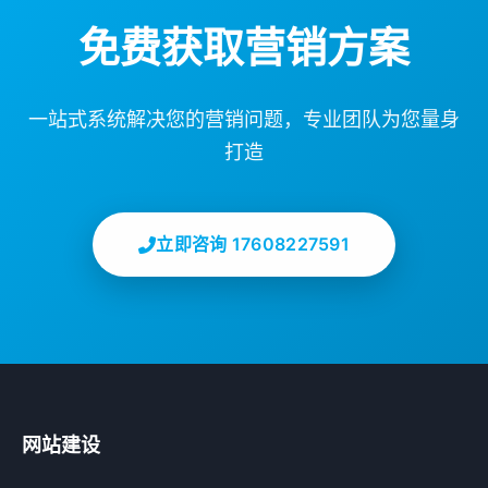
免费获取营销方案
一站式系统解决您的营销问题，专业团队为您量身
打造
立即咨询 17608227591
网站建设