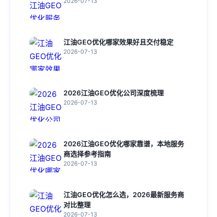
2026-07-13
江油GEO优化哪家效果好且交付稳定
2026-07-13
2026江油GEO优化公司深度梳理
2026-07-13
2026江油GEO优化哪家靠谱，本地服务
商选择参考指南
2026-07-13
江油GEO优化怎么选，2026最新服务商
对比整理
2026-07-13