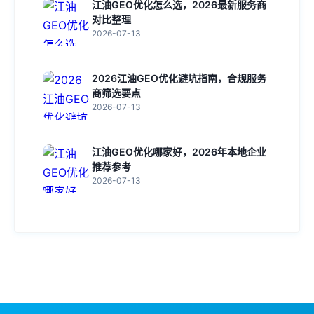
江油GEO优化怎么选，2026最新服务商
对比整理
2026-07-13
2026江油GEO优化避坑指南，合规服务
商筛选要点
2026-07-13
江油GEO优化哪家好，2026年本地企业
推荐参考
2026-07-13