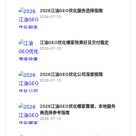
2026江油GEO优化服务选择指南
2026-07-13
江油GEO优化哪家效果好且交付稳定
2026-07-13
2026江油GEO优化公司深度梳理
2026-07-13
2026江油GEO优化哪家靠谱，本地服务
商选择参考指南
2026-07-13