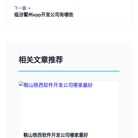
下一篇
临汾霍州app开发公司有哪些
相关文章推荐
鞍山铁西软件开发公司哪家最好