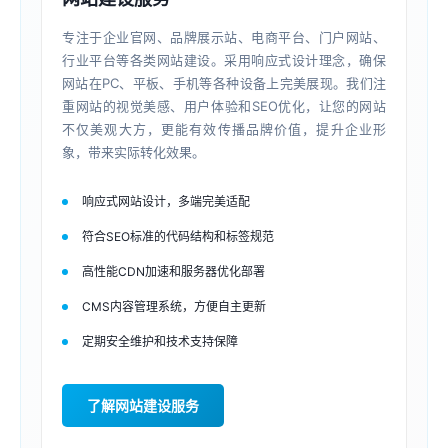
专注于企业官网、品牌展示站、电商平台、门户网站、
行业平台等各类网站建设。采用响应式设计理念，确保
网站在PC、平板、手机等各种设备上完美展现。我们注
重网站的视觉美感、用户体验和SEO优化，让您的网站
不仅美观大方，更能有效传播品牌价值，提升企业形
象，带来实际转化效果。
响应式网站设计，多端完美适配
符合SEO标准的代码结构和标签规范
高性能CDN加速和服务器优化部署
CMS内容管理系统，方便自主更新
定期安全维护和技术支持保障
了解网站建设服务