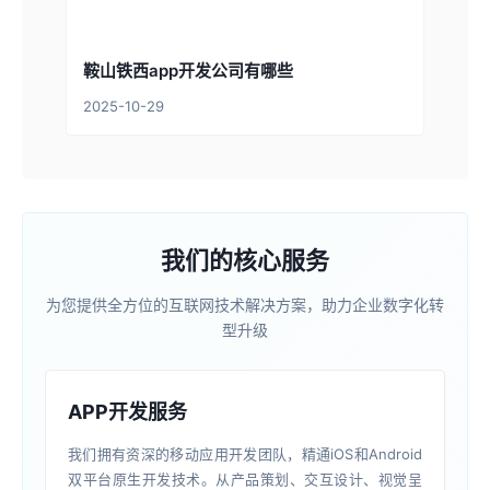
鞍山铁西app开发公司有哪些
2025-10-29
我们的核心服务
为您提供全方位的互联网技术解决方案，助力企业数字化转
型升级
APP开发服务
我们拥有资深的移动应用开发团队，精通iOS和Android
双平台原生开发技术。从产品策划、交互设计、视觉呈