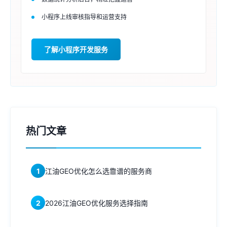
小程序上线审核指导和运营支持
了解小程序开发服务
热门文章
1
江油GEO优化怎么选靠谱的服务商
2
2026江油GEO优化服务选择指南