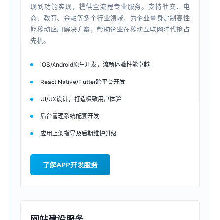
现到功能实现，提供全流程专业服务。支持社交、电
商、教育、金融等多个行业领域，为企业量身定制高性
能移动应用解决方案，帮助企业在移动互联网时代抢占
先机。
iOS/Android原生开发，流畅体验性能卓越
React Native/Flutter跨平台开发
UI/UX设计，打造极致用户体验
后台管理系统配套开发
应用上架指导及后期维护升级
了解APP开发服务
网站建设服务