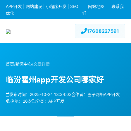
APP开发 | 网站建设 | 小程序开发 | SEO
网站地图
联系我
优化
们
17608227591
首页
/
新闻中心
/
文章详情
临汾霍州app开发公司哪家好
发布时间：2025-10-24 13:34:03
作者：圈子网络APP开发
浏览：26次
分类：APP开发