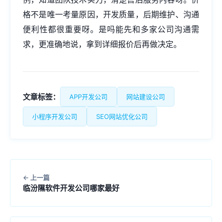
格不是唯一考量原因，开发质量，后期维护、沟通
便利性都很重要呀。是吗能先和多家公司沟通需
求，更准确地说，拿到详细报价后再做决定。
文章标签：
APP开发公司
网站建设公司
小程序开发公司
SEO网站优化公司
上一篇
临汾隰软件开发公司哪家最好