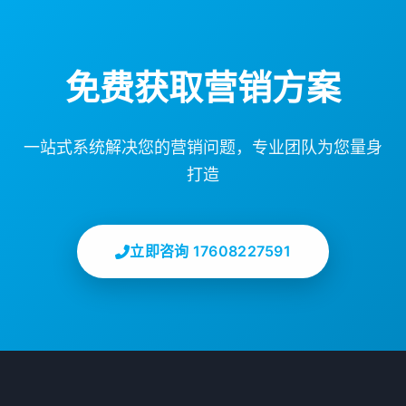
免费获取营销方案
一站式系统解决您的营销问题，专业团队为您量身
打造
立即咨询 17608227591