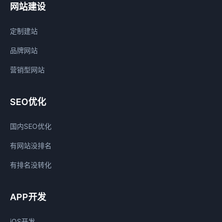
网站建设
定制建站
品牌网站
营销型网站
SEO优化
国内SEO优化
有网站没排名
有排名没转化
APP开发
iOS开发