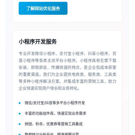
了解网站优化服务
小程序开发服务
专业开发微信小程序、支付宝小程序、抖音小程序、百
度小程序等各类主流平台小程序。小程序具有无需下载
安装、即用即走、传播快速的特点，是企业低成本获客
的重要渠道。我们为企业提供电商类、服务类、工具类
等多种小程序解决方案，并集成丰富的营销工具，助力
企业快速实现用户增长和业务转化。
微信/支付宝/抖音等多平台小程序开发
丰富的功能组件库，快速实现业务需求
拼团、秒杀、优惠券等营销工具集成
数据统计分析后台，精准把握运营