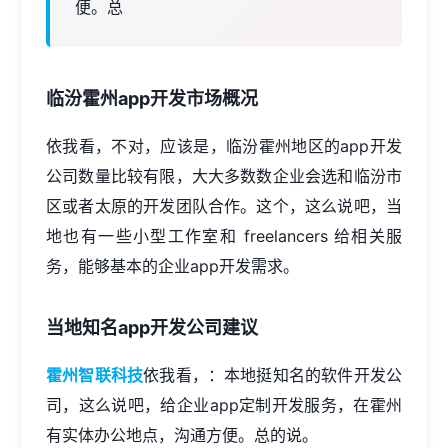
便。总
临汾霍州app开发市场概况
依我看，不对，应该是，临汾霍州地区的
app开发
公司
数量比较有限，大大多数数企业会选和临汾市
区或者太原的开发团队合作。这个，这么说吧，当
地也有一些小型工作室和 freelancers 给相关服
务，能够基本的企业app开发需求。
当地知名app开发公司建议
霍州智联科技
依我看，：本地挺知名的软件开发公
司，这么说吧，给企业app定制开发服务，在霍州
有实体办公地点，沟通方便。总的说。