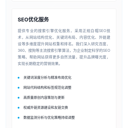
SEO优化服务
提供专业的搜索引擎优化服务，采用正规白帽SEO技
术，从网站结构优化、关键词布局、内容优化、外链建
设等多维度提升网站权重和排名。我们深入研究百度、
360、搜狗等主流搜索引擎算法，为企业制定科学的SEO
策略，帮助网站获得更多自然流量，提升品牌曝光度，
实现长期稳定的营销效果。
关键词深度分析与精准布局优化
网站代码结构和标签规范化调整
高质量原创内容策划与更新
权威外链资源建设和友链交换
数据监测分析与优化策略持续调整