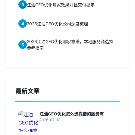
3
江油GEO优化哪家效果好且交付稳定
4
2026江油GEO优化公司深度梳理
2026江油GEO优化哪家靠谱，本地服务商选择
5
参考指南
最新文章
江油GEO优化怎么选靠谱的服务商
2026-07-13