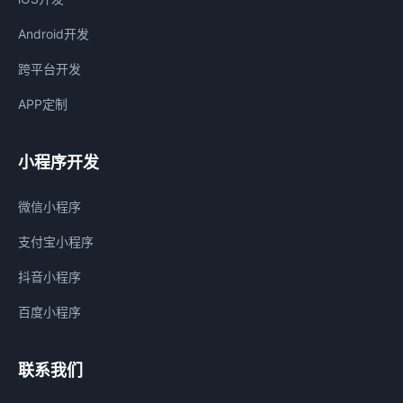
Android开发
跨平台开发
APP定制
小程序开发
微信小程序
支付宝小程序
抖音小程序
百度小程序
联系我们