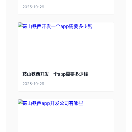
2025-10-29
鞍山铁西开发一个app需要多少钱
2025-10-29