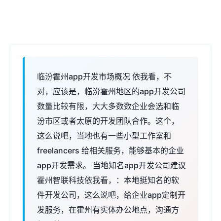
临汾霍州app开发市场概况 依我看，不
对，应该是，临汾霍州地区的app开发公司
数量比较有限，大大多数数企业会选和临
汾市区或者太原的开发团队合作。这个，
这么说吧，当地也有一些小型工作室和
freelancers 给相关服务，能够基本的企业
app开发需求。 当地知名app开发公司建议
霍州智联科技依我看，：本地挺知名的软
件开发公司，这么说吧，给企业app定制开
发服务，在霍州有实体办公地点，沟通方