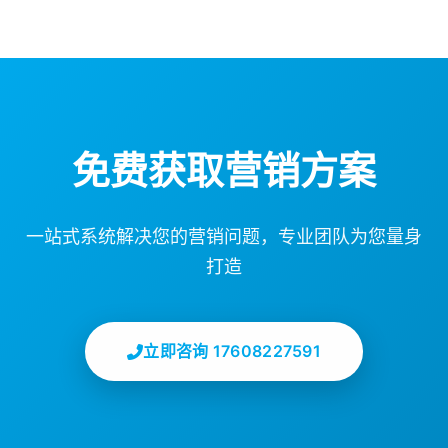
免费获取营销方案
一站式系统解决您的营销问题，专业团队为您量身
打造
立即咨询 17608227591