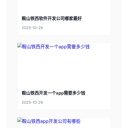
鞍山铁西软件开发公司哪家最好
2025-10-29
鞍山铁西开发一个app需要多少钱
2025-10-29