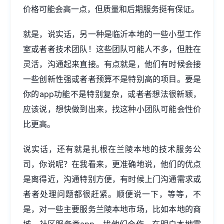
价格可能会高一点，但质量和后期服务挺有保证。
就是，说实话，另一种是临沂本地的一些小型工作
室或者者技术团队！这些团队可能人不多，但胜在
灵活，沟通起来直接。有点就是，他们有时候会接
一些创新性强或者者预算不是特别高的项目。要是
你的app功能不是特别复杂，或者者想法很新颖，
应该说，想快做到出来，找这种小团队可能会性价
比更高。
说实话，还有就是扎根在兰陵本地的技术服务公
司，你说呢？在我看来，更准确地说，他们的优点
是离得近，沟通特别方便，有时候上门沟通需求或
者者处理问题都很赶紧。顺便说一下，等等，不
是，对一些主要服务兰陵本地市场，比如本地的商