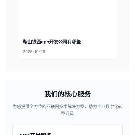
鞍山铁西app开发公司有哪些
2025-10-29
我们的核心服务
为您提供全方位的互联网技术解决方案，助力企业数字化转
型升级