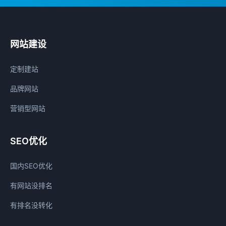
网站建设
定制建站
品牌网站
营销型网站
SEO优化
国内SEO优化
有网站没排名
有排名没转化