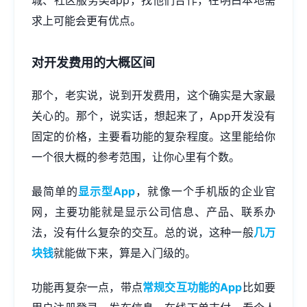
城、社区服务类app，找他们合作，在明白本地需
求上可能会更有优点。
对开发费用的大概区间
那个，老实说，说到开发费用，这个确实是大家最
关心的。那个，说实话，想起来了，
App开发
没有
固定的价格，主要看功能的复杂程度。这里能给你
一个很大概的参考范围，让你心里有个数。
最简单的
显示型App
，就像一个手机版的企业官
网，主要功能就是显示公司信息、产品、联系办
法，没有什么复杂的交互。总的说，这种一般
几万
块钱
就能做下来，算是入门级的。
功能再复杂一点，带点
常规交互功能的App
比如要