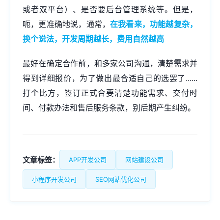
或者双平台）、是否要后台管理系统等。但是，
呃，更准确地说，通常，
在我看来，功能越复杂，
换个说法，开发周期越长，费用自然越高
最好在确定合作前，和多家公司沟通，清楚需求并
得到详细报价，为了做出最合适自己的选罢了......
打个比方，签订正式合要清楚功能需求、交付时
间、付款办法和售后服务条款，别后期产生纠纷。
文章标签：
APP开发公司
网站建设公司
小程序开发公司
SEO网站优化公司