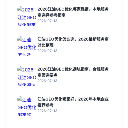
2026江油GEO优化哪家靠谱，本地服务
商选择参考指南
2026-07-13
江油GEO优化怎么选，2026最新服务商
对比整理
2026-07-13
2026江油GEO优化避坑指南，合规服务
商筛选要点
2026-07-13
江油GEO优化哪家好，2026年本地企业
推荐参考
2026-07-13