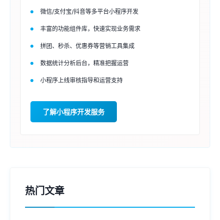
微信/支付宝/抖音等多平台小程序开发
丰富的功能组件库，快速实现业务需求
拼团、秒杀、优惠券等营销工具集成
数据统计分析后台，精准把握运营
小程序上线审核指导和运营支持
了解小程序开发服务
热门文章