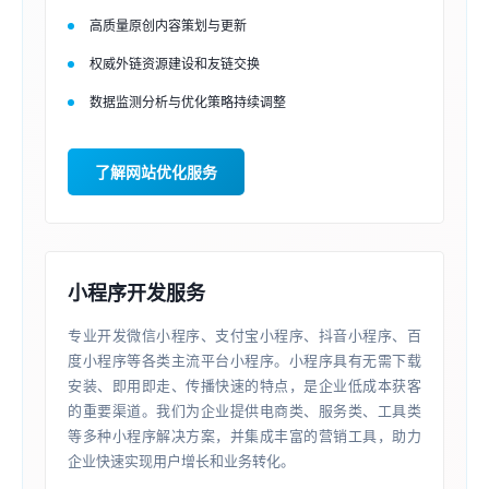
高质量原创内容策划与更新
权威外链资源建设和友链交换
数据监测分析与优化策略持续调整
了解网站优化服务
小程序开发服务
专业开发微信小程序、支付宝小程序、抖音小程序、百
度小程序等各类主流平台小程序。小程序具有无需下载
安装、即用即走、传播快速的特点，是企业低成本获客
的重要渠道。我们为企业提供电商类、服务类、工具类
等多种小程序解决方案，并集成丰富的营销工具，助力
企业快速实现用户增长和业务转化。