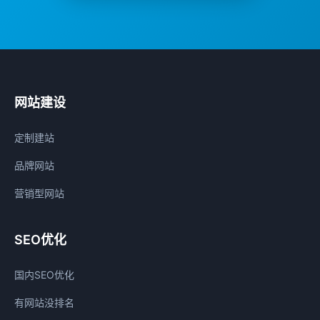
网站建设
定制建站
品牌网站
营销型网站
SEO优化
国内SEO优化
有网站没排名