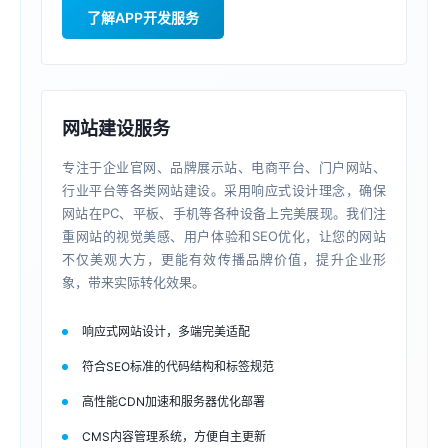
了解APP开发服务
网站建设服务
专注于企业官网、品牌展示站、电商平台、门户网站、
行业平台等各类网站建设。采用响应式设计理念，确保
网站在PC、平板、手机等各种设备上完美展现。我们注
重网站的视觉美感、用户体验和SEO优化，让您的网站
不仅美观大方，更能有效传播品牌价值，提升企业形
象，带来实际转化效果。
响应式网站设计，多端完美适配
符合SEO标准的代码结构和标签规范
高性能CDN加速和服务器优化部署
CMS内容管理系统，方便自主更新