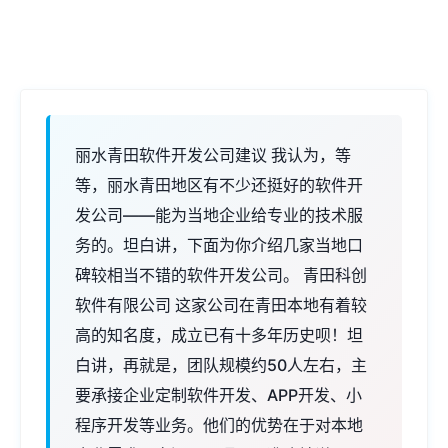
丽水青田软件开发公司建议 我认为，等
等，丽水青田地区有不少还挺好的软件开
发公司——能为当地企业给专业的技术服
务的。坦白讲，下面为你介绍几家当地口
碑较相当不错的软件开发公司。 青田科创
软件有限公司 这家公司在青田本地有着较
高的知名度，成立已有十多年历史呗！坦
白讲，再就是，团队规模约50人左右，主
要承接企业定制软件开发、APP开发、小
程序开发等业务。他们的优势在于对本地