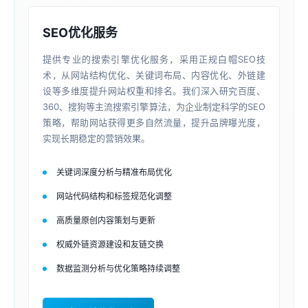
SEO优化服务
提供专业的搜索引擎优化服务，采用正规白帽SEO技
术，从网站结构优化、关键词布局、内容优化、外链建
设等多维度提升网站权重和排名。我们深入研究百度、
360、搜狗等主流搜索引擎算法，为企业制定科学的SEO
策略，帮助网站获得更多自然流量，提升品牌曝光度，
实现长期稳定的营销效果。
关键词深度分析与精准布局优化
网站代码结构和标签规范化调整
高质量原创内容策划与更新
权威外链资源建设和友链交换
数据监测分析与优化策略持续调整