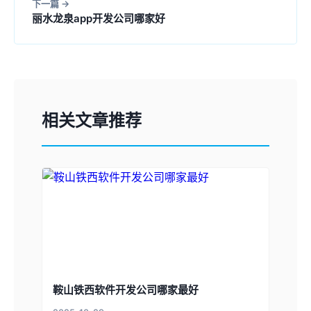
下一篇
丽水龙泉app开发公司哪家好
相关文章推荐
鞍山铁西软件开发公司哪家最好