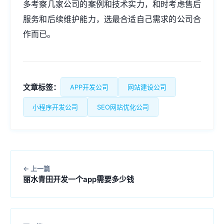
多考察几家公司的案例和技术实力，和时考虑售后
服务和后续维护能力，选最合适自己需求的公司合
作而已。
文章标签：
APP开发公司
网站建设公司
小程序开发公司
SEO网站优化公司
上一篇
丽水青田开发一个app需要多少钱