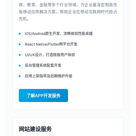
商、教育、金融等多个行业领域，为企业量身定制高性
能移动应用解决方案，帮助企业在移动互联网时代抢占
先机。
iOS/Android原生开发，流畅体验性能卓越
React Native/Flutter跨平台开发
UI/UX设计，打造极致用户体验
后台管理系统配套开发
应用上架指导及后期维护升级
了解APP开发服务
网站建设服务