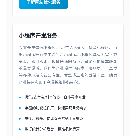
了解网站优化服务
小程序开发服务
专业开发微信小程序、支付宝小程序、抖音小程序、百
度小程序等各类主流平台小程序。小程序具有无需下载
安装、即用即走、传播快速的特点，是企业低成本获客
的重要渠道。我们为企业提供电商类、服务类、工具类
等多种小程序解决方案，并集成丰富的营销工具，助力
企业快速实现用户增长和业务转化。
微信/支付宝/抖音等多平台小程序开发
丰富的功能组件库，快速实现业务需求
拼团、秒杀、优惠券等营销工具集成
数据统计分析后台，精准把握运营