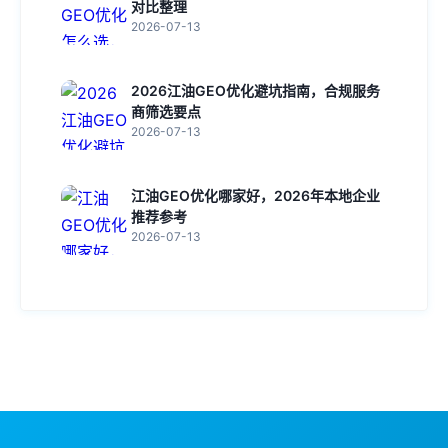
对比整理
2026-07-13
2026江油GEO优化避坑指南，合规服务
商筛选要点
2026-07-13
江油GEO优化哪家好，2026年本地企业
推荐参考
2026-07-13