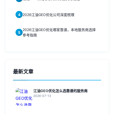
4
2026江油GEO优化公司深度梳理
2026江油GEO优化哪家靠谱，本地服务商选择
5
参考指南
最新文章
江油GEO优化怎么选靠谱的服务商
2026-07-13