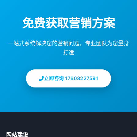
免费获取营销方案
一站式系统解决您的营销问题，专业团队为您量身
打造
立即咨询 17608227591
网站建设