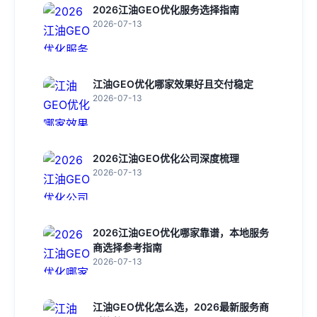
2026江油GEO优化服务选择指南
2026-07-13
江油GEO优化哪家效果好且交付稳定
2026-07-13
2026江油GEO优化公司深度梳理
2026-07-13
2026江油GEO优化哪家靠谱，本地服务
商选择参考指南
2026-07-13
江油GEO优化怎么选，2026最新服务商