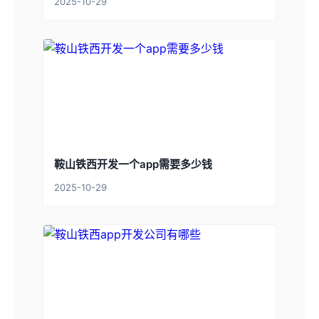
2025-10-29
鞍山铁西开发一个app需要多少钱
2025-10-29