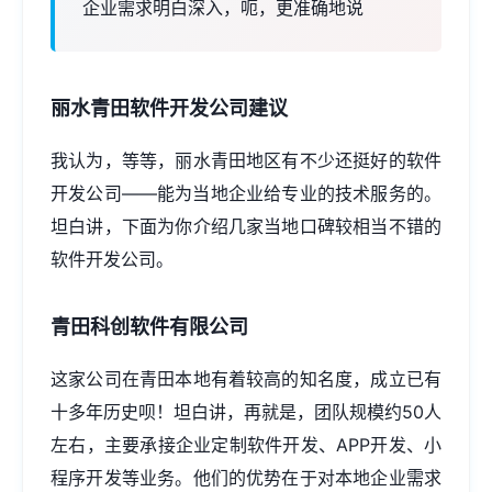
企业需求明白深入，呃，更准确地说
丽水青田软件开发公司建议
我认为，等等，丽水青田地区有不少还挺好的软件
开发公司——能为当地企业给专业的技术服务的。
坦白讲，下面为你介绍几家当地口碑较相当不错的
软件开发公司。
青田科创软件有限公司
这家公司在青田本地有着较高的知名度，成立已有
十多年历史呗！坦白讲，再就是，团队规模约50人
左右，主要承接企业定制软件开发、APP开发、
小
程序开发
等业务。他们的优势在于对本地企业需求