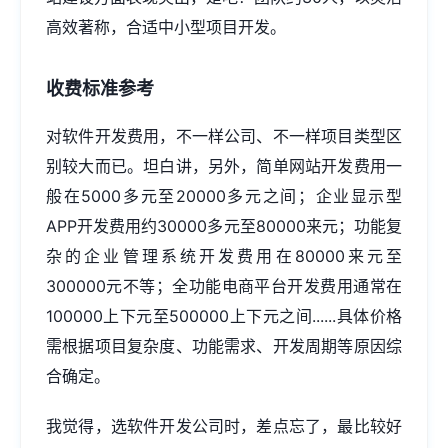
高效著称，合适中小型项目开发。
收费标准参考
对软件开发费用，不一样公司、不一样项目类型区
别较大而已。坦白讲，另外，简单网站开发费用一
般在5000多元至20000多元之间；企业显示型
APP开发费用约30000多元至80000来元；功能复
杂的企业管理系统开发费用在80000来元至
300000元不等；全功能电商平台开发费用通常在
100000上下元至500000上下元之间......具体价格
需根据项目复杂度、功能需求、开发周期等原因综
合确定。
我觉得，选软件开发公司时，差点忘了，最比较好