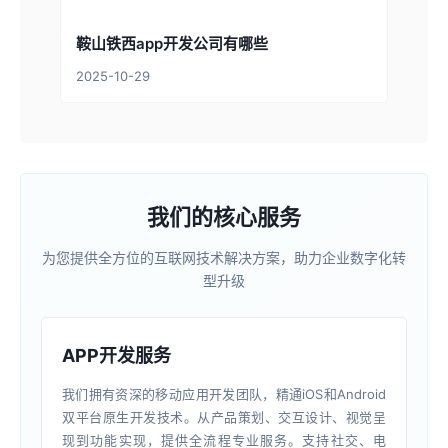
鞍山铁西app开发公司有哪些
2025-10-29
我们的核心服务
为您提供全方位的互联网技术解决方案，助力企业数字化转
型升级
APP开发服务
我们拥有资深的移动应用开发团队，精通iOS和Android
双平台原生开发技术。从产品策划、交互设计、视觉呈
现到功能实现，提供全流程专业服务。支持社交、电