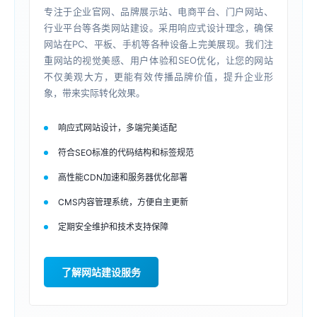
专注于企业官网、品牌展示站、电商平台、门户网站、
行业平台等各类网站建设。采用响应式设计理念，确保
网站在PC、平板、手机等各种设备上完美展现。我们注
重网站的视觉美感、用户体验和SEO优化，让您的网站
不仅美观大方，更能有效传播品牌价值，提升企业形
象，带来实际转化效果。
响应式网站设计，多端完美适配
符合SEO标准的代码结构和标签规范
高性能CDN加速和服务器优化部署
CMS内容管理系统，方便自主更新
定期安全维护和技术支持保障
了解网站建设服务