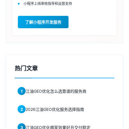
小程序上线审核指导和运营支持
了解小程序开发服务
热门文章
1
江油GEO优化怎么选靠谱的服务商
2
2026江油GEO优化服务选择指南
3
江油GEO优化哪家效果好且交付稳定