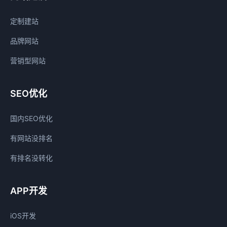
定制建站
品牌网站
营销型网站
SEO优化
国内SEO优化
有网站没排名
有排名没转化
APP开发
iOS开发