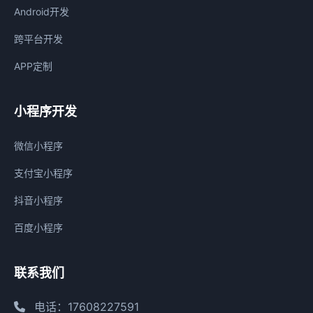
Android开发
跨平台开发
APP定制
小程序开发
微信小程序
支付宝小程序
抖音小程序
百度小程序
联系我们
电话：17608227591