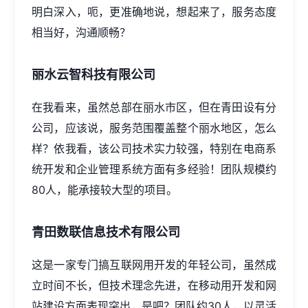
明白深入，呃，更准确地说，想起来了，服务态度
相当好，沟通顺畅？
丽水云智科技有限公司
在我看来，虽然总部在丽水市区，但在青田设有分
公司，应该说，服务范围覆盖整个丽水地区，怎么
样？依我看，该公司技术实力较强，特别在电商系
统开发和企业管理系统方面有多经验！团队规模约
80人，能承接较大型的项目。
青田数联信息技术有限公司
这是一家专门搞互联网用开发的年轻公司，虽然成
立时间不长，但技术理念先进，在移动用开发和
网
站建设
方面表现突出，是吧？团队约30人，以灵活