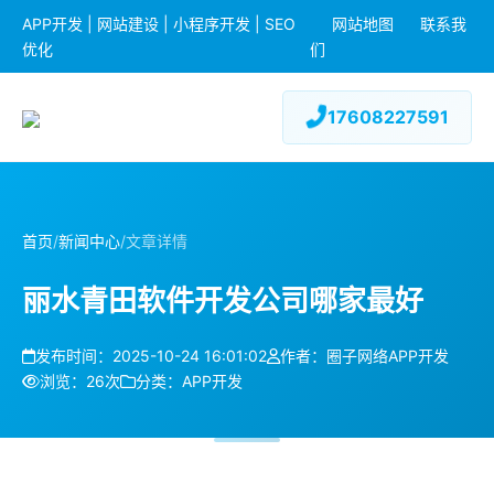
APP开发 | 网站建设 | 小程序开发 | SEO
网站地图
联系我
优化
们
17608227591
首页
/
新闻中心
/
文章详情
丽水青田软件开发公司哪家最好
发布时间：2025-10-24 16:01:02
作者：圈子网络APP开发
浏览：26次
分类：APP开发