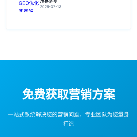
推荐参考
2026-07-13
免费获取营销方案
一站式系统解决您的营销问题，专业团队为您量身
打造