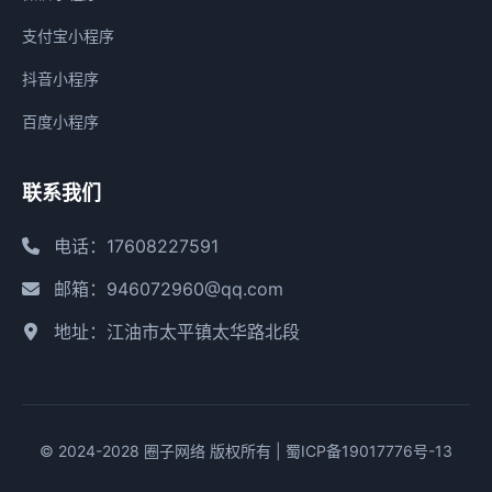
支付宝小程序
抖音小程序
百度小程序
联系我们
电话：17608227591
邮箱：946072960@qq.com
地址：江油市太平镇太华路北段
© 2024-2028 圈子网络 版权所有 |
蜀ICP备19017776号-13