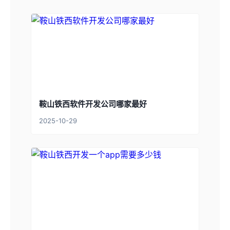
鞍山铁西软件开发公司哪家最好
2025-10-29