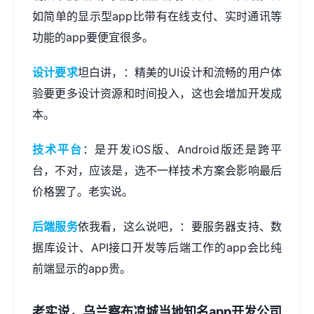
如简单的显示型app比带有在线支付、实时通讯等
功能的app要便宜很多。
设计要求
坦白讲，：精美的UI设计和流畅的用户体
验要更多设计资源和时间投入，这也会增加开发成
本。
技术平台
：是开发iOS版、Android版还是跨平
台，不对，应该是，选不一样技术方案会影响最后
价格罢了。老实说。
后端服务
依我看，这么说吧，：要服务器支持、数
据库设计、API接口开发等后端工作的app会比纯
前端显示的app贵。
老实说，乌兰察布凉城当地知名
app开发公司