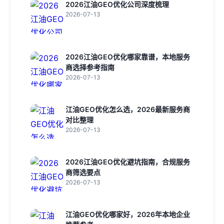
2026江油GEO优化公司深度梳理
2026-07-13
2026江油GEO优化哪家靠谱，本地服务
商选择参考指南
2026-07-13
江油GEO优化怎么选，2026最新服务商
对比整理
2026-07-13
2026江油GEO优化避坑指南，合规服务
商筛选要点
2026-07-13
江油GEO优化哪家好，2026年本地企业