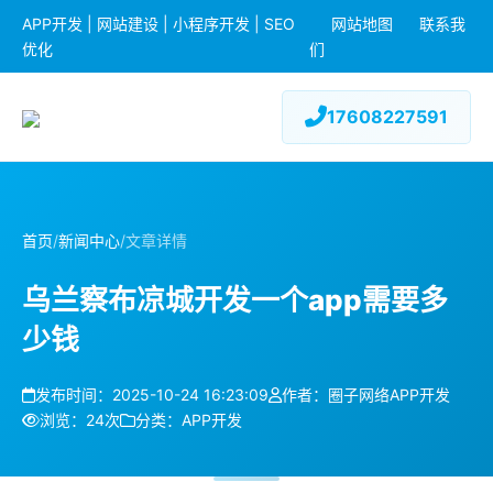
APP开发 | 网站建设 | 小程序开发 | SEO
网站地图
联系我
优化
们
17608227591
首页
/
新闻中心
/
文章详情
乌兰察布凉城开发一个app需要多
少钱
发布时间：2025-10-24 16:23:09
作者：圈子网络APP开发
浏览：24次
分类：APP开发