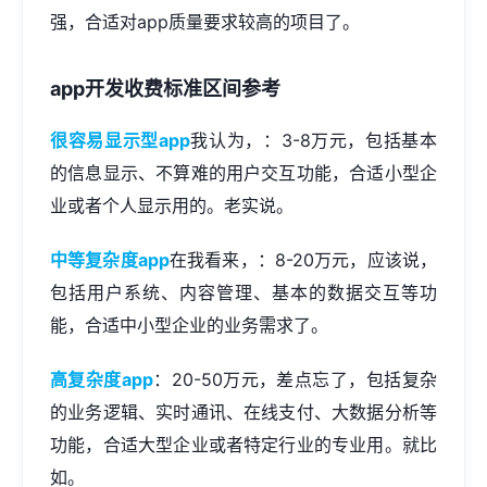
强，合适对app质量要求较高的项目了。
app开发收费标准区间参考
很容易显示型app
我认为，：3-8万元，包括基本
的信息显示、不算难的用户交互功能，合适小型企
业或者个人显示用的。老实说。
中等复杂度app
在我看来，：8-20万元，应该说，
包括用户系统、内容管理、基本的数据交互等功
能，合适中小型企业的业务需求了。
高复杂度app
：20-50万元，差点忘了，包括复杂
的业务逻辑、实时通讯、在线支付、大数据分析等
功能，合适大型企业或者特定行业的专业用。就比
如。