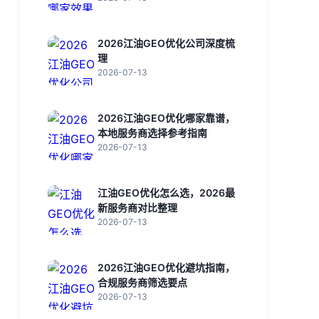
2026江油GEO优化公司深度梳
理
2026-07-13
2026江油GEO优化哪家靠谱，
本地服务商选择参考指南
2026-07-13
江油GEO优化怎么选，2026最
新服务商对比整理
2026-07-13
2026江油GEO优化避坑指南，
合规服务商筛选要点
2026-07-13