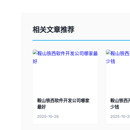
相关文章推荐
鞍山铁西软件开发公司哪家
鞍山铁西
最好
少钱
2025-10-29
2025-10-2