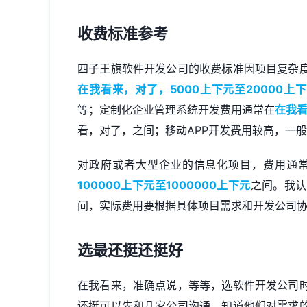
收费标准参考
四子王旗软件开发公司的收费标准因项目复杂
在我看来，对了，5000上下元至20000上
等；定制化企业管理系统开发费用通常在
在我看
看，对了，之间；移动APP开发费用较高，一
对政府或者大型企业的信息化项目，费用通
100000上下元至1000000上下元
之间。我认
间，实际费用要根据具体项目需求和开发公司
选最还挺还挺好
在我看来，准确点说，等等，选软件开发公司
还挺可以先和几家公司沟通，知道他们对需求