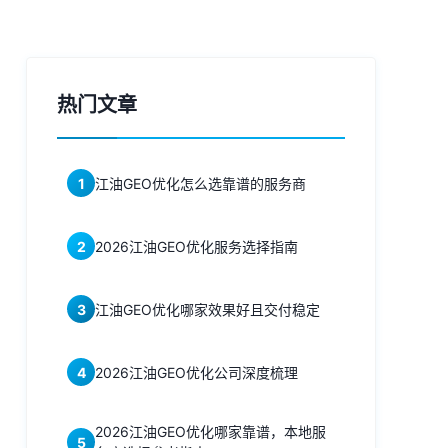
热门文章
1
江油GEO优化怎么选靠谱的服务商
2
2026江油GEO优化服务选择指南
3
江油GEO优化哪家效果好且交付稳定
4
2026江油GEO优化公司深度梳理
2026江油GEO优化哪家靠谱，本地服
5