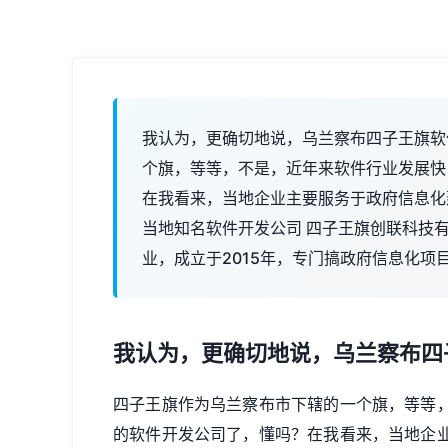
我认为，更确切地说，乌兰察布四子王旗软
个旗，等等，不是，近年来软件行业发展快
在我看来，当地企业主要服务于政府信息化
当地知名软件开发公司 四子王旗创联科技
业，成立于2015年，专门搞政府信息化项
我认为，更确切地说，乌兰察布四
四子王旗作为乌兰察布市下辖的一个旗，等等
的软件开发公司了，懂吗？在我看来，当地企