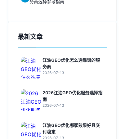
务商选择参考指南
最新文章
江油GEO优化怎么选靠谱的服
务商
2026-07-13
2026江油GEO优化服务选择指
南
2026-07-13
江油GEO优化哪家效果好且交
付稳定
2026-07-13