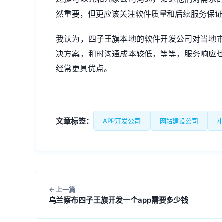
然重要，但更应该关注软件质量和后续服务保
我认为，四子王旗本地的软件开发公司对当地
决方案，和时沟通成本较低，等等，服务响应
经常更具优点。
文章标签：
APP开发公司
网站建设公司
上一篇
乌兰察布四子王旗开发一个app需要多少钱