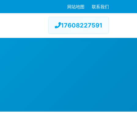
网站地图
联系我们
17608227591