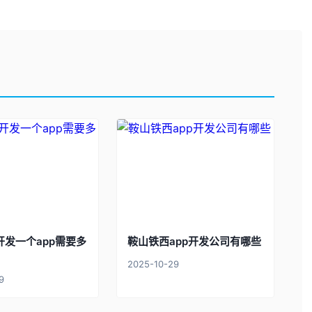
开发一个app需要多
鞍山铁西app开发公司有哪些
2025-10-29
9