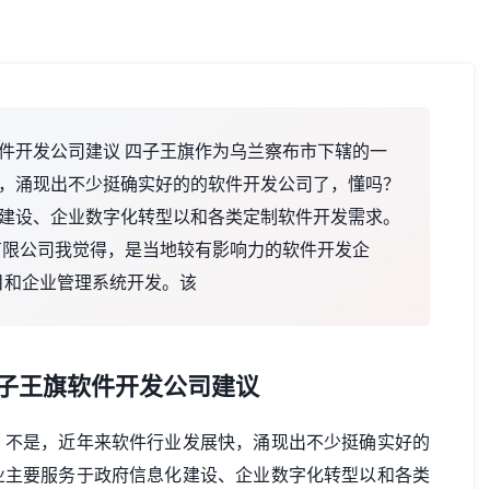
件开发公司建议 四子王旗作为乌兰察布市下辖的一
，涌现出不少挺确实好的的软件开发公司了，懂吗？
建设、企业数字化转型以和各类定制软件开发需求。
有限公司我觉得，是当地较有影响力的软件开发企
目和企业管理系统开发。该
子王旗软件开发公司建议
，不是，近年来软件行业发展快，涌现出不少挺确实好的
业主要服务于政府信息化建设、企业数字化转型以和各类