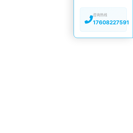
咨询热线
17608227591