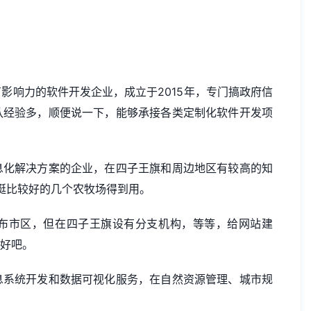
影响力的软件开发企业，成立于2015年，专门搞政府信
队经验多，顺便说一下，能够承接各类定制化软件开发项
息化解决方案的企业，在四子王旗和周边地区有较高的知
当地挺比较好的几个农牧场得到用。
布市区，但在四子王旗设有分支机构，等等，给
网站建
较好吧。
息系统开发和数据可视化服务，在自然资源管理、城市规