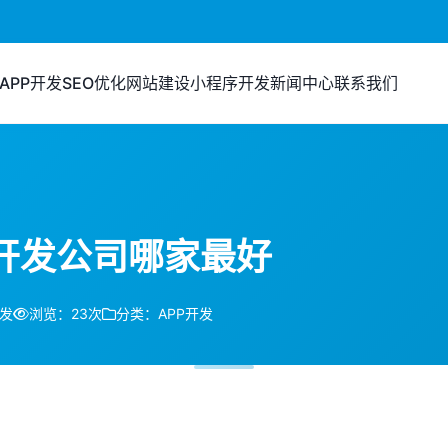
APP开发
SEO优化
网站建设
小程序开发
新闻中心
联系我们
开发公司哪家最好
开发
浏览：23次
分类：APP开发