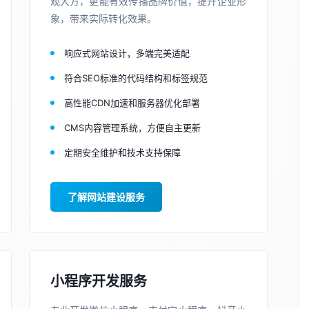
观大方，更能有效传播品牌价值，提升企业形
象，带来实际转化效果。
响应式网站设计，多端完美适配
符合SEO标准的代码结构和标签规范
高性能CDN加速和服务器优化部署
CMS内容管理系统，方便自主更新
定期安全维护和技术支持保障
了解网站建设服务
小程序开发服务