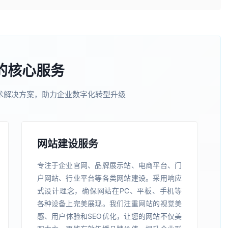
的核心服务
术解决方案，助力企业数字化转型升级
网站建设服务
专注于企业官网、品牌展示站、电商平台、门
户网站、行业平台等各类网站建设。采用响应
式设计理念，确保网站在PC、平板、手机等
各种设备上完美展现。我们注重网站的视觉美
感、用户体验和SEO优化，让您的网站不仅美