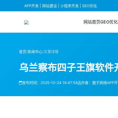
APP开发 | 网站建设 | 小程序开发 | SEO优化
网站首页
GEO优化
首页
/
新闻中心
/
文章详情
乌兰察布四子王旗软件
发布时间：2025-10-24 16:47:58
作者：圈子网络APP