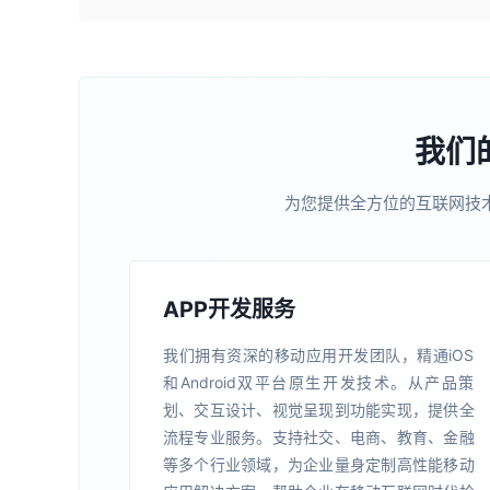
我们
为您提供全方位的互联网技
APP开发服务
我们拥有资深的移动应用开发团队，精通iOS
和Android双平台原生开发技术。从产品策
划、交互设计、视觉呈现到功能实现，提供全
流程专业服务。支持社交、电商、教育、金融
等多个行业领域，为企业量身定制高性能移动