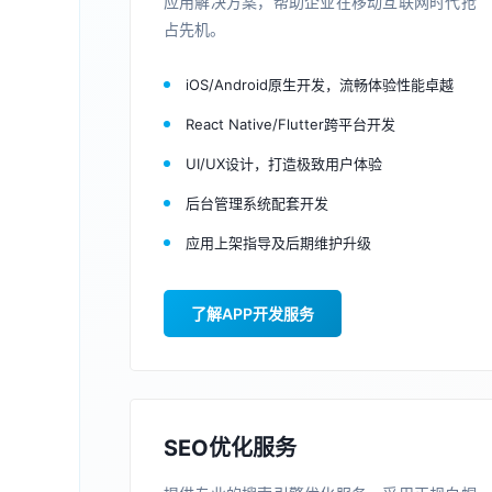
应用解决方案，帮助企业在移动互联网时代抢
占先机。
iOS/Android原生开发，流畅体验性能卓越
React Native/Flutter跨平台开发
UI/UX设计，打造极致用户体验
后台管理系统配套开发
应用上架指导及后期维护升级
了解APP开发服务
SEO优化服务