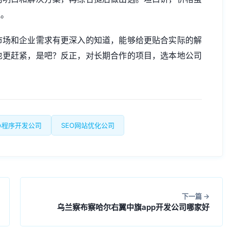
证。
市场和企业需求有更深入的知道，能够给更贴合实际的解
也更赶紧，是吧？反正，对长期合作的项目，选本地公司
小程序开发公司
SEO网站优化公司
下一篇
乌兰察布察哈尔右翼中旗app开发公司哪家好