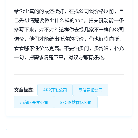
给你个真的的最还挺好，在找公司谈价格以前，自
己先想清楚要做个什么样的app，把关键功能一条
条写下来，对不对？这样你去找几家不一样的公司
询价，他们才能给出挺准的报价，你也好横向挺，
看看哪家性价比更高。不要怕多问，多沟通，补充
一句，把需求清楚下来，对双方都有好处。
文章标签：
APP开发公司
网站建设公司
小程序开发公司
SEO网站优化公司