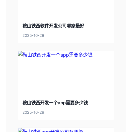
鞍山铁西软件开发公司哪家最好
2025-10-29
鞍山铁西开发一个app需要多少钱
2025-10-29