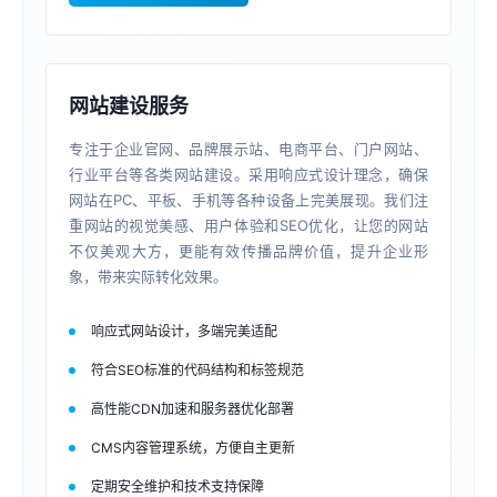
网站建设服务
专注于企业官网、品牌展示站、电商平台、门户网站、
行业平台等各类网站建设。采用响应式设计理念，确保
网站在PC、平板、手机等各种设备上完美展现。我们注
重网站的视觉美感、用户体验和SEO优化，让您的网站
不仅美观大方，更能有效传播品牌价值，提升企业形
象，带来实际转化效果。
响应式网站设计，多端完美适配
符合SEO标准的代码结构和标签规范
高性能CDN加速和服务器优化部署
CMS内容管理系统，方便自主更新
定期安全维护和技术支持保障