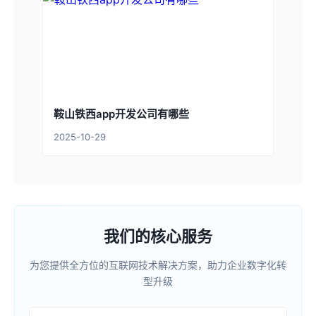
鞍山铁西app开发公司有哪些
2025-10-29
我们的核心服务
为您提供全方位的互联网技术解决方案，助力企业数字化转
型升级