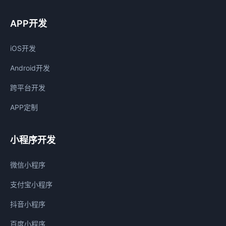
APP开发
iOS开发
Android开发
跨平台开发
APP定制
小程序开发
微信小程序
支付宝小程序
抖音小程序
百度小程序