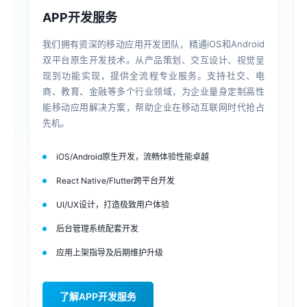
APP开发服务
我们拥有资深的移动应用开发团队，精通iOS和Android
双平台原生开发技术。从产品策划、交互设计、视觉呈
现到功能实现，提供全流程专业服务。支持社交、电
商、教育、金融等多个行业领域，为企业量身定制高性
能移动应用解决方案，帮助企业在移动互联网时代抢占
先机。
iOS/Android原生开发，流畅体验性能卓越
React Native/Flutter跨平台开发
UI/UX设计，打造极致用户体验
后台管理系统配套开发
应用上架指导及后期维护升级
了解APP开发服务