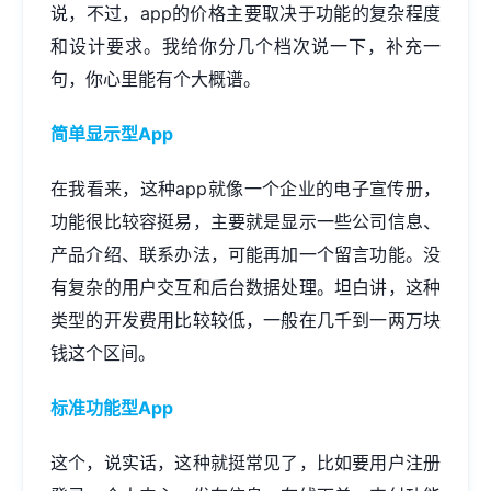
说，不过，app的价格主要取决于功能的复杂程度
和设计要求。我给你分几个档次说一下，补充一
句，你心里能有个大概谱。
简单显示型App
在我看来，这种app就像一个企业的电子宣传册，
功能很比较容挺易，主要就是显示一些公司信息、
产品介绍、联系办法，可能再加一个留言功能。没
有复杂的用户交互和后台数据处理。坦白讲，这种
类型的开发费用比较较低，一般在几千到一两万块
钱这个区间。
标准功能型App
这个，说实话，这种就挺常见了，比如要用户注册