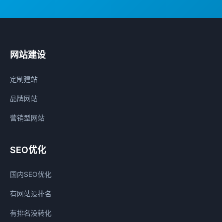
网站建设
定制建站
品牌网站
营销型网站
SEO优化
国内SEO优化
有网站没排名
有排名没转化