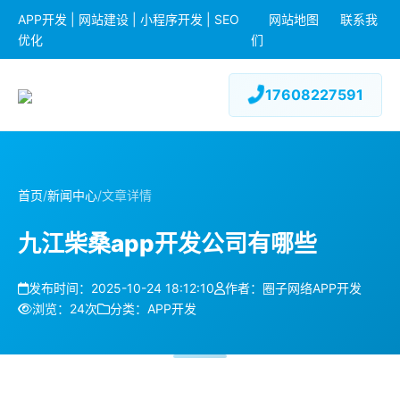
APP开发 | 网站建设 | 小程序开发 | SEO
网站地图
联系我
优化
们
17608227591
首页
/
新闻中心
/
文章详情
九江柴桑app开发公司有哪些
发布时间：2025-10-24 18:12:10
作者：圈子网络APP开发
浏览：24次
分类：APP开发