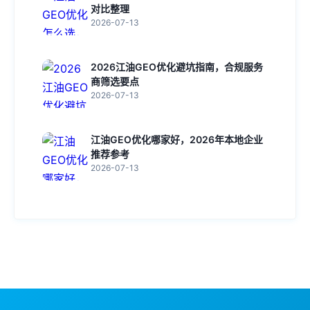
对比整理
2026-07-13
2026江油GEO优化避坑指南，合规服务
商筛选要点
2026-07-13
江油GEO优化哪家好，2026年本地企业
推荐参考
2026-07-13