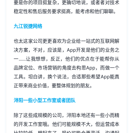
要是你的项目挺复杂，更确切地说，或者者对技术
稳定性和售后服务要求挺高，能考虑和他们聊聊。
九江锐捷网络
也太这家公司更更喜欢为企业给一站式的互联网解
决方案，不对，应该是，App开发是他们的业务之
一......让我想想，反正，他们的优点在于能帮你从
品牌定位、市场营销的角度去构思App，而做一个
工具。坦白讲，换个说法，合适那些希望App能真
正带来商业价值，要整体规划的朋友。
浔阳一些小型工作室或者团队
除了这些成规模的公司，浔阳本地还有一些小而精
的开发工作室哦。他们可能规模不大，但运营成本