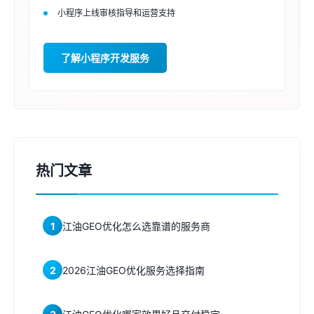
小程序上线审核指导和运营支持
了解小程序开发服务
热门文章
1
江油GEO优化怎么选靠谱的服务商
2
2026江油GEO优化服务选择指南