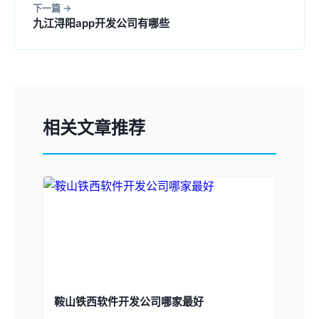
下一篇
九江浔阳app开发公司有哪些
相关文章推荐
鞍山铁西软件开发公司哪家最好