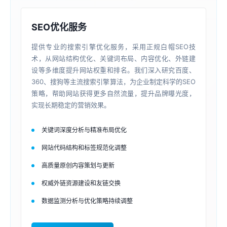
SEO优化服务
提供专业的搜索引擎优化服务，采用正规白帽SEO技
术，从网站结构优化、关键词布局、内容优化、外链建
设等多维度提升网站权重和排名。我们深入研究百度、
360、搜狗等主流搜索引擎算法，为企业制定科学的SEO
策略，帮助网站获得更多自然流量，提升品牌曝光度，
实现长期稳定的营销效果。
关键词深度分析与精准布局优化
网站代码结构和标签规范化调整
高质量原创内容策划与更新
权威外链资源建设和友链交换
数据监测分析与优化策略持续调整