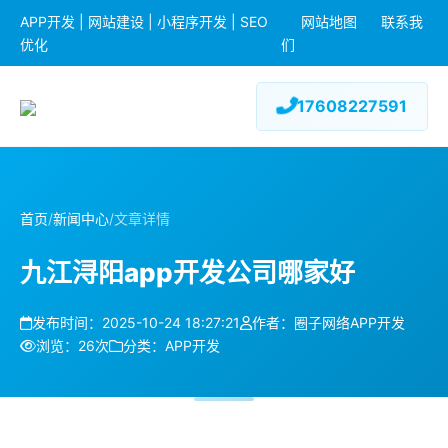
APP开发 | 网站建设 | 小程序开发 | SEO
网站地图
联系我
优化
们
17608227591
首页
/
新闻中心
/
文章详情
九江浔阳app开发公司哪家好
发布时间：2025-10-24 18:27:21
作者：圈子网络APP开发
浏览：26次
分类：APP开发