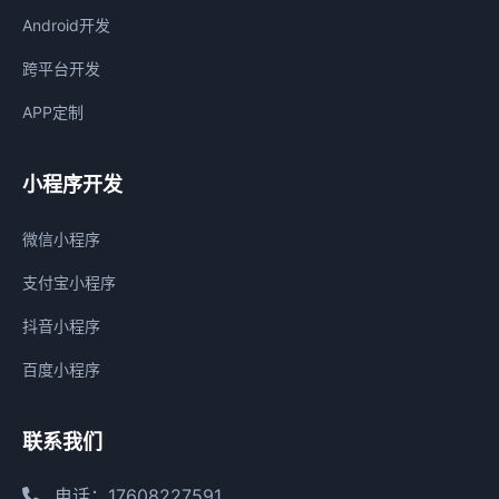
Android开发
跨平台开发
APP定制
小程序开发
微信小程序
支付宝小程序
抖音小程序
百度小程序
联系我们
电话：17608227591