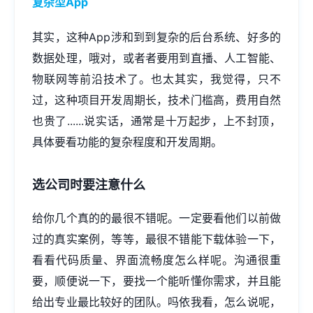
复杂型App
其实，这种App涉和到到复杂的后台系统、好多的
数据处理，哦对，或者者要用到直播、人工智能、
物联网等前沿技术了。也太其实，我觉得，只不
过，这种项目开发周期长，技术门槛高，费用自然
也贵了......说实话，通常是十万起步，上不封顶，
具体要看功能的复杂程度和开发周期。
选公司时要注意什么
给你几个真的的最很不错呢。一定要看他们以前做
过的真实案例，等等，最很不错能下载体验一下，
看看代码质量、界面流畅度怎么样呢。沟通很重
要，顺便说一下，要找一个能听懂你需求，并且能
给出专业最比较好的团队。吗依我看，怎么说呢，