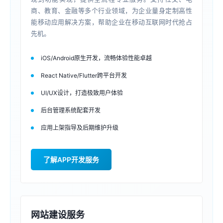
商、教育、金融等多个行业领域，为企业量身定制高性
能移动应用解决方案，帮助企业在移动互联网时代抢占
先机。
iOS/Android原生开发，流畅体验性能卓越
React Native/Flutter跨平台开发
UI/UX设计，打造极致用户体验
后台管理系统配套开发
应用上架指导及后期维护升级
了解APP开发服务
网站建设服务