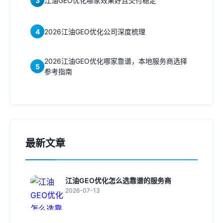
3
江油GEO优化哪家效果好且交付稳定
4
2026江油GEO优化公司深度梳理
2026江油GEO优化哪家靠谱，本地服务商选择
5
参考指南
最新文章
江油GEO优化怎么选靠谱的服务商
2026-07-13