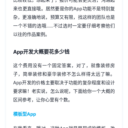
比较较低，想起来了，报价可能会更灵活，沟通起
来也更直接哦。居然要是你的App功能不是特别复
杂，更准确地说，预算又有限，找这样的团队也是
一个不错的选哦......不过选时一定要仔细考察他们
以往的作品案例。
App开发大概要花多少钱
这个费用没有一个固定答案，对了，就像装修房
子，简单装修和豪华装修不怎么样得太远了嘛。
App开发的价格主要取决于功能的复杂程度和设计
要求嘛！老实说，怎么说呢，下面给你一个大概的
区间参考，让你心里有个数。
模板型App