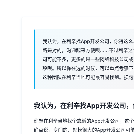
我认为，在利辛找App开发公司，你得这么
路是对的，沟通起来方便呗......不过利
司可能不多，更多的是一些网络科技公司或
项呗。所以你在选的时候，可以重点考察下
这种团队在利辛当地可能最容易找到。换句
我认为，在利辛找
App开发
公司，
你想在利辛当地找个靠谱的App开发公司，这个思
确点说，专门的、规模很大的App开发公司可