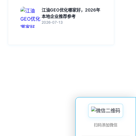
江油GEO优化哪家好，2026年
本地企业推荐参考
2026-07-13
扫码添加微信