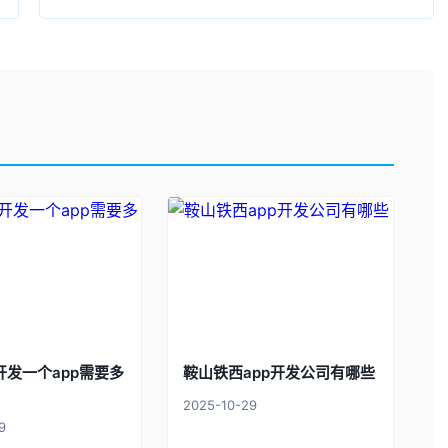
开发一个app需要多
鞍山铁西app开发公司有哪些
2025-10-29
9