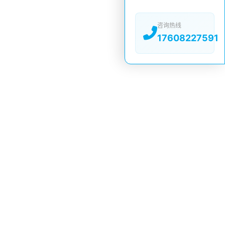
咨询热线
17608227591