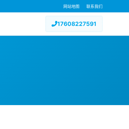
网站地图
联系我们
17608227591