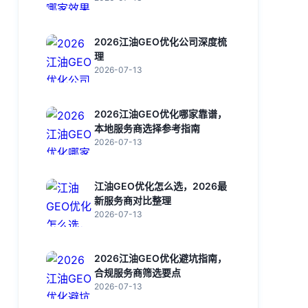
2026江油GEO优化公司深度梳
理
2026-07-13
2026江油GEO优化哪家靠谱，
本地服务商选择参考指南
2026-07-13
江油GEO优化怎么选，2026最
新服务商对比整理
2026-07-13
2026江油GEO优化避坑指南，
合规服务商筛选要点
2026-07-13