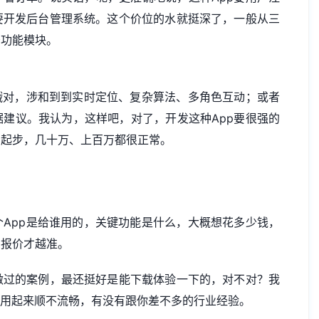
要开发后台管理系统。这个价位的水就挺深了，一般从三
少功能模块。
哦对，涉和到到实时定位、复杂算法、多角色互动；或者
建议。我认为，这样吧，对了，开发这种App要很强的
万起步，几十万、上百万都很正常。
App是给谁用的，关键功能是什么，大概想花多少钱，
的报价才越准。
做过的案例，最还挺好是能下载体验一下的，对不对？我
，用起来顺不流畅，有没有跟你差不多的行业经验。