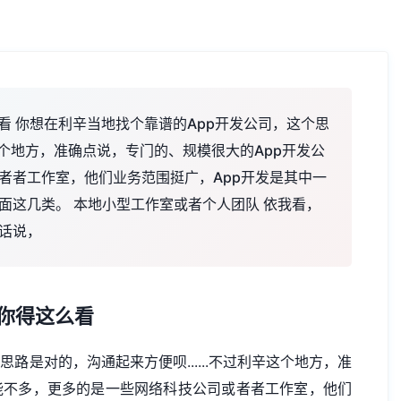
看 你想在利辛当地找个靠谱的App开发公司，这个思
辛这个地方，准确点说，专门的、规模很大的App开发公
者者工作室，他们业务范围挺广，App开发是其中一
面这几类。 本地小型工作室或者个人团队 依我看，
话说，
你得这么看
路是对的，沟通起来方便呗......不过利辛这个地方，准
能不多，更多的是一些网络科技公司或者者工作室，他们