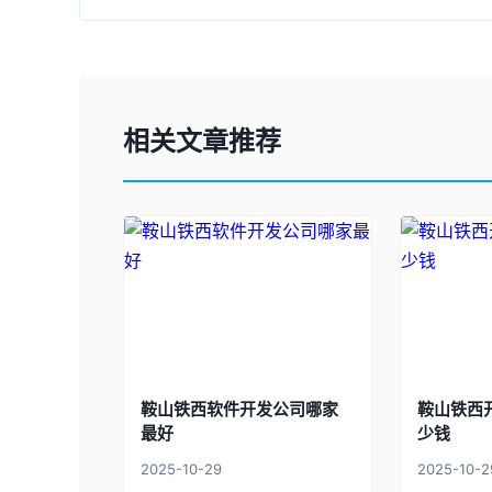
相关文章推荐
鞍山铁西软件开发公司哪家
鞍山铁西
最好
少钱
2025-10-29
2025-10-2