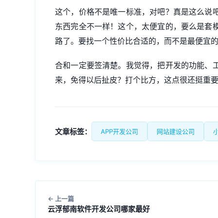
这个，价格不是唯一标准，对吧？真是这么说
东西完全不一样！这个，太便宜的，要么是套
路了。要找一个性价比合适的，而不是最便宜
合和一定要签清楚。我觉得，把开发的功能、
来，免得以后扯皮？打个比方，这点很还挺重
文章标签：
APP开发公司
网站建设公司
上一篇
云浮郁南软件开发公司哪家最好