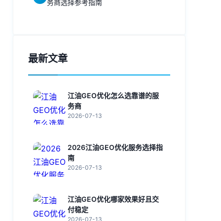
务商选择参考指南
最新文章
江油GEO优化怎么选靠谱的服
务商
2026-07-13
2026江油GEO优化服务选择指
南
2026-07-13
江油GEO优化哪家效果好且交
付稳定
2026-07-13