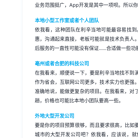
业务范围挺广，App开发是其中一项呗。所以
本地小型工作室或者个人团队
依我看，这种团队在利辛当地可能最容易找到
惠，沟通起来直接，老板可能就是技术负责人
后服务的一直性可能没有保证......合适做一
亳州或者合肥的科技公司
在我看来，顺便说一下，要是利辛当地找不到
作为省会，互联网公司更多，技术实力也更强
准确地说，能做更复杂的项目。在我看来，对
趟，价格也可能比本地小团队要高一些。
外地大型开发公司
要是你的项目预算很够，而且要求很高，比如要
城市的大型开发公司吧？依我看，应该说，就