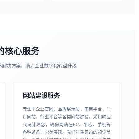
的核心服务
术解决方案，助力企业数字化转型升级
网站建设服务
专注于企业官网、品牌展示站、电商平台、门
户网站、行业平台等各类网站建设。采用响应
式设计理念，确保网站在PC、平板、手机等
各种设备上完美展现。我们注重网站的视觉美