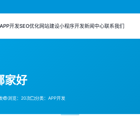
APP开发
SEO优化
网站建设
小程序开发
新闻中心
联系我们
哪家好
发
浏览：20次
分类：APP开发