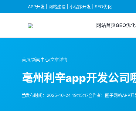
APP开发 | 网站建设 | 小程序开发 | SEO优化
网站首页
GEO优化
首页
/
新闻中心
/
文章详情
亳州利辛app开发公司
发布时间：2025-10-24 19:15:17
作者：圈子网络APP开