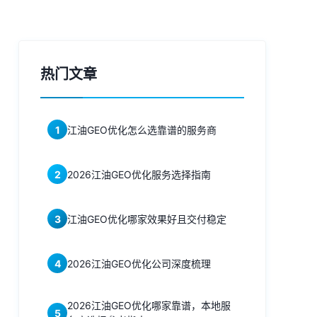
热门文章
1
江油GEO优化怎么选靠谱的服务商
2
2026江油GEO优化服务选择指南
3
江油GEO优化哪家效果好且交付稳定
4
2026江油GEO优化公司深度梳理
2026江油GEO优化哪家靠谱，本地服
5