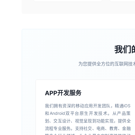
我们
为您提供全方位的互联网技
APP开发服务
我们拥有资深的移动应用开发团队，精通iOS
和Android双平台原生开发技术。从产品策
划、交互设计、视觉呈现到功能实现，提供全
流程专业服务。支持社交、电商、教育、金融