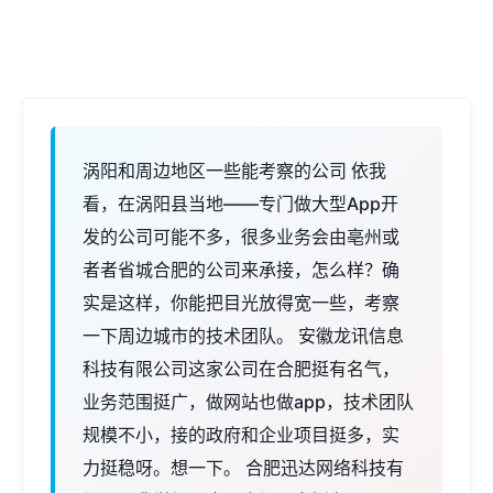
涡阳和周边地区一些能考察的公司 依我
看，在涡阳县当地——专门做大型App开
发的公司可能不多，很多业务会由亳州或
者者省城合肥的公司来承接，怎么样？确
实是这样，你能把目光放得宽一些，考察
一下周边城市的技术团队。 安徽龙讯信息
科技有限公司这家公司在合肥挺有名气，
业务范围挺广，做网站也做app，技术团队
规模不小，接的政府和企业项目挺多，实
力挺稳呀。想一下。 合肥迅达网络科技有