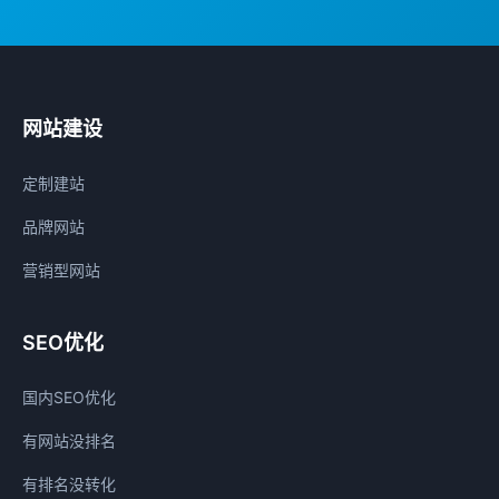
网站建设
定制建站
品牌网站
营销型网站
SEO优化
国内SEO优化
有网站没排名
有排名没转化