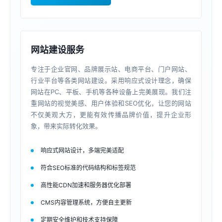
网站建设服务
专注于企业官网、品牌展示站、电商平台、门户网站、
行业平台等各类网站建设。采用响应式设计理念，确保
网站在PC、平板、手机等各种设备上完美展现。我们注
重网站的视觉美感、用户体验和SEO优化，让您的网站
不仅美观大方，更能有效传播品牌价值，提升企业形
象，带来实际转化效果。
响应式网站设计，多端完美适配
符合SEO标准的代码结构和标签规范
高性能CDN加速和服务器优化部署
CMS内容管理系统，方便自主更新
定期安全维护和技术支持保障