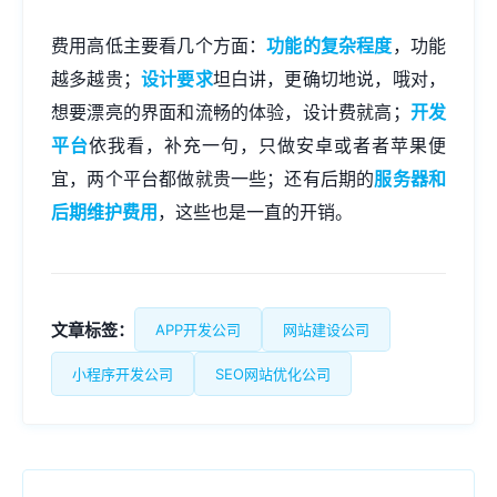
费用高低主要看几个方面：
功能的复杂程度
，功能
越多越贵；
设计要求
坦白讲，更确切地说，哦对，
想要漂亮的界面和流畅的体验，设计费就高；
开发
平台
依我看，补充一句，只做安卓或者者苹果便
宜，两个平台都做就贵一些；还有后期的
服务器和
后期维护费用
，这些也是一直的开销。
文章标签：
APP开发公司
网站建设公司
小程序开发公司
SEO网站优化公司