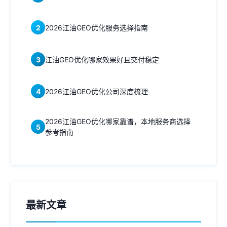
2
2026江油GEO优化服务选择指南
3
江油GEO优化哪家效果好且交付稳定
4
2026江油GEO优化公司深度梳理
2026江油GEO优化哪家靠谱，本地服务商选择
5
参考指南
最新文章