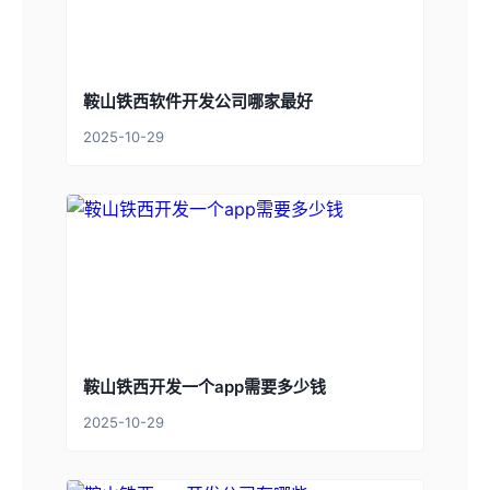
鞍山铁西软件开发公司哪家最好
2025-10-29
鞍山铁西开发一个app需要多少钱
2025-10-29