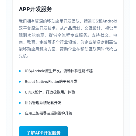
APP开发服务
我们拥有资深的移动应用开发团队，精通iOS和Android
双平台原生开发技术。从产品策划、交互设计、视觉呈
现到功能实现，提供全流程专业服务。支持社交、电
商、教育、金融等多个行业领域，为企业量身定制高性
能移动应用解决方案，帮助企业在移动互联网时代抢占
先机。
iOS/Android原生开发，流畅体验性能卓越
React Native/Flutter跨平台开发
UI/UX设计，打造极致用户体验
后台管理系统配套开发
应用上架指导及后期维护升级
了解APP开发服务