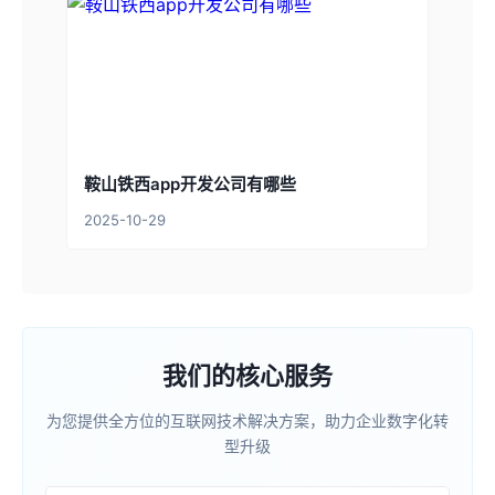
鞍山铁西app开发公司有哪些
2025-10-29
我们的核心服务
为您提供全方位的互联网技术解决方案，助力企业数字化转
型升级