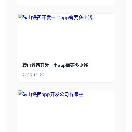
鞍山铁西开发一个app需要多少钱
2025-10-29