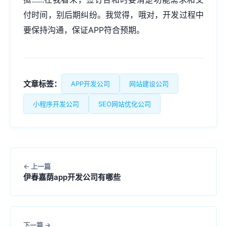
付时间，别后期纠纷。我觉得，哦对，开发过程中
要保持沟通，保证APP符合预期。
文章标签：
APP开发公司
网站建设公司
小程序开发公司
SEO网站优化公司
上一篇
伊春嘉荫app开发公司有哪些
下一篇