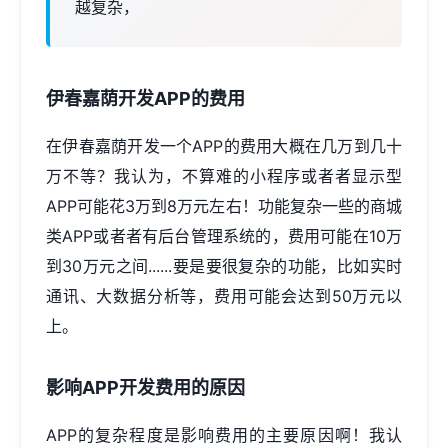
越复杂，
伊春嘉荫开发APP的费用
在伊春嘉荫开发一个APP的费用大概在几万到几十
万不等？我认为，不算难的小程序或者者显示型
APP可能花3万到8万元左右！功能复杂一些的商城
类APP或者者有后台管理系统的，费用可能在10万
到30万元之间......要是要很复杂的功能，比如实时
通讯、大数据分析等，费用可能会达到50万元以
上。
影响APP开发费用的原因
APP的复杂程度是影响费用的主要原因啊！我认