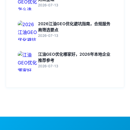
2026-07-13
2026江油GEO优化避坑指南，合规服务
商筛选要点
2026-07-13
江油GEO优化哪家好，2026年本地企业
推荐参考
2026-07-13