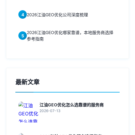
4
2026江油GEO优化公司深度梳理
2026江油GEO优化哪家靠谱，本地服务商选择
5
参考指南
最新文章
江油GEO优化怎么选靠谱的服务商
2026-07-13