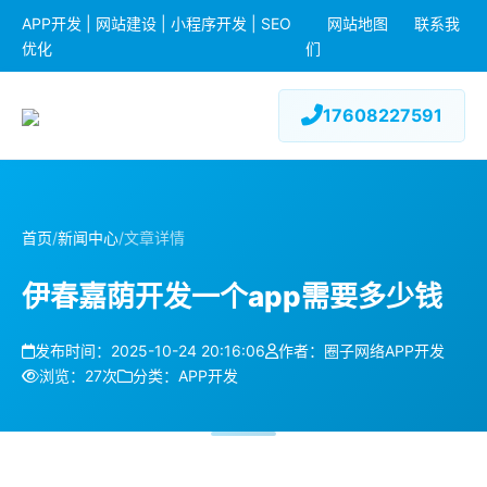
APP开发 | 网站建设 | 小程序开发 | SEO
网站地图
联系我
优化
们
17608227591
首页
/
新闻中心
/
文章详情
伊春嘉荫开发一个app需要多少钱
发布时间：2025-10-24 20:16:06
作者：圈子网络APP开发
浏览：27次
分类：APP开发