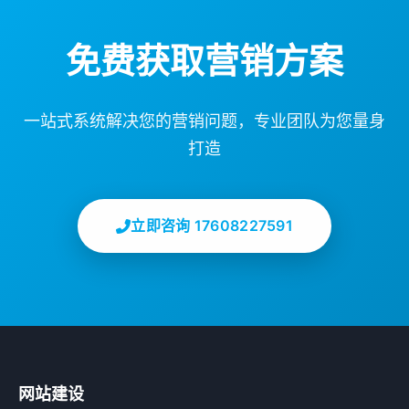
免费获取营销方案
一站式系统解决您的营销问题，专业团队为您量身
打造
立即咨询 17608227591
网站建设