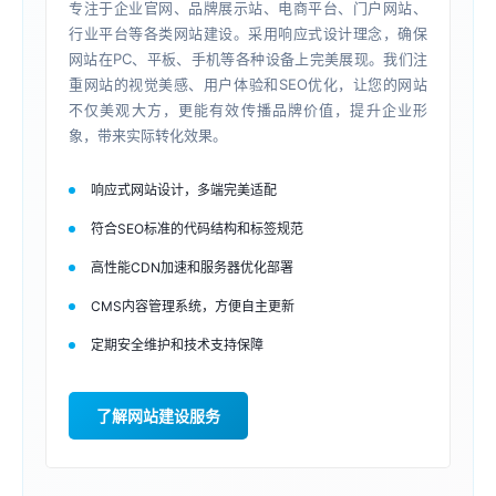
专注于企业官网、品牌展示站、电商平台、门户网站、
行业平台等各类网站建设。采用响应式设计理念，确保
网站在PC、平板、手机等各种设备上完美展现。我们注
重网站的视觉美感、用户体验和SEO优化，让您的网站
不仅美观大方，更能有效传播品牌价值，提升企业形
象，带来实际转化效果。
响应式网站设计，多端完美适配
符合SEO标准的代码结构和标签规范
高性能CDN加速和服务器优化部署
CMS内容管理系统，方便自主更新
定期安全维护和技术支持保障
了解网站建设服务