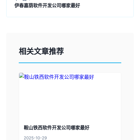
伊春嘉荫软件开发公司哪家最好
相关文章推荐
鞍山铁西软件开发公司哪家最好
2025-10-29