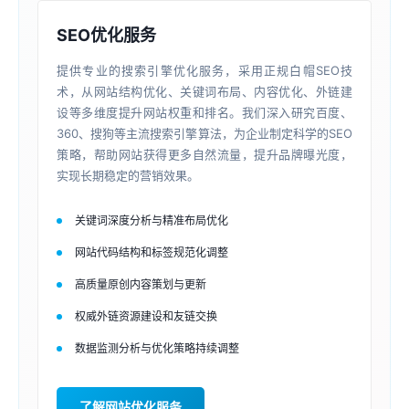
SEO优化服务
提供专业的搜索引擎优化服务，采用正规白帽SEO技
术，从网站结构优化、关键词布局、内容优化、外链建
设等多维度提升网站权重和排名。我们深入研究百度、
360、搜狗等主流搜索引擎算法，为企业制定科学的SEO
策略，帮助网站获得更多自然流量，提升品牌曝光度，
实现长期稳定的营销效果。
关键词深度分析与精准布局优化
网站代码结构和标签规范化调整
高质量原创内容策划与更新
权威外链资源建设和友链交换
数据监测分析与优化策略持续调整
了解网站优化服务