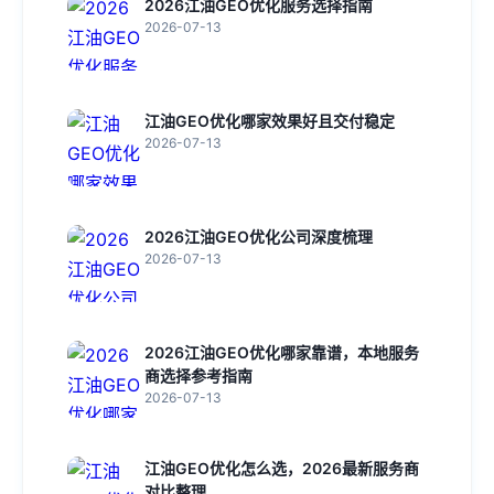
2026江油GEO优化服务选择指南
2026-07-13
江油GEO优化哪家效果好且交付稳定
2026-07-13
2026江油GEO优化公司深度梳理
2026-07-13
2026江油GEO优化哪家靠谱，本地服务
商选择参考指南
2026-07-13
江油GEO优化怎么选，2026最新服务商
对比整理