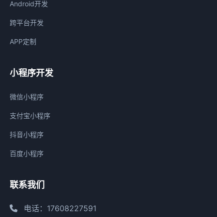
Android开发
跨平台开发
APP定制
小程序开发
微信小程序
支付宝小程序
抖音小程序
百度小程序
联系我们
电话：17608227591