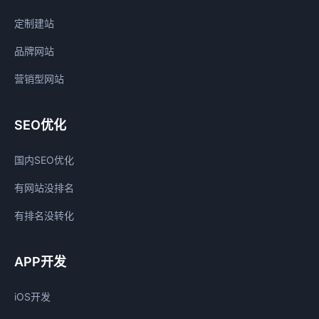
定制建站
品牌网站
营销型网站
SEO优化
国内SEO优化
有网站没排名
有排名没转化
APP开发
iOS开发