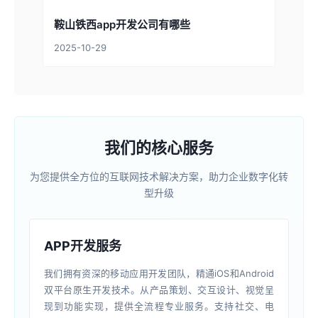
鞍山铁西app开发公司有哪些
2025-10-29
我们的核心服务
为您提供全方位的互联网技术解决方案，助力企业数字化转
型升级
APP开发服务
我们拥有资深的移动应用开发团队，精通iOS和Android
双平台原生开发技术。从产品策划、交互设计、视觉呈
现到功能实现，提供全流程专业服务。支持社交、电