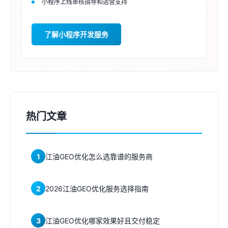
小程序上线审核指导和运营支持
了解小程序开发服务
热门文章
1
江油GEO优化怎么选靠谱的服务商
2
2026江油GEO优化服务选择指南
3
江油GEO优化哪家效果好且交付稳定