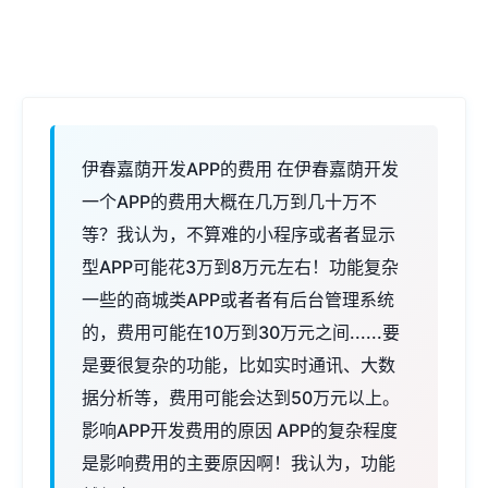
伊春嘉荫开发APP的费用 在伊春嘉荫开发
一个APP的费用大概在几万到几十万不
等？我认为，不算难的小程序或者者显示
型APP可能花3万到8万元左右！功能复杂
一些的商城类APP或者者有后台管理系统
的，费用可能在10万到30万元之间......要
是要很复杂的功能，比如实时通讯、大数
据分析等，费用可能会达到50万元以上。
影响APP开发费用的原因 APP的复杂程度
是影响费用的主要原因啊！我认为，功能