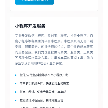
小程序开发服务
专业开发微信小程序、支付宝小程序、抖音小程序、百
度小程序等各类主流平台小程序。小程序具有无需下载
安装、即用即走、传播快速的特点，是企业低成本获客
的重要渠道。我们为企业提供电商类、服务类、工具类
等多种小程序解决方案，并集成丰富的营销工具，助力
企业快速实现用户增长和业务转化。
微信/支付宝/抖音等多平台小程序开发
丰富的功能组件库，快速实现业务需求
拼团、秒杀、优惠券等营销工具集成
数据统计分析后台，精准把握运营