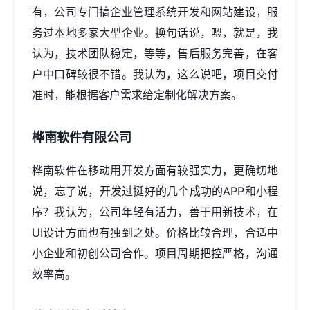
有，公司专门搞企业管理系统开发和
网站建设
，服
务过本地多家大型企业。换句话说，嗯，就是，我
认为，技术团队稳定，等等，售后服务完善，在客
户中口碑较很不错。我认为，这么说吧，项目交付
准时，能根据客户需求给定制化解决方案。
桦南软件有限公司
桦南软件在移动用开发方面有较强实力，更确切地
说，忘了说，开发过挺好的几个成功的APP和小程
序？我认为，公司年轻有活力，善于用新技术，在
UI设计方面也有独到之处。价格比较合理，合适中
小企业和初创公司合作。项目周期把控严格，沟通
效率高。