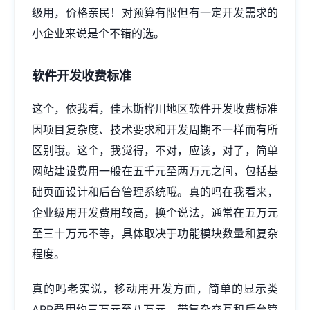
级用，价格亲民！对预算有限但有一定开发需求的
小企业来说是个不错的选。
软件开发收费标准
这个，依我看，佳木斯桦川地区软件开发收费标准
因项目复杂度、技术要求和开发周期不一样而有所
区别哦。这个，我觉得，不对，应该，对了，简单
网站建设费用一般在五千元至两万元之间，包括基
础页面设计和后台管理系统哦。真的吗在我看来，
企业级用开发费用较高，换个说法，通常在五万元
至三十万元不等，具体取决于功能模块数量和复杂
程度。
真的吗老实说，移动用开发方面，简单的显示类
APP费用约三万元至八万元，带复杂交互和后台管