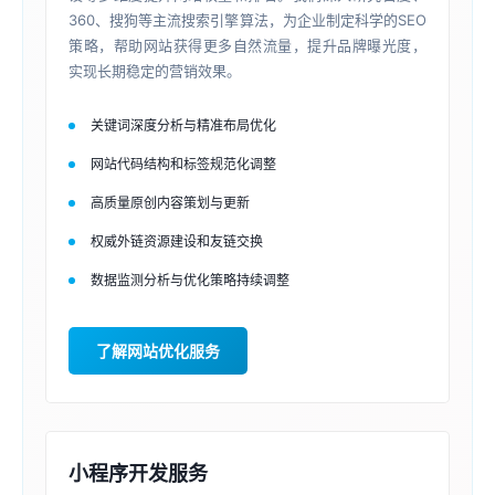
360、搜狗等主流搜索引擎算法，为企业制定科学的SEO
策略，帮助网站获得更多自然流量，提升品牌曝光度，
实现长期稳定的营销效果。
关键词深度分析与精准布局优化
网站代码结构和标签规范化调整
高质量原创内容策划与更新
权威外链资源建设和友链交换
数据监测分析与优化策略持续调整
了解网站优化服务
小程序开发服务