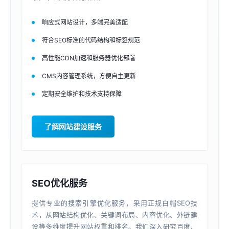
响应式网站设计，多端完美适配
符合SEO标准的代码结构和标签规范
高性能CDN加速和服务器优化部署
CMS内容管理系统，方便自主更新
定期安全维护和技术支持保障
了解网站建设服务
SEO优化服务
提供专业的搜索引擎优化服务，采用正规白帽SEO技
术，从网站结构优化、关键词布局、内容优化、外链建
设等多维度提升网站权重和排名。我们深入研究百度、