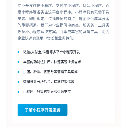
专业开发微信小程序、支付宝小程序、抖音小程序、百
度小程序等各类主流平台小程序。小程序具有无需下载
安装、即用即走、传播快速的特点，是企业低成本获客
的重要渠道。我们为企业提供电商类、服务类、工具类
等多种小程序解决方案，并集成丰富的营销工具，助力
企业快速实现用户增长和业务转化。
微信/支付宝/抖音等多平台小程序开发
丰富的功能组件库，快速实现业务需求
拼团、秒杀、优惠券等营销工具集成
数据统计分析后台，精准把握运营
小程序上线审核指导和运营支持
了解小程序开发服务