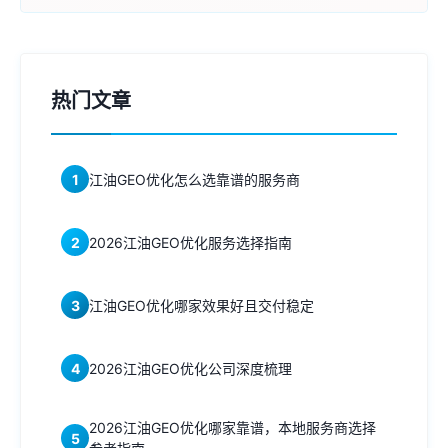
热门文章
1
江油GEO优化怎么选靠谱的服务商
2
2026江油GEO优化服务选择指南
3
江油GEO优化哪家效果好且交付稳定
4
2026江油GEO优化公司深度梳理
2026江油GEO优化哪家靠谱，本地服务商选择
5