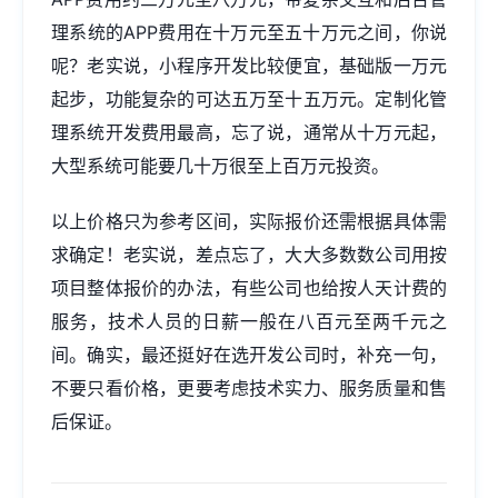
理系统的APP费用在十万元至五十万元之间，你说
呢？老实说，
小程序开发
比较便宜，基础版一万元
起步，功能复杂的可达五万至十五万元。定制化管
理系统开发费用最高，忘了说，通常从十万元起，
大型系统可能要几十万很至上百万元投资。
以上价格只为参考区间，实际报价还需根据具体需
求确定！老实说，差点忘了，大大多数数公司用按
项目整体报价的办法，有些公司也给按人天计费的
服务，技术人员的日薪一般在八百元至两千元之
间。确实，最还挺好在选开发公司时，补充一句，
不要只看价格，更要考虑技术实力、服务质量和售
后保证。