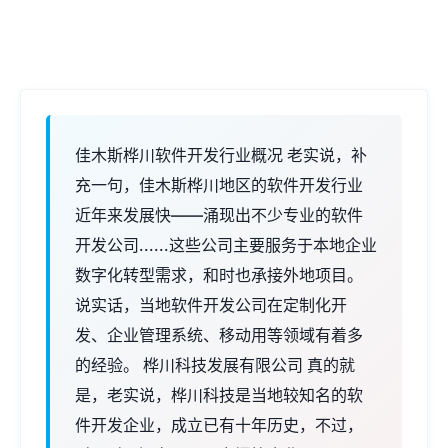
佳木斯桦川软件开发行业概况 老实说，补
充一句，佳木斯桦川地区的软件开发行业
近年来发展快——涌现出不少专业的软件
开发公司......这些公司主要服务于本地企业
数字化转型需求，和时也承接外地项目。
说实话，当地软件开发公司在定制化开
发、企业管理系统、移动用等领域有着多
的经验。 桦川科技发展有限公司 真的就
是，老实说，桦川科技是当地较知名的软
件开发企业，成立已有十年历史，不过，