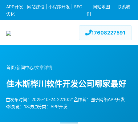
APP开发 | 网站建设 | 小程序开发 | SEO
网站地图
联系我
优化
们
17608227591
首页
/
新闻中心
/
文章详情
佳木斯桦川软件开发公司哪家最好
发布时间：2025-10-24 22:10:21
作者：圈子网络APP开发
浏览：18次
分类：APP开发