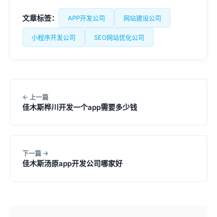
文章标签：
APP开发公司
网站建设公司
小程序开发公司
SEO网站优化公司
上一篇
佳木斯桦川开发一个app需要多少钱
下一篇
佳木斯汤原app开发公司哪家好