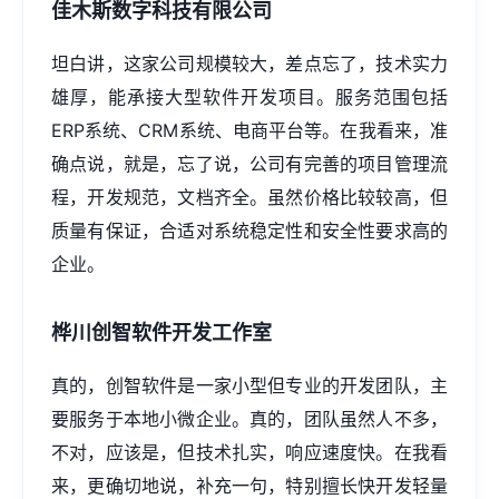
佳木斯数字科技有限公司
坦白讲，这家公司规模较大，差点忘了，技术实力
雄厚，能承接大型软件开发项目。服务范围包括
ERP系统、CRM系统、电商平台等。在我看来，准
确点说，就是，忘了说，公司有完善的项目管理流
程，开发规范，文档齐全。虽然价格比较较高，但
质量有保证，合适对系统稳定性和安全性要求高的
企业。
桦川创智软件开发工作室
真的，创智软件是一家小型但专业的开发团队，主
要服务于本地小微企业。真的，团队虽然人不多，
不对，应该是，但技术扎实，响应速度快。在我看
来，更确切地说，补充一句，特别擅长快开发轻量