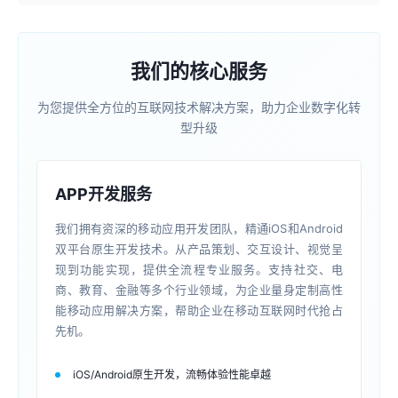
我们的核心服务
为您提供全方位的互联网技术解决方案，助力企业数字化转
型升级
APP开发服务
我们拥有资深的移动应用开发团队，精通iOS和Android
双平台原生开发技术。从产品策划、交互设计、视觉呈
现到功能实现，提供全流程专业服务。支持社交、电
商、教育、金融等多个行业领域，为企业量身定制高性
能移动应用解决方案，帮助企业在移动互联网时代抢占
先机。
iOS/Android原生开发，流畅体验性能卓越