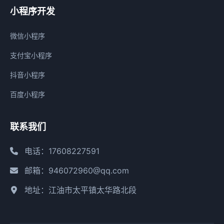
小程序开发
微信小程序
支付宝小程序
抖音小程序
百度小程序
联系我们
电话：17608227591
邮箱：946072960@qq.com
地址：江油市太平镇太华路北段