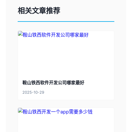
相关文章推荐
鞍山铁西软件开发公司哪家最好
2025-10-29