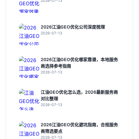
2026-07-13
2026江油GEO优化公司深度梳理
2026-07-13
2026江油GEO优化哪家靠谱，本地服务
商选择参考指南
2026-07-13
江油GEO优化怎么选，2026最新服务商
对比整理
2026-07-13
2026江油GEO优化避坑指南，合规服务
商筛选要点
2026-07-13