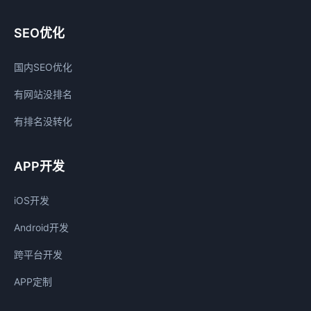
SEO优化
国内SEO优化
有网站没排名
有排名没转化
APP开发
iOS开发
Android开发
跨平台开发
APP定制