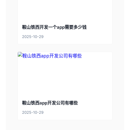
鞍山铁西开发一个app需要多少钱
2025-10-29
鞍山铁西app开发公司有哪些
2025-10-29