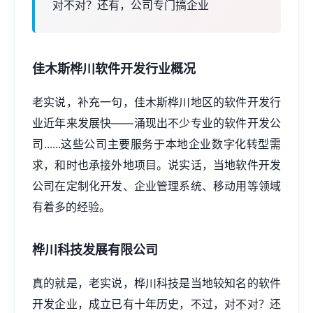
对不对？还有，公司专门搞企业
佳木斯桦川软件开发行业概况
老实说，补充一句，佳木斯桦川地区的软件开发行
业近年来发展快——涌现出不少专业的软件开发公
司......这些公司主要服务于本地企业数字化转型需
求，和时也承接外地项目。说实话，当地软件开发
公司在定制化开发、企业管理系统、移动用等领域
有着多的经验。
桦川科技发展有限公司
真的就是，老实说，桦川科技是当地较知名的软件
开发企业，成立已有十年历史，不过，对不对？还