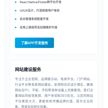
React Native/Flutter跨平台开发
UI/UX设计，打造极致用户体验
后台管理系统配套开发
应用上架指导及后期维护升级
了解APP开发服务
网站建设服务
专注于企业官网、品牌展示站、电商平台、门户网站、
行业平台等各类网站建设。采用响应式设计理念，确保
网站在PC、平板、手机等各种设备上完美展现。我们注
重网站的视觉美感、用户体验和SEO优化，让您的网站
不仅美观大方，更能有效传播品牌价值，提升企业形
象，带来实际转化效果。