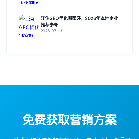
江油GEO优化哪家好，2026年本地企业
推荐参考
2026-07-13
免费获取营销方案