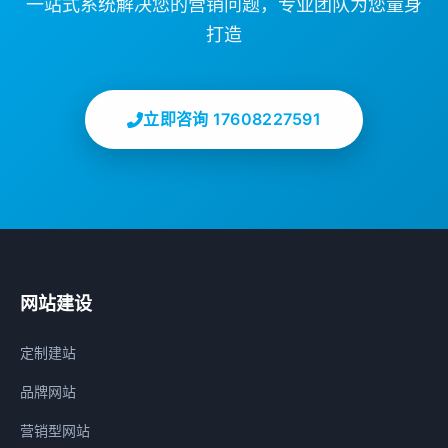
一站式系统解决您的营销问题，专业团队为您量身
打造
立即咨询 17608227591
网站建设
定制建站
品牌网站
营销型网站