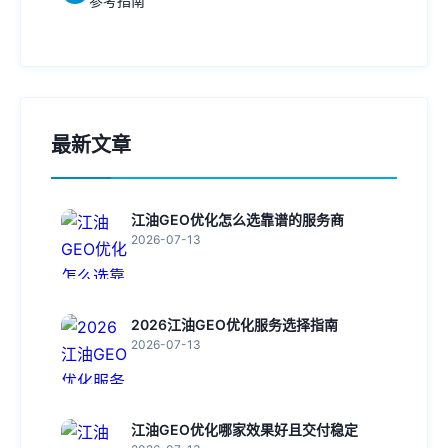
参考指南
最新文章
江油GEO优化怎么选靠谱的服务商
2026-07-13
2026江油GEO优化服务选择指南
2026-07-13
江油GEO优化哪家效果好且交付稳定