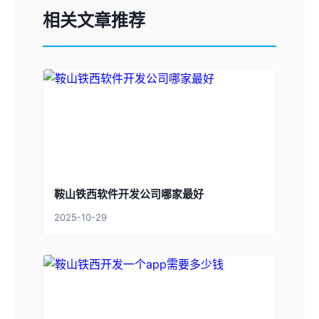
相关文章推荐
鞍山铁西软件开发公司哪家最好
2025-10-29