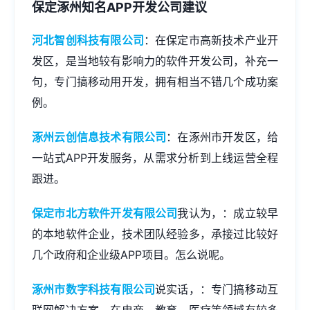
保定涿州知名APP开发公司建议
河北智创科技有限公司
：在保定市高新技术产业开
发区，是当地较有影响力的软件开发公司，补充一
句，专门搞移动用开发，拥有相当不错几个成功案
例。
涿州云创信息技术有限公司
：在涿州市开发区，给
一站式APP开发服务，从需求分析到上线运营全程
跟进。
保定市北方软件开发有限公司
我认为，：成立较早
的本地软件企业，技术团队经验多，承接过比较好
几个政府和企业级APP项目。怎么说呢。
涿州市数字科技有限公司
说实话，：专门搞移动互