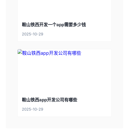
鞍山铁西开发一个app需要多少钱
2025-10-29
鞍山铁西app开发公司有哪些
2025-10-29