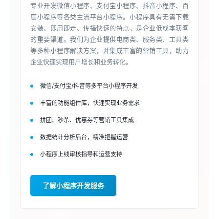
专业开发微信小程序、支付宝小程序、抖音小程序、百
度小程序等各类主流平台小程序。小程序具有无需下载
安装、即用即走、传播快速的特点，是企业低成本获客
的重要渠道。我们为企业提供电商类、服务类、工具类
等多种小程序解决方案，并集成丰富的营销工具，助力
企业快速实现用户增长和业务转化。
微信/支付宝/抖音等多平台小程序开发
丰富的功能组件库，快速实现业务需求
拼团、秒杀、优惠券等营销工具集成
数据统计分析后台，精准把握运营
小程序上线审核指导和运营支持
了解小程序开发服务