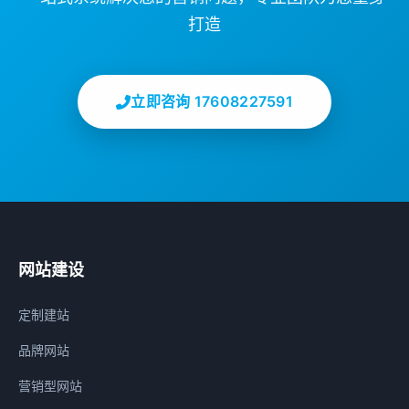
打造
立即咨询 17608227591
网站建设
定制建站
品牌网站
营销型网站