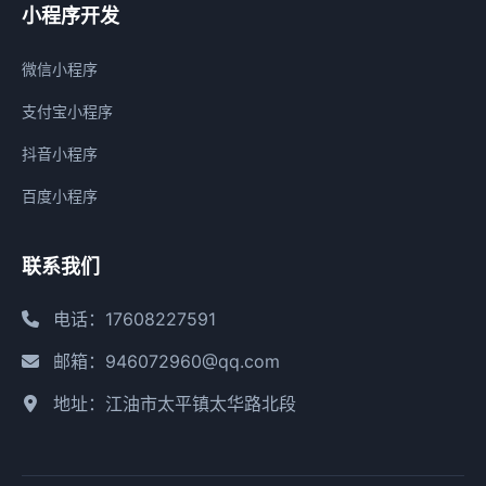
小程序开发
微信小程序
支付宝小程序
抖音小程序
百度小程序
联系我们
电话：17608227591
邮箱：946072960@qq.com
地址：江油市太平镇太华路北段