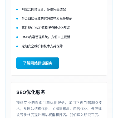
响应式网站设计，多端完美适配
符合SEO标准的代码结构和标签规范
高性能CDN加速和服务器优化部署
CMS内容管理系统，方便自主更新
定期安全维护和技术支持保障
了解网站建设服务
SEO优化服务
提供专业的搜索引擎优化服务，采用正规白帽SEO技
术，从网站结构优化、关键词布局、内容优化、外链建
设等多维度提升网站权重和排名。我们深入研究百度、