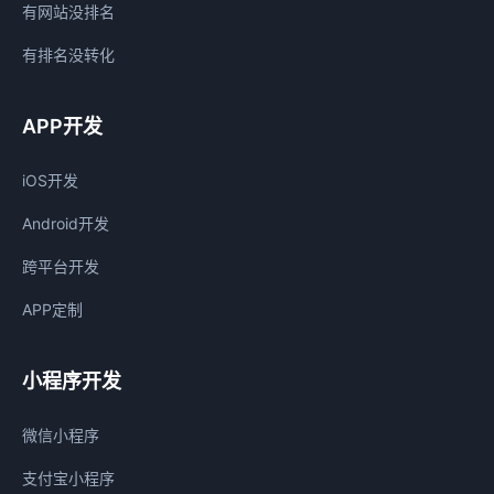
有网站没排名
有排名没转化
APP开发
iOS开发
Android开发
跨平台开发
APP定制
小程序开发
微信小程序
支付宝小程序