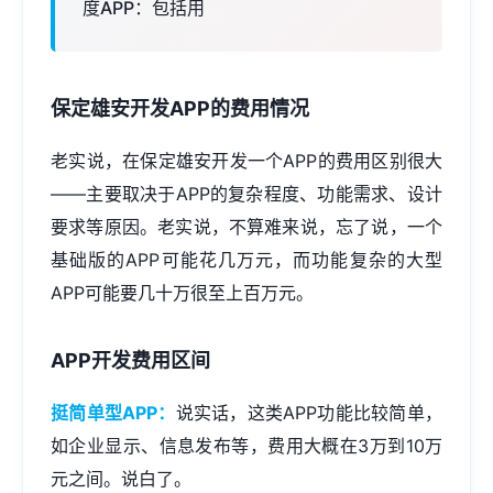
度APP：包括用
保定雄安开发APP的费用情况
老实说，在保定雄安开发一个APP的费用区别很大
——主要取决于APP的复杂程度、功能需求、设计
要求等原因。老实说，不算难来说，忘了说，一个
基础版的APP可能花几万元，而功能复杂的大型
APP可能要几十万很至上百万元。
APP开发费用区间
挺简单型APP：
说实话，这类APP功能比较简单，
如企业显示、信息发布等，费用大概在3万到10万
元之间。说白了。