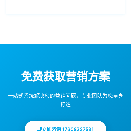
免费获取营销方案
一站式系统解决您的营销问题，专业团队为您量身
打造
立即咨询 17608227591