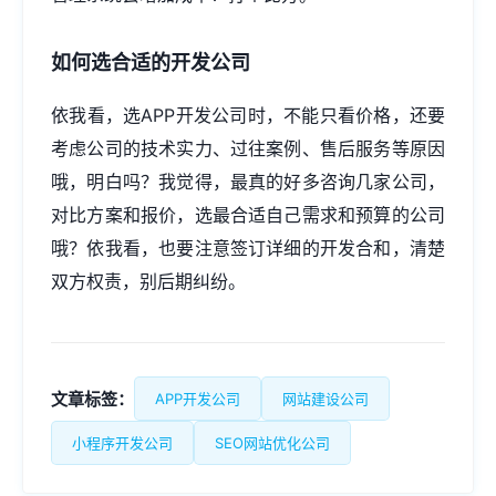
如何选合适的开发公司
依我看，选APP开发公司时，不能只看价格，还要
考虑公司的技术实力、过往案例、售后服务等原因
哦，明白吗？我觉得，最真的好多咨询几家公司，
对比方案和报价，选最合适自己需求和预算的公司
哦？依我看，也要注意签订详细的开发合和，清楚
双方权责，别后期纠纷。
文章标签：
APP开发公司
网站建设公司
小程序开发公司
SEO网站优化公司