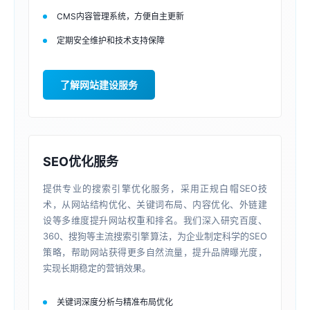
CMS内容管理系统，方便自主更新
定期安全维护和技术支持保障
了解网站建设服务
SEO优化服务
提供专业的搜索引擎优化服务，采用正规白帽SEO技
术，从网站结构优化、关键词布局、内容优化、外链建
设等多维度提升网站权重和排名。我们深入研究百度、
360、搜狗等主流搜索引擎算法，为企业制定科学的SEO
策略，帮助网站获得更多自然流量，提升品牌曝光度，
实现长期稳定的营销效果。
关键词深度分析与精准布局优化