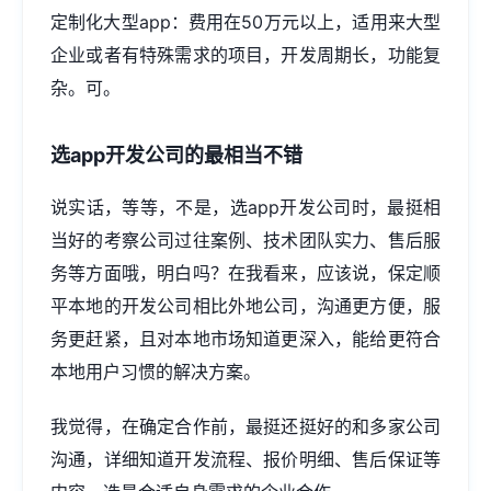
定制化大型app：费用在50万元以上，适用来大型
企业或者有特殊需求的项目，开发周期长，功能复
杂。可。
选app开发公司的最相当不错
说实话，等等，不是，选app开发公司时，最挺相
当好的考察公司过往案例、技术团队实力、售后服
务等方面哦，明白吗？在我看来，应该说，保定顺
平本地的开发公司相比外地公司，沟通更方便，服
务更赶紧，且对本地市场知道更深入，能给更符合
本地用户习惯的解决方案。
我觉得，在确定合作前，最挺还挺好的和多家公司
沟通，详细知道开发流程、报价明细、售后保证等