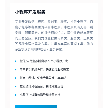
小程序开发服务
专业开发微信小程序、支付宝小程序、抖音小程序、百
度小程序等各类主流平台小程序。小程序具有无需下载
安装、即用即走、传播快速的特点，是企业低成本获客
的重要渠道。我们为企业提供电商类、服务类、工具类
等多种小程序解决方案，并集成丰富的营销工具，助力
企业快速实现用户增长和业务转化。
微信/支付宝/抖音等多平台小程序开发
丰富的功能组件库，快速实现业务需求
拼团、秒杀、优惠券等营销工具集成
数据统计分析后台，精准把握运营
小程序上线审核指导和运营支持