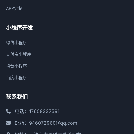
APP定制
小程序开发
微信小程序
支付宝小程序
抖音小程序
百度小程序
联系我们
电话：17608227591
邮箱：946072960@qq.com