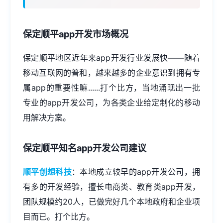
保定顺平app开发市场概况
保定顺平地区近年来app开发行业发展快——随着
移动互联网的普和，越来越多的企业意识到拥有专
属app的重要性嘛......打个比方，当地涌现出一批
专业的
app开发公司
，为各类企业给定制化的移动
用解决方案。
保定顺平知名app开发公司建议
顺平创想科技
：本地成立较早的app开发公司，拥
有多的开发经验，擅长电商类、教育类app开发，
团队规模约20人，已做完好几个本地政府和企业项
目而已。打个比方。