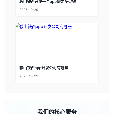
鞍山铁西开发一个app需要多少钱
2025-10-29
鞍山铁西app开发公司有哪些
2025-10-29
我们的核心服务