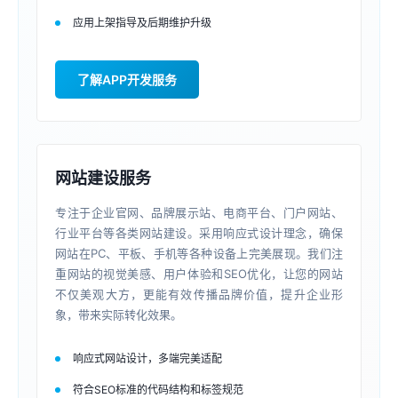
应用上架指导及后期维护升级
了解APP开发服务
网站建设服务
专注于企业官网、品牌展示站、电商平台、门户网站、
行业平台等各类网站建设。采用响应式设计理念，确保
网站在PC、平板、手机等各种设备上完美展现。我们注
重网站的视觉美感、用户体验和SEO优化，让您的网站
不仅美观大方，更能有效传播品牌价值，提升企业形
象，带来实际转化效果。
响应式网站设计，多端完美适配
符合SEO标准的代码结构和标签规范