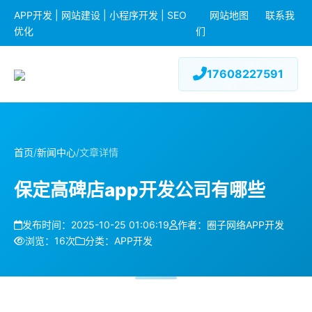
APP开发 | 网站建设 | 小程序开发 | SEO
网站地图
联系我
优化
们
17608227591
首页
/
新闻中心
/
文章详情
保定高碑店app开发公司有哪些
发布时间：2025-10-25 01:06:19
作者：圈子网络APP开发
浏览：16次
分类：APP开发