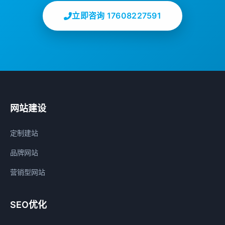
立即咨询 17608227591
网站建设
定制建站
品牌网站
营销型网站
SEO优化