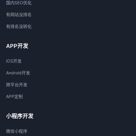
国内SEO优化
有网站没排名
有排名没转化
APP开发
iOS开发
Android开发
跨平台开发
APP定制
小程序开发
微信小程序