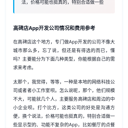
法，价格可能也挺真的，特别合适做一些
高碑店
App开发
公司情况和费用参考
在高碑店这个地方，专门做App开发的公司不像大
城市那么多，忘了说，但还是有得选的而已，懂
吗？主要能分为下面几种类型，你能根据自己的需
求来考虑。
太那个，我觉得，等等，一种是本地的网络科技公
司或者者小工作室呗。怎么说呢，那个，他们规模
不大，可能就几个人，主要服务高碑店和周边的中
小企业呗。打个比方，这类公司的好处是沟通方
便，换个说法，价格可能也挺真的，特别合适做一
些显示型的、功能不复杂的App，比如餐厅的点餐