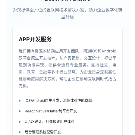
为您提供全方位的互联网技术解决方案，助力企业数字化转
型升级
APP开发服务
我们拥有资深的移动应用开发团队，精通iOS和Android
双平台原生开发技术。从产品策划、交互设计、视觉呈
现到功能实现，提供全流程专业服务。支持社交、电
商、教育、金融等多个行业领域，为企业量身定制高性
能移动应用解决方案，帮助企业在移动互联网时代抢占
先机。
iOS/Android原生开发，流畅体验性能卓越
React Native/Flutter跨平台开发
UI/UX设计，打造极致用户体验
后台管理系统配套开发