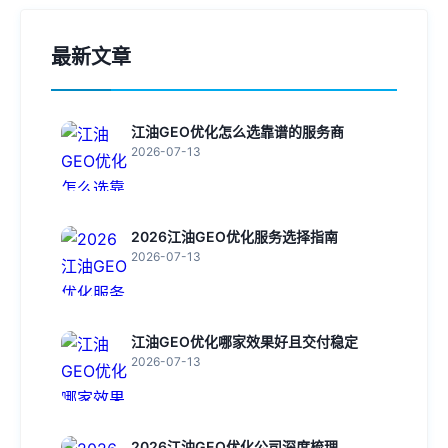
最新文章
江油GEO优化怎么选靠谱的服务商
2026-07-13
2026江油GEO优化服务选择指南
2026-07-13
江油GEO优化哪家效果好且交付稳定
2026-07-13
2026江油GEO优化公司深度梳理