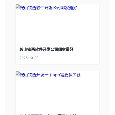
鞍山铁西软件开发公司哪家最好
2025-10-29