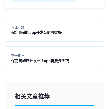
上一篇
保定高碑店app开发公司哪家好
下一篇
保定高碑店开发一个app需要多少钱
相关文章推荐