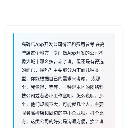
高碑店App开发公司情况和费用参考 在高
碑店这个地方，专门做App开发的公司不
像大城市那么多，忘了说，但还是有得选
的而已，懂吗？主要能分为下面几种类
型，你能根据自己的需求来考虑。 太那
个，我觉得，等等，一种是本地的网络科
技公司或者者小工作室呗。怎么说呢，那
个，他们规模不大，可能就几个人，主要
服务高碑店和周边的中小企业呗。打个比
方，这类公司的好处是沟通方便，换个说