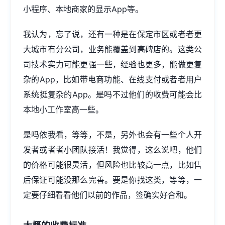
小程序、本地商家的显示App等。
我认为，忘了说，还有一种是在保定市区或者者更
大城市有分公司，业务能覆盖到高碑店的。这类公
司技术实力可能更强一些，经验也更多，能做更复
杂的App，比如带电商功能、在线支付或者者用户
系统挺复杂的App。是吗不过他们的收费可能会比
本地小工作室高一些。
是吗依我看，等等，不是，另外也会有一些个人开
发者或者者小团队接活！我觉得，这么说吧，他们
的价格可能很灵活，但风险也比较高一点，比如售
后保证可能没那么完善。要是你找这类，等等，一
定要仔细看看他们以前的作品，签确实好合和。