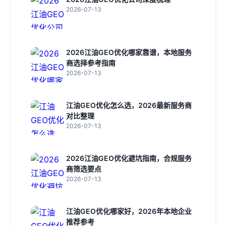
2026-07-13
2026江油GEO优化哪家靠谱，本地服务
商选择参考指南
2026-07-13
江油GEO优化怎么选，2026最新服务商
对比整理
2026-07-13
2026江油GEO优化避坑指南，合规服务
商筛选要点
2026-07-13
江油GEO优化哪家好，2026年本地企业
推荐参考