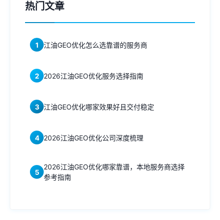
热门文章
1
江油GEO优化怎么选靠谱的服务商
2
2026江油GEO优化服务选择指南
3
江油GEO优化哪家效果好且交付稳定
4
2026江油GEO优化公司深度梳理
2026江油GEO优化哪家靠谱，本地服务商选择
5
参考指南