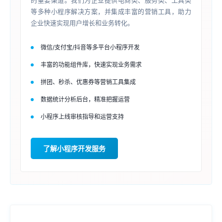
的重要渠道。我们为企业提供电商类、服务类、工具类
等多种小程序解决方案，并集成丰富的营销工具，助力
企业快速实现用户增长和业务转化。
微信/支付宝/抖音等多平台小程序开发
丰富的功能组件库，快速实现业务需求
拼团、秒杀、优惠券等营销工具集成
数据统计分析后台，精准把握运营
小程序上线审核指导和运营支持
了解小程序开发服务