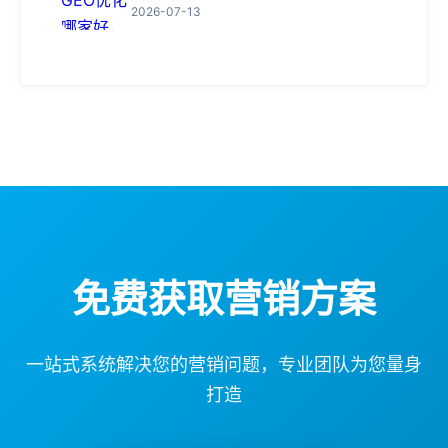
2026-07-13
免费获取营销方案
一站式系统解决您的营销问题，专业团队为您量身
打造