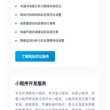
关键词深度分析与精准布局优化
网站代码结构和标签规范化调整
高质量原创内容策划与更新
权威外链资源建设和友链交换
数据监测分析与优化策略持续调整
了解网站优化服务
小程序开发服务
专业开发微信小程序、支付宝小程序、抖音小程序、百
度小程序等各类主流平台小程序。小程序具有无需下载
安装、即用即走、传播快速的特点，是企业低成本获客