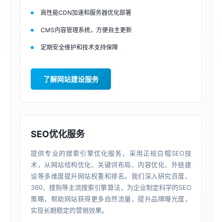
高性能CDN加速和服务器优化部署
CMS内容管理系统，方便自主更新
定期安全维护和技术支持保障
了解网站建设服务
SEO优化服务
提供专业的搜索引擎优化服务，采用正规白帽SEO技
术，从网站结构优化、关键词布局、内容优化、外链建
设等多维度提升网站权重和排名。我们深入研究百度、
360、搜狗等主流搜索引擎算法，为企业制定科学的SEO
策略，帮助网站获得更多自然流量，提升品牌曝光度，
实现长期稳定的营销效果。