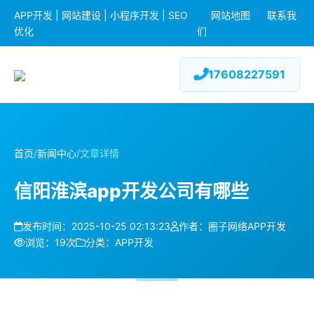
APP开发 | 网站建设 | 小程序开发 | SEO
网站地图
联系我
优化
们
17608227591
首页
/
新闻中心
/
文章详情
信阳淮滨app开发公司有哪些
发布时间：2025-10-25 02:13:23
作者：圈子网络APP开发
浏览：19次
分类：APP开发