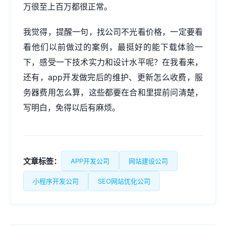
万很至上百万都很正常。
我觉得，提醒一句，找公司不光看价格，一定要看
看他们以前做过的案例，最挺好的能下载体验一
下，感受一下技术实力和设计水平呢？在我看来，
还有，app开发做完后的维护、更新怎么收费，服
务器费用怎么算，这些都要在合和里提前问清楚，
写明白，免得以后有麻烦。
文章标签：
APP开发公司
网站建设公司
小程序开发公司
SEO网站优化公司