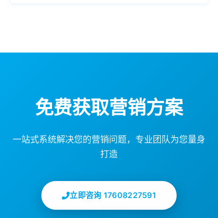
免费获取营销方案
一站式系统解决您的营销问题，专业团队为您量身
打造
立即咨询 17608227591