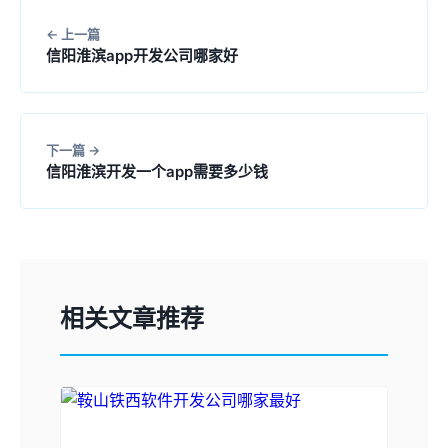
上一篇
信阳淮滨app开发公司哪家好
下一篇
信阳淮滨开发一个app需要多少钱
相关文章推荐