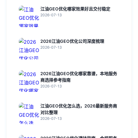
江油GEO优化哪家效果好且交付稳定
2026-07-13
2026江油GEO优化公司深度梳理
2026-07-13
2026江油GEO优化哪家靠谱，本地服务
商选择参考指南
2026-07-13
江油GEO优化怎么选，2026最新服务商
对比整理
2026-07-13