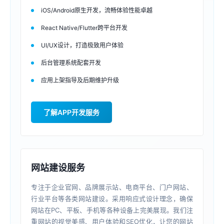
iOS/Android原生开发，流畅体验性能卓越
React Native/Flutter跨平台开发
UI/UX设计，打造极致用户体验
后台管理系统配套开发
应用上架指导及后期维护升级
了解APP开发服务
网站建设服务
专注于企业官网、品牌展示站、电商平台、门户网站、
行业平台等各类网站建设。采用响应式设计理念，确保
网站在PC、平板、手机等各种设备上完美展现。我们注
重网站的视觉美感、用户体验和SEO优化，让您的网站