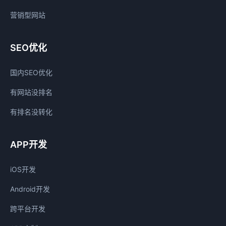
营销型网站
SEO优化
国内SEO优化
有网站没排名
有排名没转化
APP开发
iOS开发
Android开发
跨平台开发