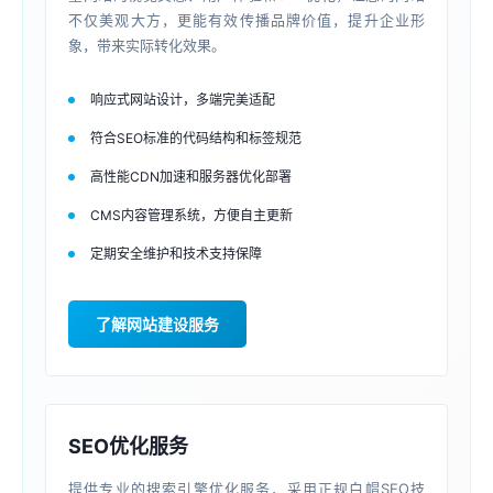
不仅美观大方，更能有效传播品牌价值，提升企业形
象，带来实际转化效果。
响应式网站设计，多端完美适配
符合SEO标准的代码结构和标签规范
高性能CDN加速和服务器优化部署
CMS内容管理系统，方便自主更新
定期安全维护和技术支持保障
了解网站建设服务
SEO优化服务
提供专业的搜索引擎优化服务，采用正规白帽SEO技