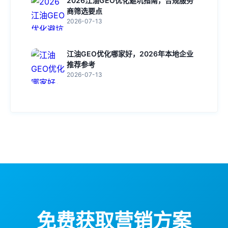
2026江油GEO优化避坑指南，合规服务
商筛选要点
2026-07-13
江油GEO优化哪家好，2026年本地企业
推荐参考
2026-07-13
免费获取营销方案