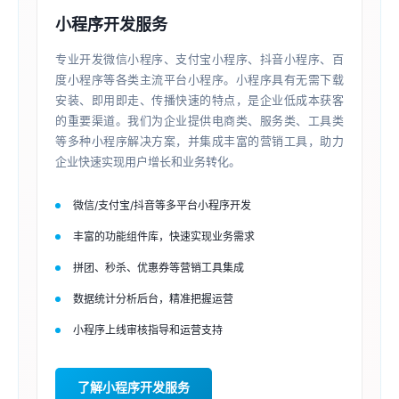
小程序开发服务
专业开发微信小程序、支付宝小程序、抖音小程序、百
度小程序等各类主流平台小程序。小程序具有无需下载
安装、即用即走、传播快速的特点，是企业低成本获客
的重要渠道。我们为企业提供电商类、服务类、工具类
等多种小程序解决方案，并集成丰富的营销工具，助力
企业快速实现用户增长和业务转化。
微信/支付宝/抖音等多平台小程序开发
丰富的功能组件库，快速实现业务需求
拼团、秒杀、优惠券等营销工具集成
数据统计分析后台，精准把握运营
小程序上线审核指导和运营支持
了解小程序开发服务