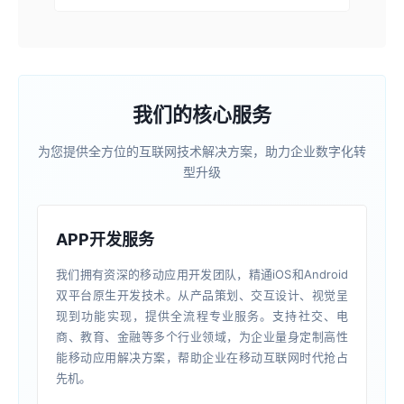
我们的核心服务
为您提供全方位的互联网技术解决方案，助力企业数字化转
型升级
APP开发服务
我们拥有资深的移动应用开发团队，精通iOS和Android
双平台原生开发技术。从产品策划、交互设计、视觉呈
现到功能实现，提供全流程专业服务。支持社交、电
商、教育、金融等多个行业领域，为企业量身定制高性
能移动应用解决方案，帮助企业在移动互联网时代抢占
先机。