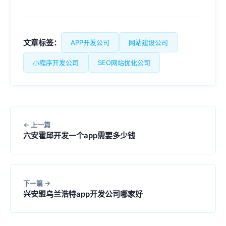
文章标签：
APP开发公司
网站建设公司
小程序开发公司
SEO网站优化公司
上一篇
六安霍邱开发一个app需要多少钱
下一篇
兴安盟乌兰浩特app开发公司哪家好