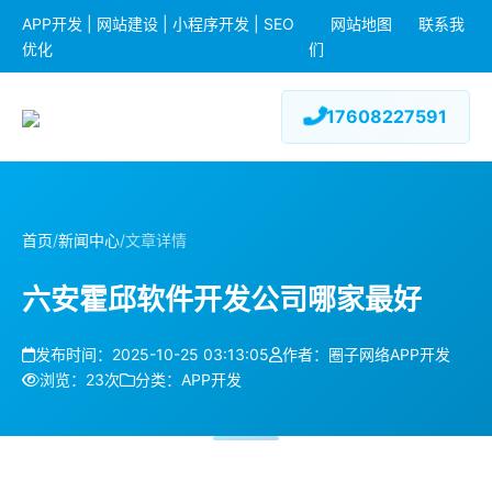
APP开发 | 网站建设 | 小程序开发 | SEO
网站地图
联系我
优化
们
17608227591
首页
/
新闻中心
/
文章详情
六安霍邱软件开发公司哪家最好
发布时间：2025-10-25 03:13:05
作者：圈子网络APP开发
浏览：23次
分类：APP开发