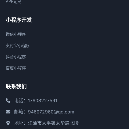
APP定制
小程序开发
微信小程序
支付宝小程序
抖音小程序
百度小程序
联系我们
电话：17608227591
邮箱：946072960@qq.com
地址：江油市太平镇太华路北段