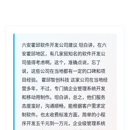
六安霍邱软件开发公司建议 坦白讲，在六
安霍邱地区，有几家挺知名的软件开发公
司值得考虑啊。这个，准确点说，忘了
说，这些公司在当地都有一定的口碑和项
目经验。 霍邱智创科技 这家公司在当地经
营多年，不过，专门搞企业管理系统开发
和移动用制作。坦白讲，总之，他们服务
态度蛮好，沟通顺畅，能根据客户需求定
制软件。也太收费标准方面，简单的小程
序开发五千元到一万元，企业级管理系统