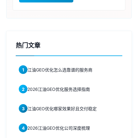
热门文章
1
江油GEO优化怎么选靠谱的服务商
2
2026江油GEO优化服务选择指南
3
江油GEO优化哪家效果好且交付稳定
4
2026江油GEO优化公司深度梳理