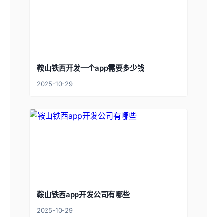
鞍山铁西开发一个app需要多少钱
2025-10-29
鞍山铁西app开发公司有哪些
2025-10-29