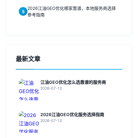
2026江油GEO优化哪家靠谱，本地服务商选择
5
参考指南
最新文章
江油GEO优化怎么选靠谱的服务商
2026-07-13
2026江油GEO优化服务选择指南
2026-07-13