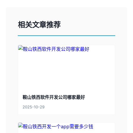
相关文章推荐
鞍山铁西软件开发公司哪家最好
2025-10-29