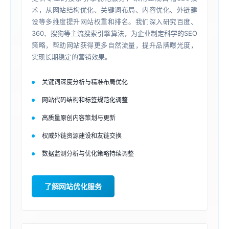
术，从网站结构优化、关键词布局、内容优化、外链建
设等多维度提升网站权重和排名。我们深入研究百度、
360、搜狗等主流搜索引擎算法，为企业制定科学的SEO
策略，帮助网站获得更多自然流量，提升品牌曝光度，
实现长期稳定的营销效果。
关键词深度分析与精准布局优化
网站代码结构和标签规范化调整
高质量原创内容策划与更新
权威外链资源建设和友链交换
数据监测分析与优化策略持续调整
了解网站优化服务