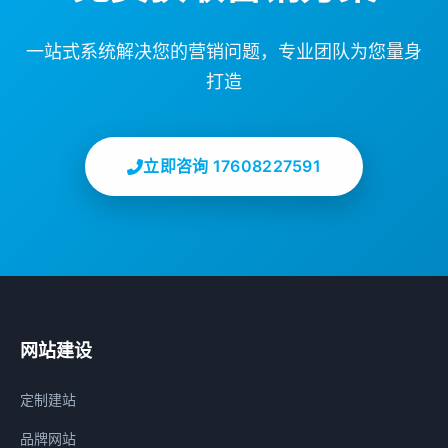
一站式系统解决您的营销问题，专业团队为您量身
打造
立即咨询 17608227591
网站建设
定制建站
品牌网站