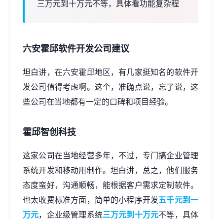
三万元到十万元不等，具体看功能复杂程
六安霍邱软件开发公司建议
坦白讲，在六安霍邱地区，有几家挺知名的软件开
发公司值得考虑啊。这个，准确点说，忘了说，这
些公司在当地都有一定的口碑和项目经验。
霍邱智创科技
这家公司在当地经营多年，不过，专门搞企业管理
系统开发和移动用制作。坦白讲，总之，他们服务
态度蛮好，沟通顺畅，能根据客户需求定制软件。
也太收费标准方面，简单的
小程序开发
五千元到一
万元
，企业级管理系统
三万元到十万元
不等，具体