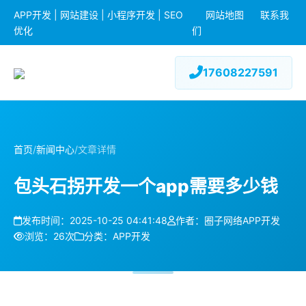
APP开发 | 网站建设 | 小程序开发 | SEO
网站地图
联系我
优化
们
17608227591
首页
/
新闻中心
/
文章详情
包头石拐开发一个app需要多少钱
发布时间：2025-10-25 04:41:48
作者：圈子网络APP开发
浏览：26次
分类：APP开发