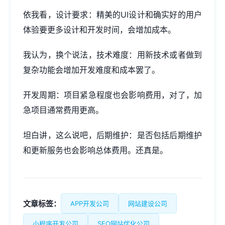
依我看，设计要求：精美的UI设计和确实好的用户
体验要更多设计和开发时间，会增加成本。
我认为，换个说法，技术难度：用新技术或者做到
复杂功能会增加开发难度和成本罢了。
开发周期：项目紧急程度也会影响费用，对了，加
急项目通常费用更高。
坦白讲，这么说吧，后期维护：是否包括后期维护
和更新服务也会影响总体费用。还真是。
文章标签：
APP开发公司
网站建设公司
小程序开发公司
SEO网站优化公司