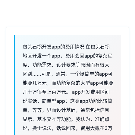
包头石拐开发app的费用情况 在包头石拐
地区开发一个app，费用会因app的复杂程
度、功能需求、设计要求等原因而有很大
区别......可是，通常，一个挺简单的app可
能要几万元，而功能复杂的大型app可能要
几十万很至上百万元。 app开发费用区间
说实话，简单型app：这类app功能比较简
单，等等，界面设计基础，通常包括信息
显示、基本交互等功能。我认为，准确点
说，换个说法，话说回来，费用大概在3万