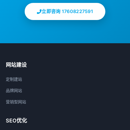
立即咨询 17608227591
网站建设
定制建站
品牌网站
营销型网站
SEO优化