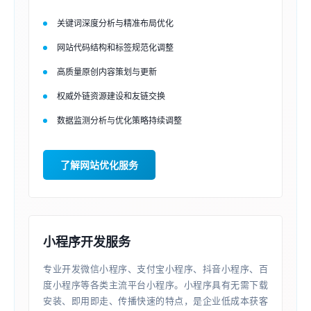
关键词深度分析与精准布局优化
网站代码结构和标签规范化调整
高质量原创内容策划与更新
权威外链资源建设和友链交换
数据监测分析与优化策略持续调整
了解网站优化服务
小程序开发服务
专业开发微信小程序、支付宝小程序、抖音小程序、百
度小程序等各类主流平台小程序。小程序具有无需下载
安装、即用即走、传播快速的特点，是企业低成本获客