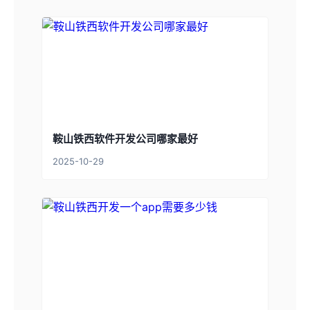
鞍山铁西软件开发公司哪家最好
2025-10-29