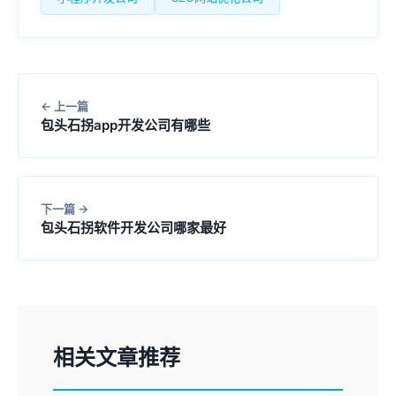
上一篇
包头石拐app开发公司有哪些
下一篇
包头石拐软件开发公司哪家最好
相关文章推荐