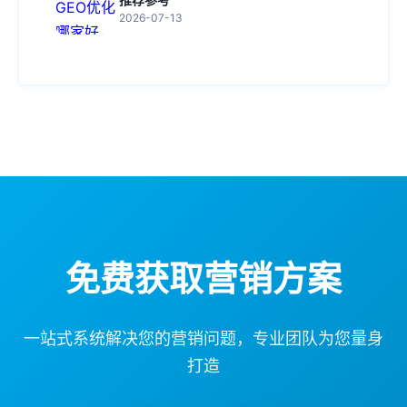
2026-07-13
免费获取营销方案
一站式系统解决您的营销问题，专业团队为您量身
打造