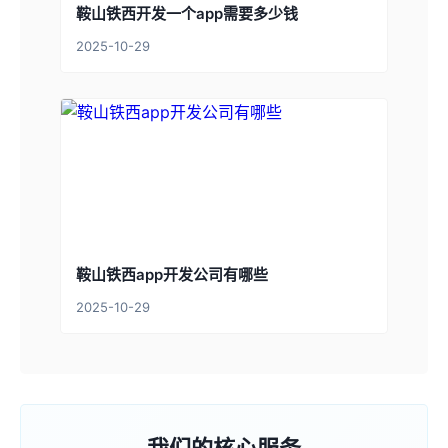
鞍山铁西开发一个app需要多少钱
2025-10-29
鞍山铁西app开发公司有哪些
2025-10-29