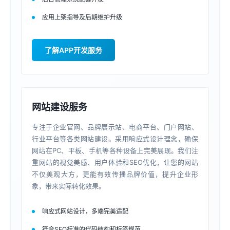
应用上架指导及后期维护升级
了解APP开发服务
网站建设服务
专注于企业官网、品牌展示站、电商平台、门户网站、
行业平台等各类网站建设。采用响应式设计理念，确保
网站在PC、平板、手机等各种设备上完美展现。我们注
重网站的视觉美感、用户体验和SEO优化，让您的网站
不仅美观大方，更能有效传播品牌价值，提升企业形
象，带来实际转化效果。
响应式网站设计，多端完美适配
符合SEO标准的代码结构和标签规范