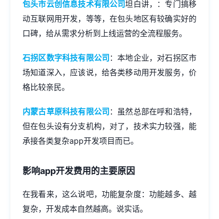
包头市云创信息技术有限公司
坦白讲，：专门搞移
动互联网用开发，等等，在包头地区有较确实好的
口碑，给从需求分析到上线运营的全流程服务。
石拐区数字科技有限公司
：本地企业，对石拐区市
场知道深入，应该说，给各类移动用开发服务，价
格比较亲民。
内蒙古草原科技有限公司
：虽然总部在呼和浩特，
但在包头设有分支机构，对了，技术实力较强，能
承接各类复杂app开发项目而已。
影响app开发费用的主要原因
在我看来，这么说吧，功能复杂度：功能越多、越
复杂，开发成本自然越高。说实话。