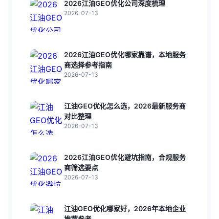
2026江油GEO优化公司深度梳理
2026-07-13
2026江油GEO优化哪家靠谱，本地服务
商选择参考指南
2026-07-13
江油GEO优化怎么选，2026最新服务商
对比整理
2026-07-13
2026江油GEO优化避坑指南，合规服务
商筛选要点
2026-07-13
江油GEO优化哪家好，2026年本地企业
推荐参考