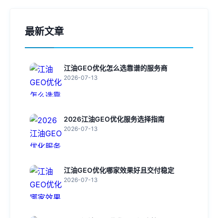
最新文章
江油GEO优化怎么选靠谱的服务商
2026-07-13
2026江油GEO优化服务选择指南
2026-07-13
江油GEO优化哪家效果好且交付稳定
2026-07-13