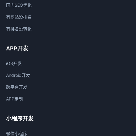
国内SEO优化
有网站没排名
有排名没转化
APP开发
iOS开发
Android开发
跨平台开发
APP定制
小程序开发
微信小程序