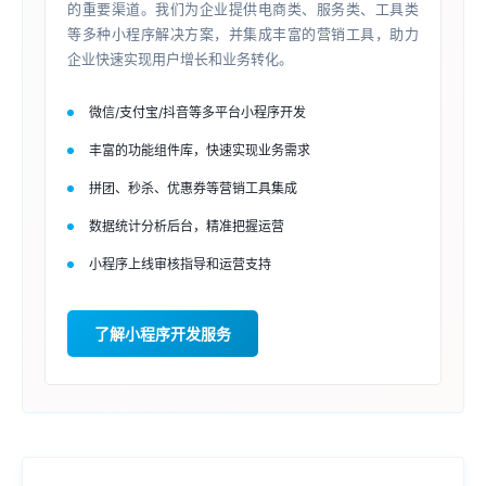
的重要渠道。我们为企业提供电商类、服务类、工具类
等多种小程序解决方案，并集成丰富的营销工具，助力
企业快速实现用户增长和业务转化。
微信/支付宝/抖音等多平台小程序开发
丰富的功能组件库，快速实现业务需求
拼团、秒杀、优惠券等营销工具集成
数据统计分析后台，精准把握运营
小程序上线审核指导和运营支持
了解小程序开发服务