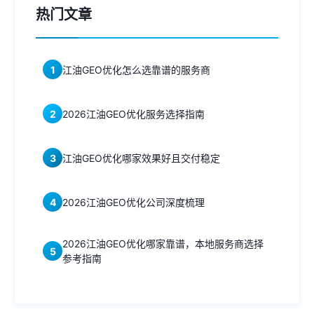
热门文章
1
江油GEO优化怎么选靠谱的服务商
2
2026江油GEO优化服务选择指南
3
江油GEO优化哪家效果好且交付稳定
4
2026江油GEO优化公司深度梳理
2026江油GEO优化哪家靠谱，本地服务商选择
5
参考指南