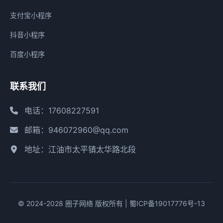
支付宝小程序
抖音小程序
百度小程序
联系我们
电话：17608227591
邮箱：946072960@qq.com
地址：江油市太平镇太华路北段
© 2024-2028 圈子网络 版权所有 |
蜀ICP备19017776号-13