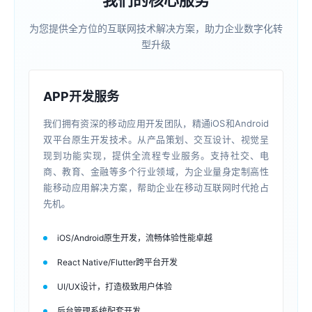
我们的核心服务
为您提供全方位的互联网技术解决方案，助力企业数字化转
型升级
APP开发服务
我们拥有资深的移动应用开发团队，精通iOS和Android
双平台原生开发技术。从产品策划、交互设计、视觉呈
现到功能实现，提供全流程专业服务。支持社交、电
商、教育、金融等多个行业领域，为企业量身定制高性
能移动应用解决方案，帮助企业在移动互联网时代抢占
先机。
iOS/Android原生开发，流畅体验性能卓越
React Native/Flutter跨平台开发
UI/UX设计，打造极致用户体验
后台管理系统配套开发