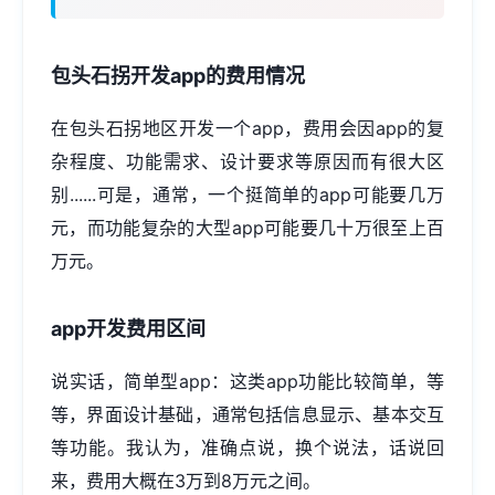
包头石拐开发app的费用情况
在包头石拐地区开发一个app，费用会因app的复
杂程度、功能需求、设计要求等原因而有很大区
别......可是，通常，一个挺简单的app可能要几万
元，而功能复杂的大型app可能要几十万很至上百
万元。
app开发费用区间
说实话，简单型app：这类app功能比较简单，等
等，界面设计基础，通常包括信息显示、基本交互
等功能。我认为，准确点说，换个说法，话说回
来，费用大概在3万到8万元之间。