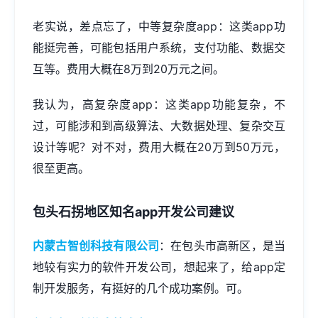
老实说，差点忘了，中等复杂度app：这类app功
能挺完善，可能包括用户系统，支付功能、数据交
互等。费用大概在8万到20万元之间。
我认为，高复杂度app：这类app功能复杂，不
过，可能涉和到高级算法、大数据处理、复杂交互
设计等呢？对不对，费用大概在20万到50万元，
很至更高。
包头石拐地区知名
app开发公司
建议
内蒙古智创科技有限公司
：在包头市高新区，是当
地较有实力的软件开发公司，想起来了，给app定
制开发服务，有挺好的几个成功案例。可。