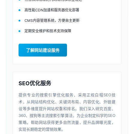
高性能CDN加速和服务器优化部署
CMS内容管理系统，方便自主更新
定期安全维护和技术支持保障
了解网站建设服务
SEO优化服务
提供专业的搜索引擎优化服务，采用正规白帽SEO技
术，从网站结构优化、关键词布局、内容优化、外链建
设等多维度提升网站权重和排名。我们深入研究百度、
360、搜狗等主流搜索引擎算法，为企业制定科学的SEO
策略，帮助网站获得更多自然流量，提升品牌曝光度，
实现长期稳定的营销效果。