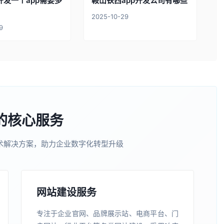
开发一个app需要多
鞍山铁西app开发公司有哪些
2025-10-29
9
的核心服务
术解决方案，助力企业数字化转型升级
网站建设服务
专注于企业官网、品牌展示站、电商平台、门