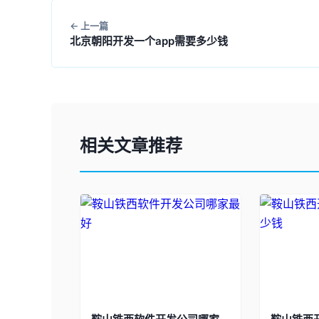
上一篇
北京朝阳开发一个app需要多少钱
相关文章推荐