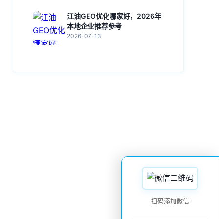
江油GEO优化哪家好，2026年
本地企业推荐参考
2026-07-13
扫码添加微信