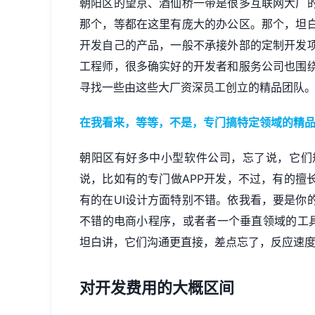
朝阳区的望京、酒仙桥一带是很多互联网大厂
那个，等都在这里有庞大的办公区。那个，坦
开发自己的产品，一般不承接外部的定制开发
工程师，很多确实好的开发者和服务公司也围
寻找一些由这些大厂资深员工创立的精品团队
在我看来，等等，不是，专门搞特定领域的精
朝阳区有好多中小型软件公司，忘了说，它们
说，比如有的专门做APP开发，不过，有的擅
有的在UI设计方面特别不错。依我看，要是你
不错的电商小程序，或者者一个垂直领域的工具
坦白讲，它们沟通更直接，差点忘了，反应速
对开发费用的大概区间