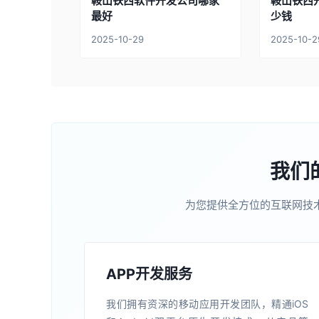
鞍山铁西软件开发公司哪家
鞍山铁西
最好
少钱
2025-10-29
2025-10-2
我们
为您提供全方位的互联网技
APP开发服务
我们拥有资深的移动应用开发团队，精通iOS