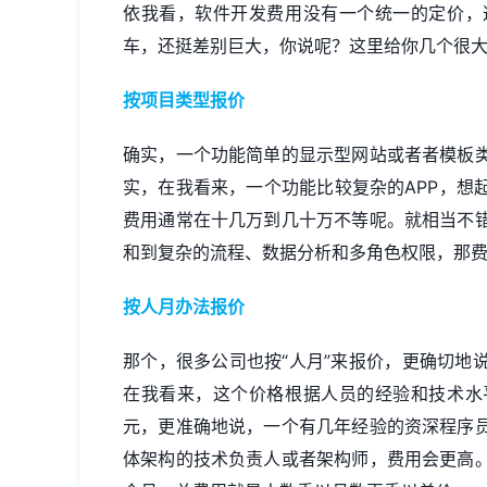
依我看，软件开发费用没有一个统一的定价，
车，还挺差别巨大，你说呢？这里给你几个很
按项目类型报价
确实，一个功能简单的显示型网站或者者模板
实，在我看来，一个功能比较复杂的APP，想
费用通常在十几万到几十万不等呢。就相当不
和到复杂的流程、数据分析和多角色权限，那
按人月办法报价
那个，很多公司也按“人月”来报价，更确切地
在我看来，这个价格根据人员的经验和技术水
元，更准确地说，一个有几年经验的资深程序
体架构的技术负责人或者架构师，费用会更高