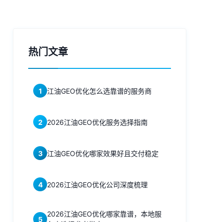
热门文章
1
江油GEO优化怎么选靠谱的服务商
2
2026江油GEO优化服务选择指南
3
江油GEO优化哪家效果好且交付稳定
4
2026江油GEO优化公司深度梳理
2026江油GEO优化哪家靠谱，本地服
5