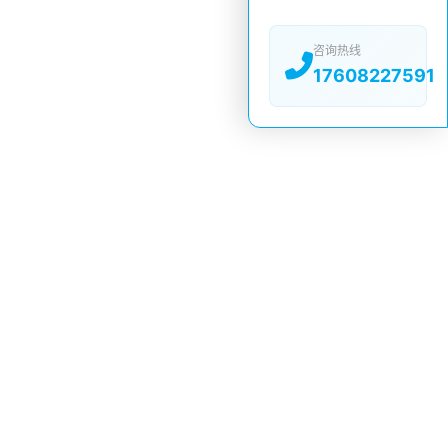
咨询热线
17608227591