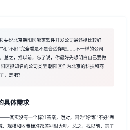
求 要说北京朝阳区哪家软件开发公司最还挺比较好
“不好”完全看是不是合适你吧......不一样的公司
。总之，找以前，忘了说，你最好先想明白自己要做
朝阳区挺知名的公司类型 朝阳区作为北京的科技和商
了，是吧？
的具体需求
—其实没有一个标准答案，哦对，因为“好”和“不好”完
的领域、规模和收费标准都差别很大吧。总之，找以前，忘了