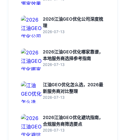
2026江油GEO优化公司深度梳
理
2026-07-13
2026江油GEO优化哪家靠谱，
本地服务商选择参考指南
2026-07-13
江油GEO优化怎么选，2026最
新服务商对比整理
2026-07-13
2026江油GEO优化避坑指南，
合规服务商筛选要点
2026-07-13