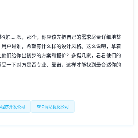
”......嗯，那个，你应该先把自己的需求尽量详细地整
，用户是谁，希望有什么样的设计风格。这么说吧，拿着
让他们给你出初步的方案和报价？多挺几家，看看他们的
感受一下对方是否专业、靠谱，这样才能找到最合适你的
小程序开发公司
SEO网站优化公司