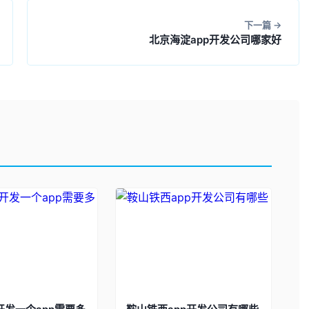
下一篇
北京海淀app开发公司哪家好