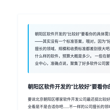
朝阳区软件开发的“比较好”要看你的具体需
——其实没有一个标准答案，哦对，因为“好”和
擅长的领域、规模和收费标准都差别很大吧
什么样的软件，预算大概是多少。 一些在
业中心，准确点说，聚集了好多软件公司罢
朝阳区软件开发的“比较好”要看你
要说北京朝阳区哪家软件开发公司最还挺比较好—
全看是不是合适你吧......不一样的公司擅长