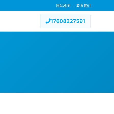
网站地图
联系我们
17608227591