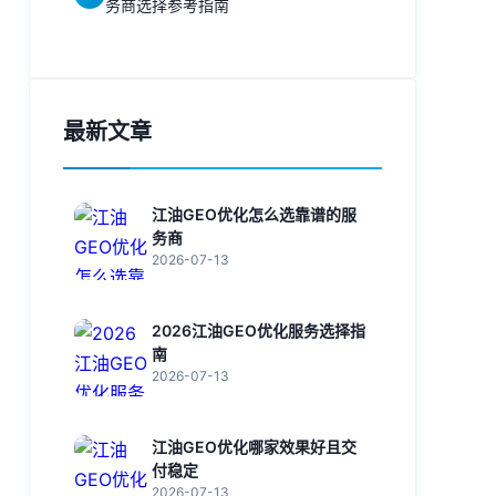
务商选择参考指南
最新文章
江油GEO优化怎么选靠谱的服
务商
2026-07-13
2026江油GEO优化服务选择指
南
2026-07-13
江油GEO优化哪家效果好且交
付稳定
2026-07-13