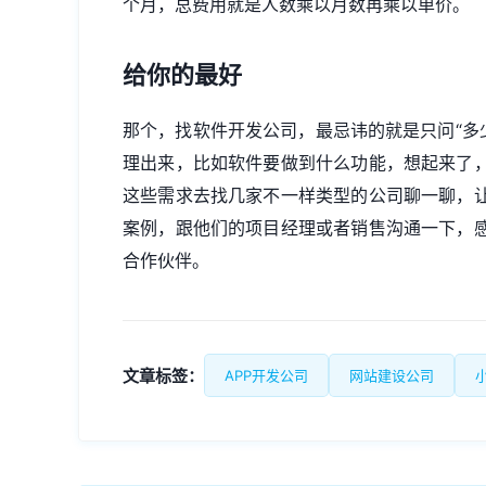
个月，总费用就是人数乘以月数再乘以单价。
给你的最好
那个，找软件开发公司，最忌讳的就是只问“多少钱
理出来，比如软件要做到什么功能，想起来了
这些需求去找几家不一样类型的公司聊一聊，
案例，跟他们的项目经理或者销售沟通一下，
合作伙伴。
文章标签：
APP开发公司
网站建设公司