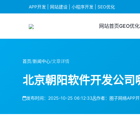
APP开发 | 网站建设 | 小程序开发 | SEO优化
网站首页
GEO优化
首页
/
新闻中心
/
文章详情
北京朝阳软件开发公司
发布时间：2025-10-25 06:12:33
作者：圈子网络APP