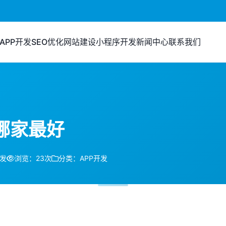
APP开发
SEO优化
网站建设
小程序开发
新闻中心
联系我们
哪家最好
开发
浏览：23次
分类：APP开发