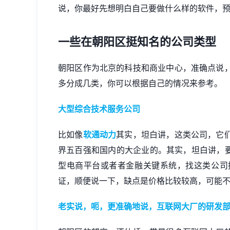
说，你最好先想明白自己要做什么样的软件，
一些在朝阳区挺知名的公司类型
朝阳区作为北京的科技和商业中心，准确点说
多分成几类，你可以根据自己的情况来参考。
大型综合技术服务公司
比如像
软通动力
其实，坦白讲，这类公司，它
界五百强和国内的大企业的。其实，坦白讲，要
型电商平台或者者金融关键系统，找这类公司
证，顺便说一下，缺点是价格比较较高，可能
老实说，呃，更准确地说，互联网大厂的研发