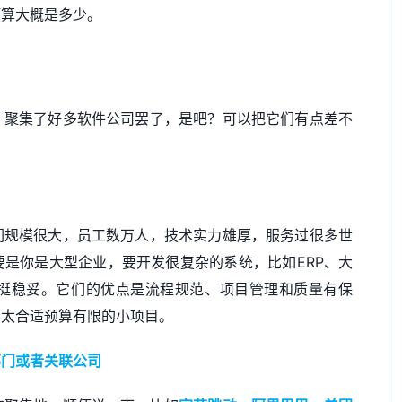
预算大概是多少。
，聚集了好多软件公司罢了，是吧？可以把它们有点差不
们规模很大，员工数万人，技术实力雄厚，服务过很多世
是你是大型企业，要开发很复杂的系统，比如ERP、大
挺稳妥。它们的优点是流程规范、项目管理和质量有保
不太合适预算有限的小项目。
部门或者关联公司