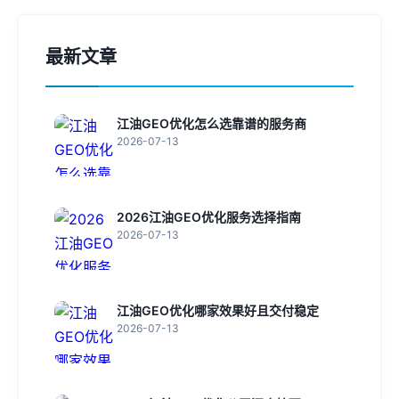
最新文章
江油GEO优化怎么选靠谱的服务商
2026-07-13
2026江油GEO优化服务选择指南
2026-07-13
江油GEO优化哪家效果好且交付稳定
2026-07-13