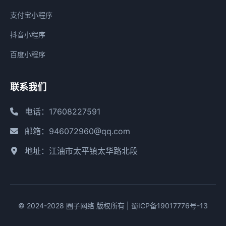
支付宝小程序
抖音小程序
百度小程序
联系我们
电话：17608227591
邮箱：946072960@qq.com
地址：江油市太平镇太华路北段
© 2024-2028 圈子网络 版权所有 |
蜀ICP备19017776号-13