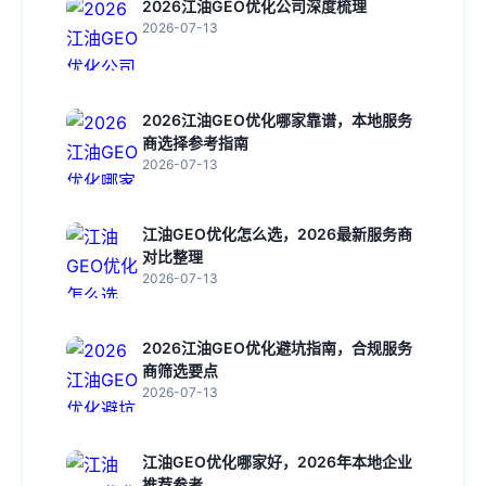
2026江油GEO优化公司深度梳理
2026-07-13
2026江油GEO优化哪家靠谱，本地服务
商选择参考指南
2026-07-13
江油GEO优化怎么选，2026最新服务商
对比整理
2026-07-13
2026江油GEO优化避坑指南，合规服务
商筛选要点
2026-07-13
江油GEO优化哪家好，2026年本地企业
推荐参考