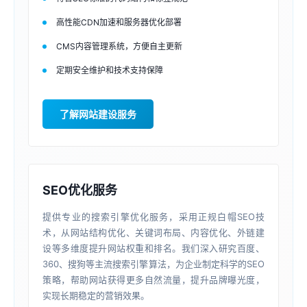
高性能CDN加速和服务器优化部署
CMS内容管理系统，方便自主更新
定期安全维护和技术支持保障
了解网站建设服务
SEO优化服务
提供专业的搜索引擎优化服务，采用正规白帽SEO技
术，从网站结构优化、关键词布局、内容优化、外链建
设等多维度提升网站权重和排名。我们深入研究百度、
360、搜狗等主流搜索引擎算法，为企业制定科学的SEO
策略，帮助网站获得更多自然流量，提升品牌曝光度，
实现长期稳定的营销效果。