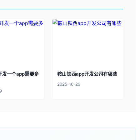
开发一个app需要多
鞍山铁西app开发公司有哪些
2025-10-29
9