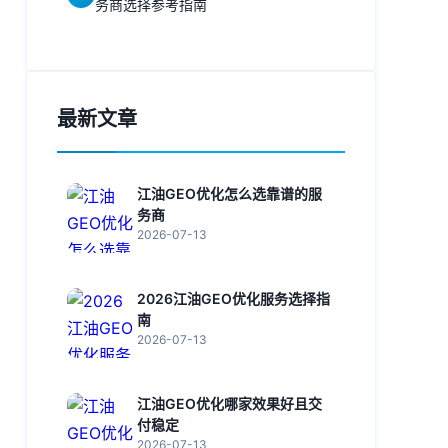
务商选择参考指南
最新文章
江油GEO优化怎么选靠谱的服
务商
2026-07-13
2026江油GEO优化服务选择指
南
2026-07-13
江油GEO优化哪家效果好且交
付稳定
2026-07-13