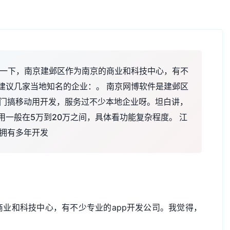
说一下，南京建邺区作为南京的商业和科技中心，有不
建议几家当地知名的企业：。 南京网博软件是建邺区
门搞移动用开发，服务过不少本地企业呀。坦白讲，
用一般在5万到20万之间，具体看功能复杂程度。 江
拥有多年开发
业和科技中心，有不少专业的app开发公司。我觉得，