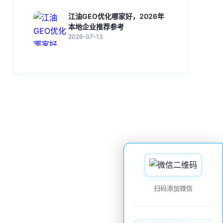
江油GEO优化哪家好，2026年
本地企业推荐参考
2026-07-13
扫码添加微信