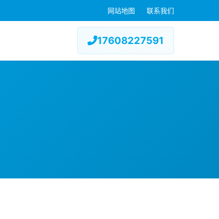
网站地图
联系我们
17608227591