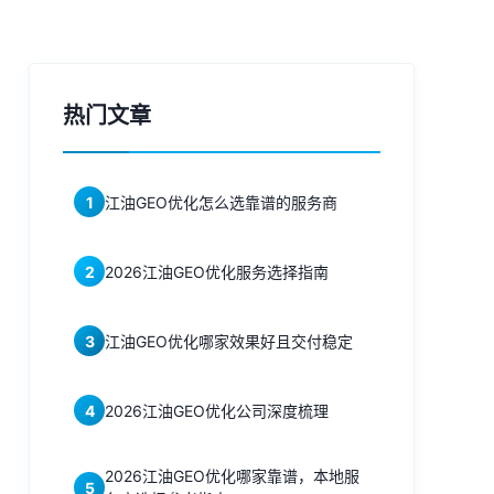
热门文章
1
江油GEO优化怎么选靠谱的服务商
2
2026江油GEO优化服务选择指南
3
江油GEO优化哪家效果好且交付稳定
4
2026江油GEO优化公司深度梳理
2026江油GEO优化哪家靠谱，本地服
5