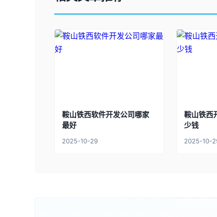
鞍山铁西软件开发公司哪家
鞍山铁西
最好
少钱
2025-10-29
2025-10-2