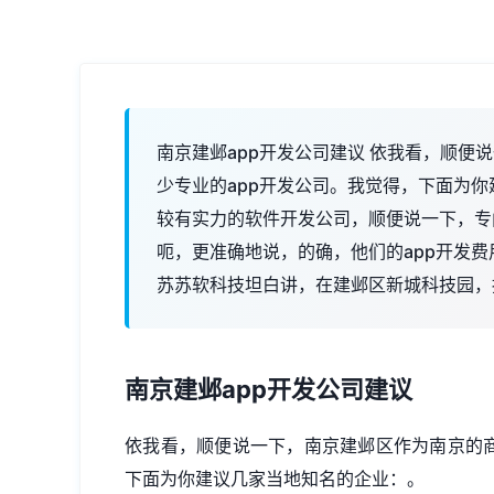
南京建邺app开发公司建议 依我看，顺便
少专业的app开发公司。我觉得，下面为你
较有实力的软件开发公司，顺便说一下，专
呃，更准确地说，的确，他们的app开发费
苏苏软科技坦白讲，在建邺区新城科技园，
南京建邺
app开发公司
建议
依我看，顺便说一下，南京建邺区作为南京的商
下面为你建议几家当地知名的企业：。