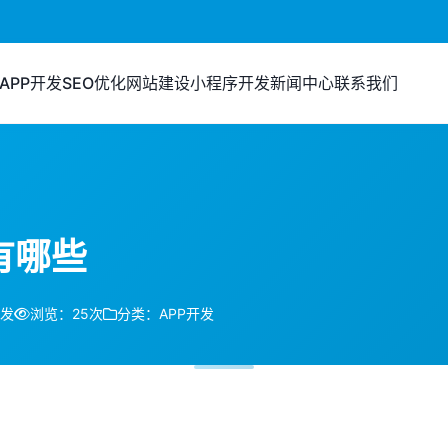
APP开发
SEO优化
网站建设
小程序开发
新闻中心
联系我们
有哪些
开发
浏览：25次
分类：APP开发