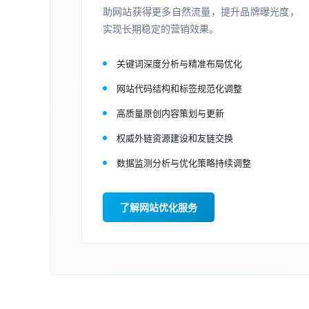
助网站获得更多自然流量，提升品牌曝光度，
实现长期稳定的营销效果。
关键词深度分析与精准布局优化
网站代码结构和标签规范化调整
高质量原创内容策划与更新
权威外链资源建设和友链交换
数据监测分析与优化策略持续调整
了解网站优化服务