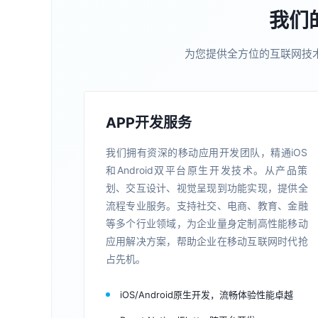
我们
为您提供全方位的互联网技
APP开发服务
我们拥有资深的移动应用开发团队，精通iOS
和Android双平台原生开发技术。从产品策
划、交互设计、视觉呈现到功能实现，提供全
流程专业服务。支持社交、电商、教育、金融
等多个行业领域，为企业量身定制高性能移动
应用解决方案，帮助企业在移动互联网时代抢
占先机。
iOS/Android原生开发，流畅体验性能卓越