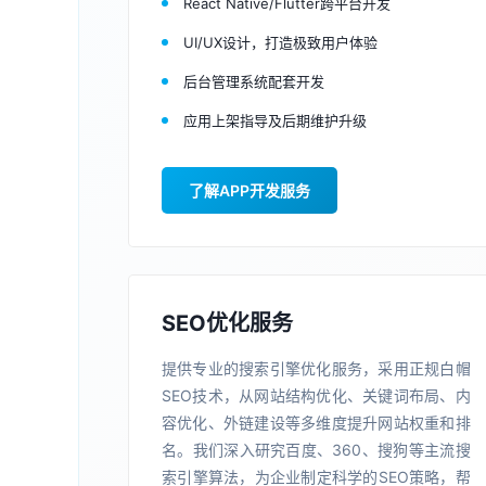
React Native/Flutter跨平台开发
UI/UX设计，打造极致用户体验
后台管理系统配套开发
应用上架指导及后期维护升级
了解APP开发服务
SEO优化服务
提供专业的搜索引擎优化服务，采用正规白帽
SEO技术，从网站结构优化、关键词布局、内
容优化、外链建设等多维度提升网站权重和排
名。我们深入研究百度、360、搜狗等主流搜
索引擎算法，为企业制定科学的SEO策略，帮