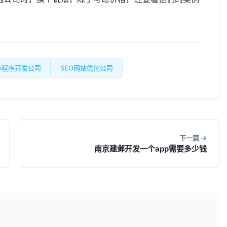
小程序开发公司
SEO网站优化公司
下一篇
南京建邺开发一个app需要多少钱