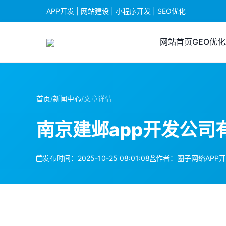
APP开发 | 网站建设 | 小程序开发 | SEO优化
网站首页
GEO优化
首页
/
新闻中心
/
文章详情
南京建邺app开发公司
发布时间：2025-10-25 08:01:08
作者：圈子网络APP