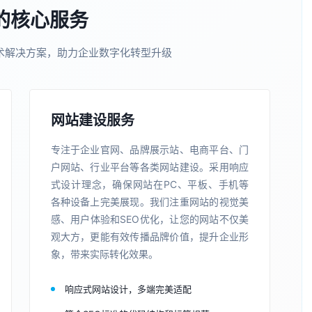
的核心服务
术解决方案，助力企业数字化转型升级
网站建设服务
专注于企业官网、品牌展示站、电商平台、门
户网站、行业平台等各类网站建设。采用响应
式设计理念，确保网站在PC、平板、手机等
各种设备上完美展现。我们注重网站的视觉美
感、用户体验和SEO优化，让您的网站不仅美
观大方，更能有效传播品牌价值，提升企业形
象，带来实际转化效果。
响应式网站设计，多端完美适配