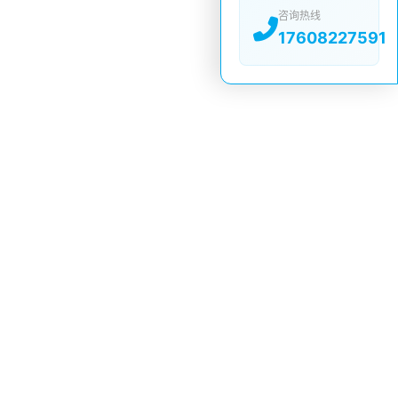
咨询热线
17608227591