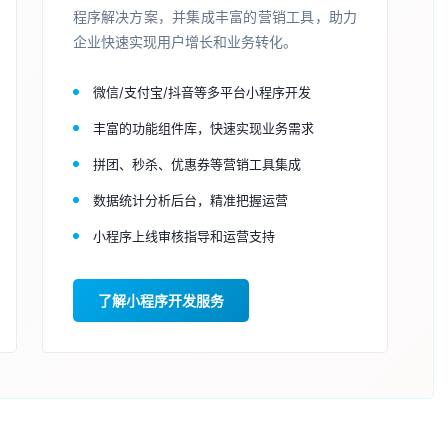
程序解决方案，并集成丰富的营销工具，助力
企业快速实现用户增长和业务转化。
微信/支付宝/抖音等多平台小程序开发
丰富的功能组件库，快速实现业务需求
拼团、秒杀、优惠券等营销工具集成
数据统计分析后台，精准把握运营
小程序上线审核指导和运营支持
了解小程序开发服务