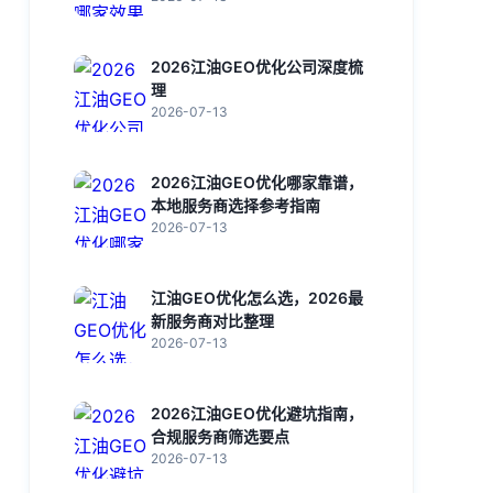
2026江油GEO优化公司深度梳
理
2026-07-13
2026江油GEO优化哪家靠谱，
本地服务商选择参考指南
2026-07-13
江油GEO优化怎么选，2026最
新服务商对比整理
2026-07-13
2026江油GEO优化避坑指南，
合规服务商筛选要点
2026-07-13