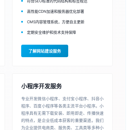
符合SEO标准的代码结构和标签规范
高性能CDN加速和服务器优化部署
CMS内容管理系统，方便自主更新
定期安全维护和技术支持保障
了解网站建设服务
小程序开发服务
专业开发微信小程序、支付宝小程序、抖音小
程序、百度小程序等各类主流平台小程序。小
程序具有无需下载安装、即用即走、传播快速
的特点，是企业低成本获客的重要渠道。我们
为企业提供电商类、服务类、工具类等多种小