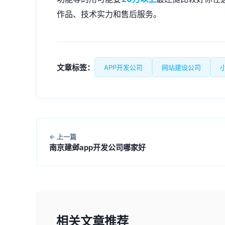
作品、技术实力和售后服务。
文章标签：
APP开发公司
网站建设公司
上一篇
南京建邺app开发公司哪家好
相关文章推荐