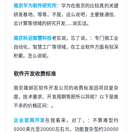
南京华为软件研究所
：华为在南京的比较真的关键
研发基地，等等，不是，这么说吧，主要做通信、
云计算等领域的研究开发......说实话。
南京科远智慧科技
老实说，忘了说，：专门搞工业
自动化、智慧工厂等领域，在工业软件方面有较深
积累。怎么说呢。
软件开发收费标准
南京建邺区软件开发公司的收费标准因项目复杂
度，技术要求、开发周期等原所以异呢？以下是差
不多的价格区间：。
企业官网开发
在我看来，对了，：不算难型约
5000来元至20000左右元，功能复杂型约20000