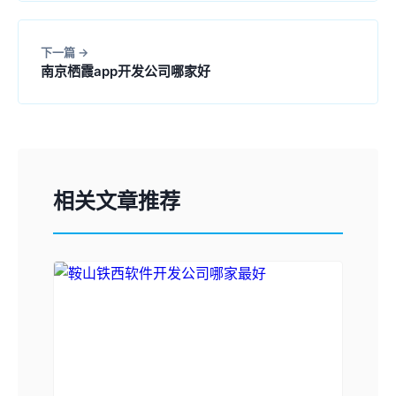
下一篇
南京栖霞app开发公司哪家好
相关文章推荐