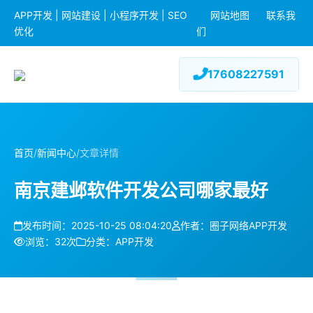
APP开发 | 网站建设 | 小程序开发 | SEO
网站地图
联系我
优化
们
17608227591
首页
/
新闻中心
/
文章详情
南京建邺软件开发公司哪家最好
发布时间：2025-10-25 08:04:20
作者：圈子网络APP开发
浏览：32次
分类：APP开发