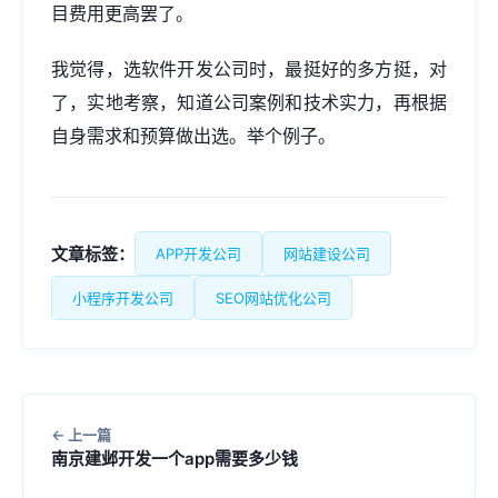
目费用更高罢了。
我觉得，选软件开发公司时，最挺好的多方挺，对
了，实地考察，知道公司案例和技术实力，再根据
自身需求和预算做出选。举个例子。
文章标签：
APP开发公司
网站建设公司
小程序开发公司
SEO网站优化公司
上一篇
南京建邺开发一个app需要多少钱