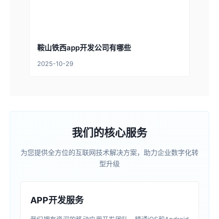
鞍山铁西app开发公司有哪些
2025-10-29
我们的核心服务
为您提供全方位的互联网技术解决方案，助力企业数字化转
型升级
APP开发服务