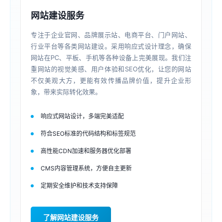
网站建设服务
专注于企业官网、品牌展示站、电商平台、门户网站、
行业平台等各类网站建设。采用响应式设计理念，确保
网站在PC、平板、手机等各种设备上完美展现。我们注
重网站的视觉美感、用户体验和SEO优化，让您的网站
不仅美观大方，更能有效传播品牌价值，提升企业形
象，带来实际转化效果。
响应式网站设计，多端完美适配
符合SEO标准的代码结构和标签规范
高性能CDN加速和服务器优化部署
CMS内容管理系统，方便自主更新
定期安全维护和技术支持保障
了解网站建设服务