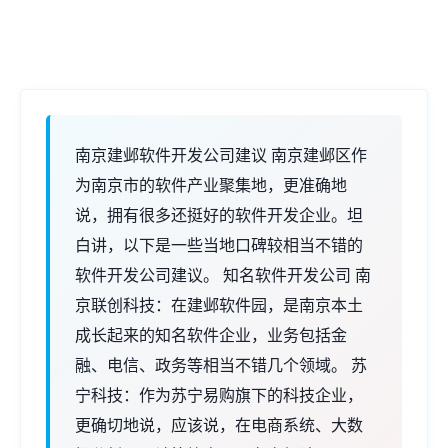
南京建邺软件开发公司建议 南京建邺区作
为南京市的软件产业聚集地，更准确地
说，拥有很多还挺好的软件开发企业。坦
白讲，以下是一些当地口碑较相当不错的
软件开发公司建议。 知名软件开发公司 南
京联创科技：在建邺软件园，是南京本土
成长起来的知名软件企业，业务包括金
融、电信、政务等相当不错几个领域。 苏
宁科技：作为苏宁易购旗下的科技企业，
更确切地说，应该说，在电商系统、大数