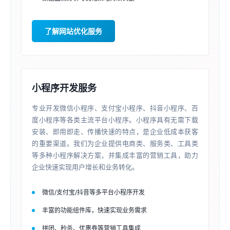
了解网站优化服务
小程序开发服务
专业开发微信小程序、支付宝小程序、抖音小程序、百
度小程序等各类主流平台小程序。小程序具有无需下载
安装、即用即走、传播快速的特点，是企业低成本获客
的重要渠道。我们为企业提供电商类、服务类、工具类
等多种小程序解决方案，并集成丰富的营销工具，助力
企业快速实现用户增长和业务转化。
微信/支付宝/抖音等多平台小程序开发
丰富的功能组件库，快速实现业务需求
拼团、秒杀、优惠券等营销工具集成