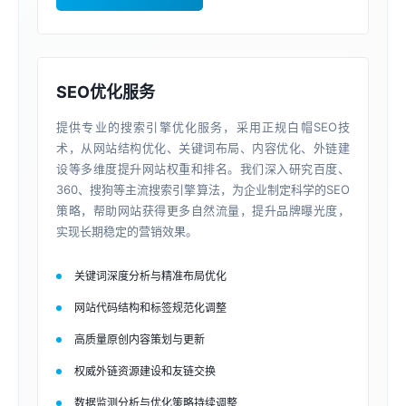
SEO优化服务
提供专业的搜索引擎优化服务，采用正规白帽SEO技
术，从网站结构优化、关键词布局、内容优化、外链建
设等多维度提升网站权重和排名。我们深入研究百度、
360、搜狗等主流搜索引擎算法，为企业制定科学的SEO
策略，帮助网站获得更多自然流量，提升品牌曝光度，
实现长期稳定的营销效果。
关键词深度分析与精准布局优化
网站代码结构和标签规范化调整
高质量原创内容策划与更新
权威外链资源建设和友链交换
数据监测分析与优化策略持续调整