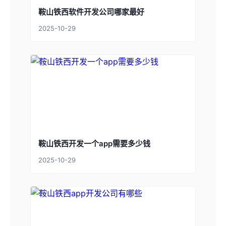
鞍山铁西软件开发公司哪家最好
2025-10-29
鞍山铁西开发一个app需要多少钱
2025-10-29