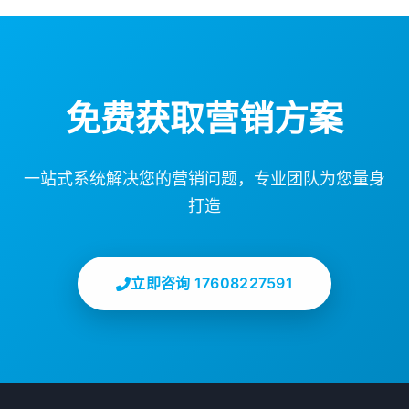
免费获取营销方案
一站式系统解决您的营销问题，专业团队为您量身
打造
立即咨询 17608227591