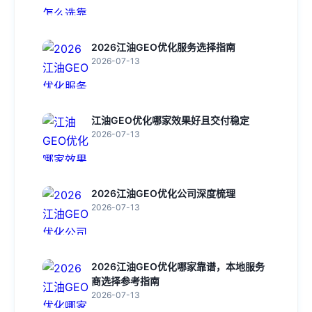
2026江油GEO优化服务选择指南
2026-07-13
江油GEO优化哪家效果好且交付稳定
2026-07-13
2026江油GEO优化公司深度梳理
2026-07-13
2026江油GEO优化哪家靠谱，本地服务
商选择参考指南
2026-07-13