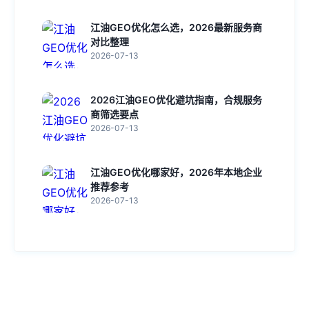
江油GEO优化怎么选，2026最新服务商
对比整理
2026-07-13
2026江油GEO优化避坑指南，合规服务
商筛选要点
2026-07-13
江油GEO优化哪家好，2026年本地企业
推荐参考
2026-07-13