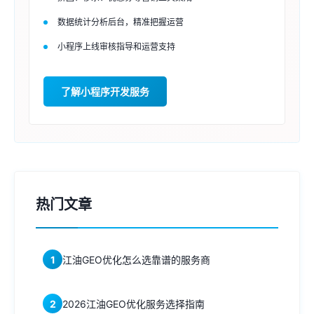
数据统计分析后台，精准把握运营
小程序上线审核指导和运营支持
了解小程序开发服务
热门文章
1
江油GEO优化怎么选靠谱的服务商
2
2026江油GEO优化服务选择指南