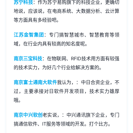
苏宁科技
：作为苏宁易购旗下的科技企业，更确切
地说，应该说，在电商系统、大数据分析、云计算
等方面具有多经验吧。
江苏金智集团
：专门搞智慧城市、智慧教育等领
域，在行业内具有较高的知名度呢。
南京三宝科技
：在物联网、RFID技术用方面有较强
的技术实力，为好几个行业给解决方案的。
南京富士通南大软件
我认为，：中日合资企业，不
过，主要承接对日软件开发项目，技术实力雄厚
哦。
南京中兴软创
老实说，：中兴通讯旗下企业，专门
搞通信软件、IT服务等领域的开发。打个比方。