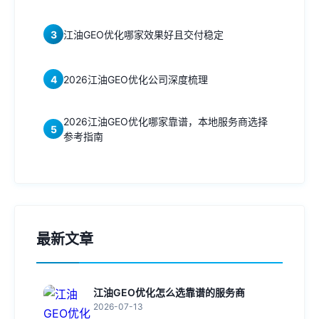
3
江油GEO优化哪家效果好且交付稳定
4
2026江油GEO优化公司深度梳理
2026江油GEO优化哪家靠谱，本地服务商选择
5
参考指南
最新文章
江油GEO优化怎么选靠谱的服务商
2026-07-13