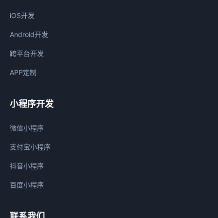
iOS开发
Android开发
跨平台开发
APP定制
小程序开发
微信小程序
支付宝小程序
抖音小程序
百度小程序
联系我们