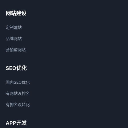
网站建设
定制建站
品牌网站
营销型网站
SEO优化
国内SEO优化
有网站没排名
有排名没转化
APP开发