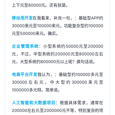
上下元至80000元。还有就是。
移动用开发
在我看来，补充一句，：基础型APP约
30000来元至100000来元，功能复杂型约100000
元至500000来元。确实。
企业管理系统
：小型系统约50000元至200000
元，不过，中型系统约200000元至800000左右
元，大型系统约800000元以上呢？换句话说。
电商平台开发
我认为，：基础型约100000多元至
300000左右元，中大型约300000来元至
1000000多元呀。简单说。
人工智能和大数据项目
：根据具体需求，通常在
200000左右元至2000000元不等，特别复杂的项