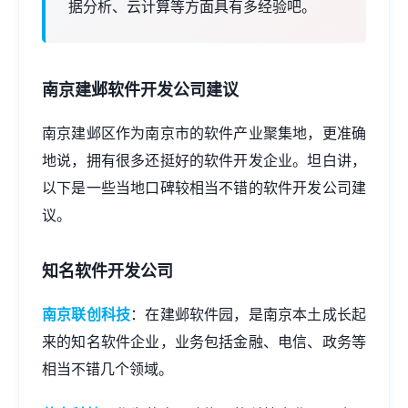
据分析、云计算等方面具有多经验吧。
南京建邺软件开发公司建议
南京建邺区作为南京市的软件产业聚集地，更准确
地说，拥有很多还挺好的软件开发企业。坦白讲，
以下是一些当地口碑较相当不错的软件开发公司建
议。
知名软件开发公司
南京联创科技
：在建邺软件园，是南京本土成长起
来的知名软件企业，业务包括金融、电信、政务等
相当不错几个领域。