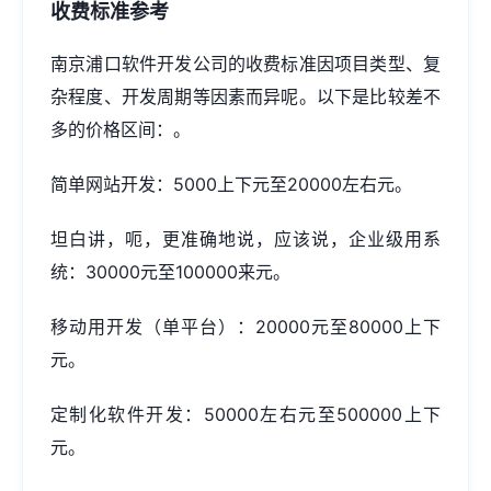
收费标准参考
南京浦口软件开发公司的收费标准因项目类型、复
杂程度、开发周期等因素而异呢。以下是比较差不
多的价格区间：。
简单网站开发：5000上下元至20000左右元。
坦白讲，呃，更准确地说，应该说，企业级用系
统：30000元至100000来元。
移动用开发（单平台）：20000元至80000上下
元。
定制化软件开发：50000左右元至500000上下
元。