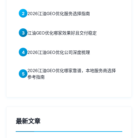
2
2026江油GEO优化服务选择指南
3
江油GEO优化哪家效果好且交付稳定
4
2026江油GEO优化公司深度梳理
2026江油GEO优化哪家靠谱，本地服务商选择
5
参考指南
最新文章