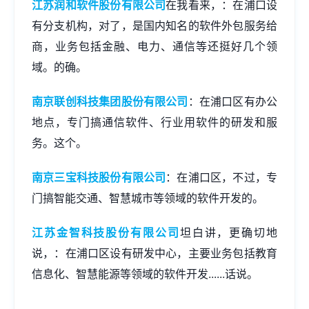
江苏润和软件股份有限公司
在我看来，：在浦口设
有分支机构，对了，是国内知名的软件外包服务给
商，业务包括金融、电力、通信等还挺好几个领
域。的确。
南京联创科技集团股份有限公司
：在浦口区有办公
地点，专门搞通信软件、行业用软件的研发和服
务。这个。
南京三宝科技股份有限公司
：在浦口区，不过，专
门搞智能交通、智慧城市等领域的软件开发的。
江苏金智科技股份有限公司
坦白讲，更确切地
说，：在浦口区设有研发中心，主要业务包括教育
信息化、智慧能源等领域的软件开发......话说。