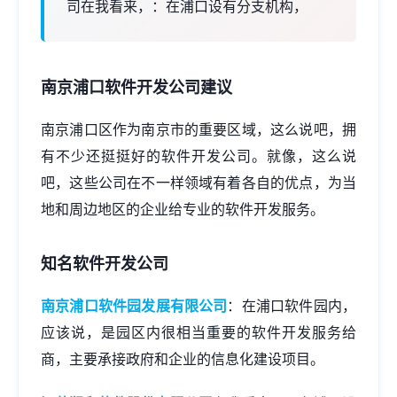
司在我看来，：在浦口设有分支机构，
南京浦口软件开发公司建议
南京浦口区作为南京市的重要区域，这么说吧，拥
有不少还挺挺好的软件开发公司。就像，这么说
吧，这些公司在不一样领域有着各自的优点，为当
地和周边地区的企业给专业的软件开发服务。
知名软件开发公司
南京浦口软件园发展有限公司
：在浦口软件园内，
应该说，是园区内很相当重要的软件开发服务给
商，主要承接政府和企业的信息化建设项目。