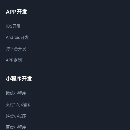
APP开发
iOS开发
Android开发
跨平台开发
APP定制
小程序开发
微信小程序
支付宝小程序
抖音小程序
百度小程序