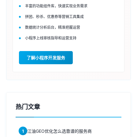
丰富的功能组件库，快速实现业务需求
拼团、秒杀、优惠券等营销工具集成
数据统计分析后台，精准把握运营
小程序上线审核指导和运营支持
了解小程序开发服务
热门文章
1
江油GEO优化怎么选靠谱的服务商