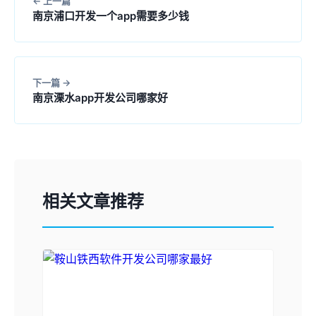
上一篇
南京浦口开发一个app需要多少钱
下一篇
南京溧水app开发公司哪家好
相关文章推荐