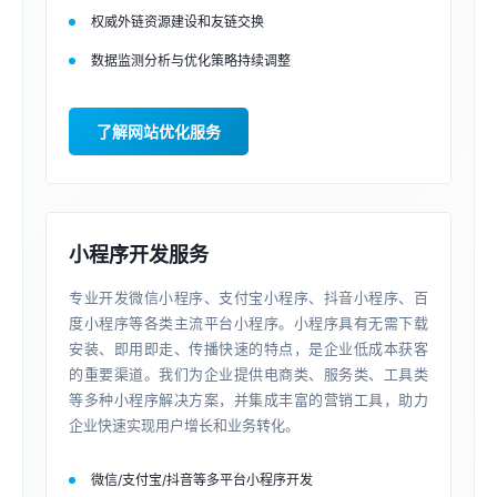
权威外链资源建设和友链交换
数据监测分析与优化策略持续调整
了解网站优化服务
小程序开发服务
专业开发微信小程序、支付宝小程序、抖音小程序、百
度小程序等各类主流平台小程序。小程序具有无需下载
安装、即用即走、传播快速的特点，是企业低成本获客
的重要渠道。我们为企业提供电商类、服务类、工具类
等多种小程序解决方案，并集成丰富的营销工具，助力
企业快速实现用户增长和业务转化。
微信/支付宝/抖音等多平台小程序开发