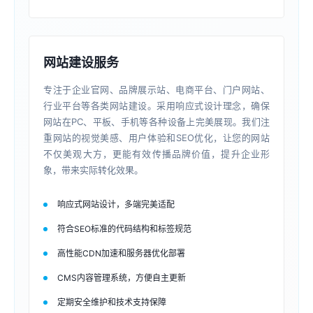
网站建设服务
专注于企业官网、品牌展示站、电商平台、门户网站、
行业平台等各类网站建设。采用响应式设计理念，确保
网站在PC、平板、手机等各种设备上完美展现。我们注
重网站的视觉美感、用户体验和SEO优化，让您的网站
不仅美观大方，更能有效传播品牌价值，提升企业形
象，带来实际转化效果。
响应式网站设计，多端完美适配
符合SEO标准的代码结构和标签规范
高性能CDN加速和服务器优化部署
CMS内容管理系统，方便自主更新
定期安全维护和技术支持保障