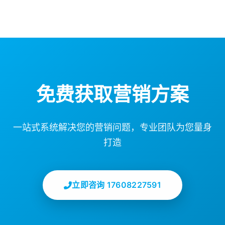
免费获取营销方案
一站式系统解决您的营销问题，专业团队为您量身
打造
立即咨询 17608227591