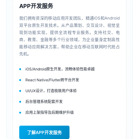
APP开发服务
我们拥有资深的移动应用开发团队，精通iOS和Android
双平台原生开发技术。从产品策划、交互设计、视觉呈
现到功能实现，提供全流程专业服务。支持社交、电
商、教育、金融等多个行业领域，为企业量身定制高性
能移动应用解决方案，帮助企业在移动互联网时代抢占
先机。
iOS/Android原生开发，流畅体验性能卓越
React Native/Flutter跨平台开发
UI/UX设计，打造极致用户体验
后台管理系统配套开发
应用上架指导及后期维护升级
了解APP开发服务