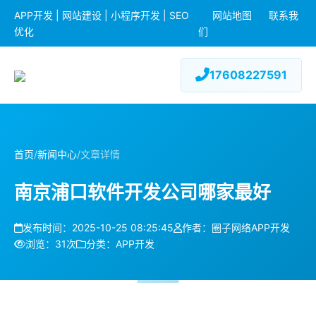
APP开发 | 网站建设 | 小程序开发 | SEO
网站地图
联系我
优化
们
17608227591
首页
/
新闻中心
/
文章详情
南京浦口软件开发公司哪家最好
发布时间：2025-10-25 08:25:45
作者：圈子网络APP开发
浏览：31次
分类：APP开发