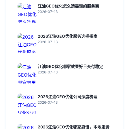
江油GEO优化怎么选靠谱的服务商
2026-07-13
2026江油GEO优化服务选择指南
2026-07-13
江油GEO优化哪家效果好且交付稳定
2026-07-13
2026江油GEO优化公司深度梳理
2026-07-13
2026江油GEO优化哪家靠谱，本地服务