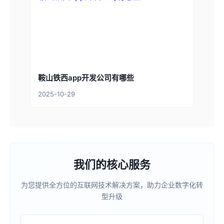
鞍山铁西app开发公司有哪些
2025-10-29
我们的核心服务
为您提供全方位的互联网技术解决方案，助力企业数字化转
型升级