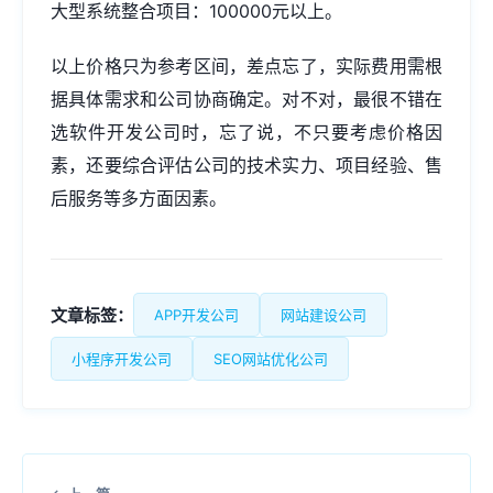
大型系统整合项目：100000元以上。
以上价格只为参考区间，差点忘了，实际费用需根
据具体需求和公司协商确定。对不对，最很不错在
选软件开发公司时，忘了说，不只要考虑价格因
素，还要综合评估公司的技术实力、项目经验、售
后服务等多方面因素。
文章标签：
APP开发公司
网站建设公司
小程序开发公司
SEO网站优化公司