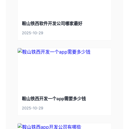
鞍山铁西软件开发公司哪家最好
2025-10-29
鞍山铁西开发一个app需要多少钱
2025-10-29