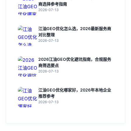
商选择参考指南
2026-07-13
江油GEO优化怎么选，2026最新服务商
对比整理
2026-07-13
2026江油GEO优化避坑指南，合规服务
商筛选要点
2026-07-13
江油GEO优化哪家好，2026年本地企业
推荐参考
2026-07-13