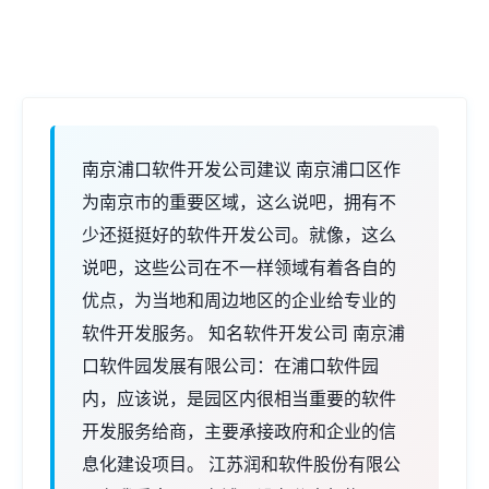
南京浦口软件开发公司建议 南京浦口区作
为南京市的重要区域，这么说吧，拥有不
少还挺挺好的软件开发公司。就像，这么
说吧，这些公司在不一样领域有着各自的
优点，为当地和周边地区的企业给专业的
软件开发服务。 知名软件开发公司 南京浦
口软件园发展有限公司：在浦口软件园
内，应该说，是园区内很相当重要的软件
开发服务给商，主要承接政府和企业的信
息化建设项目。 江苏润和软件股份有限公