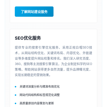
了解网站建设服务
SEO优化服务
提供专业的搜索引擎优化服务，采用正规白帽SEO技
术，从网站结构优化、关键词布局、内容优化、外链建
设等多维度提升网站权重和排名。我们深入研究百度、
360、搜狗等主流搜索引擎算法，为企业制定科学的SEO
策略，帮助网站获得更多自然流量，提升品牌曝光度，
实现长期稳定的营销效果。
关键词深度分析与精准布局优化
网站代码结构和标签规范化调整
高质量原创内容策划与更新