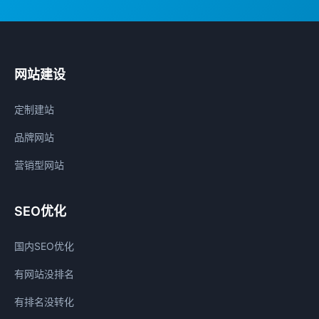
网站建设
定制建站
品牌网站
营销型网站
SEO优化
国内SEO优化
有网站没排名
有排名没转化