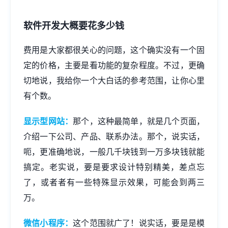
软件开发大概要花多少钱
费用是大家都很关心的问题，这个确实没有一个固
定的价格，主要是看功能的复杂程度。不过，更确
切地说，我给你一个大白话的参考范围，让你心里
有个数。
显示型网站：
那个，这种最简单，就是几个页面，
介绍一下公司、产品、联系办法。那个，说实话，
呃，更准确地说，一般几千块钱到一万多块钱就能
搞定。老实说，要是要求设计特别精美，差点忘
了，或者者有一些特殊显示效果，可能会到两三
万。
微信小程序：
这个范围就广了！说实话，要是是模