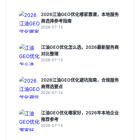
2026江油GEO优化哪家靠谱，本地服务
商选择参考指南
2026-07-13
江油GEO优化怎么选，2026最新服务商
对比整理
2026-07-13
2026江油GEO优化避坑指南，合规服务
商筛选要点
2026-07-13
江油GEO优化哪家好，2026年本地企业
推荐参考
2026-07-13