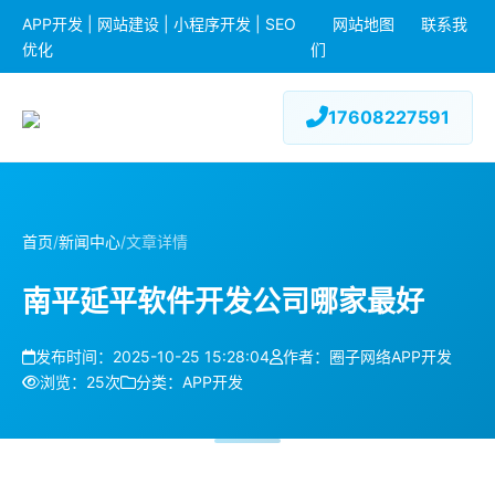
APP开发 | 网站建设 | 小程序开发 | SEO
网站地图
联系我
优化
们
17608227591
首页
/
新闻中心
/
文章详情
南平延平软件开发公司哪家最好
发布时间：2025-10-25 15:28:04
作者：圈子网络APP开发
浏览：25次
分类：APP开发