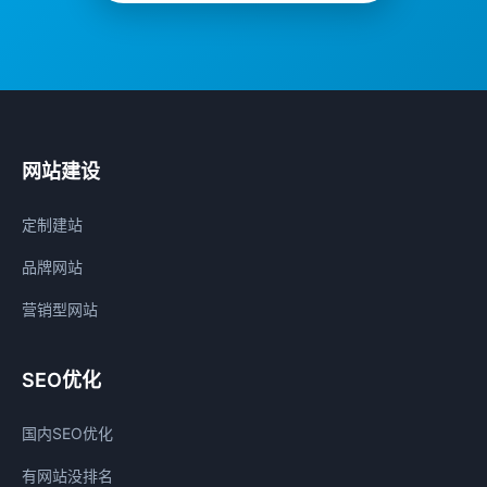
网站建设
定制建站
品牌网站
营销型网站
SEO优化
国内SEO优化
有网站没排名