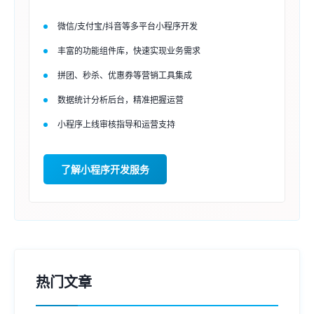
微信/支付宝/抖音等多平台小程序开发
丰富的功能组件库，快速实现业务需求
拼团、秒杀、优惠券等营销工具集成
数据统计分析后台，精准把握运营
小程序上线审核指导和运营支持
了解小程序开发服务
热门文章