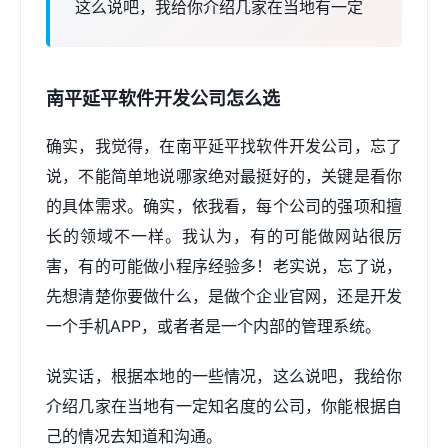
这么说吧，我给你介绍几家在当地有一定
南平延平软件开发公司怎么选
确实，我觉得，在南平延平找软件开发公司，忘了
说，不能简单地说哪家绝对最挺好的，关键是看你
的具体需求。确实，依我看，每个公司的强项和擅
长的领域不一样。我认为，有的可能
做网站
很厉
害，有的可能做小程序经验多！老实说，忘了说，
先想清楚你要做什么，是做个企业官网，还是开发
一个手机APP，或者者是一个内部的管理系统。
说实话，根据本地的一些情况，这么说吧，我给你
介绍几家在当地有一定知名度的公司，你能根据自
己的情况去知道和沟通。