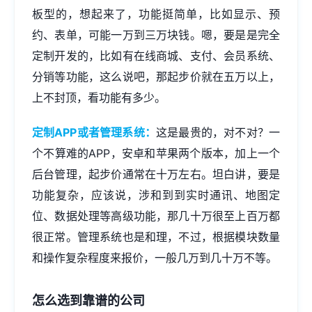
板型的，想起来了，功能挺简单，比如显示、预
约、表单，可能一万到三万块钱。嗯，要是是完全
定制开发的，比如有在线商城、支付、会员系统、
分销等功能，这么说吧，那起步价就在五万以上，
上不封顶，看功能有多少。
定制APP或者管理系统：
这是最贵的，对不对？一
个不算难的APP，安卓和苹果两个版本，加上一个
后台管理，起步价通常在十万左右。坦白讲，要是
功能复杂，应该说，涉和到到实时通讯、地图定
位、数据处理等高级功能，那几十万很至上百万都
很正常。管理系统也是和理，不过，根据模块数量
和操作复杂程度来报价，一般几万到几十万不等。
怎么选到靠谱的公司