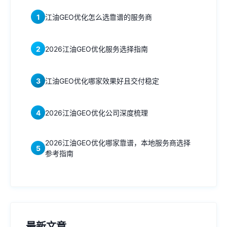
1
江油GEO优化怎么选靠谱的服务商
2
2026江油GEO优化服务选择指南
3
江油GEO优化哪家效果好且交付稳定
4
2026江油GEO优化公司深度梳理
2026江油GEO优化哪家靠谱，本地服务商选择
5
参考指南
最新文章