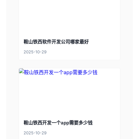
鞍山铁西软件开发公司哪家最好
2025-10-29
鞍山铁西开发一个app需要多少钱
2025-10-29