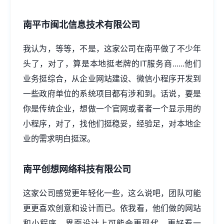
南平市闽北信息技术有限公司
我认为，等等，不是，这家公司在南平做了不少年
头了，对了，算是本地挺老牌的IT服务商......他们
业务挺综合，从企业
网站建设
、微信
小程序开发
到
一些政府单位的系统项目都有涉和到。话说，要是
你是传统企业，想做一个官网或者者一个显示用的
小程序，对了，找他们挺稳妥，经验足，对本地企
业的需求明白挺深。
南平创想网络科技有限公司
这家公司感觉更年轻化一些，这么说吧，团队可能
更更喜欢创意和设计而已。依我看，他们做的网站
和小程序，界面设计上可能会更现代、更好看一