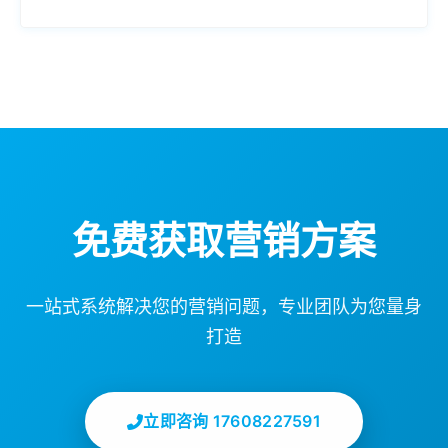
免费获取营销方案
一站式系统解决您的营销问题，专业团队为您量身
打造
立即咨询 17608227591