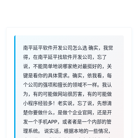
南平延平软件开发公司怎么选 确实，我觉
得，在南平延平找软件开发公司，忘了
说，不能简单地说哪家绝对最挺好的，关
键是看你的具体需求。确实，依我看，每
个公司的强项和擅长的领域不一样。我认
为，有的可能做网站很厉害，有的可能做
小程序经验多！老实说，忘了说，先想清
楚你要做什么，是做个企业官网，还是开
发一个手机APP，或者者是一个内部的管
理系统。 说实话，根据本地的一些情况，