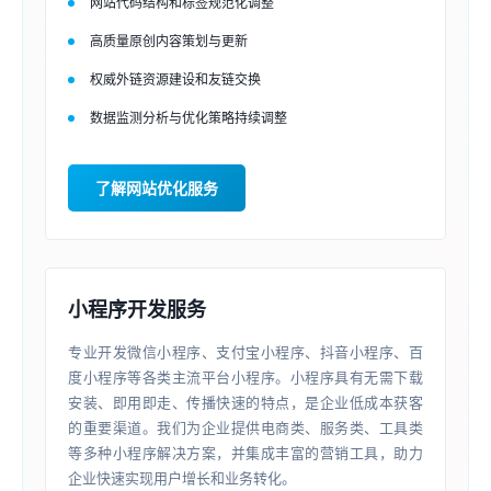
网站代码结构和标签规范化调整
高质量原创内容策划与更新
权威外链资源建设和友链交换
数据监测分析与优化策略持续调整
了解网站优化服务
小程序开发服务
专业开发微信小程序、支付宝小程序、抖音小程序、百
度小程序等各类主流平台小程序。小程序具有无需下载
安装、即用即走、传播快速的特点，是企业低成本获客
的重要渠道。我们为企业提供电商类、服务类、工具类
等多种小程序解决方案，并集成丰富的营销工具，助力
企业快速实现用户增长和业务转化。