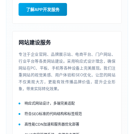
了解APP开发服务
网站建设服务
专注于企业官网、品牌展示站、电商平台、门户网站、
行业平台等各类网站建设。采用响应式设计理念，确保
网站在PC、平板、手机等各种设备上完美展现。我们注
重网站的视觉美感、用户体验和SEO优化，让您的网站
不仅美观大方，更能有效传播品牌价值，提升企业形
象，带来实际转化效果。
响应式网站设计，多端完美适配
符合SEO标准的代码结构和标签规范
高性能CDN加速和服务器优化部署