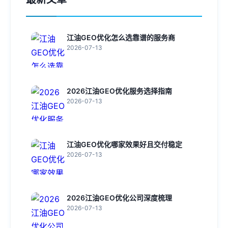
江油GEO优化怎么选靠谱的服务商
2026-07-13
2026江油GEO优化服务选择指南
2026-07-13
江油GEO优化哪家效果好且交付稳定
2026-07-13
2026江油GEO优化公司深度梳理
2026-07-13