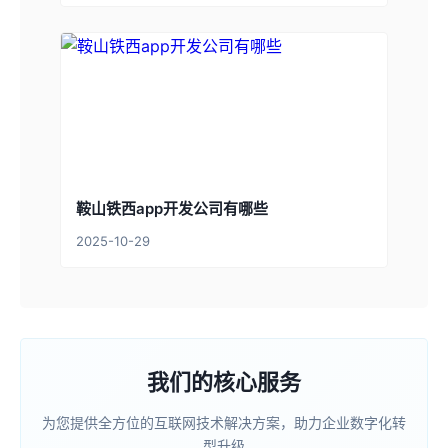
鞍山铁西app开发公司有哪些
2025-10-29
我们的核心服务
为您提供全方位的互联网技术解决方案，助力企业数字化转
型升级