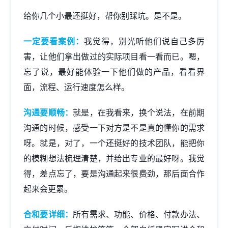
给你几个小最还挺好，帮你别踩坑。是不是。
一定要看案例：
我觉得，别光听他们说自己多厉
害，让他们拿出做过的实际项目看一看而已。嗯，
忘了说，最好能体验一下他们做的产品，看看界
面，流程、运行速度怎么样。
沟通要顺畅：
就是，在我看来，换个说法，在前期
沟通的时候，感受一下对方是不是真的懂你的需求
呀。就是，对了，一个还挺好的技术团队，能把你
的模糊想法梳理清楚，并给出专业的最好呀。我觉
得，差点忘了，要是沟通起来很费劲，那后面合作
起来会更累。
合和要详细：
所有需求、功能、价格、付款办法、