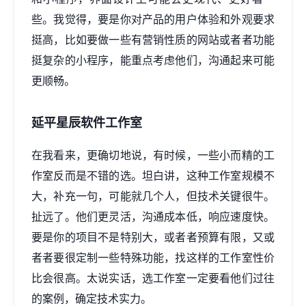
些。我觉得，要是你对产品的用户体验和外观要求
挺高，比如要做一些有营销性质的网站或者者功能
挺复杂的小程序，能重点考虑他们，沟通起来可能
更顺畅。
延平星辰软件工作室
在我看来，更确切地说，有时候，一些小而精的工
作室反而是不错的选。坦白讲，这种工作室规模不
大，补充一句，可能就几个人，但技术关键很牛。
扯远了。他们更灵活，沟通成本低，响应速度快。
要是你的项目不是特别大，或者者预算有限，又或
者者要很定制一些特殊功能，找这样的工作室性价
比会很高。太说实话，选工作室一定要看他们过往
的案例，确定技术实力。