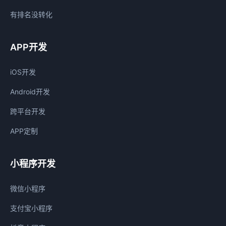
有排名没转化
APP开发
iOS开发
Android开发
跨平台开发
APP定制
小程序开发
微信小程序
支付宝小程序