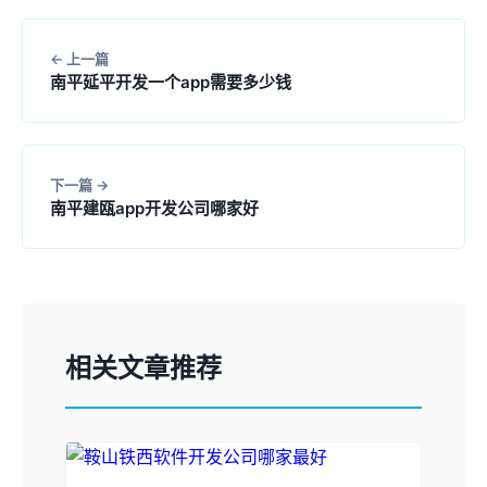
上一篇
南平延平开发一个app需要多少钱
下一篇
南平建瓯app开发公司哪家好
相关文章推荐