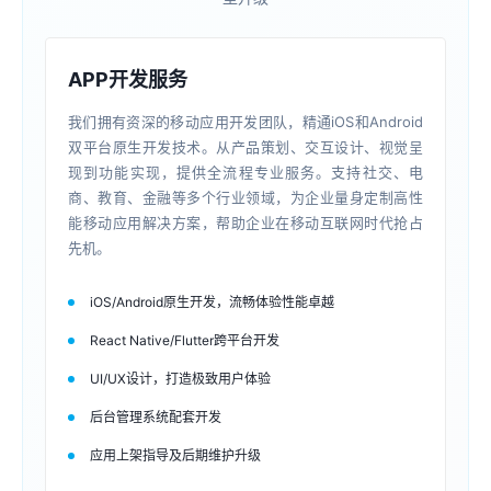
APP开发服务
我们拥有资深的移动应用开发团队，精通iOS和Android
双平台原生开发技术。从产品策划、交互设计、视觉呈
现到功能实现，提供全流程专业服务。支持社交、电
商、教育、金融等多个行业领域，为企业量身定制高性
能移动应用解决方案，帮助企业在移动互联网时代抢占
先机。
iOS/Android原生开发，流畅体验性能卓越
React Native/Flutter跨平台开发
UI/UX设计，打造极致用户体验
后台管理系统配套开发
应用上架指导及后期维护升级