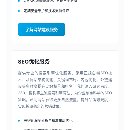
CMS内容管理系统，方便自主更新
定期安全维护和技术支持保障
了解网站建设服务
SEO优化服务
提供专业的搜索引擎优化服务，采用正规白帽SEO技
术，从网站结构优化、关键词布局、内容优化、外链建
设等多维度提升网站权重和排名。我们深入研究百度、
360、搜狗等主流搜索引擎算法，为企业制定科学的SEO
策略，帮助网站获得更多自然流量，提升品牌曝光度，
实现长期稳定的营销效果。
关键词深度分析与精准布局优化