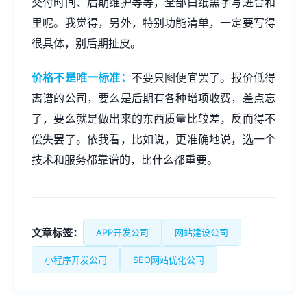
交付时间、后期维护等等，全部白纸黑字写进合和
里呢。我觉得，另外，特别功能清单，一定要写得
很具体，别后期扯皮。
价格不是唯一标准：
不要只图便宜罢了。报价低得
离谱的公司，要么是后期有各种增项收费，差点忘
了，要么就是做出来的东西质量比较差，反而得不
偿失罢了。依我看，比如说，更准确地说，选一个
技术和服务都靠谱的，比什么都重要。
文章标签：
APP开发公司
网站建设公司
小程序开发公司
SEO网站优化公司