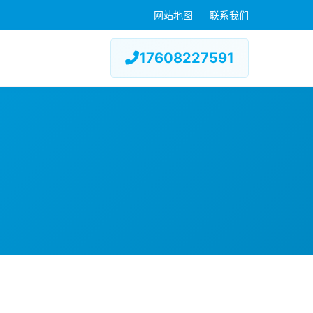
网站地图
联系我们
17608227591