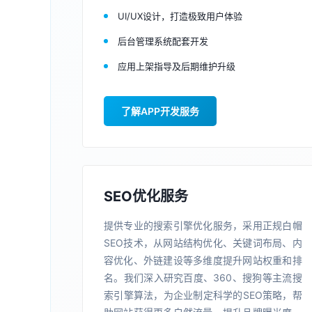
UI/UX设计，打造极致用户体验
后台管理系统配套开发
应用上架指导及后期维护升级
了解APP开发服务
SEO优化服务
提供专业的搜索引擎优化服务，采用正规白帽
SEO技术，从网站结构优化、关键词布局、内
容优化、外链建设等多维度提升网站权重和排
名。我们深入研究百度、360、搜狗等主流搜
索引擎算法，为企业制定科学的SEO策略，帮