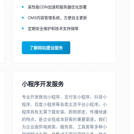
高性能CDN加速和服务器优化部署
CMS内容管理系统，方便自主更新
定期安全维护和技术支持保障
了解网站建设服务
小程序开发服务
专业开发微信小程序、支付宝小程序、抖音小
程序、百度小程序等各类主流平台小程序。小
程序具有无需下载安装、即用即走、传播快速
的特点，是企业低成本获客的重要渠道。我们
为企业提供电商类、服务类、工具类等多种小