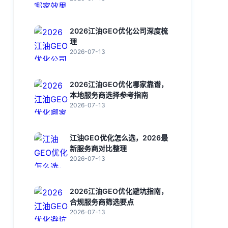
2026江油GEO优化公司深度梳
理
2026-07-13
2026江油GEO优化哪家靠谱，
本地服务商选择参考指南
2026-07-13
江油GEO优化怎么选，2026最
新服务商对比整理
2026-07-13
2026江油GEO优化避坑指南，
合规服务商筛选要点
2026-07-13