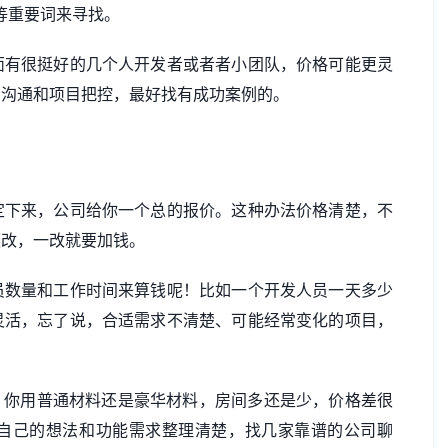
”等重要词来寻找。
面有很挺好的几个人开发者或者者小团队，价格可能更灵
意沟通和项目把控，最好找有成功案例的。
定下来，公司给你一个总的报价。这种办法价格清楚，不
便改，一改就要加钱。
员数量和工作时间来算钱呢！比如一个开发人员一天多少
灵活，忘了说，合适需求不清楚、可能经常变化的项目，
，你用普通材料还是豪华材料，房间多还是少，价格差很
自己的想法和功能需求整理清楚，找几家靠谱的公司聊