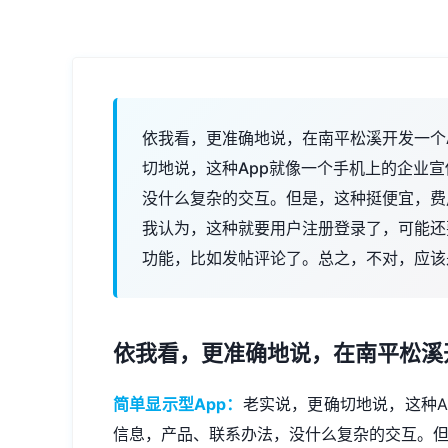
依我看，更准确地说，在南平松溪开发一个A
切地说，这种App就像一个手机上的企业
没什么复杂的交互。但是，这种挺便宜，费
我认为，这种就要用户注册登录了，可能还
功能，比如发帖评论了。总之，不对，应该
依我看，更准确地说，在南平松溪
简单显示型App：
老实说，更确切地说，这种A
信息，产品、联系办法，没什么复杂的交互。