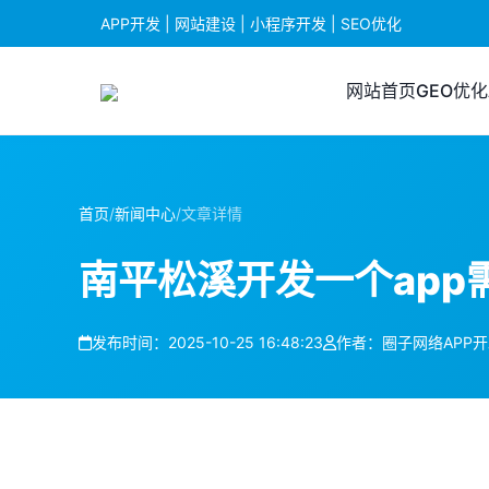
APP开发 | 网站建设 | 小程序开发 | SEO优化
网站首页
GEO优化
首页
/
新闻中心
/
文章详情
南平松溪开发一个app
发布时间：2025-10-25 16:48:23
作者：圈子网络APP