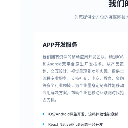
我们
为您提供全方位的互联网技
APP开发服务
我们拥有资深的移动应用开发团队，精通iOS
和Android双平台原生开发技术。从产品策
划、交互设计、视觉呈现到功能实现，提供全
流程专业服务。支持社交、电商、教育、金融
等多个行业领域，为企业量身定制高性能移动
应用解决方案，帮助企业在移动互联网时代抢
占先机。
iOS/Android原生开发，流畅体验性能卓越
React Native/Flutter跨平台开发