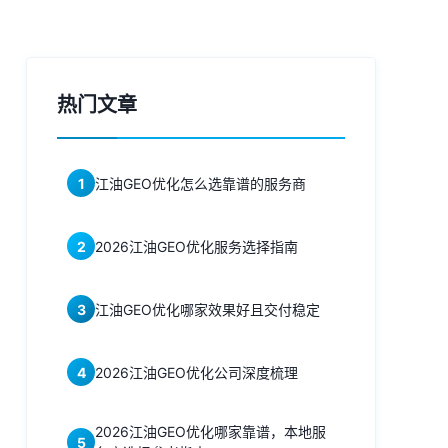
热门文章
1
江油GEO优化怎么选靠谱的服务商
2
2026江油GEO优化服务选择指南
3
江油GEO优化哪家效果好且交付稳定
4
2026江油GEO优化公司深度梳理
2026江油GEO优化哪家靠谱，本地服
5