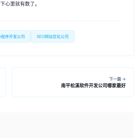
一下心里就有数了。
小程序开发公司
SEO网站优化公司
下一篇
南平松溪软件开发公司哪家最好