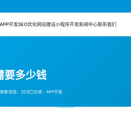
APP开发
SEO优化
网站建设
小程序开发
新闻中心
联系我们
需要多少钱
开发
浏览：25次
分类：APP开发