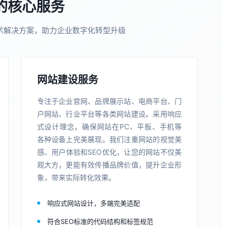
的核心服务
术解决方案，助力企业数字化转型升级
网站建设服务
专注于企业官网、品牌展示站、电商平台、门
户网站、行业平台等各类网站建设。采用响应
式设计理念，确保网站在PC、平板、手机等
各种设备上完美展现。我们注重网站的视觉美
感、用户体验和SEO优化，让您的网站不仅美
观大方，更能有效传播品牌价值，提升企业形
象，带来实际转化效果。
响应式网站设计，多端完美适配
符合SEO标准的代码结构和标签规范