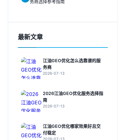
务商选择参考指南
最新文章
江油GEO优化怎么选靠谱的服
务商
2026-07-13
2026江油GEO优化服务选择指
南
2026-07-13
江油GEO优化哪家效果好且交
付稳定
2026-07-13