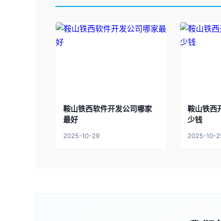
鞍山铁西软件开发公司哪家
鞍山铁西
最好
少钱
2025-10-29
2025-10-2