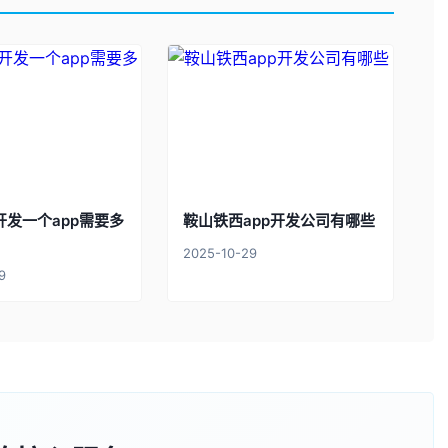
开发一个app需要多
鞍山铁西app开发公司有哪些
2025-10-29
9