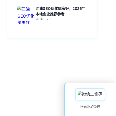
江油GEO优化哪家好，2026年
本地企业推荐参考
2026-07-13
扫码添加微信