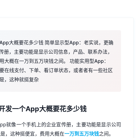
pp大概要花多少钱 简单显示型App：老实说，更确
宣传册，主要功能是显示公司信息，产品、联系办法，
用大概在一万到五万块钱之间。 功能实用型App：
要在线支付、下单、看订单状态，或者者有一些社区
是，这种就挺复杂
开发一个App大概要花多少钱
pp就像一个手机上的企业宣传册，主要功能是显示公司
但是，这种挺便宜，费用大概在
一万到五万块钱
之间。