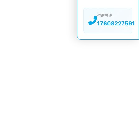
咨询热线
17608227591