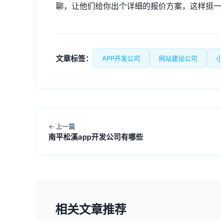
聊，让他们给你出个详细的报价方案，这样挺
文章标签：
APP开发公司
网站建设公司
上一篇
南平松溪app开发公司有哪些
相关文章推荐