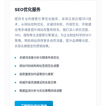
SEO优化服务
提供专业的搜索引擎优化服务，采用正规白帽SEO技
术，从网站结构优化、关键词布局、内容优化、外链建
设等多维度提升网站权重和排名。我们深入研究百度、
360、搜狗等主流搜索引擎算法，为企业制定科学的SEO
策略，帮助网站获得更多自然流量，提升品牌曝光度，
实现长期稳定的营销效果。
关键词深度分析与精准布局优化
网站代码结构和标签规范化调整
高质量原创内容策划与更新
权威外链资源建设和友链交换
数据监测分析与优化策略持续调整
了解网站优化服务