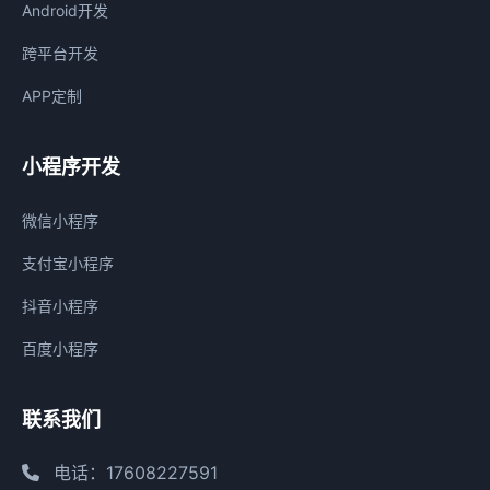
Android开发
跨平台开发
APP定制
小程序开发
微信小程序
支付宝小程序
抖音小程序
百度小程序
联系我们
电话：17608227591