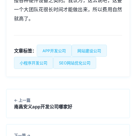
接各种硬件设备之类的。我认为，这么说吧，这要
一个大团队花很长时间才能做出来，所以费用自然
就高了。
文章标签：
APP开发公司
网站建设公司
小程序开发公司
SEO网站优化公司
上一篇
南昌安义app开发公司哪家好
下一篇