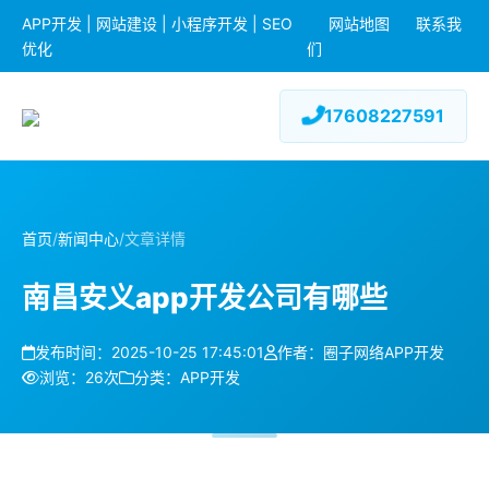
APP开发 | 网站建设 | 小程序开发 | SEO
网站地图
联系我
优化
们
17608227591
首页
/
新闻中心
/
文章详情
南昌安义app开发公司有哪些
发布时间：2025-10-25 17:45:01
作者：圈子网络APP开发
浏览：26次
分类：APP开发