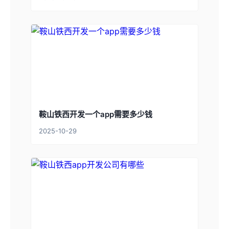
鞍山铁西开发一个app需要多少钱
2025-10-29