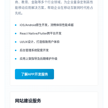
商、教育、金融等多个行业领域，为企业量身定制高性
能移动应用解决方案，帮助企业在移动互联网时代抢占
先机。
iOS/Android原生开发，流畅体验性能卓越
React Native/Flutter跨平台开发
UI/UX设计，打造极致用户体验
后台管理系统配套开发
应用上架指导及后期维护升级
了解APP开发服务
网站建设服务