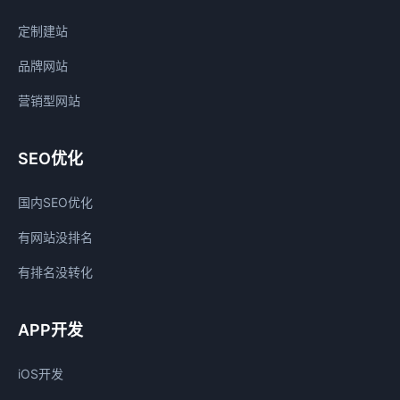
定制建站
品牌网站
营销型网站
SEO优化
国内SEO优化
有网站没排名
有排名没转化
APP开发
iOS开发