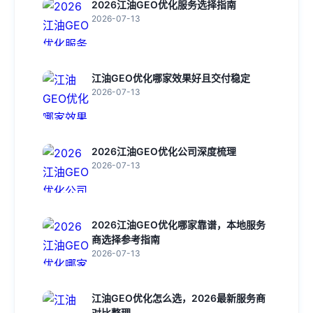
2026江油GEO优化服务选择指南
2026-07-13
江油GEO优化哪家效果好且交付稳定
2026-07-13
2026江油GEO优化公司深度梳理
2026-07-13
2026江油GEO优化哪家靠谱，本地服务
商选择参考指南
2026-07-13
江油GEO优化怎么选，2026最新服务商
对比整理