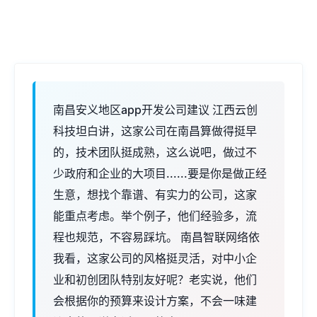
南昌安义地区app开发公司建议 江西云创
科技坦白讲，这家公司在南昌算做得挺早
的，技术团队挺成熟，这么说吧，做过不
少政府和企业的大项目......要是你是做正经
生意，想找个靠谱、有实力的公司，这家
能重点考虑。举个例子，他们经验多，流
程也规范，不容易踩坑。 南昌智联网络依
我看，这家公司的风格挺灵活，对中小企
业和初创团队特别友好呢？老实说，他们
会根据你的预算来设计方案，不会一味建