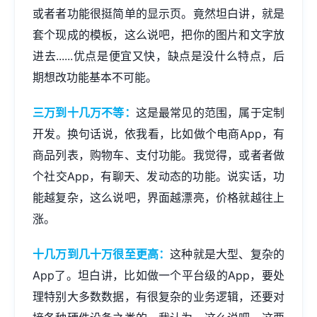
或者者功能很挺简单的显示页。竟然坦白讲，就是
套个现成的模板，这么说吧，把你的图片和文字放
进去......优点是便宜又快，缺点是没什么特点，后
期想改功能基本不可能。
三万到十几万不等：
这是最常见的范围，属于定制
开发。换句话说，依我看，比如做个电商App，有
商品列表，购物车、支付功能。我觉得，或者者做
个社交App，有聊天、发动态的功能。说实话，功
能越复杂，这么说吧，界面越漂亮，价格就越往上
涨。
十几万到几十万很至更高：
这种就是大型、复杂的
App了。坦白讲，比如做一个平台级的App，要处
理特别大多数数据，有很复杂的业务逻辑，还要对