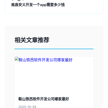
南昌安义开发一个app需要多少钱
相关文章推荐
鞍山铁西软件开发公司哪家最好
2025-10-29