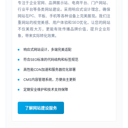
专注于企业官网、品牌展示站、电商平台、门户网站、
行业平台等各类网站建设。采用响应式设计理念，确保
网站在PC、平板、手机等各种设备上完美展现。我们注
重网站的视觉美感、用户体验和SEO优化，让您的网站
不仅美观大方，更能有效传播品牌价值，提升企业形
象，带来实际转化效果。
响应式网站设计，多端完美适配
符合SEO标准的代码结构和标签规范
高性能CDN加速和服务器优化部署
CMS内容管理系统，方便自主更新
定期安全维护和技术支持保障
了解网站建设服务