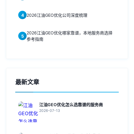
4
2026江油GEO优化公司深度梳理
2026江油GEO优化哪家靠谱，本地服务商选择
5
参考指南
最新文章
江油GEO优化怎么选靠谱的服务商
2026-07-13