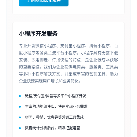
小程序开发服务
专业开发微信小程序、支付宝小程序、抖音小程序、百
度小程序等各类主流平台小程序。小程序具有无需下载
安装、即用即走、传播快速的特点，是企业低成本获客
的重要渠道。我们为企业提供电商类、服务类、工具类
等多种小程序解决方案，并集成丰富的营销工具，助力
企业快速实现用户增长和业务转化。
微信/支付宝/抖音等多平台小程序开发
丰富的功能组件库，快速实现业务需求
拼团、秒杀、优惠券等营销工具集成
数据统计分析后台，精准把握运营