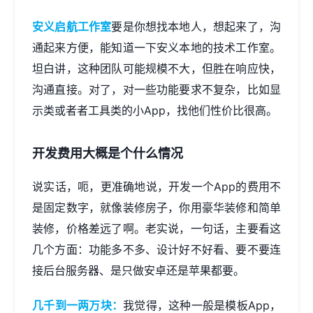
安义启航工作室
要是你想找本地人，想起来了，沟
通起来方便，能知道一下安义本地的技术工作室。
坦白讲，这种团队可能规模不大，但胜在响应快，
沟通直接。对了，对一些功能要求不复杂，比如显
示类或者者工具类的小App，找他们性价比很高。
开发费用大概是个什么情况
说实话，呃，更准确地说，开发一个App的费用不
是固定数字，就像装修房子，你用豪华装修和简单
装修，价格差远了啊。老实说，一句话，主要看这
几个方面：功能多不多、设计好不好看、要不要连
接后台服务器、是只做安卓还是苹果都要。
几千到一两万块：
我觉得，这种一般是模板App，