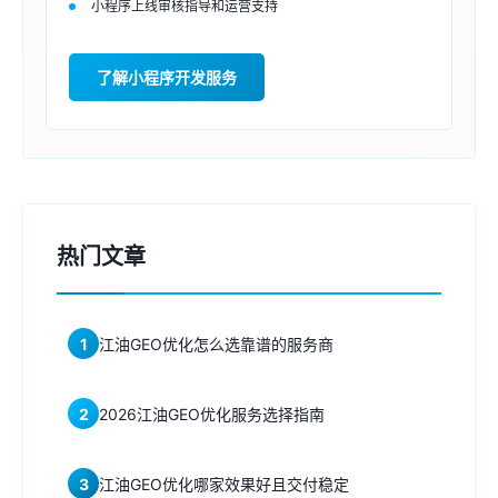
小程序上线审核指导和运营支持
了解小程序开发服务
热门文章
1
江油GEO优化怎么选靠谱的服务商
2
2026江油GEO优化服务选择指南
3
江油GEO优化哪家效果好且交付稳定