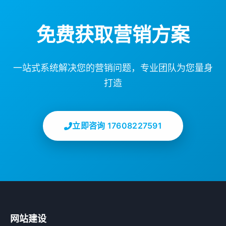
免费获取营销方案
一站式系统解决您的营销问题，专业团队为您量身
打造
立即咨询 17608227591
网站建设