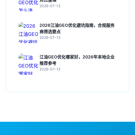
2026-07-13
2026江油GEO优化避坑指南，合规服务
商筛选要点
2026-07-13
江油GEO优化哪家好，2026年本地企业
推荐参考
2026-07-13