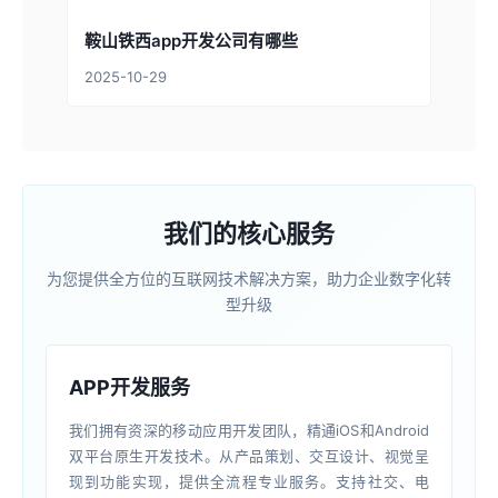
鞍山铁西app开发公司有哪些
2025-10-29
我们的核心服务
为您提供全方位的互联网技术解决方案，助力企业数字化转
型升级
APP开发服务
我们拥有资深的移动应用开发团队，精通iOS和Android
双平台原生开发技术。从产品策划、交互设计、视觉呈
现到功能实现，提供全流程专业服务。支持社交、电