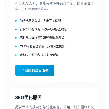
不仅美观大方，更能有效传播品牌价值，提升企业形
象，带来实际转化效果。
响应式网站设计，多端完美适配
符合SEO标准的代码结构和标签规范
高性能CDN加速和服务器优化部署
CMS内容管理系统，方便自主更新
定期安全维护和技术支持保障
了解网站建设服务
SEO优化服务
提供专业的搜索引擎优化服务，采用正规白帽SEO技