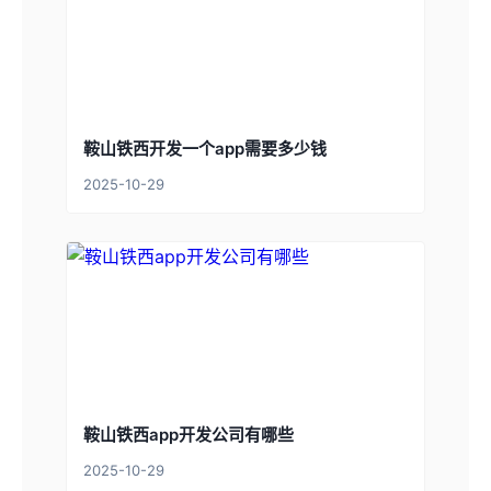
鞍山铁西开发一个app需要多少钱
2025-10-29
鞍山铁西app开发公司有哪些
2025-10-29