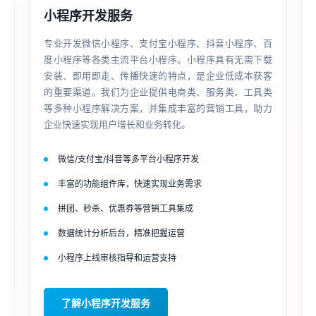
小程序开发服务
专业开发微信小程序、支付宝小程序、抖音小程序、百
度小程序等各类主流平台小程序。小程序具有无需下载
安装、即用即走、传播快速的特点，是企业低成本获客
的重要渠道。我们为企业提供电商类、服务类、工具类
等多种小程序解决方案，并集成丰富的营销工具，助力
企业快速实现用户增长和业务转化。
微信/支付宝/抖音等多平台小程序开发
丰富的功能组件库，快速实现业务需求
拼团、秒杀、优惠券等营销工具集成
数据统计分析后台，精准把握运营
小程序上线审核指导和运营支持
了解小程序开发服务