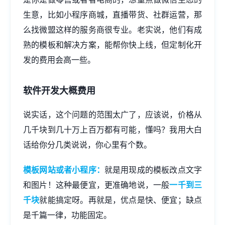
生意，比如小程序商城，直播带货、社群运营，那
么找微盟这样的服务商很专业。老实说，他们有成
熟的模板和解决方案，能帮你快上线，但定制化开
发的费用会高一些。
软件开发大概费用
说实话，这个问题的范围太广了，应该说，价格从
几千块到几十万上百万都有可能，懂吗？我用大白
话给你分几类说说，你心里有个数。
模板网站或者小程序：
就是用现成的模板改点文字
和图片！这种最便宜，更准确地说，一般
一千到三
千块
就能搞定呀。再就是，优点是快、便宜；缺点
是千篇一律，功能固定。