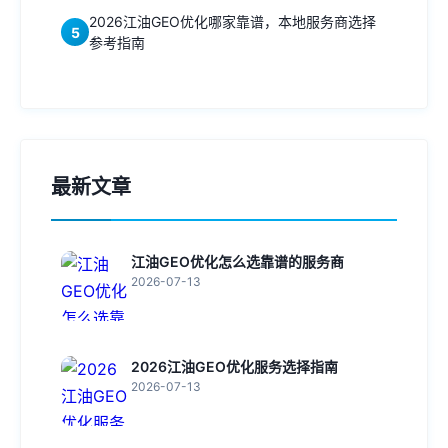
2026江油GEO优化哪家靠谱，本地服务商选择
5
参考指南
最新文章
江油GEO优化怎么选靠谱的服务商
2026-07-13
2026江油GEO优化服务选择指南
2026-07-13