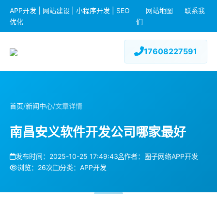
APP开发 | 网站建设 | 小程序开发 | SEO
网站地图
联系我
优化
们
17608227591
首页
/
新闻中心
/
文章详情
南昌安义软件开发公司哪家最好
发布时间：2025-10-25 17:49:43
作者：圈子网络APP开发
浏览：26次
分类：APP开发