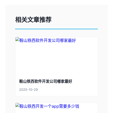
相关文章推荐
鞍山铁西软件开发公司哪家最好
2025-10-29