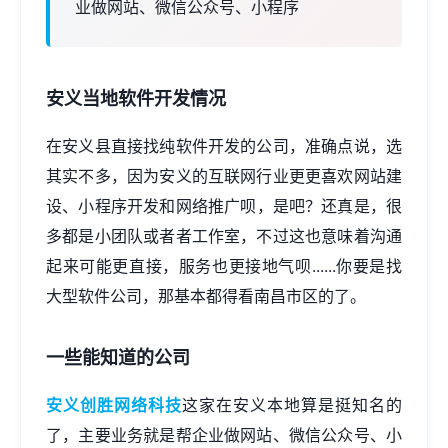
业做网站、微信公众号、小程序
安义当地软件开发情况
在安义县直接找纯软件开发的公司，准确点说，选
其实不多，因为安义的互联网行业更更喜欢
网站建
设
、
小程序开发
和网络推广呗，是吧？还真是，很
多都是小团队或者者工作室，不过这也意味着沟通
起来可能更直接，服务也更接地气呗......你要是找
大型软件公司，那基本都得看南昌市区的了。
一些能知道的公司
安义创胜网络科技
这家在安义本地算是挺知名的
了，主要业务就是帮企业
做网站
、微信公众号、小