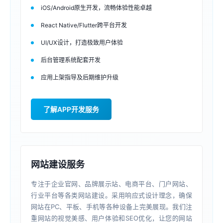
iOS/Android原生开发，流畅体验性能卓越
React Native/Flutter跨平台开发
UI/UX设计，打造极致用户体验
后台管理系统配套开发
应用上架指导及后期维护升级
了解APP开发服务
网站建设服务
专注于企业官网、品牌展示站、电商平台、门户网站、
行业平台等各类网站建设。采用响应式设计理念，确保
网站在PC、平板、手机等各种设备上完美展现。我们注
重网站的视觉美感、用户体验和SEO优化，让您的网站