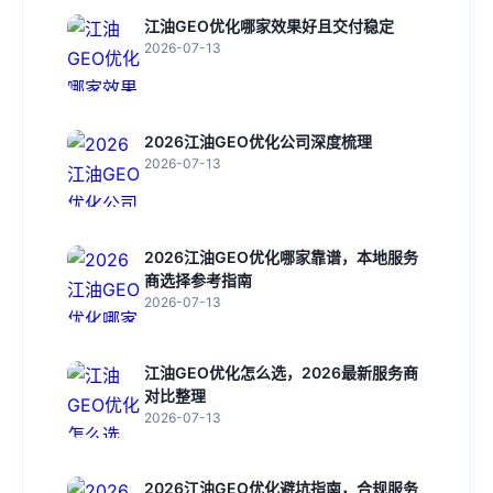
江油GEO优化哪家效果好且交付稳定
2026-07-13
2026江油GEO优化公司深度梳理
2026-07-13
2026江油GEO优化哪家靠谱，本地服务
商选择参考指南
2026-07-13
江油GEO优化怎么选，2026最新服务商
对比整理
2026-07-13
2026江油GEO优化避坑指南，合规服务