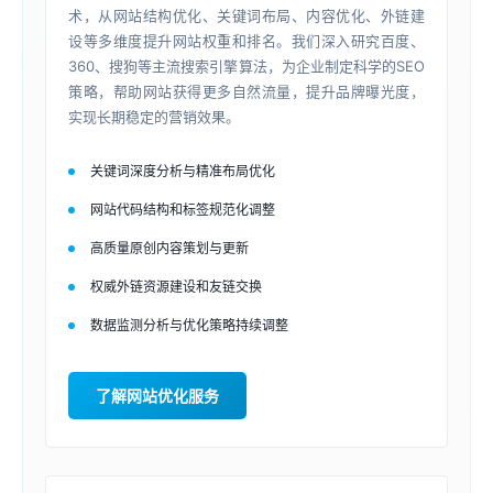
术，从网站结构优化、关键词布局、内容优化、外链建
设等多维度提升网站权重和排名。我们深入研究百度、
360、搜狗等主流搜索引擎算法，为企业制定科学的SEO
策略，帮助网站获得更多自然流量，提升品牌曝光度，
实现长期稳定的营销效果。
关键词深度分析与精准布局优化
网站代码结构和标签规范化调整
高质量原创内容策划与更新
权威外链资源建设和友链交换
数据监测分析与优化策略持续调整
了解网站优化服务