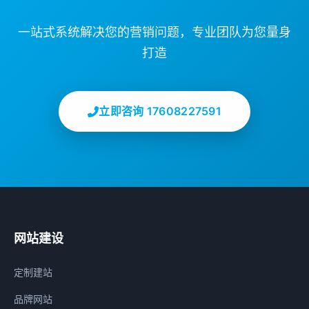
一站式系统解决您的营销问题，专业团队为您量身
打造
立即咨询 17608227591
网站建设
定制建站
品牌网站