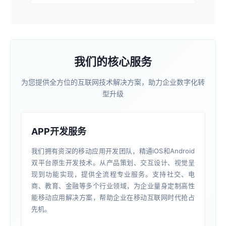
我们的核心服务
为您提供全方位的互联网技术解决方案，助力企业数字化转
型升级
APP开发服务
我们拥有资深的移动应用开发团队，精通iOS和Android
双平台原生开发技术。从产品策划、交互设计、视觉呈
现到功能实现，提供全流程专业服务。支持社交、电
商、教育、金融等多个行业领域，为企业量身定制高性
能移动应用解决方案，帮助企业在移动互联网时代抢占
先机。