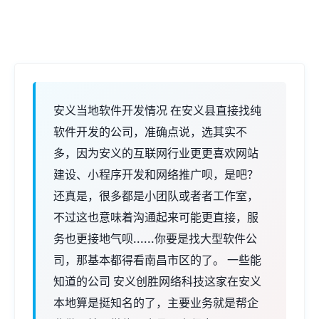
安义当地软件开发情况 在安义县直接找纯
软件开发的公司，准确点说，选其实不
多，因为安义的互联网行业更更喜欢网站
建设、小程序开发和网络推广呗，是吧？
还真是，很多都是小团队或者者工作室，
不过这也意味着沟通起来可能更直接，服
务也更接地气呗......你要是找大型软件公
司，那基本都得看南昌市区的了。 一些能
知道的公司 安义创胜网络科技这家在安义
本地算是挺知名的了，主要业务就是帮企