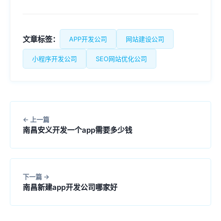
文章标签：
APP开发公司
网站建设公司
小程序开发公司
SEO网站优化公司
上一篇
南昌安义开发一个app需要多少钱
下一篇
南昌新建app开发公司哪家好