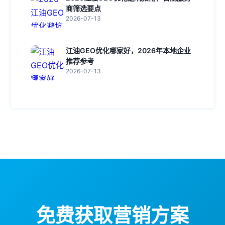
商筛选要点
2026-07-13
江油GEO优化哪家好，2026年本地企业
推荐参考
2026-07-13
免费获取营销方案