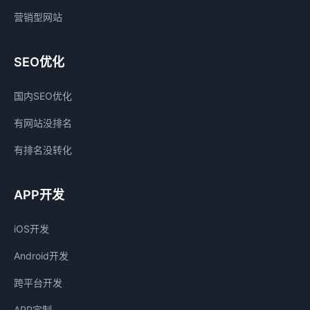
营销型网站
SEO优化
国内SEO优化
有网站没排名
有排名没转化
APP开发
iOS开发
Android开发
跨平台开发
APP定制