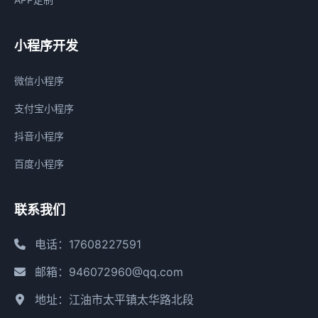
小程序开发
微信小程序
支付宝小程序
抖音小程序
百度小程序
联系我们
电话：17608227591
邮箱：946072960@qq.com
地址：江油市太平镇太华路北段