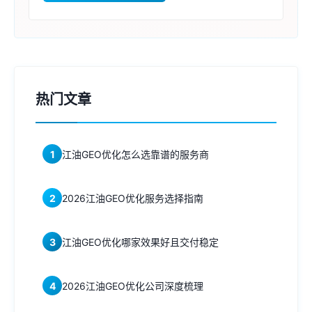
热门文章
1
江油GEO优化怎么选靠谱的服务商
2
2026江油GEO优化服务选择指南
3
江油GEO优化哪家效果好且交付稳定
4
2026江油GEO优化公司深度梳理