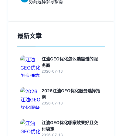
务商选择参考指南
最新文章
江油GEO优化怎么选靠谱的服
务商
2026-07-13
2026江油GEO优化服务选择指
南
2026-07-13
江油GEO优化哪家效果好且交
付稳定
2026-07-13