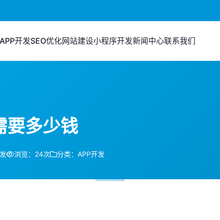
APP开发
SEO优化
网站建设
小程序开发
新闻中心
联系我们
需要多少钱
开发
浏览：24次
分类：APP开发