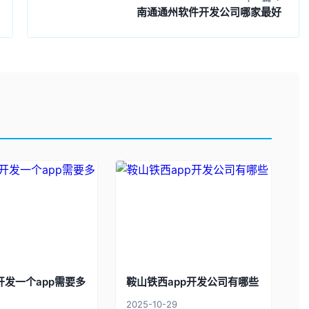
南通通州软件开发公司哪家最好
开发一个app需要多
鞍山铁西app开发公司有哪些
2025-10-29