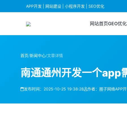
APP开发 | 网站建设 | 小程序开发 | SEO优化
网站首页
GEO优化
首页
/
新闻中心
/
文章详情
南通通州开发一个app
发布时间：2025-10-25 19:38:28
作者：圈子网络APP