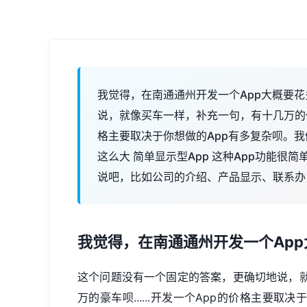
我觉得，在南通通州开发一个App大概要
说，就像买车一样，补充一句，有十几万的代步
格主要取决于你想做的App有多复杂呗。我
这么大 简单显示型App 这种App功能很
说吧，比如公司的介绍、产品显示、联系办
我觉得，在南通通州开发一个Ap
这个问题没有一个固定的答案，更确切地说，
万的豪车呗......开发一个App的价格主要