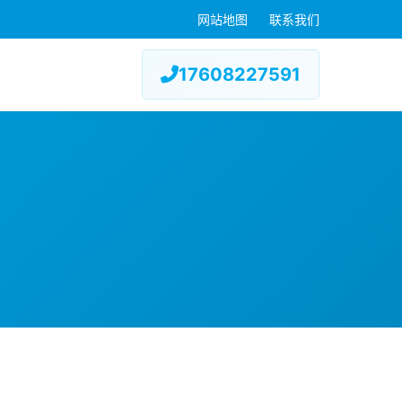
网站地图
联系我们
17608227591