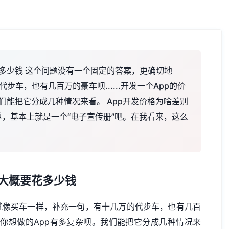
花多少钱 这个问题没有一个固定的答案，更确切地
车，也有几百万的豪车呗......开发一个App的价
们能把它分成几种情况来看。 App开发价格为啥差别
简单，基本上就是一个“电子宣传册”吧。在我看来，这么
p大概要花多少钱
就像买车一样，补充一句，有十几万的代步车，也有几百
取决于你想做的App有多复杂呗。我们能把它分成几种情况来