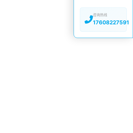
咨询热线
17608227591