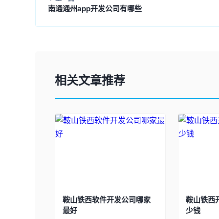
南通通州app开发公司有哪些
相关文章推荐
鞍山铁西软件开发公司哪家
鞍山铁西
最好
少钱