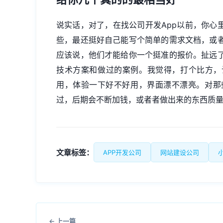
说实话，对了，在找公司开发App以前，你心
些，最还挺好自己能写个简单的需求文档，或
应该说，他们才能给你一个挺准的报价。扯远
技术方案和做过的案例。我觉得，打个比方，
用，体验一下好不好用，界面漂不漂亮。对那
过，后期会不断加钱，或者者做出来的东西质
文章标签：
APP开发公司
网站建设公司
上一篇