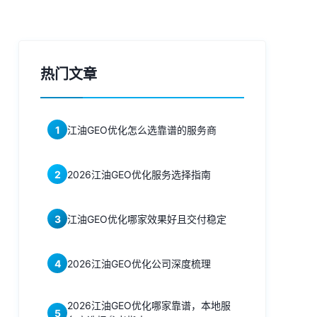
热门文章
1
江油GEO优化怎么选靠谱的服务商
2
2026江油GEO优化服务选择指南
3
江油GEO优化哪家效果好且交付稳定
4
2026江油GEO优化公司深度梳理
2026江油GEO优化哪家靠谱，本地服
5