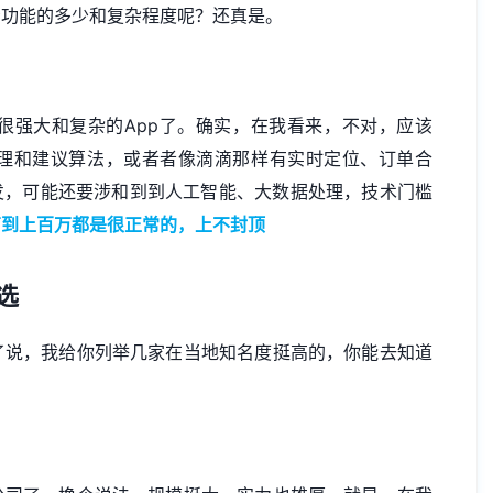
看功能的多少和复杂程度呢？还真是。
很强大和复杂的App了。确实，在我看来，不对，应该
理和建议算法，或者者像滴滴那样有实时定位、订单合
发，可能还要涉和到到人工智能、大数据处理，技术门槛
万到上百万都是很正常的，上不封顶
选
了说，我给你列举几家在当地知名度挺高的，你能去知道