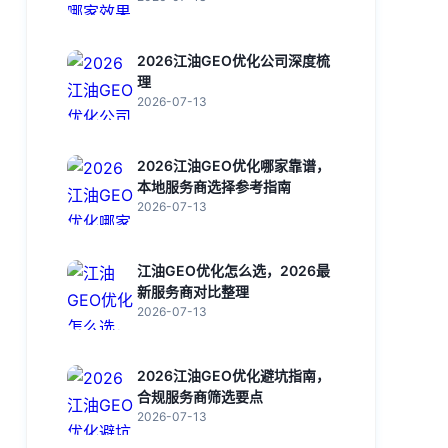
2026江油GEO优化公司深度梳
理
2026-07-13
2026江油GEO优化哪家靠谱，
本地服务商选择参考指南
2026-07-13
江油GEO优化怎么选，2026最
新服务商对比整理
2026-07-13
2026江油GEO优化避坑指南，
合规服务商筛选要点
2026-07-13