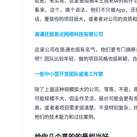
就是，老实说，这家是南通本土挺老牌的软件
看来，这个，换个说法，他们不只做App，
话，要是你的项目挺大，或者者对公司的资质
南通还挺易点网络科技有限公司
这家公司在南通也挺有名气，他们更专门搞移
吧？团队比较年轻，做的项目风格也挺新颖，
一些中小型开发团队或者工作室
除了上面这种规模挺大的公司，等等，不是，
可能规模不大，但运作灵活，报价可能会更有
高，或者者项目需求挺清楚、不是特别复杂，
他们的技术能力和过往案例。
给你几个真的的最相当好