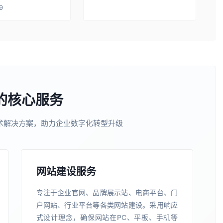
9
的核心服务
术解决方案，助力企业数字化转型升级
网站建设服务
专注于企业官网、品牌展示站、电商平台、门
户网站、行业平台等各类网站建设。采用响应
式设计理念，确保网站在PC、平板、手机等