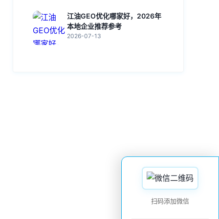
江油GEO优化哪家好，2026年
本地企业推荐参考
2026-07-13
扫码添加微信