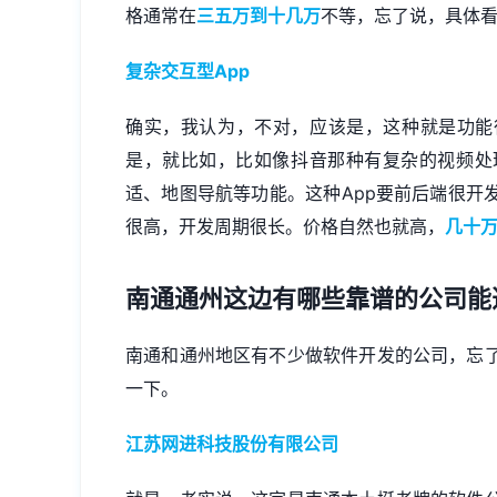
格通常在
三五万到十几万
不等，忘了说，具体
复杂交互型App
确实，我认为，不对，应该是，这种就是功能
是，就比如，比如像抖音那种有复杂的视频处
适、地图导航等功能。这种App要前后端很开
很高，开发周期很长。价格自然也就高，
几十
南通通州这边有哪些靠谱的公司能
南通和通州地区有不少做软件开发的公司，忘
一下。
江苏网进科技股份有限公司