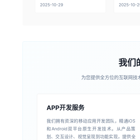
2025-10-29
2025-10-2
我们
为您提供全方位的互联网技
APP开发服务
我们拥有资深的移动应用开发团队，精通iOS
和Android双平台原生开发技术。从产品策
划、交互设计、视觉呈现到功能实现，提供全