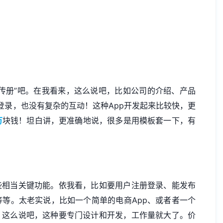
宣传册”吧。在我看来，这么说吧，比如公司的介绍、产品
用户登录，也没有复杂的互动！这种App开发起来比较快，更
万
块钱！坦白讲，更准确地说，很多是用模板套一下，有
些相当关键功能。依我看，比如要用户注册登录、能发布
等。太老实说，比如一个简单的电商App、或者者一个
，这么说吧，这种要专门设计和开发，工作量就大了。价