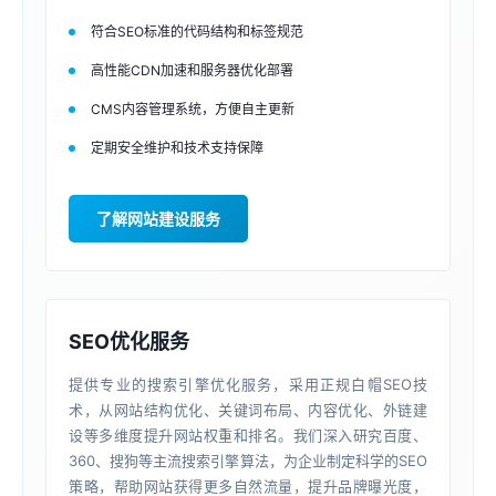
符合SEO标准的代码结构和标签规范
高性能CDN加速和服务器优化部署
CMS内容管理系统，方便自主更新
定期安全维护和技术支持保障
了解网站建设服务
SEO优化服务
提供专业的搜索引擎优化服务，采用正规白帽SEO技
术，从网站结构优化、关键词布局、内容优化、外链建
设等多维度提升网站权重和排名。我们深入研究百度、
360、搜狗等主流搜索引擎算法，为企业制定科学的SEO
策略，帮助网站获得更多自然流量，提升品牌曝光度，