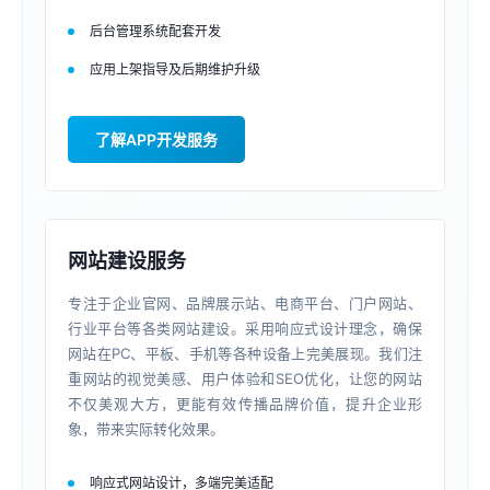
后台管理系统配套开发
应用上架指导及后期维护升级
了解APP开发服务
网站建设服务
专注于企业官网、品牌展示站、电商平台、门户网站、
行业平台等各类网站建设。采用响应式设计理念，确保
网站在PC、平板、手机等各种设备上完美展现。我们注
重网站的视觉美感、用户体验和SEO优化，让您的网站
不仅美观大方，更能有效传播品牌价值，提升企业形
象，带来实际转化效果。
响应式网站设计，多端完美适配