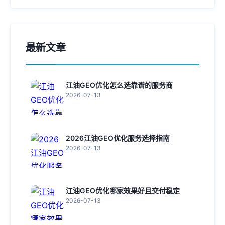
最新文章
江油GEO优化怎么选靠谱的服务商
2026-07-13
2026江油GEO优化服务选择指南
2026-07-13
江油GEO优化哪家效果好且交付稳定
2026-07-13