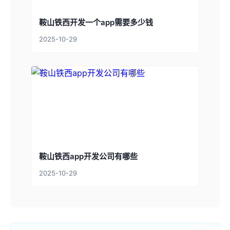
鞍山铁西开发一个app需要多少钱
2025-10-29
鞍山铁西app开发公司有哪些
2025-10-29