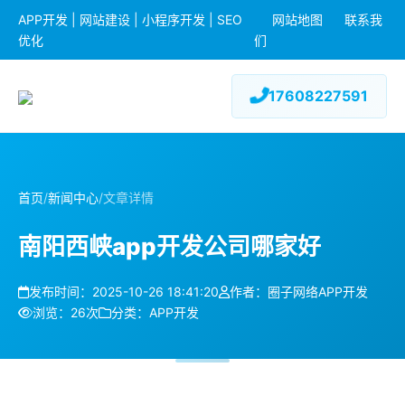
APP开发 | 网站建设 | 小程序开发 | SEO
网站地图
联系我
优化
们
17608227591
首页
/
新闻中心
/
文章详情
南阳西峡app开发公司哪家好
发布时间：2025-10-26 18:41:20
作者：圈子网络APP开发
浏览：26次
分类：APP开发