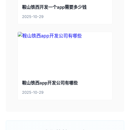
鞍山铁西开发一个app需要多少钱
2025-10-29
鞍山铁西app开发公司有哪些
2025-10-29