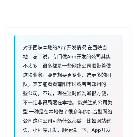
对于西峡本地的App开发情况 在西峡当
地，忘了说，专门做App开发的公司其实
不太多，很多都是一些网络公司顺带着做
这块业务。要是想要更专业、选更多的团
队，其实能看看南阳市区或者者郑州的一
些公司，不过，现在这时候沟通很方便，
不一定非得局限在本地。 能关注的公司类
型 一种是在本地做了很多年的综合型网络
公司这种公司可能什么都做，比如网站建
设、小程序开发，顺便说一下，App开发