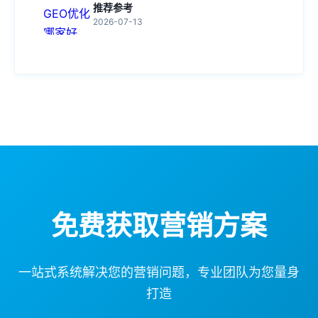
推荐参考
2026-07-13
免费获取营销方案
一站式系统解决您的营销问题，专业团队为您量身
打造