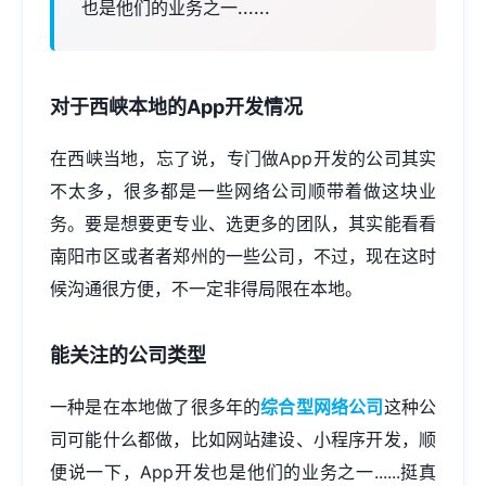
也是他们的业务之一......
对于西峡本地的
App开发
情况
在西峡当地，忘了说，专门做App开发的公司其实
不太多，很多都是一些网络公司顺带着做这块业
务。要是想要更专业、选更多的团队，其实能看看
南阳市区或者者郑州的一些公司，不过，现在这时
候沟通很方便，不一定非得局限在本地。
能关注的公司类型
一种是在本地做了很多年的
综合型网络公司
这种公
司可能什么都做，比如
网站建设
、
小程序开发
，顺
便说一下，App开发也是他们的业务之一......挺真