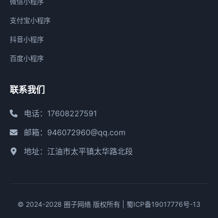
微信小程序
支付宝小程序
抖音小程序
百度小程序
联系我们
电话：17608227591
邮箱：946072960@qq.com
地址：江油市太平镇太华路北段
© 2024-2028 圈子网络 版权所有 |
蜀ICP备19017776号-13