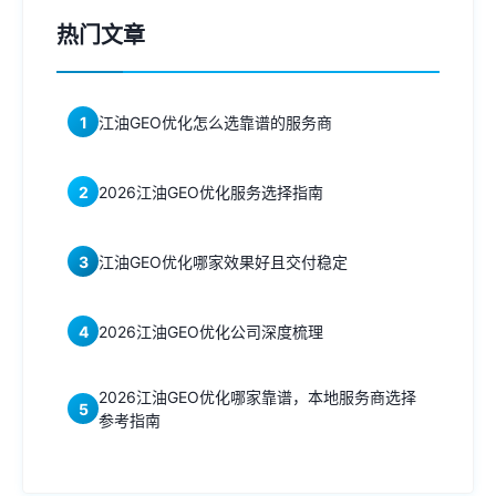
热门文章
1
江油GEO优化怎么选靠谱的服务商
2
2026江油GEO优化服务选择指南
3
江油GEO优化哪家效果好且交付稳定
4
2026江油GEO优化公司深度梳理
2026江油GEO优化哪家靠谱，本地服务商选择
5
参考指南