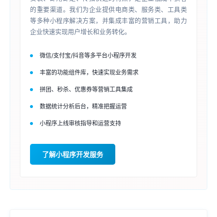
的重要渠道。我们为企业提供电商类、服务类、工具类
等多种小程序解决方案，并集成丰富的营销工具，助力
企业快速实现用户增长和业务转化。
微信/支付宝/抖音等多平台小程序开发
丰富的功能组件库，快速实现业务需求
拼团、秒杀、优惠券等营销工具集成
数据统计分析后台，精准把握运营
小程序上线审核指导和运营支持
了解小程序开发服务