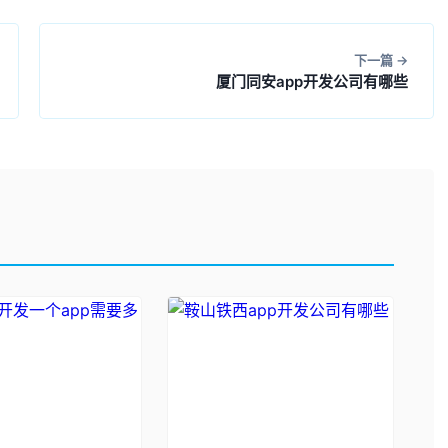
下一篇
厦门同安app开发公司有哪些