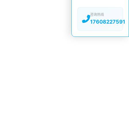
咨询热线
17608227591