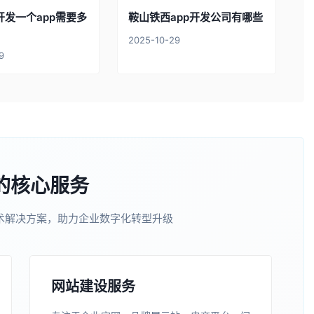
开发一个app需要多
鞍山铁西app开发公司有哪些
2025-10-29
9
的核心服务
术解决方案，助力企业数字化转型升级
网站建设服务