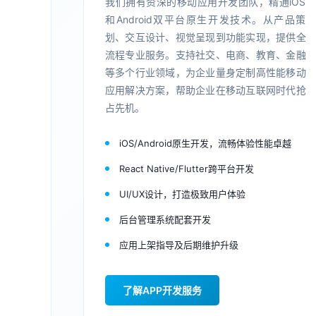
我们拥有资深的移动应用开发团队，精通iOS
和Android双平台原生开发技术。从产品策
划、交互设计、视觉呈现到功能实现，提供全
流程专业服务。支持社交、电商、教育、金融
等多个行业领域，为企业量身定制高性能移动
应用解决方案，帮助企业在移动互联网时代抢
占先机。
iOS/Android原生开发，流畅体验性能卓越
React Native/Flutter跨平台开发
UI/UX设计，打造极致用户体验
后台管理系统配套开发
应用上架指导及后期维护升级
了解APP开发服务