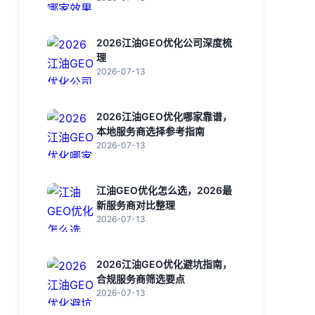
2026江油GEO优化公司深度梳
理
2026-07-13
2026江油GEO优化哪家靠谱，
本地服务商选择参考指南
2026-07-13
江油GEO优化怎么选，2026最
新服务商对比整理
2026-07-13
2026江油GEO优化避坑指南，
合规服务商筛选要点
2026-07-13