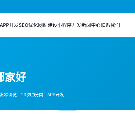
APP开发
SEO优化
网站建设
小程序开发
新闻中心
联系我们
哪家好
发
浏览：23次
分类：APP开发