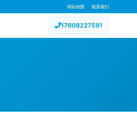
网站地图
联系我们
17608227591