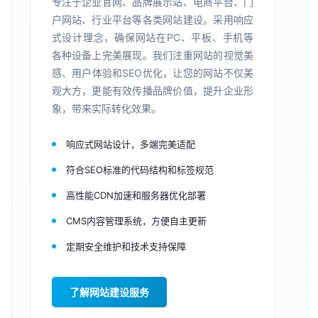
专注于企业官网、品牌展示站、电商平台、门
户网站、行业平台等各类网站建设。采用响应
式设计理念，确保网站在PC、平板、手机等
各种设备上完美展现。我们注重网站的视觉美
感、用户体验和SEO优化，让您的网站不仅美
观大方，更能有效传播品牌价值，提升企业形
象，带来实际转化效果。
响应式网站设计，多端完美适配
符合SEO标准的代码结构和标签规范
高性能CDN加速和服务器优化部署
CMS内容管理系统，方便自主更新
定期安全维护和技术支持保障
了解网站建设服务