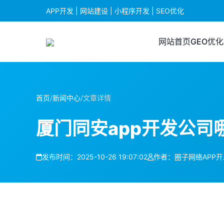
APP开发 | 网站建设 | 小程序开发 | SEO优化
网站首页
GEO优化
首页
/
新闻中心
/
文章详情
厦门同安app开发公司
发布时间：2025-10-26 19:07:02
作者：圈子网络APP开