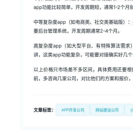
app功能比较简单，开发周期短，通常1-2个月
中等复杂度app（如电商类、社交类基础版）：
要后台管理系统，开发周期通常2-4个月。
高复杂度app（如大型平台、有特殊算法需求
讲，这类app功能复杂，可能要对接确实好几
以上价格只市场差不多区间，具体费用还要根
前，多咨询几家公司，对比他们的方案和报价
文章标签：
APP开发公司
网站建设公司