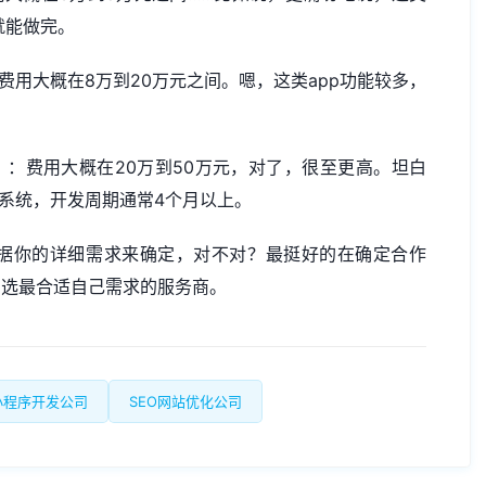
就能做完。
费用大概在8万到20万元之间。嗯，这类app功能较多，
）：费用大概在20万到50万元，对了，很至更高。坦白
个系统，开发周期通常4个月以上。
据你的详细需求来确定，对不对？最挺好的在确定合作
，选最合适自己需求的服务商。
小程序开发公司
SEO网站优化公司