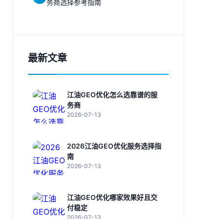
务商选择参考指南
最新文章
江油GEO优化怎么选靠谱的服
务商
2026-07-13
2026江油GEO优化服务选择指
南
2026-07-13
江油GEO优化哪家效果好且交
付稳定
2026-07-13