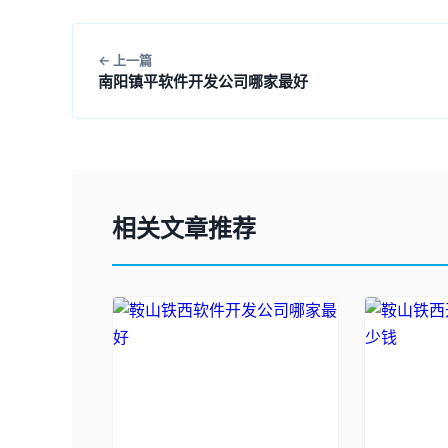
上一篇
南阳镇平软件开发公司哪家最好
相关文章推荐