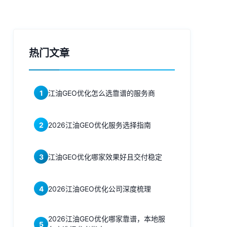
热门文章
1
江油GEO优化怎么选靠谱的服务商
2
2026江油GEO优化服务选择指南
3
江油GEO优化哪家效果好且交付稳定
4
2026江油GEO优化公司深度梳理
2026江油GEO优化哪家靠谱，本地服
5