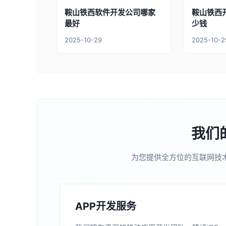
鞍山铁西软件开发公司哪家
鞍山铁西
最好
少钱
2025-10-29
2025-10-2
我们
为您提供全方位的互联网技
APP开发服务