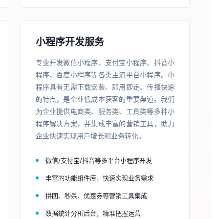
小程序开发服务
专业开发微信小程序、支付宝小程序、抖音小
程序、百度小程序等各类主流平台小程序。小
程序具有无需下载安装、即用即走、传播快速
的特点，是企业低成本获客的重要渠道。我们
为企业提供电商类、服务类、工具类等多种小
程序解决方案，并集成丰富的营销工具，助力
企业快速实现用户增长和业务转化。
微信/支付宝/抖音等多平台小程序开发
丰富的功能组件库，快速实现业务需求
拼团、秒杀、优惠券等营销工具集成
数据统计分析后台，精准把握运营