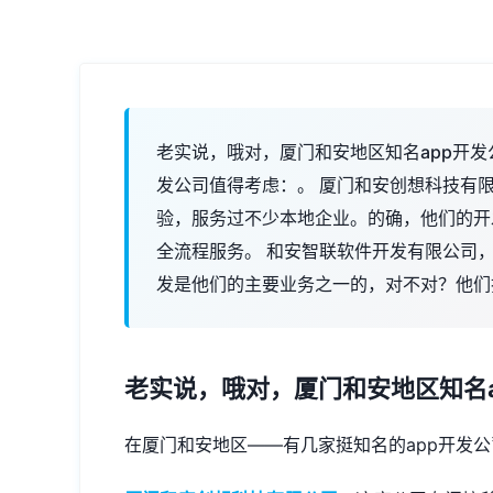
老实说，哦对，厦门和安地区知名app开发
发公司值得考虑：。 厦门和安创想科技有
验，服务过不少本地企业。的确，他们的开
全流程服务。 和安智联软件开发有限公司，
发是他们的主要业务之一的，对不对？他们
老实说，哦对，厦门和安地区知名
在厦门和安地区——有几家挺知名的app开发