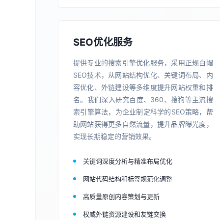
SEO优化服务
提供专业的搜索引擎优化服务，采用正规白帽
SEO技术，从网站结构优化、关键词布局、内
容优化、外链建设等多维度提升网站权重和排
名。我们深入研究百度、360、搜狗等主流搜
索引擎算法，为企业制定科学的SEO策略，帮
助网站获得更多自然流量，提升品牌曝光度，
实现长期稳定的营销效果。
关键词深度分析与精准布局优化
网站代码结构和标签规范化调整
高质量原创内容策划与更新
权威外链资源建设和友链交换