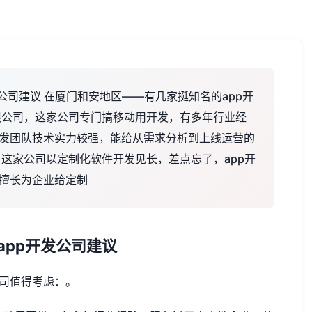
公司建议 在厦门和安地区——有几家挺知名的app开
限公司，这家公司专门搞移动用开发，有多年行业经
发团队技术实力较强，能给从需求分析到上线运营的
这家公司以定制化软件开发见长，差点忘了，app开
擅长为企业给定制
app开发公司
建议
公司值得考虑：。