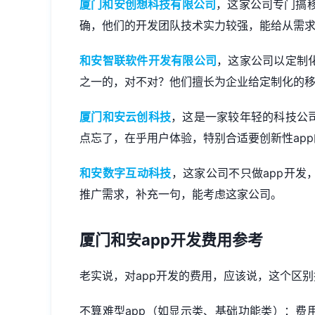
厦门和安创想科技有限公司
，这家公司专门搞
确，他们的开发团队技术实力较强，能给从需
和安智联软件开发有限公司
，这家公司以定制
之一的，对不对？他们擅长为企业给定制化的
厦门和安云创科技
，这是一家较年轻的科技公司
点忘了，在乎用户体验，特别合适要创新性ap
和安数字互动科技
，这家公司不只做app开发
推广需求，补充一句，能考虑这家公司。
厦门和安app开发费用参考
老实说，对app开发的费用，应该说，这个区别
不算难型app（如显示类、基础功能类）：费用大