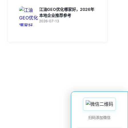
江油GEO优化哪家好，2026年
本地企业推荐参考
2026-07-13
扫码添加微信