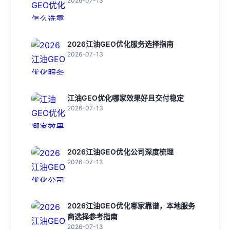
2026-07-13
2026江油GEO优化服务选择指南
2026-07-13
江油GEO优化哪家效果好且交付稳定
2026-07-13
2026江油GEO优化公司深度梳理
2026-07-13
2026江油GEO优化哪家靠谱，本地服务
商选择参考指南
2026-07-13