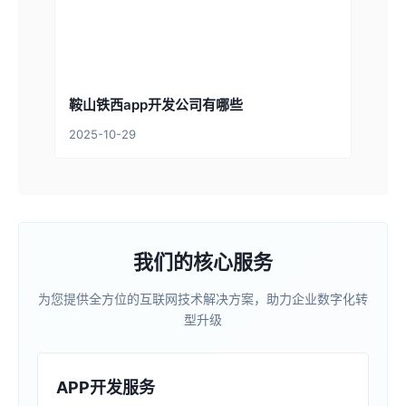
鞍山铁西app开发公司有哪些
2025-10-29
我们的核心服务
为您提供全方位的互联网技术解决方案，助力企业数字化转
型升级
APP开发服务