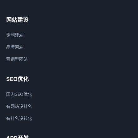
网站建设
定制建站
品牌网站
营销型网站
SEO优化
国内SEO优化
有网站没排名
有排名没转化