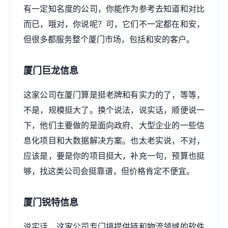
有一定知名度的公司，你能作为参考去知道和对比
而已，哦对，你说呢？可，它们不一定都在和安，
但很多都服务整个厦门市场，包括和安的客户。
厦门巨龙信息
这家公司在厦门算是挺老牌和有实力的了，等等，
不是，规模挺大了。换个说法，说实话，顺便说一
下，他们主要做的是面向政府、大型企业的一些信
息化项目和大数据解决方案。也太老实说，不对，
应该是，要是你的项目挺大，补充一句，预算也挺
够，找这类公司会挺靠谱，但价格肯定不便宜。
厦门锐特信息
说实话，这家公司专门搞提供链和物流领域的软件