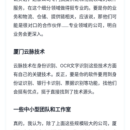
服务，在这个细分领域做得挺专业的。要是你的业
务和物流、仓储、提供链相关，应该说，那他们可
能是很对口的合作伙伴......专业领域的公司，明白
业务会更深入。
厦门云脉技术
云脉技术在身份识别、OCR文字识别这些技术方面
有自己的关键技术。反正，要是你的软件要用到身
份证识别、银行卡识别、票据识别等功能，找他们
会挺有优点，挺于直接找到了技术源头。
一些中小型团队和工作室
真的，我认为，除了上面这些规模较大的公司，厦