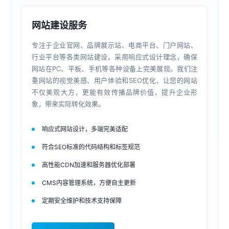
网站建设服务
专注于企业官网、品牌展示站、电商平台、门户网站、
行业平台等各类网站建设。采用响应式设计理念，确保
网站在PC、平板、手机等各种设备上完美展现。我们注
重网站的视觉美感、用户体验和SEO优化，让您的网站
不仅美观大方，更能有效传播品牌价值，提升企业形
象，带来实际转化效果。
响应式网站设计，多端完美适配
符合SEO标准的代码结构和标签规范
高性能CDN加速和服务器优化部署
CMS内容管理系统，方便自主更新
定期安全维护和技术支持保障