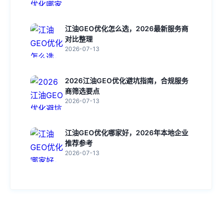
江油GEO优化怎么选，2026最新服务商
对比整理
2026-07-13
2026江油GEO优化避坑指南，合规服务
商筛选要点
2026-07-13
江油GEO优化哪家好，2026年本地企业
推荐参考
2026-07-13