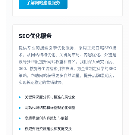
了解网站建设服务
SEO优化服务
提供专业的搜索引擎优化服务，采用正规白帽SEO技
术，从网站结构优化、关键词布局、内容优化、外链建
设等多维度提升网站权重和排名。我们深入研究百度、
360、搜狗等主流搜索引擎算法，为企业制定科学的SEO
策略，帮助网站获得更多自然流量，提升品牌曝光度，
实现长期稳定的营销效果。
关键词深度分析与精准布局优化
网站代码结构和标签规范化调整
高质量原创内容策划与更新
权威外链资源建设和友链交换