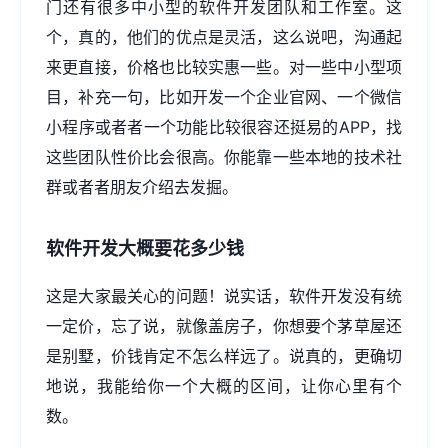
门还有很多中小型的软件开发团队和工作室。这
个，真的，他们的优点是灵活，这么说吧，沟通起
来更直接，价格也比较实惠一些。对一些中小型项
目，补充一句，比如开发一个企业官网、一个微信
小程序或者者一个功能比较很容还挺易的APP，找
这些团队性价比会很高。你能靠一些本地的技术社
群或者者朋友介绍去发掘。
软件开发大概要花多少钱
这是大家最关心的问题！说实话，软件开发没有统
一定价，忘了说，就像盖房子，你想要个茅草屋还
是别墅，价钱肯定不怎么样远了。说真的，更确切
地说，我能给你一个大概的区间，让你心里有个
数。