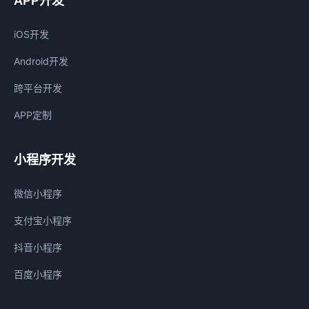
APP开发
iOS开发
Android开发
跨平台开发
APP定制
小程序开发
微信小程序
支付宝小程序
抖音小程序
百度小程序