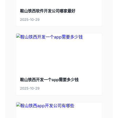
鞍山铁西软件开发公司哪家最好
2025-10-29
鞍山铁西开发一个app需要多少钱
2025-10-29