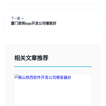
下一篇
厦门思明app开发公司哪家好
相关文章推荐