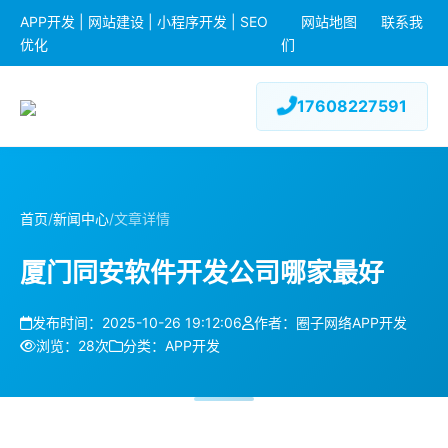
APP开发 | 网站建设 | 小程序开发 | SEO
网站地图
联系我
优化
们
17608227591
首页
/
新闻中心
/
文章详情
厦门同安软件开发公司哪家最好
发布时间：2025-10-26 19:12:06
作者：圈子网络APP开发
浏览：28次
分类：APP开发