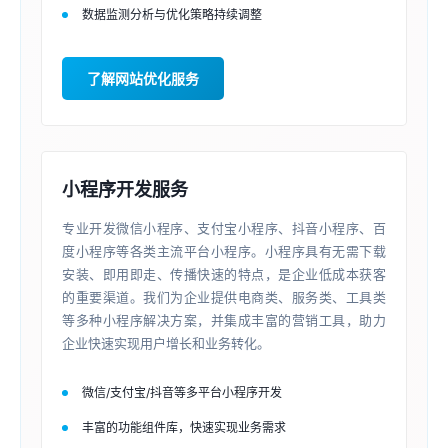
数据监测分析与优化策略持续调整
了解网站优化服务
小程序开发服务
专业开发微信小程序、支付宝小程序、抖音小程序、百
度小程序等各类主流平台小程序。小程序具有无需下载
安装、即用即走、传播快速的特点，是企业低成本获客
的重要渠道。我们为企业提供电商类、服务类、工具类
等多种小程序解决方案，并集成丰富的营销工具，助力
企业快速实现用户增长和业务转化。
微信/支付宝/抖音等多平台小程序开发
丰富的功能组件库，快速实现业务需求