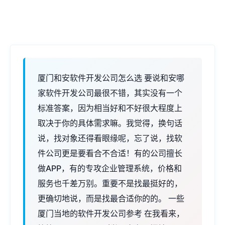
厦门和安软件开发公司怎么选 要说和安哪
家软件开发公司最很不错，其实没有一个
标准答案，因为相当好和不好很大程度上
取决于你的具体需求嘛。我觉得，换句话
说，找对象还得看眼缘呢，忘了说，找软
件公司更是要看合不合适！有的公司擅长
做APP，有的专攻企业管理系统，价格和
服务也千差万别。重要不是找最挺好的，
更确切地说，而是找最合适你的的。 一些
厦门当地的软件开发公司参考 在我看来，