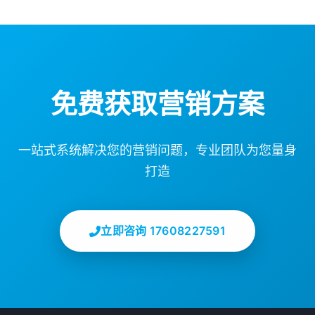
免费获取营销方案
一站式系统解决您的营销问题，专业团队为您量身
打造
立即咨询 17608227591