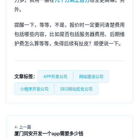
力多，费用一般在
几十万到上百万
很至更高嘛。另
外。
提醒一下，等等，不是，报价时一定要问清楚费用
包括哪些内容，比如是否包括服务器费用、后期维
护费怎么算等等，免得后续有扯皮？顺便说一下。
文章标签：
APP开发公司
网站建设公司
小程序开发公司
SEO网站优化公司
上一篇
厦门同安开发一个app需要多少钱