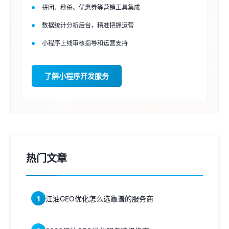
拼团、秒杀、优惠券等营销工具集成
数据统计分析后台，精准把握运营
小程序上线审核指导和运营支持
了解小程序开发服务
热门文章
1
江油GEO优化怎么选靠谱的服务商