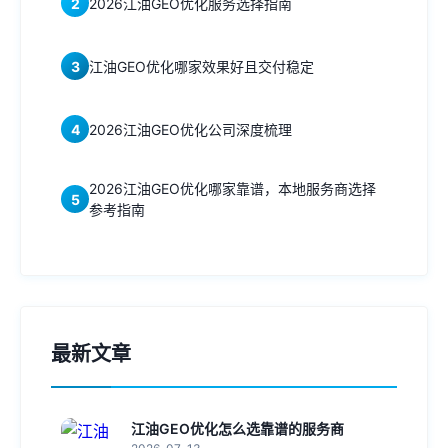
2
2026江油GEO优化服务选择指南
3
江油GEO优化哪家效果好且交付稳定
4
2026江油GEO优化公司深度梳理
2026江油GEO优化哪家靠谱，本地服务商选择
5
参考指南
最新文章
江油GEO优化怎么选靠谱的服务商