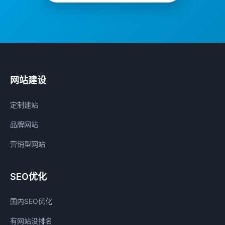
网站建设
定制建站
品牌网站
营销型网站
SEO优化
国内SEO优化
有网站没排名