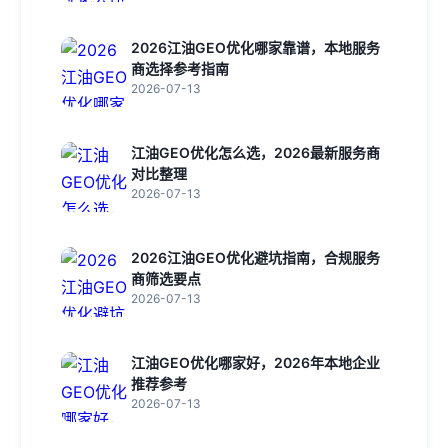
2026江油GEO优化哪家靠谱，本地服务
商选择参考指南
2026-07-13
江油GEO优化怎么选，2026最新服务商
对比整理
2026-07-13
2026江油GEO优化避坑指南，合规服务
商筛选要点
2026-07-13
江油GEO优化哪家好，2026年本地企业
推荐参考
2026-07-13