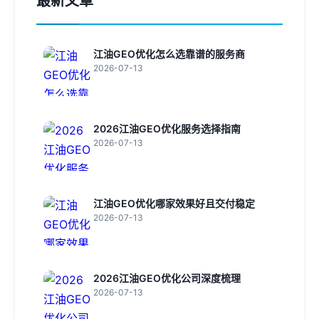
最新文章
江油GEO优化怎么选靠谱的服务商
2026-07-13
2026江油GEO优化服务选择指南
2026-07-13
江油GEO优化哪家效果好且交付稳定
2026-07-13
2026江油GEO优化公司深度梳理
2026-07-13