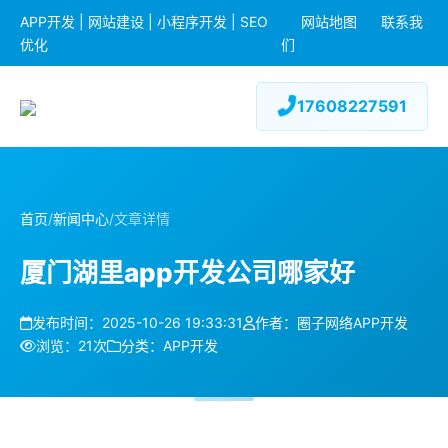
APP开发 | 网站建设 | 小程序开发 | SEO
网站地图
联系我
优化
们
17608227591
首页
/
新闻中心
/
文章详情
厦门湖里app开发公司哪家好
发布时间：2025-10-26 19:33:31
作者：圈子网络APP开发
浏览：21次
分类：APP开发