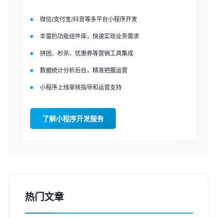
微信/支付宝/抖音等多平台小程序开发
丰富的功能组件库，快速实现业务需求
拼团、秒杀、优惠券等营销工具集成
数据统计分析后台，精准把握运营
小程序上线审核指导和运营支持
了解小程序开发服务
热门文章