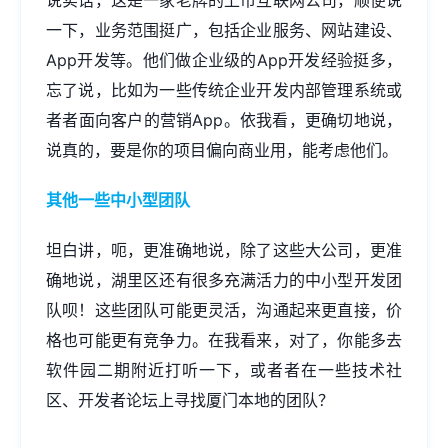
说实话，这是一家老牌的上市互联网公司，顺便说
一下，业务范围挺广，包括企业服务、
网站建设
、
App开发等。他们做企业级的App开发经验挺多，
忘了说，比如为一些传统企业开发内部管理系统或
者者面向客户的营销App。依我看，更确切地说，
说真的，要是你的项目偏向商业用，能考虑他们。
其他一些中小型团队
坦白讲，呃，更准确地说，除了这些大公司，更准
确地说，湖里区还有很多充满活力的中小型开发团
队呗！这些团队可能更灵活，沟通起来更直接，价
格也可能更有竞争力。在我看来，对了，你能多去
软件园二期附近打听一下，或者者在一些技术社
区、开发者论坛上寻找厦门本地的团队？