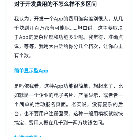
对于开发费用的不怎么样不多区间
我认为，开发一个App的费用确实差别很大，从几
千块到几百万都有可能呢......坦白讲，这主要取决
于App的复杂程度和功能多少呢。我觉得，准确点
说，等等，我用大白话给你分几个档次，让你心里
有个数。
简单显示型App
是吗依我看，这种App功能很简单，想起来了，比
如就是一个企业的电子名片、产品显示，或者者一
个简单的活动报名页面。老实说，没有复杂的后
台，也不要用户注册登录。这种一般用模板就能快
搞定，费用大概在几千到一两万块钱之间。