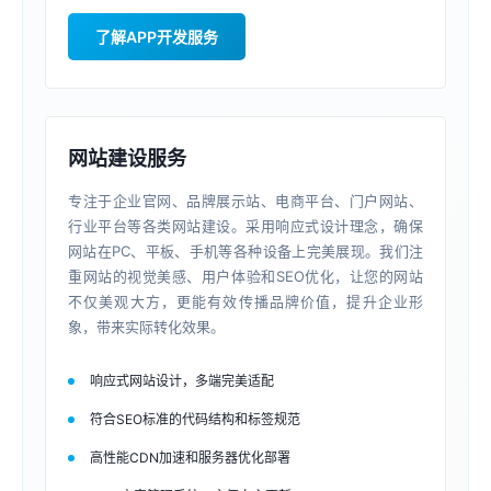
了解APP开发服务
网站建设服务
专注于企业官网、品牌展示站、电商平台、门户网站、
行业平台等各类网站建设。采用响应式设计理念，确保
网站在PC、平板、手机等各种设备上完美展现。我们注
重网站的视觉美感、用户体验和SEO优化，让您的网站
不仅美观大方，更能有效传播品牌价值，提升企业形
象，带来实际转化效果。
响应式网站设计，多端完美适配
符合SEO标准的代码结构和标签规范
高性能CDN加速和服务器优化部署