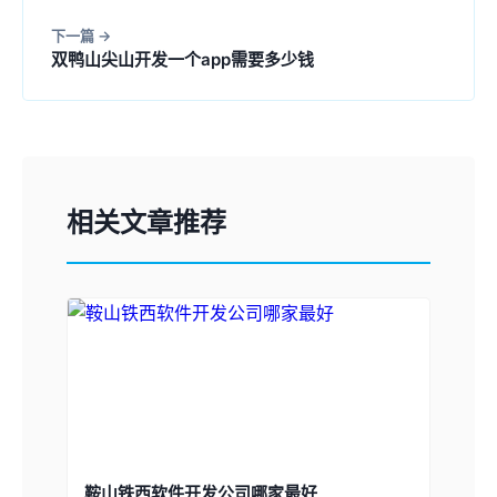
下一篇
双鸭山尖山开发一个app需要多少钱
相关文章推荐
鞍山铁西软件开发公司哪家最好