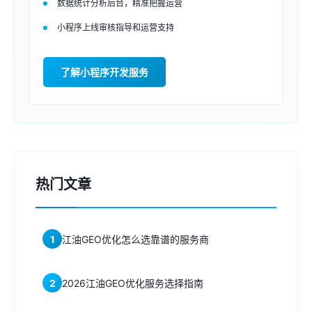
数据统计分析后台，精准把握运营
小程序上线审核指导和运营支持
了解小程序开发服务
热门文章
1
江油GEO优化怎么选靠谱的服务商
2
2026江油GEO优化服务选择指南