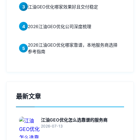
3
江油GEO优化哪家效果好且交付稳定
4
2026江油GEO优化公司深度梳理
2026江油GEO优化哪家靠谱，本地服务商选择
5
参考指南
最新文章
江油GEO优化怎么选靠谱的服务商
2026-07-13