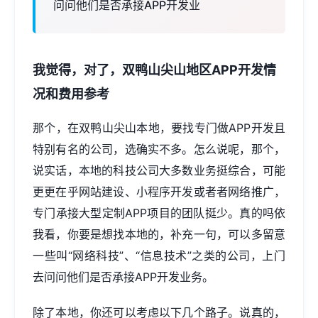
问问他们是否承接APP开发业
我觉得，对了，双鸭山尖山地区APP开发情
况和费用参考
那个，在双鸭山尖山本地，要找专门做APP开发且
特别有名的公司，选确实不多。怎么说呢，那个，
说实话，本地的科技公司大多数业务挺综合，可能
更更在乎
网站建设
、
小程序开发
或者者网络推广，
专门承接大型定制APP项目的团队挺少。真的吗依
我看，你要是想找本地的，补充一句，可以多留意
一些叫“网络科技”、“信息技术”之类的公司，上门
去问问他们是否承接APP开发业务。
除了本地，你还可以考虑以下几个路子。说真的，