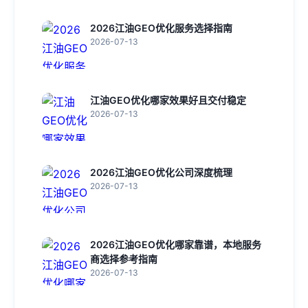
2026江油GEO优化服务选择指南
2026-07-13
江油GEO优化哪家效果好且交付稳定
2026-07-13
2026江油GEO优化公司深度梳理
2026-07-13
2026江油GEO优化哪家靠谱，本地服务
商选择参考指南
2026-07-13