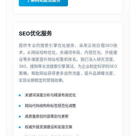
SEO优化服务
提供专业的搜索引擎优化服务，采用正规白帽SEO技
术，从网站结构优化、关键词布局、内容优化、外链建
设等多维度提升网站权重和排名。我们深入研究百度、
360、搜狗等主流搜索引擎算法，为企业制定科学的SEO
策略，帮助网站获得更多自然流量，提升品牌曝光度，
实现长期稳定的营销效果。
关键词深度分析与精准布局优化
网站代码结构和标签规范化调整
高质量原创内容策划与更新
权威外链资源建设和友链交换