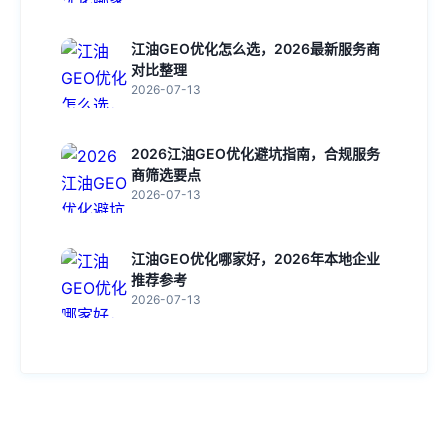
江油GEO优化怎么选，2026最新服务商
对比整理
2026-07-13
2026江油GEO优化避坑指南，合规服务
商筛选要点
2026-07-13
江油GEO优化哪家好，2026年本地企业
推荐参考
2026-07-13