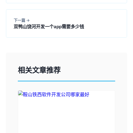
下一篇
双鸭山饶河开发一个app需要多少钱
相关文章推荐