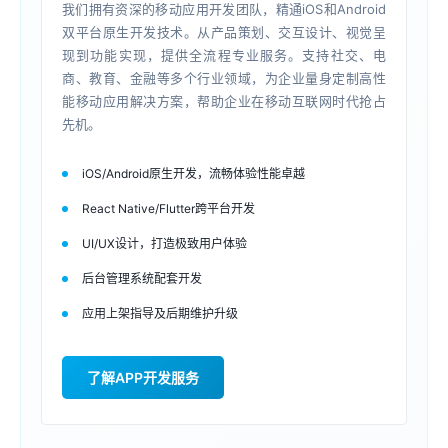
我们拥有资深的移动应用开发团队，精通iOS和Android
双平台原生开发技术。从产品策划、交互设计、视觉呈
现到功能实现，提供全流程专业服务。支持社交、电
商、教育、金融等多个行业领域，为企业量身定制高性
能移动应用解决方案，帮助企业在移动互联网时代抢占
先机。
iOS/Android原生开发，流畅体验性能卓越
React Native/Flutter跨平台开发
UI/UX设计，打造极致用户体验
后台管理系统配套开发
应用上架指导及后期维护升级
了解APP开发服务