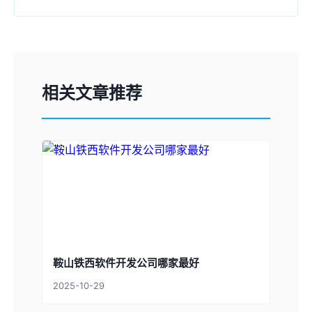
相关文章推荐
鞍山铁西软件开发公司哪家最好
2025-10-29