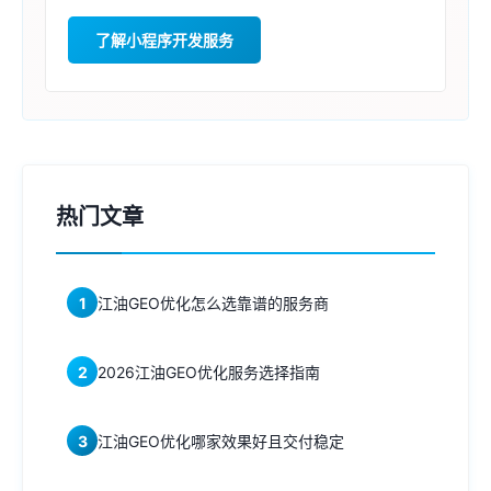
了解小程序开发服务
热门文章
1
江油GEO优化怎么选靠谱的服务商
2
2026江油GEO优化服务选择指南
3
江油GEO优化哪家效果好且交付稳定