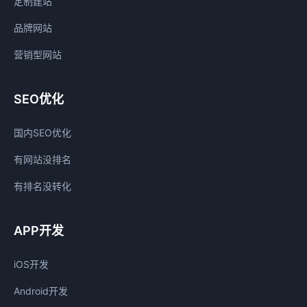
定制建站
品牌网站
营销型网站
SEO优化
国内SEO优化
有网站没排名
有排名没转化
APP开发
iOS开发
Android开发