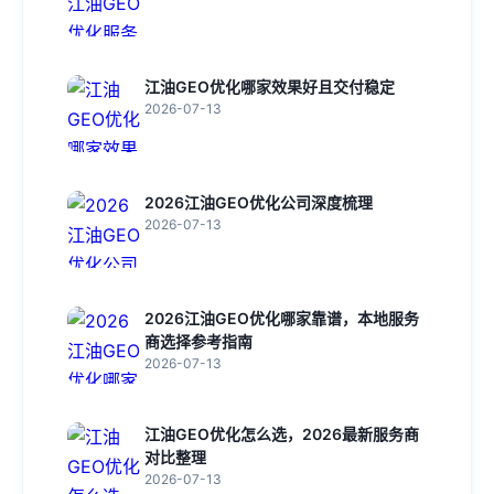
江油GEO优化哪家效果好且交付稳定
2026-07-13
2026江油GEO优化公司深度梳理
2026-07-13
2026江油GEO优化哪家靠谱，本地服务
商选择参考指南
2026-07-13
江油GEO优化怎么选，2026最新服务商
对比整理
2026-07-13