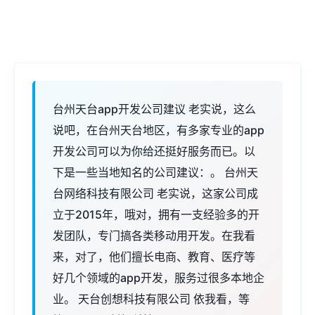
台州天台app开发公司建议 老实说，这么
说吧，在台州天台地区，有多家专业的app
开发公司可以为你给还挺好服务而已。以
下是一些当地知名的公司建议：。 台州天
台网络科技有限公司 老实说，这家公司成
立于2015年，哦对，拥有一支经验多的开
发团队，专门搞各类移动用开发。在我看
来，对了，他们擅长电商、教育、医疗等
好几个领域的app开发，服务过很多本地企
业。 天台创想科技有限公司 依我看，等